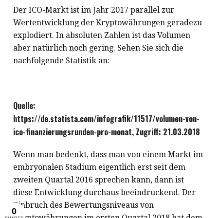
Der ICO-Markt ist im Jahr 2017 parallel zur
Wertentwicklung der Kryptowährungen geradezu
explodiert. In absoluten Zahlen ist das Volumen
aber natürlich noch gering. Sehen Sie sich die
nachfolgende Statistik an:
Quelle:
https://de.statista.com/infografik/11517/volumen-von-
ico-finanzierungsrunden-pro-monat
, Zugriff: 21.03.2018
Wenn man bedenkt, dass man von einem Markt im
embryonalen Stadium eigentlich erst seit dem
zweiten Quartal 2016 sprechen kann, dann ist
diese Entwicklung durchaus beeindruckend. Der
Einbruch des Bewertungsniveaus von
Kryptowährungen im ersten Quartal 2018 hat dem