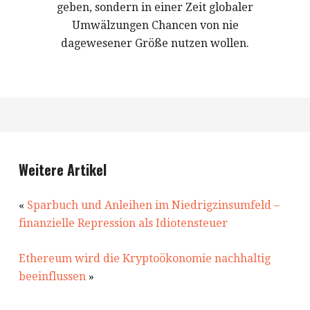
geben, sondern in einer Zeit globaler
Umwälzungen Chancen von nie
dagewesener Größe nutzen wollen.
Weitere Artikel
«
Sparbuch und Anleihen im Niedrigzinsumfeld –
finanzielle Repression als Idiotensteuer
Ethereum wird die Kryptoökonomie nachhaltig
beeinflussen
»