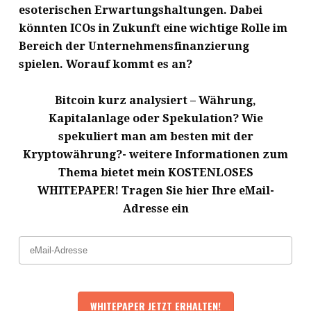
esoterischen Erwartungshaltungen. Dabei
könnten ICOs in Zukunft eine wichtige Rolle im
Bereich der Unternehmensfinanzierung
spielen. Worauf kommt es an?
Bitcoin kurz analysiert – Währung,
Kapitalanlage oder Spekulation? Wie
spekuliert man am besten mit der
Kryptowährung?- weitere Informationen zum
Thema bietet mein KOSTENLOSES
WHITEPAPER! Tragen Sie hier Ihre eMail-
Adresse ein