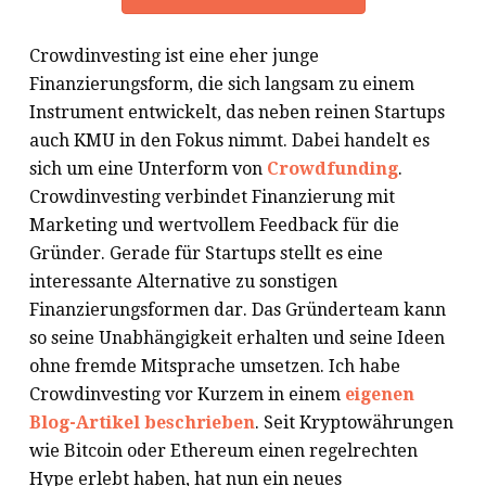
Crowdinvesting ist eine eher junge
Finanzierungsform, die sich langsam zu einem
Instrument entwickelt, das neben reinen Startups
auch KMU in den Fokus nimmt. Dabei handelt es
sich um eine Unterform von
Crowdfunding
.
Crowdinvesting verbindet Finanzierung mit
Marketing und wertvollem Feedback für die
Gründer. Gerade für Startups stellt es eine
interessante Alternative zu sonstigen
Finanzierungsformen dar. Das Gründerteam kann
so seine Unabhängigkeit erhalten und seine Ideen
ohne fremde Mitsprache umsetzen. Ich habe
Crowdinvesting vor Kurzem in einem
eigenen
Blog-Artikel beschrieben
. Seit Kryptowährungen
wie Bitcoin oder Ethereum einen regelrechten
Hype erlebt haben, hat nun ein neues