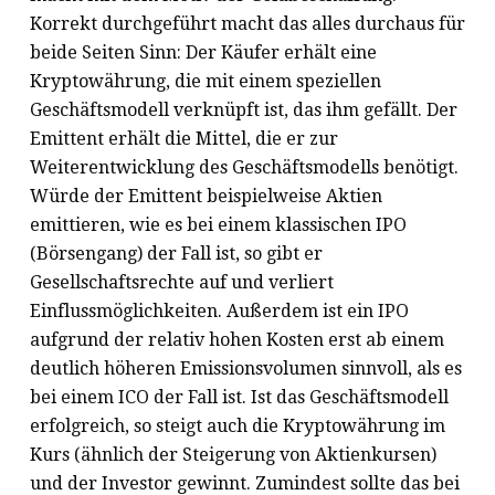
Korrekt durchgeführt macht das alles durchaus für
beide Seiten Sinn: Der Käufer erhält eine
Kryptowährung, die mit einem speziellen
Geschäftsmodell verknüpft ist, das ihm gefällt. Der
Emittent erhält die Mittel, die er zur
Weiterentwicklung des Geschäftsmodells benötigt.
Würde der Emittent beispielweise Aktien
emittieren, wie es bei einem klassischen IPO
(Börsengang) der Fall ist, so gibt er
Gesellschaftsrechte auf und verliert
Einflussmöglichkeiten. Außerdem ist ein IPO
aufgrund der relativ hohen Kosten erst ab einem
deutlich höheren Emissionsvolumen sinnvoll, als es
bei einem ICO der Fall ist. Ist das Geschäftsmodell
erfolgreich, so steigt auch die Kryptowährung im
Kurs (ähnlich der Steigerung von Aktienkursen)
und der Investor gewinnt. Zumindest sollte das bei