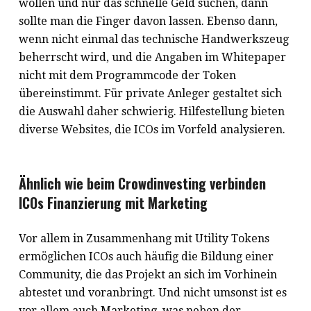
wollen und nur das schnelle Geld suchen, dann
sollte man die Finger davon lassen. Ebenso dann,
wenn nicht einmal das technische Handwerkszeug
beherrscht wird, und die Angaben im Whitepaper
nicht mit dem Programmcode der Token
übereinstimmt. Für private Anleger gestaltet sich
die Auswahl daher schwierig. Hilfestellung bieten
diverse Websites, die ICOs im Vorfeld analysieren.
Ähnlich wie beim Crowdinvesting verbinden
ICOs Finanzierung mit Marketing
Vor allem in Zusammenhang mit Utility Tokens
ermöglichen ICOs auch häufig die Bildung einer
Community, die das Projekt an sich im Vorhinein
abtestet und voranbringt. Und nicht umsonst ist es
vor allem auch Marketing, was neben der