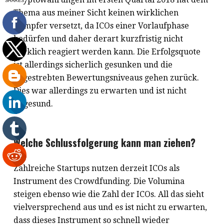
Thema aus meiner Sicht keinen wirklichen
Dämpfer versetzt, da ICOs einer Vorlaufphase
bedürfen und daher derart kurzfristig nicht
wirklich reagiert werden kann. Die Erfolgsquote
ist allerdings sicherlich gesunken und die
angestrebten Bewertungsniveaus gehen zurück.
Dies war allerdings zu erwarten und ist nicht
ungesund.
Welche Schlussfolgerung kann man ziehen?
Zahlreiche Startups nutzen derzeit ICOs als
Instrument des Crowdfunding. Die Volumina
steigen ebenso wie die Zahl der ICOs. All das sieht
vielversprechend aus und es ist nicht zu erwarten,
dass dieses Instrument so schnell wieder