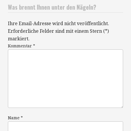
Was brennt Ihnen unter den Nägeln?
Ihre Email-Adresse wird nicht veröffentlicht.
Erforderliche Felder sind mit einem Stern (*)
markiert.
Kommentar
*
Name
*