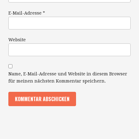
E-Mail-Adresse
*
Website
Name, E-Mail-Adresse und Website in diesem Browser
für meinen nächsten Kommentar speichern.