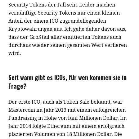
Security Tokens der Fall sein. Leider machen
vernünftige Security Tokens nur einen kleinen
Anteil der einem ICO zugrundeliegenden
Kryptowährungen aus. Ich gehe daher davon aus,
dass der Großteil aller emittierten Tokens auch
durchaus wieder seinen gesamten Wert verlieren
wird.
Seit wann gibt es ICOs, für wen kommen sie in
Frage?
Der erste ICO, auch als Token Sale bekannt, war
Mastercoin im Jahr 2013 mit einem erfolgreichen
Fundraising in Höhe von fünf Millionen Dollar. Im
Jahr 2014 folgte Ethereum mit einem erfolgreich
plazierten Volumen von 18 Millionen Dollar. Die