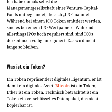
Ich habe damals selbst die
Managementgesellschaft eines Venture-Capital-
Fonds mitbegründet, die sich „IPO“ nannte!
Während bei einem ICO Token emittiert werden,
sind es bei einem IPO Wertpapiere. Während
allerdings IPOs hoch reguliert sind, sind ICOs
derzeit noch völlig unreguliert. Das wird nicht
lange so bleiben.
Was ist ein Token?
Ein Token repräsentiert digitales Eigentum, er ist
damit ein digitales Asset.
Bitcoin
ist ein Token,
Ether ist ein Token. Technisch betrachtet ist ein
Token ein verschlüsseltes Datenpaket, das nicht
kopierbar ist.