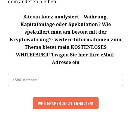
dem anderen bleiben.
Bitcoin kurz analysiert – Währung,
Kapitalanlage oder Spekulation? Wie
spekuliert man am besten mit der
Kryptowährung?- weitere Informationen zum
Thema bietet mein KOSTENLOSES
WHITEPAPER! Tragen Sie hier Ihre eMail-
Adresse ein