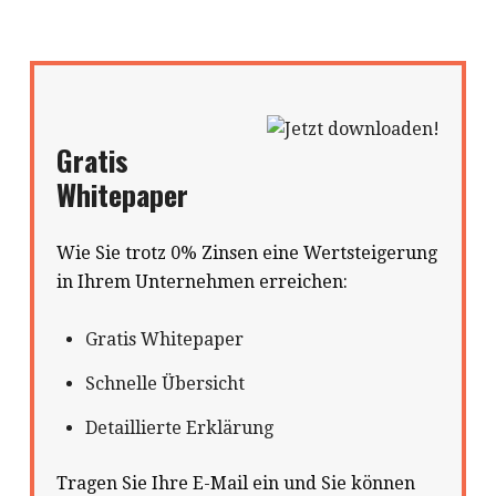
Gratis
Whitepaper
Wie Sie trotz 0% Zinsen eine Wertsteigerung
in Ihrem Unternehmen erreichen:
Gratis Whitepaper
Schnelle Übersicht
Detaillierte Erklärung
Tragen Sie Ihre E-Mail ein und Sie können