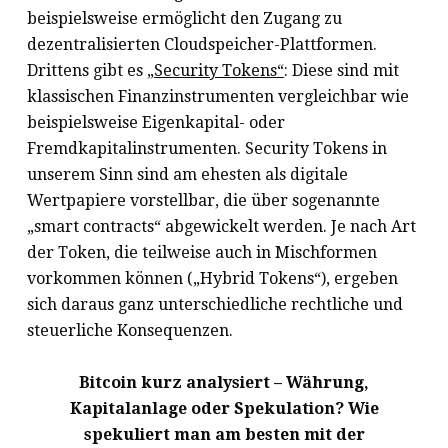
beispielsweise ermöglicht den Zugang zu
dezentralisierten Cloudspeicher-Plattformen.
Drittens gibt es
„Security Tokens“
: Diese sind mit
klassischen Finanzinstrumenten vergleichbar wie
beispielsweise Eigenkapital- oder
Fremdkapitalinstrumenten. Security Tokens in
unserem Sinn sind am ehesten als digitale
Wertpapiere vorstellbar, die über sogenannte
„smart contracts“ abgewickelt werden. Je nach Art
der Token, die teilweise auch in Mischformen
vorkommen können („Hybrid Tokens“), ergeben
sich daraus ganz unterschiedliche rechtliche und
steuerliche Konsequenzen.
Bitcoin kurz analysiert – Währung,
Kapitalanlage oder Spekulation? Wie
spekuliert man am besten mit der