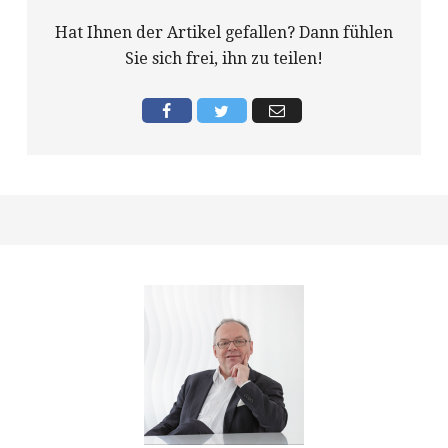
Hat Ihnen der Artikel gefallen? Dann fühlen
Sie sich frei, ihn zu teilen!