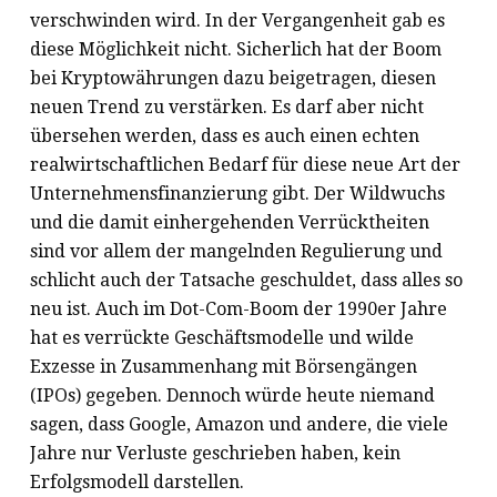
verschwinden wird. In der Vergangenheit gab es
diese Möglichkeit nicht. Sicherlich hat der Boom
bei Kryptowährungen dazu beigetragen, diesen
neuen Trend zu verstärken. Es darf aber nicht
übersehen werden, dass es auch einen echten
realwirtschaftlichen Bedarf für diese neue Art der
Unternehmensfinanzierung gibt. Der Wildwuchs
und die damit einhergehenden Verrücktheiten
sind vor allem der mangelnden Regulierung und
schlicht auch der Tatsache geschuldet, dass alles so
neu ist. Auch im Dot-Com-Boom der 1990er Jahre
hat es verrückte Geschäftsmodelle und wilde
Exzesse in Zusammenhang mit Börsengängen
(IPOs) gegeben. Dennoch würde heute niemand
sagen, dass Google, Amazon und andere, die viele
Jahre nur Verluste geschrieben haben, kein
Erfolgsmodell darstellen.