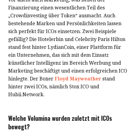
Finanzierung einen wesentlichen Teil des
„Crowdinvesting über Token“ ausmacht. Auch
bestehende Marken und Persönlichkeiten lassen
sich perfekt für ICOs einsetzen. Zwei Beispiele
gefällig? Die Hotelerbin und Celebrity Paris Hilton
stand fest hinter LydianCoin, einer Plattform für
ein Unternehmen, das sich mit dem Einsatz
künstlicher Intelligenz im Bereich Werbung und
Marketing beschäftigt und einen erfolgreichen ICO
hinlegte. Der Boxer
Floyd Mayweather
stand
hinter zwei ICOs, nämlich Stox ICO und
Hubii.Network.
Welche Volumina wurden zuletzt mit ICOs
bewegt?