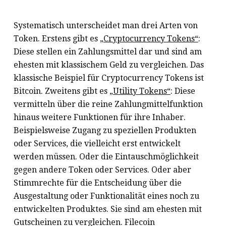
Systematisch unterscheidet man drei Arten von
Token. Erstens gibt es
„Cryptocurrency Tokens“
:
Diese stellen ein Zahlungsmittel dar und sind am
ehesten mit klassischem Geld zu vergleichen. Das
klassische Beispiel für Cryptocurrency Tokens ist
Bitcoin. Zweitens gibt es
„Utility Tokens“
: Diese
vermitteln über die reine Zahlungmittelfunktion
hinaus weitere Funktionen für ihre Inhaber.
Beispielsweise Zugang zu speziellen Produkten
oder Services, die vielleicht erst entwickelt
werden müssen. Oder die Eintauschmöglichkeit
gegen andere Token oder Services. Oder aber
Stimmrechte für die Entscheidung über die
Ausgestaltung oder Funktionalität eines noch zu
entwickelten Produktes. Sie sind am ehesten mit
Gutscheinen zu vergleichen. Filecoin