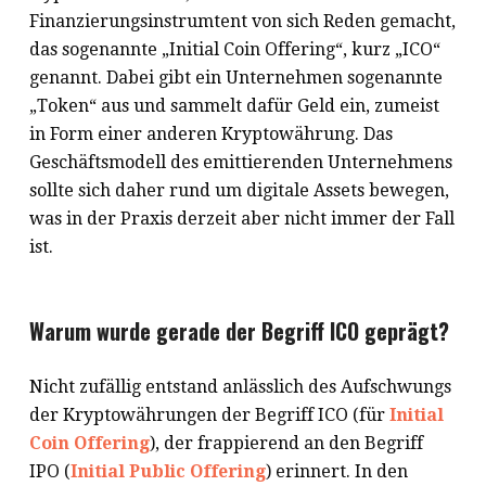
Finanzierungsinstrumtent von sich Reden gemacht,
das sogenannte „Initial Coin Offering“, kurz „ICO“
genannt. Dabei gibt ein Unternehmen sogenannte
„Token“ aus und sammelt dafür Geld ein, zumeist
in Form einer anderen Kryptowährung. Das
Geschäftsmodell des emittierenden Unternehmens
sollte sich daher rund um digitale Assets bewegen,
was in der Praxis derzeit aber nicht immer der Fall
ist.
Warum wurde gerade der Begriff ICO geprägt?
Nicht zufällig entstand anlässlich des Aufschwungs
der Kryptowährungen der Begriff ICO (für
Initial
Coin Offering
), der frappierend an den Begriff
IPO (
Initial Public Offering
) erinnert. In den