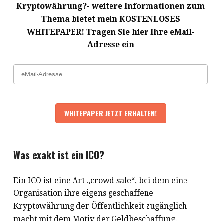
Kryptowährung?- weitere Informationen zum
Thema bietet mein KOSTENLOSES
WHITEPAPER! Tragen Sie hier Ihre eMail-
Adresse ein
Was exakt ist ein ICO?
Ein ICO ist eine Art „crowd sale“, bei dem eine
Organisation ihre eigens geschaffene
Kryptowährung der Öffentlichkeit zugänglich
macht mit dem Motiv der Geldbeschaffung.