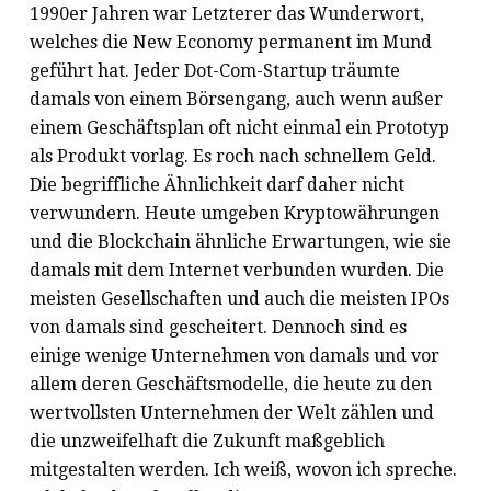
1990er Jahren war Letzterer das Wunderwort,
welches die New Economy permanent im Mund
geführt hat. Jeder Dot-Com-Startup träumte
damals von einem Börsengang, auch wenn außer
einem Geschäftsplan oft nicht einmal ein Prototyp
als Produkt vorlag. Es roch nach schnellem Geld.
Die begriffliche Ähnlichkeit darf daher nicht
verwundern. Heute umgeben Kryptowährungen
und die Blockchain ähnliche Erwartungen, wie sie
damals mit dem Internet verbunden wurden. Die
meisten Gesellschaften und auch die meisten IPOs
von damals sind gescheitert. Dennoch sind es
einige wenige Unternehmen von damals und vor
allem deren Geschäftsmodelle, die heute zu den
wertvollsten Unternehmen der Welt zählen und
die unzweifelhaft die Zukunft maßgeblich
mitgestalten werden. Ich weiß, wovon ich spreche.