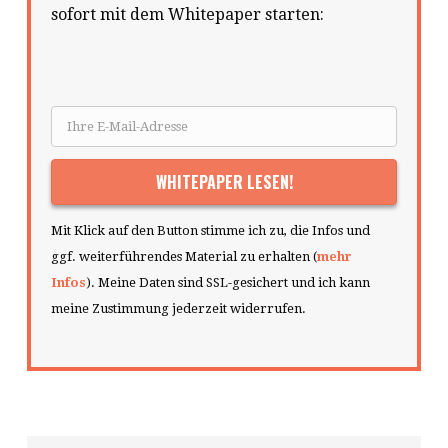
sofort mit dem Whitepaper starten:
Mit Klick auf den Button stimme ich zu, die Infos und
ggf. weiterführendes Material zu erhalten (
mehr
Infos
). Meine Daten sind SSL-gesichert und ich kann
meine Zustimmung jederzeit widerrufen.