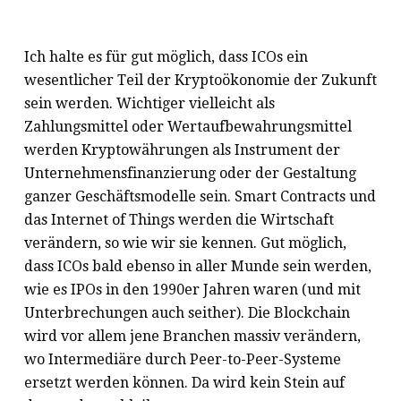
Ich halte es für gut möglich, dass ICOs ein
wesentlicher Teil der Kryptoökonomie der Zukunft
sein werden. Wichtiger vielleicht als
Zahlungsmittel oder Wertaufbewahrungsmittel
werden Kryptowährungen als Instrument der
Unternehmensfinanzierung oder der Gestaltung
ganzer Geschäftsmodelle sein. Smart Contracts und
das Internet of Things werden die Wirtschaft
verändern, so wie wir sie kennen. Gut möglich,
dass ICOs bald ebenso in aller Munde sein werden,
wie es IPOs in den 1990er Jahren waren (und mit
Unterbrechungen auch seither). Die Blockchain
wird vor allem jene Branchen massiv verändern,
wo Intermediäre durch Peer-to-Peer-Systeme
ersetzt werden können. Da wird kein Stein auf