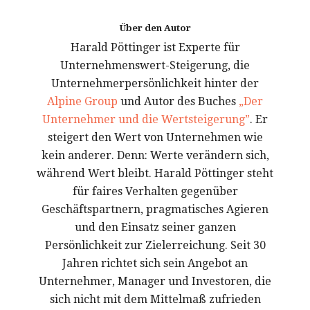
Über den Autor
Harald Pöttinger ist Experte für
Unternehmenswert-Steigerung, die
Unternehmerpersönlichkeit hinter der
Alpine Group
und Autor des Buches
„Der
Unternehmer und die Wertsteigerung”
. Er
steigert den Wert von Unternehmen wie
kein anderer. Denn: Werte verändern sich,
während Wert bleibt. Harald Pöttinger steht
für faires Verhalten gegenüber
Geschäftspartnern, pragmatisches Agieren
und den Einsatz seiner ganzen
Persönlichkeit zur Zielerreichung. Seit 30
Jahren richtet sich sein Angebot an
Unternehmer, Manager und Investoren, die
sich nicht mit dem Mittelmaß zufrieden