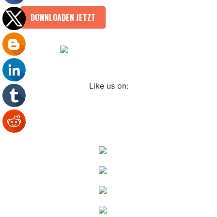
DOWNLOADEN JETZT
Like us on: