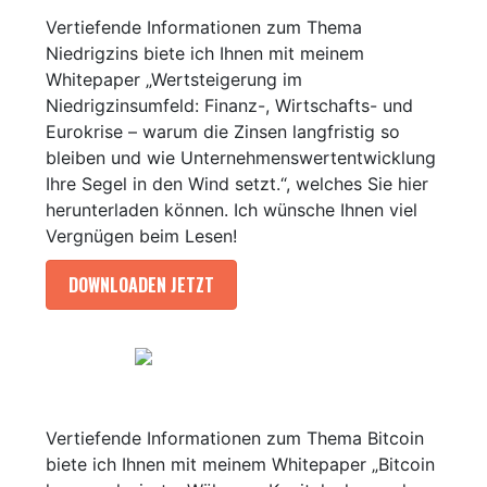
Vertiefende Informationen zum Thema
Niedrigzins biete ich Ihnen mit meinem
Whitepaper „Wertsteigerung im
Niedrigzinsumfeld: Finanz-, Wirtschafts- und
Eurokrise – warum die Zinsen langfristig so
bleiben und wie Unternehmenswertentwicklung
Ihre Segel in den Wind setzt.“, welches Sie hier
herunterladen können. Ich wünsche Ihnen viel
Vergnügen beim Lesen!
DOWNLOADEN JETZT
Vertiefende Informationen zum Thema Bitcoin
biete ich Ihnen mit meinem Whitepaper „Bitcoin