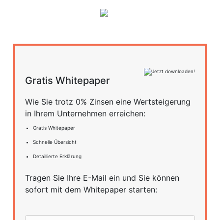
Gratis Whitepaper
Wie Sie trotz 0% Zinsen eine Wertsteigerung
in Ihrem Unternehmen erreichen:
Gratis Whitepaper
Schnelle Übersicht
Detaillierte Erklärung
Tragen Sie Ihre E-Mail ein und Sie können
sofort mit dem Whitepaper starten: