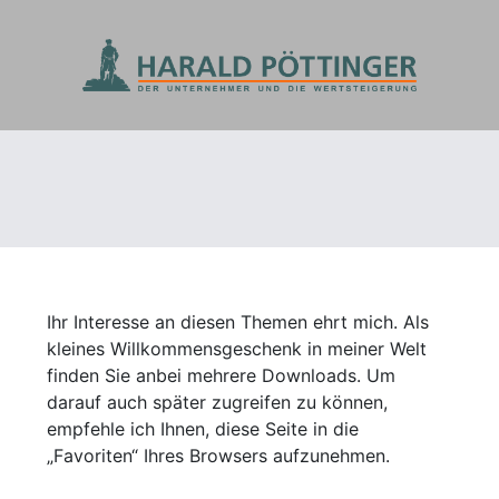
Dankeschön für Ihr Vertrauen!
Ihr Interesse an diesen Themen ehrt mich. Als
kleines Willkommensgeschenk in meiner Welt
finden Sie anbei mehrere Downloads. Um
darauf auch später zugreifen zu können,
empfehle ich Ihnen, diese Seite in die
„Favoriten“ Ihres Browsers aufzunehmen.