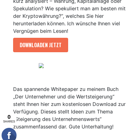
kurz analysiert – Währung, Kapitalanlage oder
Spekulation? Wie spekuliert man am besten mit
der Kryptowährung?“, welches Sie hier
herunterladen können. Ich wünsche Ihnen viel
Vergnügen beim Lesen!
DOWNLOADEN JETZT
Das spannende Whitepaper zu meinem Buch
„Der Unternehmer und die Wertsteigerung“
steht Ihnen hier zum kostenlosen Download zur
Verfügung. Dieses stellt Ideen zum Thema
“Steigerung des Unternehmenswerts”
zusammenfassend dar. Gute Unterhaltung!