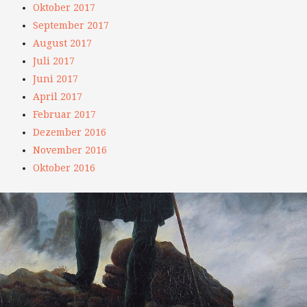
Oktober 2017
September 2017
August 2017
Juli 2017
Juni 2017
April 2017
Februar 2017
Dezember 2016
November 2016
Oktober 2016