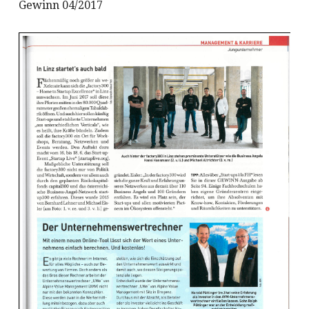
Gewinn 04/2017