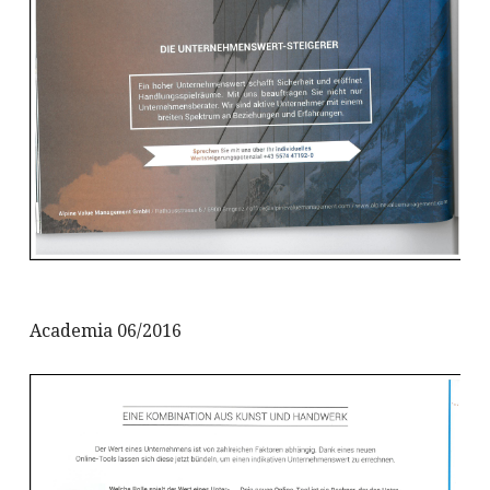
Academia 06/2016