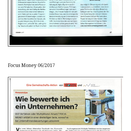
Focus Money 06/2017