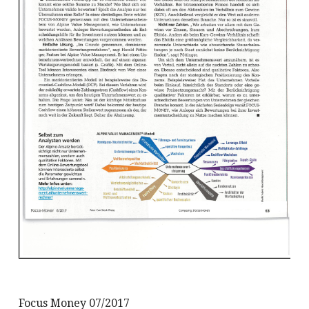
Focus Money 07/2017