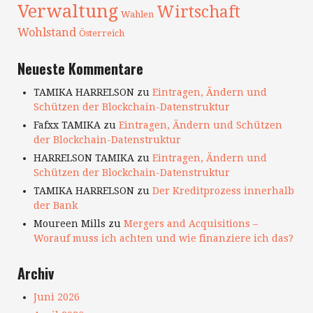
Verwaltung
Wirtschaft
Wahlen
Wohlstand
Österreich
Neueste Kommentare
TAMIKA HARRELSON
zu
Eintragen, Ändern und
Schützen der Blockchain-Datenstruktur
Fafxx TAMIKA
zu
Eintragen, Ändern und Schützen
der Blockchain-Datenstruktur
HARRELSON TAMIKA
zu
Eintragen, Ändern und
Schützen der Blockchain-Datenstruktur
TAMIKA HARRELSON
zu
Der Kreditprozess innerhalb
der Bank
Moureen Mills
zu
Mergers and Acquisitions –
Worauf muss ich achten und wie finanziere ich das?
Archiv
Juni 2026