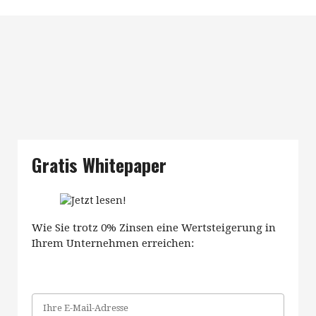
Gratis Whitepaper
Wie Sie trotz 0% Zinsen eine Wertsteigerung in
Ihrem Unternehmen erreichen: