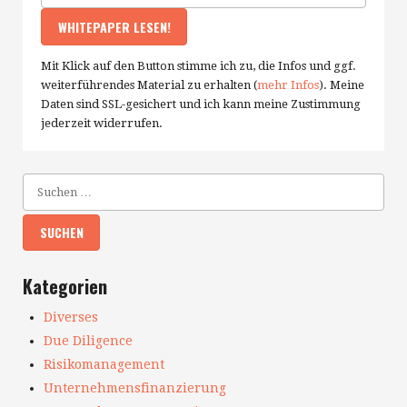
Mit Klick auf den Button stimme ich zu, die Infos und ggf.
weiterführendes Material zu erhalten (
mehr Infos
). Meine
Daten sind SSL-gesichert und ich kann meine Zustimmung
jederzeit widerrufen.
Kategorien
Diverses
Due Diligence
Risikomanagement
Unternehmensfinanzierung