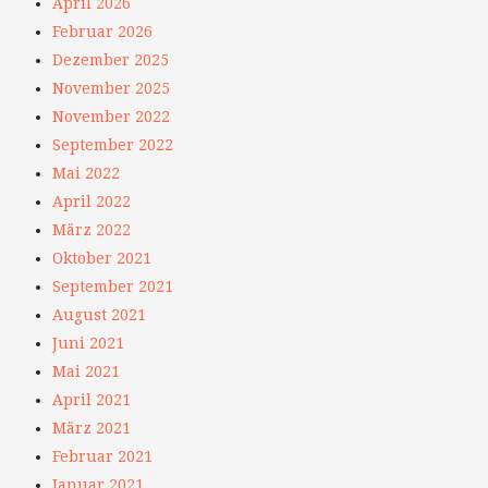
April 2026
Februar 2026
Dezember 2025
November 2025
November 2022
September 2022
Mai 2022
April 2022
März 2022
Oktober 2021
September 2021
August 2021
Juni 2021
Mai 2021
April 2021
März 2021
Februar 2021
Januar 2021