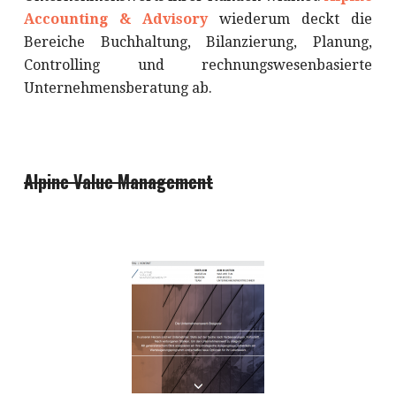
Accounting & Advisory
wiederum deckt die
Bereiche Buchhaltung, Bilanzierung, Planung,
Controlling und rechnungswesenbasierte
Unternehmensberatung ab.
Alpine Value Management