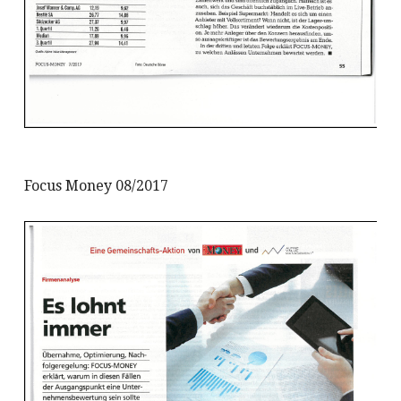
Focus Money 08/2017