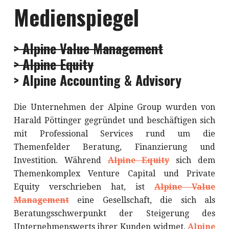
Medienspiegel
> Alpine Value Management
> Alpine Equity
> Alpine Accounting & Advisory
Die Unternehmen der Alpine Group wurden von
Harald Pöttinger gegründet und beschäftigen sich
mit Professional Services rund um die
Themenfelder Beratung, Finanzierung und
Investition. Während
Alpine Equity
sich dem
Themenkomplex Venture Capital und Private
Equity verschrieben hat, ist
Alpine Value
Management
eine Gesellschaft, die sich als
Beratungsschwerpunkt der Steigerung des
Unternehmenswerts ihrer Kunden widmet.
Alpine