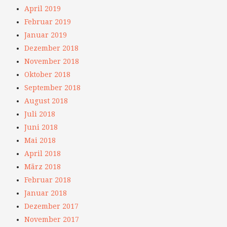
April 2019
Februar 2019
Januar 2019
Dezember 2018
November 2018
Oktober 2018
September 2018
August 2018
Juli 2018
Juni 2018
Mai 2018
April 2018
März 2018
Februar 2018
Januar 2018
Dezember 2017
November 2017