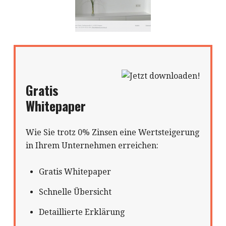
Gratis
Whitepaper
Wie Sie trotz 0% Zinsen eine Wertsteigerung
in Ihrem Unternehmen erreichen:
Gratis Whitepaper
Schnelle Übersicht
Detaillierte Erklärung