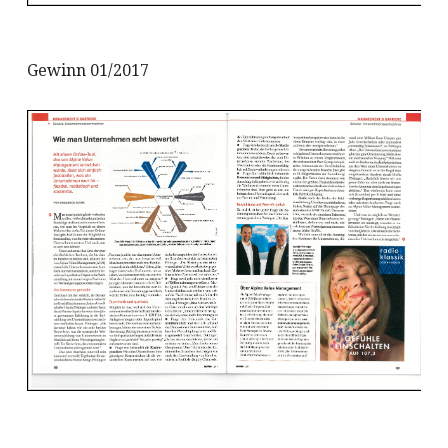
Gewinn 01/2017