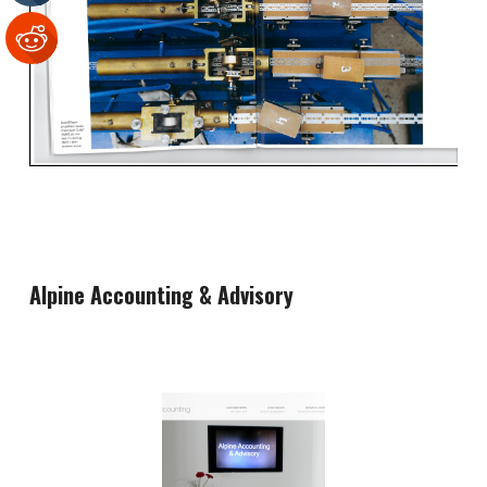
Alpine Accounting & Advisory