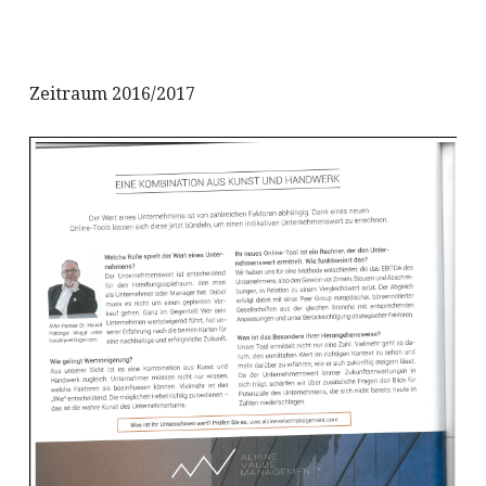
Zeitraum 2016/2017