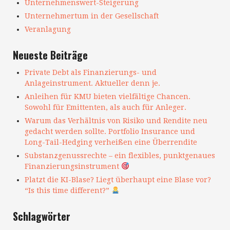
Unternehmenswert-Steigerung
Unternehmertum in der Gesellschaft
Veranlagung
Neueste Beiträge
Private Debt als Finanzierungs- und
Anlageinstrument. Aktueller denn je.
Anleihen für KMU bieten vielfältige Chancen.
Sowohl für Emittenten, als auch für Anleger.
Warum das Verhältnis von Risiko und Rendite neu
gedacht werden sollte. Portfolio Insurance und
Long-Tail-Hedging verheißen eine Überrendite
Substanzgenussrechte – ein flexibles, punktgenaues
Finanzierungsinstrument
Platzt die KI-Blase? Liegt überhaupt eine Blase vor?
“Is this time different?”
Schlagwörter