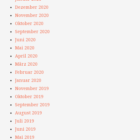
Dezember 2020
November 2020
Oktober 2020
September 2020
Juni 2020
Mai 2020
April 2020
März 2020
Februar 2020
Januar 2020
November 2019
Oktober 2019
September 2019
August 2019
Juli 2019
Juni 2019
Mai 2019