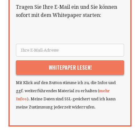
Tragen Sie Ihre E-Mail ein und Sie können
sofort mit dem Whitepaper starten:
Mit Klick auf den Button stimme ich zu, die Infos und
ggf. weiterführendes Material zu erhalten (
mehr
Infos
). Meine Daten sind SSL-gesichert und ich kann
meine Zustimmung jederzeit widerrufen.