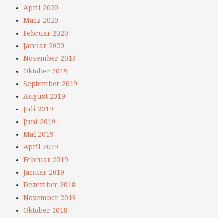
April 2020
März 2020
Februar 2020
Januar 2020
November 2019
Oktober 2019
September 2019
August 2019
Juli 2019
Juni 2019
Mai 2019
April 2019
Februar 2019
Januar 2019
Dezember 2018
November 2018
Oktober 2018