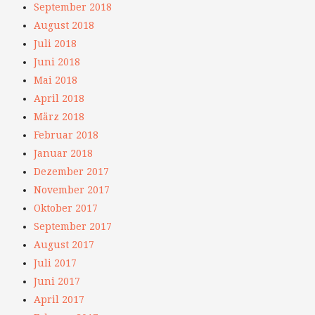
September 2018
August 2018
Juli 2018
Juni 2018
Mai 2018
April 2018
März 2018
Februar 2018
Januar 2018
Dezember 2017
November 2017
Oktober 2017
September 2017
August 2017
Juli 2017
Juni 2017
April 2017