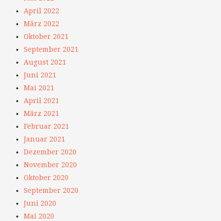
April 2022
März 2022
Oktober 2021
September 2021
August 2021
Juni 2021
Mai 2021
April 2021
März 2021
Februar 2021
Januar 2021
Dezember 2020
November 2020
Oktober 2020
September 2020
Juni 2020
Mai 2020