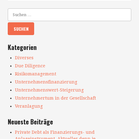
Kategorien
Diverses
Due Diligence
Risikomanagement
Unternehmensfinanzierung
Unternehmenswert-Steigerung
Unternehmertum in der Gesellschaft
Veranlagung
Neueste Beiträge
Private Debt als Finanzierungs- und
Anlageinstrument. Aktueller denn je.