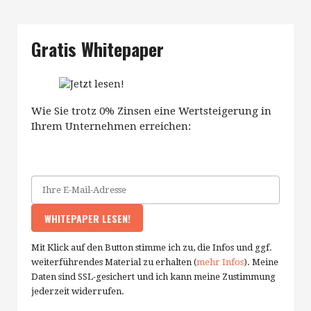
Gratis Whitepaper
Wie Sie trotz 0% Zinsen eine Wertsteigerung in
Ihrem Unternehmen erreichen:
Mit Klick auf den Button stimme ich zu, die Infos und ggf.
weiterführendes Material zu erhalten (
mehr Infos
). Meine
Daten sind SSL-gesichert und ich kann meine Zustimmung
jederzeit widerrufen.