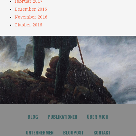
Februar 2017
Dezember 2016
November 2016
Oktober 2016
BLOG
PUBLIKATIONEN
ÜBER MICH
UNTERNEHMEN
BLOGPOST
KONTAKT