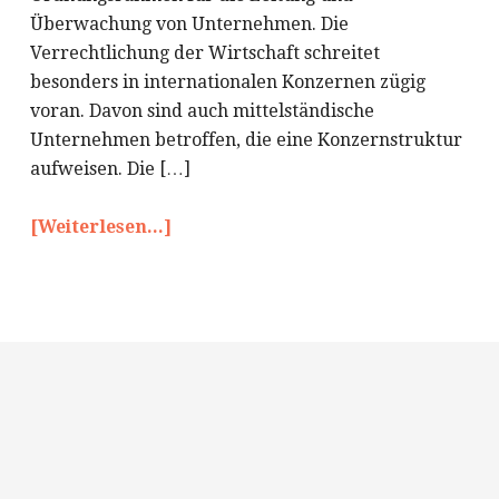
Überwachung von Unternehmen. Die
Verrechtlichung der Wirtschaft schreitet
besonders in internationalen Konzernen zügig
voran. Davon sind auch mittelständische
Unternehmen betroffen, die eine Konzernstruktur
aufweisen. Die […]
[Weiterlesen...]