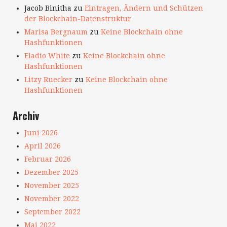
Jacob Binitha
zu
Eintragen, Ändern und Schützen
der Blockchain-Datenstruktur
Marisa Bergnaum
zu
Keine Blockchain ohne
Hashfunktionen
Eladio White
zu
Keine Blockchain ohne
Hashfunktionen
Litzy Ruecker
zu
Keine Blockchain ohne
Hashfunktionen
Archiv
Juni 2026
April 2026
Februar 2026
Dezember 2025
November 2025
November 2022
September 2022
Mai 2022