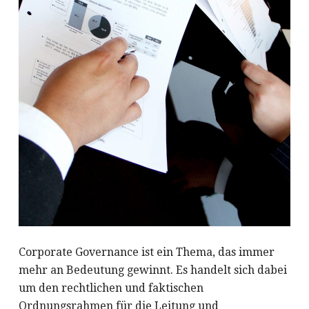
Corporate Governance ist ein Thema, das immer
mehr an Bedeutung gewinnt. Es handelt sich dabei
um den rechtlichen und faktischen
Ordnungsrahmen für die Leitung und