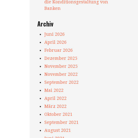
die Konditionsgestaltung von
Banken
Archiv
Juni 2026
April 2026
Februar 2026
Dezember 2025
November 2025
November 2022
September 2022
Mai 2022
April 2022
März 2022
Oktober 2021
September 2021
August 2021