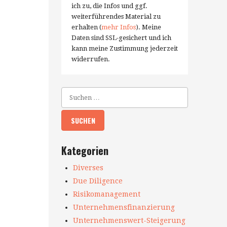
ich zu, die Infos und ggf.
weiterführendes Material zu
erhalten (
mehr Infos
). Meine
Daten sind SSL-gesichert und ich
kann meine Zustimmung jederzeit
widerrufen.
Kategorien
Diverses
Due Diligence
Risikomanagement
Unternehmensfinanzierung
Unternehmenswert-Steigerung