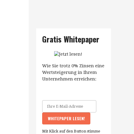
Gratis Whitepaper
Wie Sie trotz 0% Zinsen eine
Wertsteigerung in Ihrem
Unternehmen erreichen:
Mit Klick auf den Button stimme