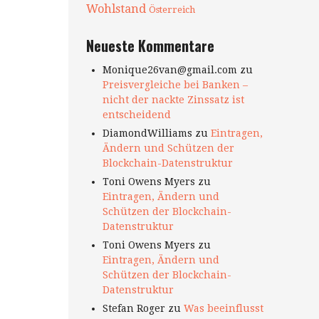
Wohlstand
Österreich
Neueste Kommentare
Monique26van@gmail.com
zu
Preisvergleiche bei Banken –
nicht der nackte Zinssatz ist
entscheidend
DiamondWilliams
zu
Eintragen,
Ändern und Schützen der
Blockchain-Datenstruktur
Toni Owens Myers
zu
Eintragen, Ändern und
Schützen der Blockchain-
Datenstruktur
Toni Owens Myers
zu
Eintragen, Ändern und
Schützen der Blockchain-
Datenstruktur
Stefan Roger
zu
Was beeinflusst