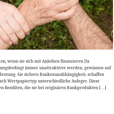
 wenn sie sich mit Anleihen finanzieren Da
ungsbedingt immer unattraktiver werden, gewinnen auf
deutung. Sie sichern Bankenunabhängigkeit, schaffen
nach Wertpapiertyp unterschiedliche Anleger. Diese
en Renditen, die sie bei originären Bankprodukten […]