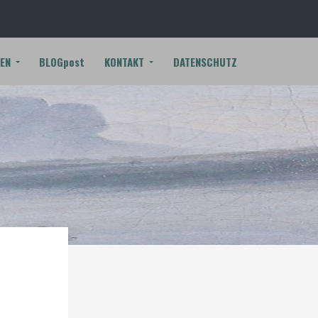
EN
BLOGpost
KONTAKT
DATENSCHUTZ