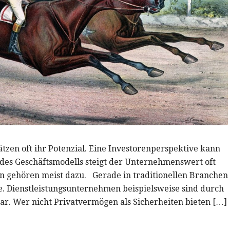
zen oft ihr Potenzial. Eine Investorenperspektive kann
 des Geschäftsmodells steigt der Unternehmenswert oft
en gehören meist dazu. Gerade in traditionellen Branchen
. Dienstleistungsunternehmen beispielsweise sind durch
r. Wer nicht Privatvermögen als Sicherheiten bieten […]