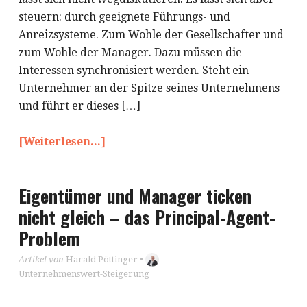
steuern: durch geeignete Führungs- und
Anreizsysteme. Zum Wohle der Gesellschafter und
zum Wohle der Manager. Dazu müssen die
Interessen synchronisiert werden. Steht ein
Unternehmer an der Spitze seines Unternehmens
und führt er dieses […]
[Weiterlesen...]
Eigentümer und Manager ticken
nicht gleich – das Principal-Agent-
Problem
Artikel von
Harald Pöttinger
•
Unternehmenswert-Steigerung