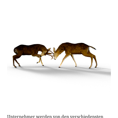
Unternehmer werden von den verschiedensten