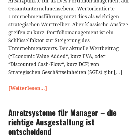
Ansatzpunkte für aktives Portfoliomanagement auf
Gesamtunternehmensebene. Wertorientierte
Unternehmensführung nutzt dies als wichtigen
strategischen Werttreiber. Aber klassische Ansätze
greifen zu kurz. Portfoliomanagement ist ein
Schlüsselfaktor zur Steigerung des
Unternehmenswerts. Der aktuelle Wertbeitrag
(“Economic Value Added“, kurz EVA, oder
“Discounted Cash-Flow“, kurz DCF) von
Strategischen Geschäftseinheiten (SGEs) gibt […]
[Weiterlesen...]
Anreizsysteme für Manager – die
richtige Ausgestaltung ist
entscheidend