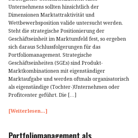
Unternehmens sollten hinsichtlich der
Dimensionen Marktattraktivität und
Wettbewerbsposition valide untersucht werden.
Steht die strategische Positionierung der
Geschäftseinheit im Marktumfeld fest, so ergeben
sich daraus Schlussfolgerungen für das
Portfoliomanagement. Strategische
Geschäftseinheiten (SGEs) sind Produkt-
Marktkombinationen mit eigenständiger
Marktaufgabe und werden oftmals organisatorisch
als eigenständige (Tochter-)Unternehmen oder
Profitcenter geführt. Die […]
[Weiterlesen...]
Portfoliomanagement als