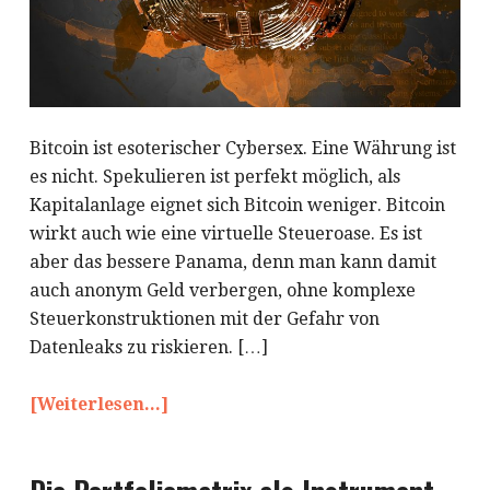
Bitcoin ist esoterischer Cybersex. Eine Währung ist
es nicht. Spekulieren ist perfekt möglich, als
Kapitalanlage eignet sich Bitcoin weniger. Bitcoin
wirkt auch wie eine virtuelle Steueroase. Es ist
aber das bessere Panama, denn man kann damit
auch anonym Geld verbergen, ohne komplexe
Steuerkonstruktionen mit der Gefahr von
Datenleaks zu riskieren. […]
[Weiterlesen...]