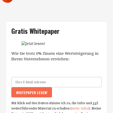
Gratis Whitepaper
Wie Sie trotz 0% Zinsen eine Wertsteigerung in
Ihrem Unternehmen erreichen:
Mit Klick auf den Button stimme ich zu, die Infos und ggf.
weiterführendes Material zu erhalten (
mehr Infos
). Meine