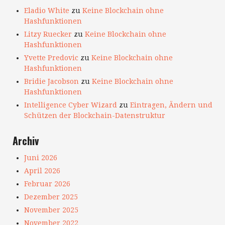
Eladio White
zu
Keine Blockchain ohne
Hashfunktionen
Litzy Ruecker
zu
Keine Blockchain ohne
Hashfunktionen
Yvette Predovic
zu
Keine Blockchain ohne
Hashfunktionen
Bridie Jacobson
zu
Keine Blockchain ohne
Hashfunktionen
Intelligence Cyber Wizard
zu
Eintragen, Ändern und
Schützen der Blockchain-Datenstruktur
Archiv
Juni 2026
April 2026
Februar 2026
Dezember 2025
November 2025
November 2022