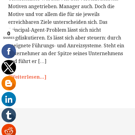
Motiven angetrieben. Manager auch. Doch die
Motive und vor allem die für sie jeweils
erreichbaren Ziele unterscheiden sich. Das
Principal-Agent-Problem lässt sich nicht
wegdiskutieren. Es lässt sich aber steuern: durch
geeignete Führungs- und Anreizsysteme. Steht ein
Unternehmer an der Spitze seines Unternehmens
und führt er […]
[Weiterlesen...]