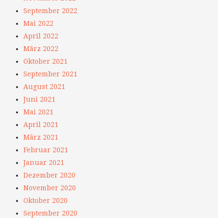
September 2022
Mai 2022
April 2022
März 2022
Oktober 2021
September 2021
August 2021
Juni 2021
Mai 2021
April 2021
März 2021
Februar 2021
Januar 2021
Dezember 2020
November 2020
Oktober 2020
September 2020