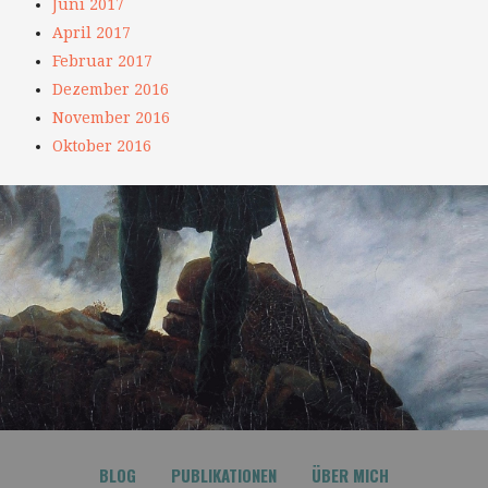
Juni 2017
April 2017
Februar 2017
Dezember 2016
November 2016
Oktober 2016
BLOG
PUBLIKATIONEN
ÜBER MICH