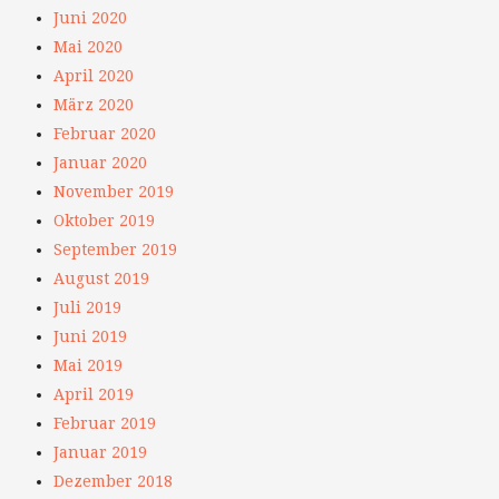
Juni 2020
Mai 2020
April 2020
März 2020
Februar 2020
Januar 2020
November 2019
Oktober 2019
September 2019
August 2019
Juli 2019
Juni 2019
Mai 2019
April 2019
Februar 2019
Januar 2019
Dezember 2018