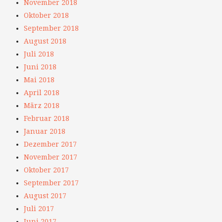
November 2018
Oktober 2018
September 2018
August 2018
Juli 2018
Juni 2018
Mai 2018
April 2018
März 2018
Februar 2018
Januar 2018
Dezember 2017
November 2017
Oktober 2017
September 2017
August 2017
Juli 2017
Juni 2017