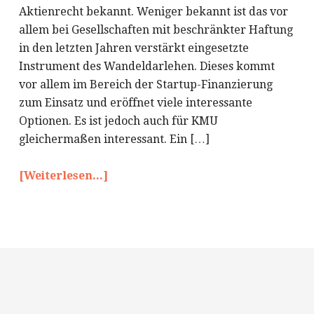
Aktienrecht bekannt. Weniger bekannt ist das vor
allem bei Gesellschaften mit beschränkter Haftung
in den letzten Jahren verstärkt eingesetzte
Instrument des Wandeldarlehen. Dieses kommt
vor allem im Bereich der Startup-Finanzierung
zum Einsatz und eröffnet viele interessante
Optionen. Es ist jedoch auch für KMU
gleichermaßen interessant. Ein […]
[Weiterlesen...]