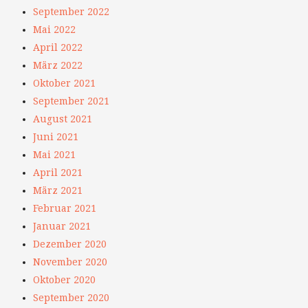
September 2022
Mai 2022
April 2022
März 2022
Oktober 2021
September 2021
August 2021
Juni 2021
Mai 2021
April 2021
März 2021
Februar 2021
Januar 2021
Dezember 2020
November 2020
Oktober 2020
September 2020