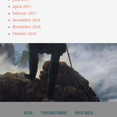
April 2017
Februar 2017
Dezember 2016
November 2016
Oktober 2016
BLOG
PUBLIKATIONEN
ÜBER MICH