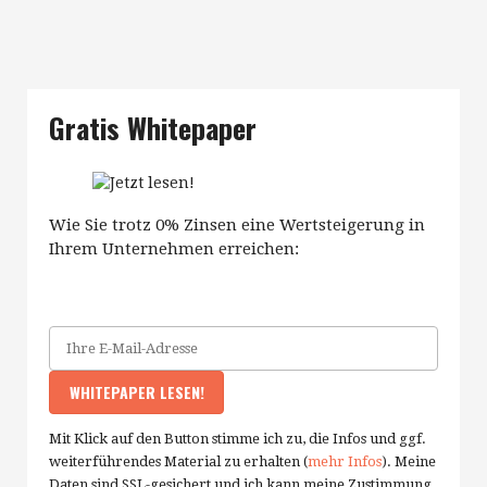
Gratis Whitepaper
Wie Sie trotz 0% Zinsen eine Wertsteigerung in
Ihrem Unternehmen erreichen:
Mit Klick auf den Button stimme ich zu, die Infos und ggf.
weiterführendes Material zu erhalten (
mehr Infos
). Meine
Daten sind SSL-gesichert und ich kann meine Zustimmung