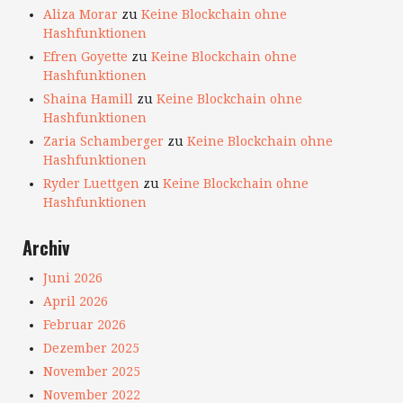
Aliza Morar
zu
Keine Blockchain ohne
Hashfunktionen
Efren Goyette
zu
Keine Blockchain ohne
Hashfunktionen
Shaina Hamill
zu
Keine Blockchain ohne
Hashfunktionen
Zaria Schamberger
zu
Keine Blockchain ohne
Hashfunktionen
Ryder Luettgen
zu
Keine Blockchain ohne
Hashfunktionen
Archiv
Juni 2026
April 2026
Februar 2026
Dezember 2025
November 2025
November 2022