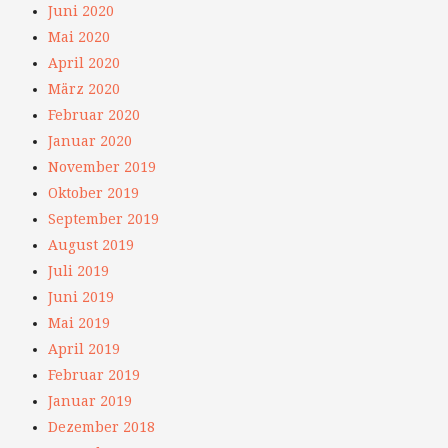
Juni 2020
Mai 2020
April 2020
März 2020
Februar 2020
Januar 2020
November 2019
Oktober 2019
September 2019
August 2019
Juli 2019
Juni 2019
Mai 2019
April 2019
Februar 2019
Januar 2019
Dezember 2018