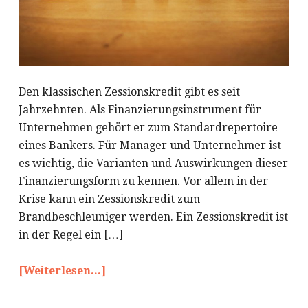
Den klassischen Zessionskredit gibt es seit
Jahrzehnten. Als Finanzierungsinstrument für
Unternehmen gehört er zum Standardrepertoire
eines Bankers. Für Manager und Unternehmer ist
es wichtig, die Varianten und Auswirkungen dieser
Finanzierungsform zu kennen. Vor allem in der
Krise kann ein Zessionskredit zum
Brandbeschleuniger werden. Ein Zessionskredit ist
in der Regel ein […]
[Weiterlesen...]