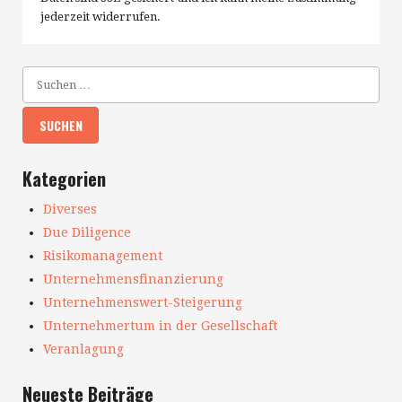
jederzeit widerrufen.
Kategorien
Diverses
Due Diligence
Risikomanagement
Unternehmensfinanzierung
Unternehmenswert-Steigerung
Unternehmertum in der Gesellschaft
Veranlagung
Neueste Beiträge