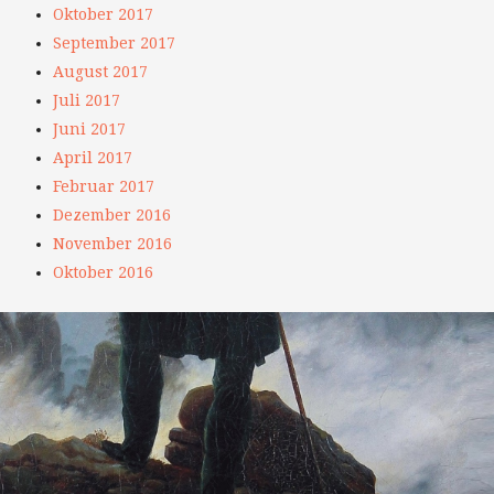
Oktober 2017
September 2017
August 2017
Juli 2017
Juni 2017
April 2017
Februar 2017
Dezember 2016
November 2016
Oktober 2016