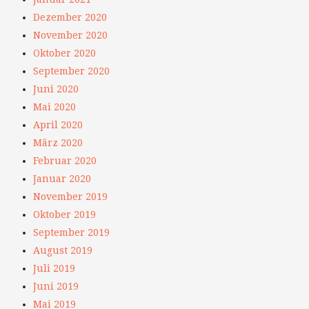
Dezember 2020
November 2020
Oktober 2020
September 2020
Juni 2020
Mai 2020
April 2020
März 2020
Februar 2020
Januar 2020
November 2019
Oktober 2019
September 2019
August 2019
Juli 2019
Juni 2019
Mai 2019