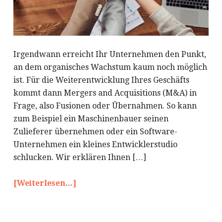
Irgendwann erreicht Ihr Unternehmen den Punkt,
an dem organisches Wachstum kaum noch möglich
ist. Für die Weiterentwicklung Ihres Geschäfts
kommt dann Mergers and Acquisitions (M&A) in
Frage, also Fusionen oder Übernahmen. So kann
zum Beispiel ein Maschinenbauer seinen
Zulieferer übernehmen oder ein Software-
Unternehmen ein kleines Entwicklerstudio
schlucken. Wir erklären Ihnen […]
[Weiterlesen...]