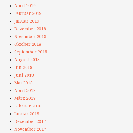
April 2019
Februar 2019
Januar 2019
Dezember 2018
November 2018
Oktober 2018
September 2018
August 2018
Juli 2018
Juni 2018
Mai 2018
April 2018
März 2018
Februar 2018
Januar 2018
Dezember 2017
November 2017