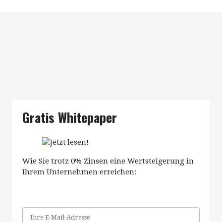
Gratis Whitepaper
Wie Sie trotz 0% Zinsen eine Wertsteigerung in
Ihrem Unternehmen erreichen: