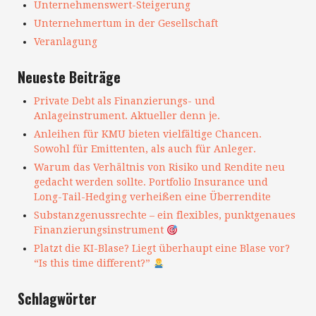
Unternehmenswert-Steigerung
Unternehmertum in der Gesellschaft
Veranlagung
Neueste Beiträge
Private Debt als Finanzierungs- und
Anlageinstrument. Aktueller denn je.
Anleihen für KMU bieten vielfältige Chancen.
Sowohl für Emittenten, als auch für Anleger.
Warum das Verhältnis von Risiko und Rendite neu
gedacht werden sollte. Portfolio Insurance und
Long-Tail-Hedging verheißen eine Überrendite
Substanzgenussrechte – ein flexibles, punktgenaues
Finanzierungsinstrument
Platzt die KI-Blase? Liegt überhaupt eine Blase vor?
“Is this time different?”
Schlagwörter