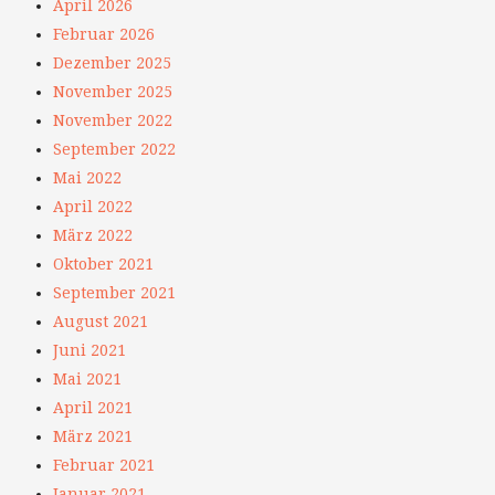
April 2026
Februar 2026
Dezember 2025
November 2025
November 2022
September 2022
Mai 2022
April 2022
März 2022
Oktober 2021
September 2021
August 2021
Juni 2021
Mai 2021
April 2021
März 2021
Februar 2021
Januar 2021