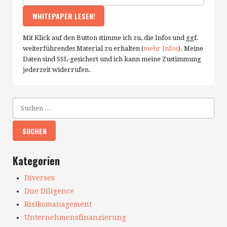
Mit Klick auf den Button stimme ich zu, die Infos und ggf.
weiterführendes Material zu erhalten (
mehr Infos
). Meine
Daten sind SSL-gesichert und ich kann meine Zustimmung
jederzeit widerrufen.
Kategorien
Diverses
Due Diligence
Risikomanagement
Unternehmensfinanzierung