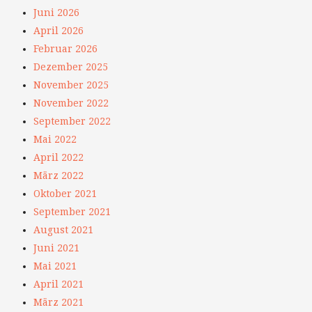
Juni 2026
April 2026
Februar 2026
Dezember 2025
November 2025
November 2022
September 2022
Mai 2022
April 2022
März 2022
Oktober 2021
September 2021
August 2021
Juni 2021
Mai 2021
April 2021
März 2021