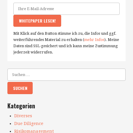
Mit Klick auf den Button stimme ich zu, die Infos und ggf.
weiterführendes Material zu erhalten (
mehr Infos
). Meine
Daten sind SSL-gesichert und ich kann meine Zustimmung
jederzeit widerrufen.
Kategorien
Diverses
Due Diligence
Risikomanagement