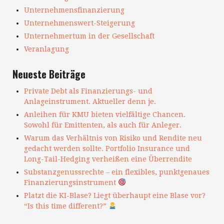
Unternehmensfinanzierung
Unternehmenswert-Steigerung
Unternehmertum in der Gesellschaft
Veranlagung
Neueste Beiträge
Private Debt als Finanzierungs- und
Anlageinstrument. Aktueller denn je.
Anleihen für KMU bieten vielfältige Chancen.
Sowohl für Emittenten, als auch für Anleger.
Warum das Verhältnis von Risiko und Rendite neu
gedacht werden sollte. Portfolio Insurance und
Long-Tail-Hedging verheißen eine Überrendite
Substanzgenussrechte – ein flexibles, punktgenaues
Finanzierungsinstrument
Platzt die KI-Blase? Liegt überhaupt eine Blase vor?
“Is this time different?”