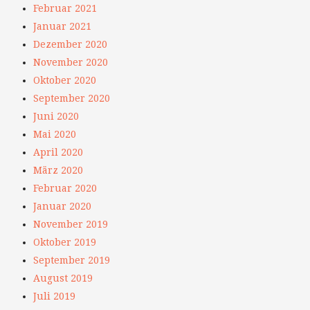
Februar 2021
Januar 2021
Dezember 2020
November 2020
Oktober 2020
September 2020
Juni 2020
Mai 2020
April 2020
März 2020
Februar 2020
Januar 2020
November 2019
Oktober 2019
September 2019
August 2019
Juli 2019