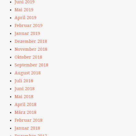
Juni 2019
Mai 2019
April 2019
Februar 2019
Januar 2019
Dezember 2018
November 2018
Oktober 2018
September 2018
August 2018
Juli 2018
Juni 2018
Mai 2018
April 2018
März 2018
Februar 2018
Januar 2018
Dezember 2017