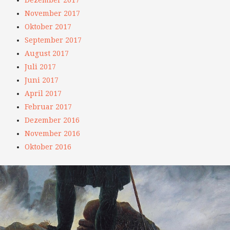
November 2017
Oktober 2017
September 2017
August 2017
Juli 2017
Juni 2017
April 2017
Februar 2017
Dezember 2016
November 2016
Oktober 2016