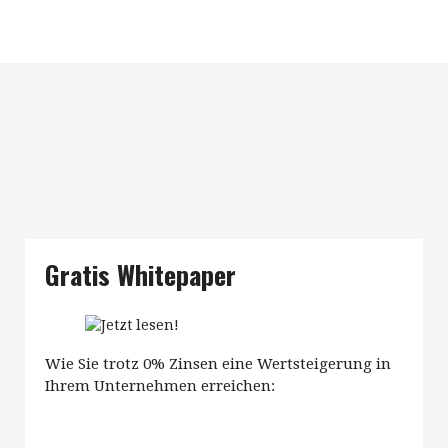
Gratis Whitepaper
Wie Sie trotz 0% Zinsen eine Wertsteigerung in
Ihrem Unternehmen erreichen: