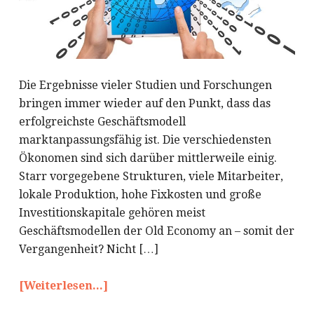
Die Ergebnisse vieler Studien und Forschungen
bringen immer wieder auf den Punkt, dass das
erfolgreichste Geschäftsmodell
marktanpassungsfähig ist. Die verschiedensten
Ökonomen sind sich darüber mittlerweile einig.
Starr vorgegebene Strukturen, viele Mitarbeiter,
lokale Produktion, hohe Fixkosten und große
Investitionskapitale gehören meist
Geschäftsmodellen der Old Economy an – somit der
Vergangenheit? Nicht […]
[Weiterlesen...]