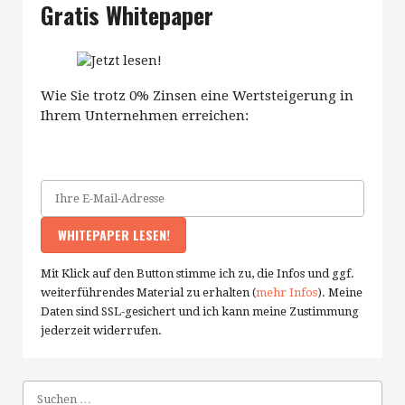
Gratis Whitepaper
Wie Sie trotz 0% Zinsen eine Wertsteigerung in
Ihrem Unternehmen erreichen:
Mit Klick auf den Button stimme ich zu, die Infos und ggf.
weiterführendes Material zu erhalten (
mehr Infos
). Meine
Daten sind SSL-gesichert und ich kann meine Zustimmung
jederzeit widerrufen.