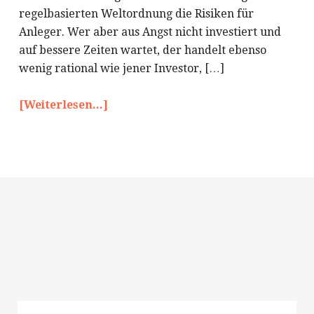
regelbasierten Weltordnung die Risiken für
Anleger. Wer aber aus Angst nicht investiert und
auf bessere Zeiten wartet, der handelt ebenso
wenig rational wie jener Investor, […]
[Weiterlesen...]