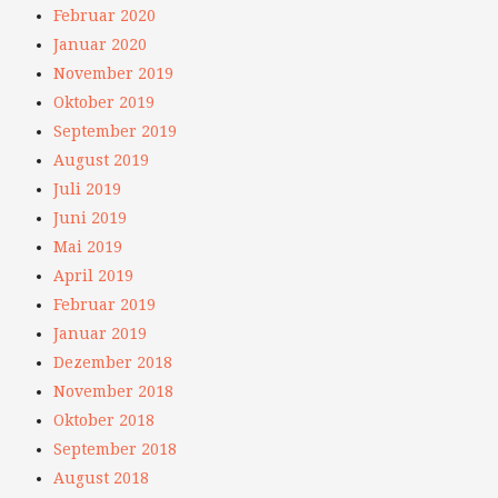
Februar 2020
Januar 2020
November 2019
Oktober 2019
September 2019
August 2019
Juli 2019
Juni 2019
Mai 2019
April 2019
Februar 2019
Januar 2019
Dezember 2018
November 2018
Oktober 2018
September 2018
August 2018