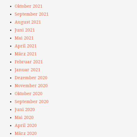
Oktober 2021
September 2021
August 2021
Juni 2021
Mai 2021
April 2021
März 2021
Februar 2021
Januar 2021
Dezember 2020
November 2020
Oktober 2020
September 2020
Juni 2020
Mai 2020
April 2020
März 2020