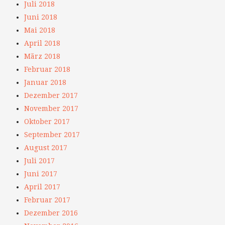
Juli 2018
Juni 2018
Mai 2018
April 2018
März 2018
Februar 2018
Januar 2018
Dezember 2017
November 2017
Oktober 2017
September 2017
August 2017
Juli 2017
Juni 2017
April 2017
Februar 2017
Dezember 2016