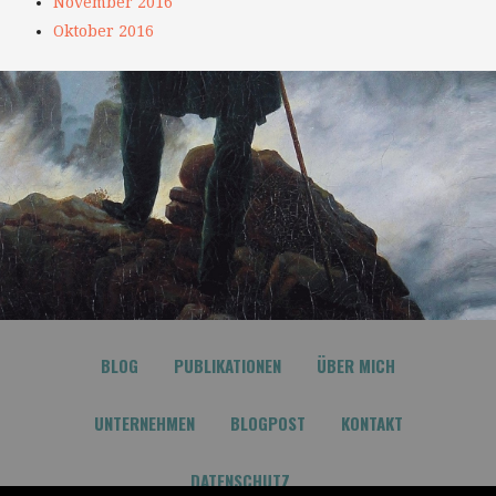
November 2016
Oktober 2016
BLOG
PUBLIKATIONEN
ÜBER MICH
UNTERNEHMEN
BLOGPOST
KONTAKT
DATENSCHUTZ