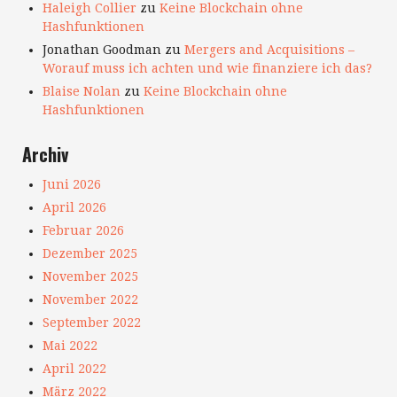
Haleigh Collier
zu
Keine Blockchain ohne
Hashfunktionen
Jonathan Goodman
zu
Mergers and Acquisitions –
Worauf muss ich achten und wie finanziere ich das?
Blaise Nolan
zu
Keine Blockchain ohne
Hashfunktionen
Archiv
Juni 2026
April 2026
Februar 2026
Dezember 2025
November 2025
November 2022
September 2022
Mai 2022
April 2022
März 2022