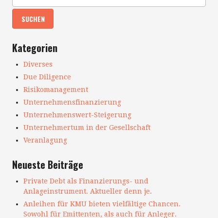
Kategorien
Diverses
Due Diligence
Risikomanagement
Unternehmensfinanzierung
Unternehmenswert-Steigerung
Unternehmertum in der Gesellschaft
Veranlagung
Neueste Beiträge
Private Debt als Finanzierungs- und
Anlageinstrument. Aktueller denn je.
Anleihen für KMU bieten vielfältige Chancen.
Sowohl für Emittenten, als auch für Anleger.