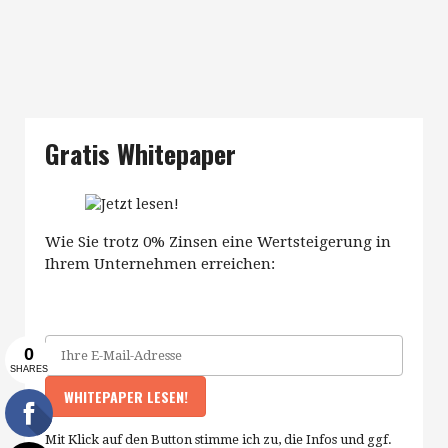
Gratis Whitepaper
Wie Sie trotz 0% Zinsen eine Wertsteigerung in
Ihrem Unternehmen erreichen:
Mit Klick auf den Button stimme ich zu, die Infos und ggf.