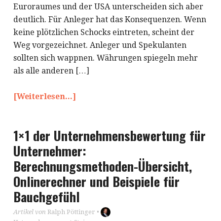
Euroraumes und der USA unterscheiden sich aber
deutlich. Für Anleger hat das Konsequenzen. Wenn
keine plötzlichen Schocks eintreten, scheint der
Weg vorgezeichnet. Anleger und Spekulanten
sollten sich wappnen. Währungen spiegeln mehr
als alle anderen […]
[Weiterlesen...]
1×1 der Unternehmensbewertung für
Unternehmer:
Berechnungsmethoden-Übersicht,
Onlinerechner und Beispiele für
Bauchgefühl
Artikel von
Ralph Pöttinger
•