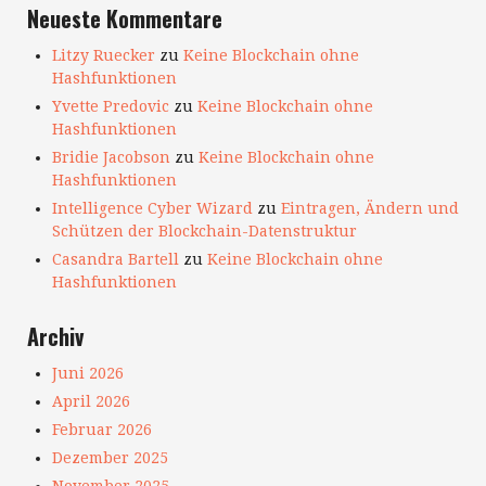
Neueste Kommentare
Litzy Ruecker
zu
Keine Blockchain ohne
Hashfunktionen
Yvette Predovic
zu
Keine Blockchain ohne
Hashfunktionen
Bridie Jacobson
zu
Keine Blockchain ohne
Hashfunktionen
Intelligence Cyber Wizard
zu
Eintragen, Ändern und
Schützen der Blockchain-Datenstruktur
Casandra Bartell
zu
Keine Blockchain ohne
Hashfunktionen
Archiv
Juni 2026
April 2026
Februar 2026
Dezember 2025