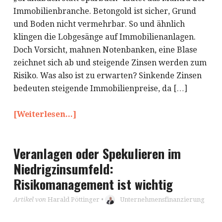
Immobilienbranche. Betongold ist sicher, Grund
und Boden nicht vermehrbar. So und ähnlich
klingen die Lobgesänge auf Immobilienanlagen.
Doch Vorsicht, mahnen Notenbanken, eine Blase
zeichnet sich ab und steigende Zinsen werden zum
Risiko. Was also ist zu erwarten? Sinkende Zinsen
bedeuten steigende Immobilienpreise, da […]
[Weiterlesen...]
Veranlagen oder Spekulieren im
Niedrigzinsumfeld:
Risikomanagement ist wichtig
Artikel von
Harald Pöttinger
•
Unternehmensfinanzierung