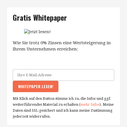
Gratis Whitepaper
Wie Sie trotz 0% Zinsen eine Wertsteigerung in
Ihrem Unternehmen erreichen:
Mit Klick auf den Button stimme ich zu, die Infos und ggf.
weiterführendes Material zu erhalten (
mehr Infos
). Meine
Daten sind SSL-gesichert und ich kann meine Zustimmung
jederzeit widerrufen.