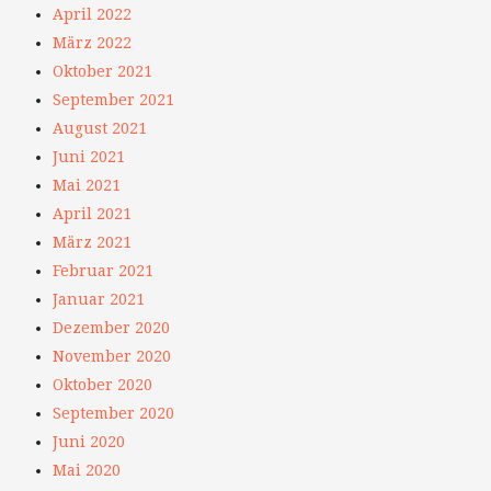
April 2022
März 2022
Oktober 2021
September 2021
August 2021
Juni 2021
Mai 2021
April 2021
März 2021
Februar 2021
Januar 2021
Dezember 2020
November 2020
Oktober 2020
September 2020
Juni 2020
Mai 2020