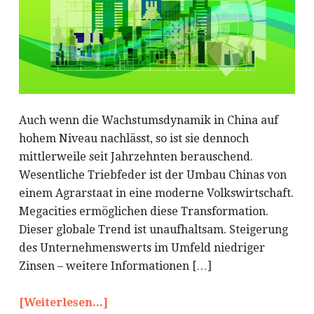
Auch wenn die Wachstumsdynamik in China auf
hohem Niveau nachlässt, so ist sie dennoch
mittlerweile seit Jahrzehnten berauschend.
Wesentliche Triebfeder ist der Umbau Chinas von
einem Agrarstaat in eine moderne Volkswirtschaft.
Megacities ermöglichen diese Transformation.
Dieser globale Trend ist unaufhaltsam. Steigerung
des Unternehmenswerts im Umfeld niedriger
Zinsen – weitere Informationen […]
[Weiterlesen...]