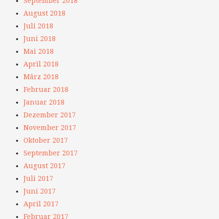
September 2018
August 2018
Juli 2018
Juni 2018
Mai 2018
April 2018
März 2018
Februar 2018
Januar 2018
Dezember 2017
November 2017
Oktober 2017
September 2017
August 2017
Juli 2017
Juni 2017
April 2017
Februar 2017