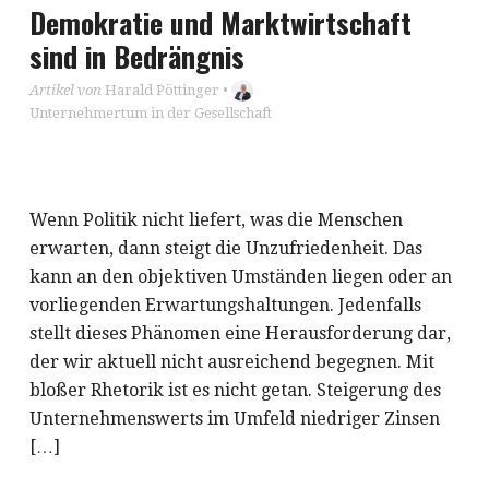
Demokratie und Marktwirtschaft
sind in Bedrängnis
Artikel von
Harald Pöttinger
•
Unternehmertum in der Gesellschaft
Wenn Politik nicht liefert, was die Menschen
erwarten, dann steigt die Unzufriedenheit. Das
kann an den objektiven Umständen liegen oder an
vorliegenden Erwartungshaltungen. Jedenfalls
stellt dieses Phänomen eine Herausforderung dar,
der wir aktuell nicht ausreichend begegnen. Mit
bloßer Rhetorik ist es nicht getan. Steigerung des
Unternehmenswerts im Umfeld niedriger Zinsen
[…]