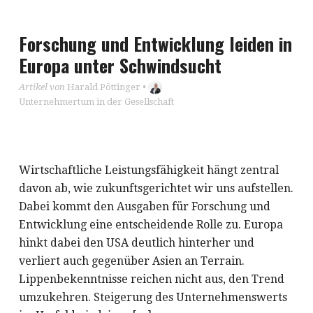
Forschung und Entwicklung leiden in
Europa unter Schwindsucht
Artikel von
Harald Pöttinger
•
Unternehmertum in der Gesellschaft
Wirtschaftliche Leistungsfähigkeit hängt zentral
davon ab, wie zukunftsgerichtet wir uns aufstellen.
Dabei kommt den Ausgaben für Forschung und
Entwicklung eine entscheidende Rolle zu. Europa
hinkt dabei den USA deutlich hinterher und
verliert auch gegenüber Asien an Terrain.
Lippenbekenntnisse reichen nicht aus, den Trend
umzukehren. Steigerung des Unternehmenswerts