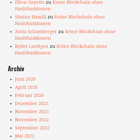
Efren Goyette
zu
Keine Blockchain ohne
Hashfunktionen
Shaina Hamill
zu
Keine Blockchain ohne
Hashfunktionen
Zaria Schamberger
zu
Keine Blockchain ohne
Hashfunktionen
Ryder Luettgen
zu
Keine Blockchain ohne
Hashfunktionen
Archiv
Juni 2026
April 2026
Februar 2026
Dezember 2025
November 2025
November 2022
September 2022
Mai 2022