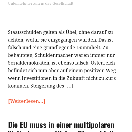
Unternehmertum in der Gesellschaft
Staatsschulden gelten als Übel, ohne darauf zu
achten, wofür sie eingegangen wurden. Das ist
falsch und eine grundlegende Dummheit. Zu
behaupten, Schuldenmacher waren immer nur
Sozialdemokraten, ist ebenso falsch. Österreich
befindet sich nun aber auf einem positiven Weg –
wenn Investitionen in die Zukunft nicht zu kurz
kommen. Steigerung des […]
[Weiterlesen...]
Die EU muss in einer multipolaren