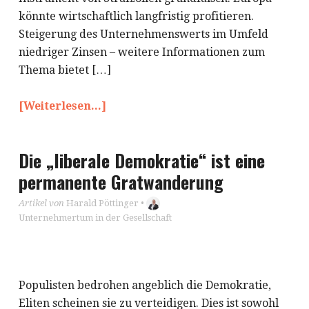
könnte wirtschaftlich langfristig profitieren.
Steigerung des Unternehmenswerts im Umfeld
niedriger Zinsen – weitere Informationen zum
Thema bietet […]
[Weiterlesen...]
Die „liberale Demokratie“ ist eine
permanente Gratwanderung
Artikel von
Harald Pöttinger
•
Unternehmertum in der Gesellschaft
Populisten bedrohen angeblich die Demokratie,
Eliten scheinen sie zu verteidigen. Dies ist sowohl