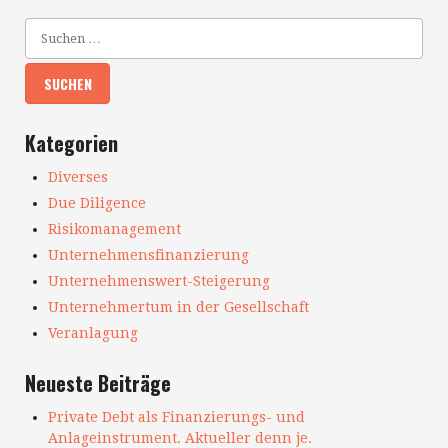
Kategorien
Diverses
Due Diligence
Risikomanagement
Unternehmensfinanzierung
Unternehmenswert-Steigerung
Unternehmertum in der Gesellschaft
Veranlagung
Neueste Beiträge
Private Debt als Finanzierungs- und
Anlageinstrument. Aktueller denn je.