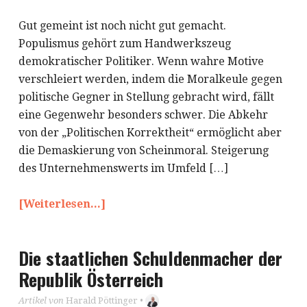
Gut gemeint ist noch nicht gut gemacht.
Populismus gehört zum Handwerkszeug
demokratischer Politiker. Wenn wahre Motive
verschleiert werden, indem die Moralkeule gegen
politische Gegner in Stellung gebracht wird, fällt
eine Gegenwehr besonders schwer. Die Abkehr
von der „Politischen Korrektheit“ ermöglicht aber
die Demaskierung von Scheinmoral. Steigerung
des Unternehmenswerts im Umfeld […]
[Weiterlesen...]
Die staatlichen Schuldenmacher der
Republik Österreich
Artikel von
Harald Pöttinger
•