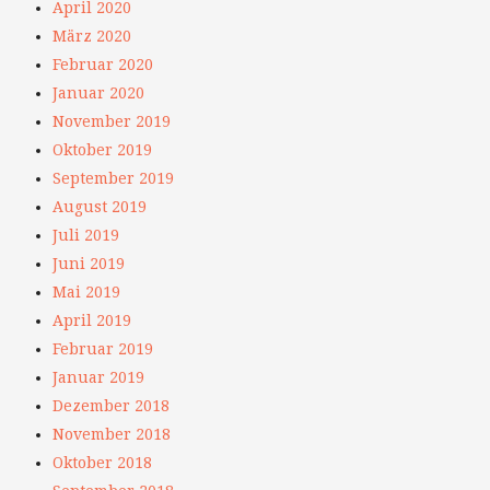
April 2020
März 2020
Februar 2020
Januar 2020
November 2019
Oktober 2019
September 2019
August 2019
Juli 2019
Juni 2019
Mai 2019
April 2019
Februar 2019
Januar 2019
Dezember 2018
November 2018
Oktober 2018