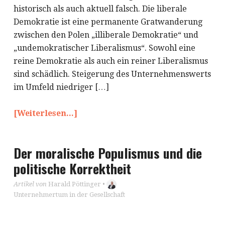
historisch als auch aktuell falsch. Die liberale
Demokratie ist eine permanente Gratwanderung
zwischen den Polen „illiberale Demokratie“ und
„undemokratischer Liberalismus“. Sowohl eine
reine Demokratie als auch ein reiner Liberalismus
sind schädlich. Steigerung des Unternehmenswerts
im Umfeld niedriger […]
[Weiterlesen...]
Der moralische Populismus und die
politische Korrektheit
Artikel von
Harald Pöttinger
•
Unternehmertum in der Gesellschaft