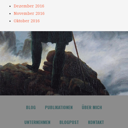
Dezember 2016
November 2016
Oktober 2016
BLOG
PUBLIKATIONEN
ÜBER MICH
UNTERNEHMEN
BLOGPOST
KONTAKT