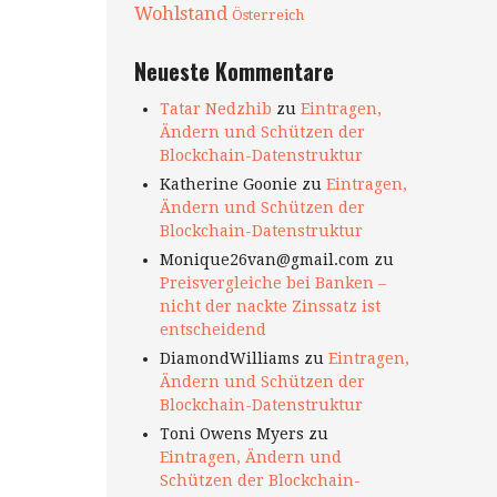
Wohlstand
Österreich
Neueste Kommentare
Tatar Nedzhib
zu
Eintragen,
Ändern und Schützen der
Blockchain-Datenstruktur
Katherine Goonie
zu
Eintragen,
Ändern und Schützen der
Blockchain-Datenstruktur
Monique26van@gmail.com
zu
Preisvergleiche bei Banken –
nicht der nackte Zinssatz ist
entscheidend
DiamondWilliams
zu
Eintragen,
Ändern und Schützen der
Blockchain-Datenstruktur
Toni Owens Myers
zu
Eintragen, Ändern und
Schützen der Blockchain-