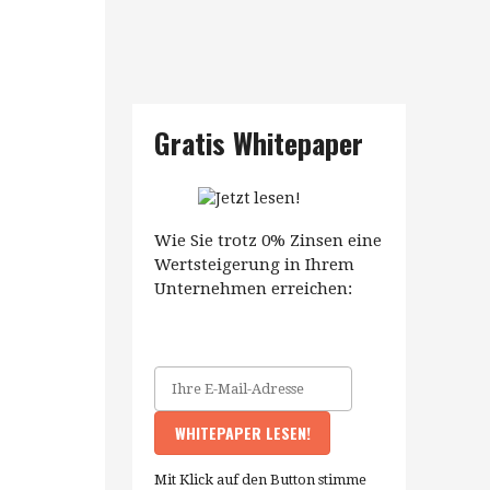
Gratis Whitepaper
Wie Sie trotz 0% Zinsen eine
Wertsteigerung in Ihrem
Unternehmen erreichen:
Mit Klick auf den Button stimme