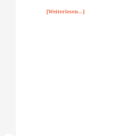
[Weiterlesen...]