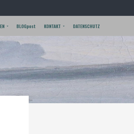
EN
BLOGpost
KONTAKT
DATENSCHUTZ