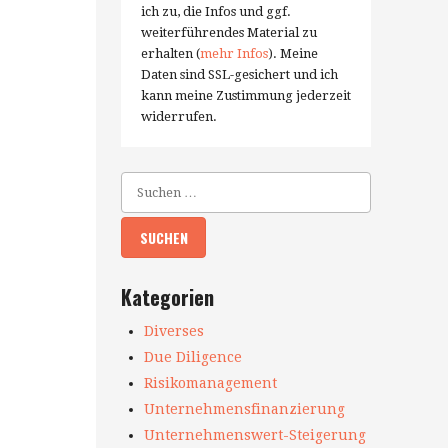
ich zu, die Infos und ggf.
weiterführendes Material zu
erhalten (
mehr Infos
). Meine
Daten sind SSL-gesichert und ich
kann meine Zustimmung jederzeit
widerrufen.
Kategorien
Diverses
Due Diligence
Risikomanagement
Unternehmensfinanzierung
Unternehmenswert-Steigerung