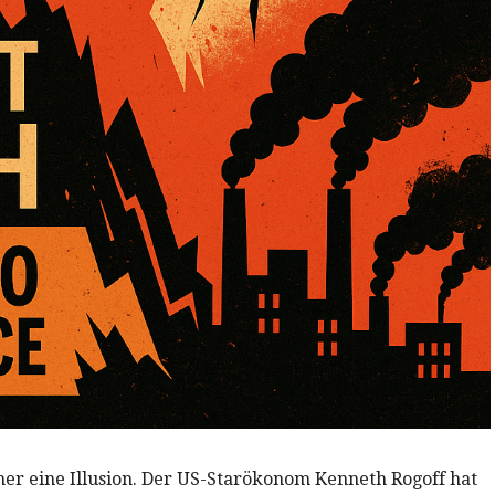
mmer eine Illusion. Der US-Starökonom Kenneth Rogoff hat