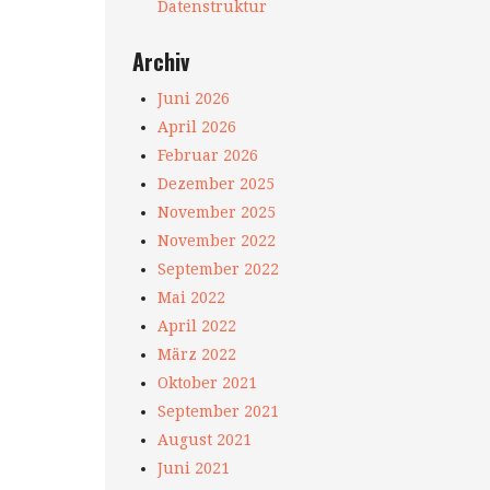
Datenstruktur
Archiv
Juni 2026
April 2026
Februar 2026
Dezember 2025
November 2025
November 2022
September 2022
Mai 2022
April 2022
März 2022
Oktober 2021
September 2021
August 2021
Juni 2021