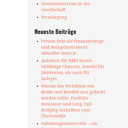
Unternehmertum in der
Gesellschaft
Veranlagung
Neueste Beiträge
Private Debt als Finanzierungs-
und Anlageinstrument.
Aktueller denn je.
Anleihen für KMU bieten
vielfältige Chancen. Sowohl für
Emittenten, als auch für
Anleger.
Warum das Verhältnis von
Risiko und Rendite neu gedacht
werden sollte. Portfolio
Insurance und Long-Tail-
Hedging verheißen eine
Überrendite
Substanzgenussrechte – ein