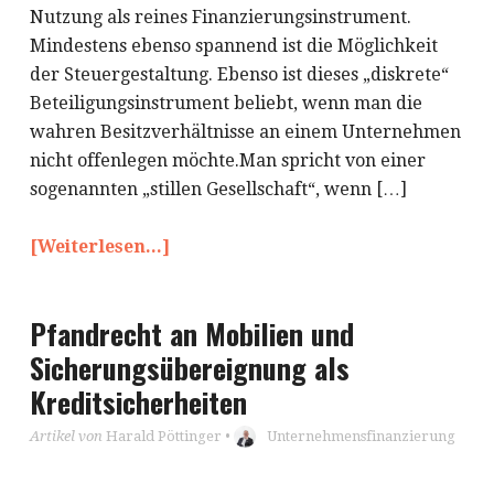
Nutzung als reines Finanzierungsinstrument.
Mindestens ebenso spannend ist die Möglichkeit
der Steuergestaltung. Ebenso ist dieses „diskrete“
Beteiligungsinstrument beliebt, wenn man die
wahren Besitzverhältnisse an einem Unternehmen
nicht offenlegen möchte.Man spricht von einer
sogenannten „stillen Gesellschaft“, wenn […]
[Weiterlesen...]
Pfandrecht an Mobilien und
Sicherungsübereignung als
Kreditsicherheiten
Artikel von
Harald Pöttinger
•
Unternehmensfinanzierung