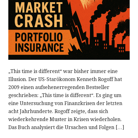
„This time is different“ war bisher immer eine
Illusion. Der US-Starökonom Kenneth Rogoff hat
2009 einen aufsehenerregenden Bestseller
geschrieben: „This time is different“. Es ging um
eine Untersuchung von Finanzkrisen der letzten
acht Jahrhunderte. Rogoff zeigte, dass sich
wiederkehrende Muster in Krisen wiederholen.
Das Buch analysiert die Ursachen und Folgen […]