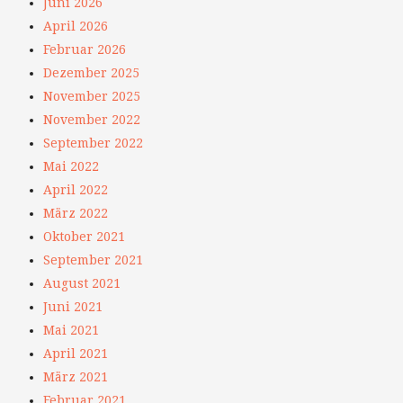
Juni 2026
April 2026
Februar 2026
Dezember 2025
November 2025
November 2022
September 2022
Mai 2022
April 2022
März 2022
Oktober 2021
September 2021
August 2021
Juni 2021
Mai 2021
April 2021
März 2021
Februar 2021