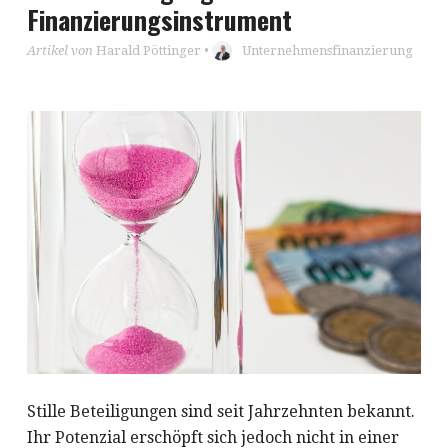
Finanzierungsinstrument
Artikel von
Harald Pöttinger
•
Unternehmensfinanzierung
Stille Beteiligungen sind seit Jahrzehnten bekannt.
Ihr Potenzial erschöpft sich jedoch nicht in einer