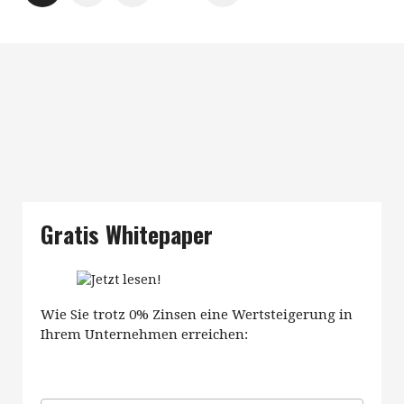
Gratis Whitepaper
Wie Sie trotz 0% Zinsen eine Wertsteigerung in
Ihrem Unternehmen erreichen: