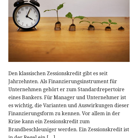
Den klassischen Zessionskredit gibt es seit
Jahrzehnten. Als Finanzierungsinstrument für
Unternehmen gehört er zum Standardrepertoire
eines Bankers. Für Manager und Unternehmer ist
es wichtig, die Varianten und Auswirkungen dieser
Finanzierungsform zu kennen. Vor allem in der
Krise kann ein Zessionskredit zum
Brandbeschleuniger werden. Ein Zessionskredit ist
in der Regel ein […]