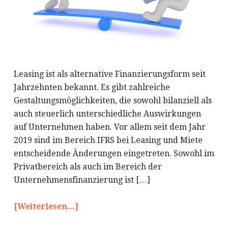
Leasing ist als alternative Finanzierungsform seit
Jahrzehnten bekannt. Es gibt zahlreiche
Gestaltungsmöglichkeiten, die sowohl bilanziell als
auch steuerlich unterschiedliche Auswirkungen
auf Unternehmen haben. Vor allem seit dem Jahr
2019 sind im Bereich IFRS bei Leasing und Miete
entscheidende Änderungen eingetreten. Sowohl im
Privatbereich als auch im Bereich der
Unternehmensfinanzierung ist […]
[Weiterlesen...]