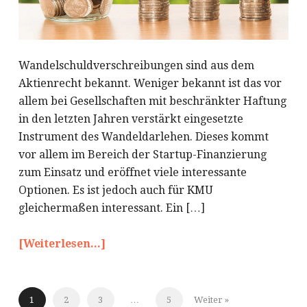
Wandelschuldverschreibungen sind aus dem
Aktienrecht bekannt. Weniger bekannt ist das vor
allem bei Gesellschaften mit beschränkter Haftung
in den letzten Jahren verstärkt eingesetzte
Instrument des Wandeldarlehen. Dieses kommt
vor allem im Bereich der Startup-Finanzierung
zum Einsatz und eröffnet viele interessante
Optionen. Es ist jedoch auch für KMU
gleichermaßen interessant. Ein […]
[Weiterlesen...]
1
2
3
…
5
Weiter »