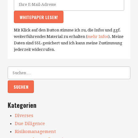
Mit Klick auf den Button stimme ich zu, die Infos und ggf.
weiterführendes Material zu erhalten (
mehr Infos
). Meine
Daten sind SSL-gesichert und ich kann meine Zustimmung
jederzeit widerrufen.
Kategorien
Diverses
Due Diligence
Risikomanagement