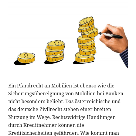
Ein Pfandrecht an Mobilien ist ebenso wie die
Sicherungsübereignung von Mobilien bei Banken
nicht besonders beliebt. Das österreichische und
das deutsche Zivilrecht stehen einer breiten
Nutzung im Wege. Rechtswidrige Handlungen
durch Kreditnehmer können die
Kreditsicherheiten gefährden. Wie kommt man