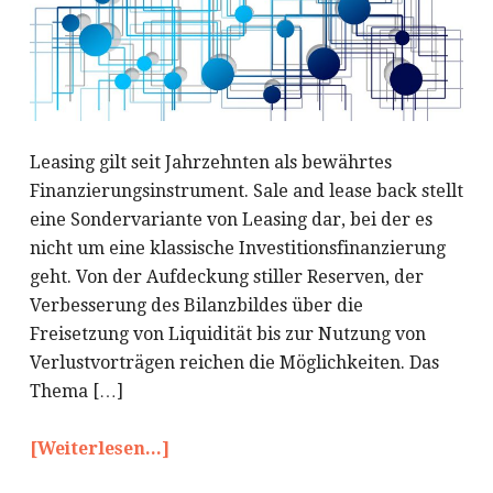
Leasing gilt seit Jahrzehnten als bewährtes
Finanzierungsinstrument. Sale and lease back stellt
eine Sondervariante von Leasing dar, bei der es
nicht um eine klassische Investitionsfinanzierung
geht. Von der Aufdeckung stiller Reserven, der
Verbesserung des Bilanzbildes über die
Freisetzung von Liquidität bis zur Nutzung von
Verlustvorträgen reichen die Möglichkeiten. Das
Thema […]
[Weiterlesen...]