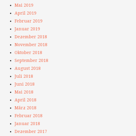
Mai 2019
April 2019
Februar 2019
Januar 2019
Dezember 2018
November 2018
Oktober 2018
September 2018
August 2018
Juli 2018
Juni 2018
Mai 2018
April 2018
März 2018
Februar 2018
Januar 2018
Dezember 2017