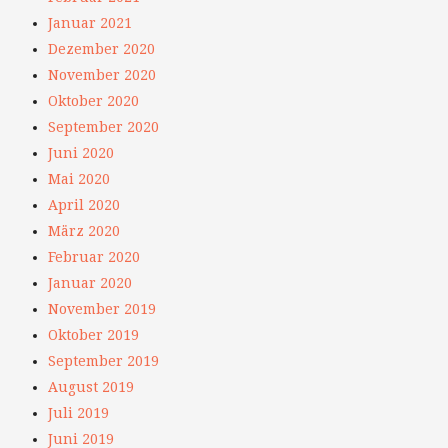
Januar 2021
Dezember 2020
November 2020
Oktober 2020
September 2020
Juni 2020
Mai 2020
April 2020
März 2020
Februar 2020
Januar 2020
November 2019
Oktober 2019
September 2019
August 2019
Juli 2019
Juni 2019