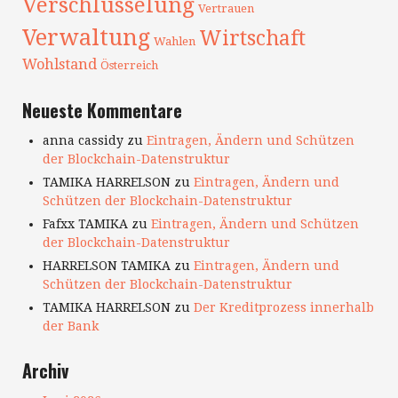
Verschlüsselung
Vertrauen
Verwaltung
Wirtschaft
Wahlen
Wohlstand
Österreich
Neueste Kommentare
anna cassidy
zu
Eintragen, Ändern und Schützen
der Blockchain-Datenstruktur
TAMIKA HARRELSON
zu
Eintragen, Ändern und
Schützen der Blockchain-Datenstruktur
Fafxx TAMIKA
zu
Eintragen, Ändern und Schützen
der Blockchain-Datenstruktur
HARRELSON TAMIKA
zu
Eintragen, Ändern und
Schützen der Blockchain-Datenstruktur
TAMIKA HARRELSON
zu
Der Kreditprozess innerhalb
der Bank
Archiv