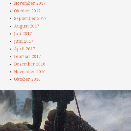
November 2017
Oktober 2017
September 2017
August 2017
Juli 2017
Juni 2017
April 2017
Februar 2017
Dezember 2016
November 2016
Oktober 2016