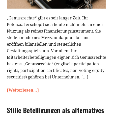
„Genussrechte“ gibt es seit langer Zeit. Ihr
Potenzial erschöpft sich heute nicht mehr in einer
Nutzung als reines Finanzierungsinstrument. Sie
stellen modernes Mezzaninkapital dar und
eröffnen bilanziellen und steuerlichen
Gestaltungsspielraum. Vor allem für
Mitarbeiterbeteiligungen eignen sich Genussrechte
bestens. „Genussrechte“ (englisch: participation
rights, participation certificates, non-voting equity
securities) gehören bei Unternehmen, […]
[Weiterlesen...]
Stille Beteiligungen als alternatives