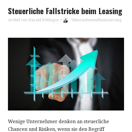
Steuerliche Fallstricke beim Leasing
Artikel von
Harald Pöttinger
•
Unternehmensfinanzierung
Wenige Unternehmer denken an steuerliche
Chancen und Risiken, wenn sie den Begriff