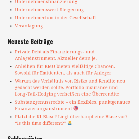
Unternehmensfinanzierung
Unternehmenswert-Steigerung
Unternehmertum in der Gesellschaft
Veranlagung
Neueste Beiträge
Private Debt als Finanzierungs- und
Anlageinstrument. Aktueller denn je.
Anleihen für KMU bieten vielfältige Chancen.
Sowohl für Emittenten, als auch für Anleger.
Warum das Verhältnis von Risiko und Rendite neu
gedacht werden sollte. Portfolio Insurance und
Long-Tail-Hedging verheißen eine Überrendite
Substanzgenussrechte – ein flexibles, punktgenaues
Finanzierungsinstrument
Platzt die KI-Blase? Liegt überhaupt eine Blase vor?
“Is this time different?”
Schlagwörter