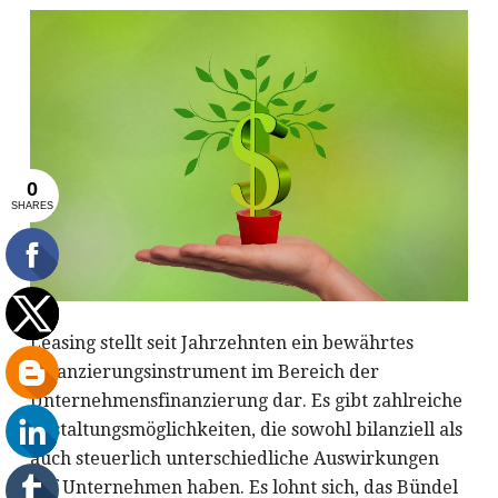
Leasing stellt seit Jahrzehnten ein bewährtes
Finanzierungsinstrument im Bereich der
Unternehmensfinanzierung dar. Es gibt zahlreiche
Gestaltungsmöglichkeiten, die sowohl bilanziell als
auch steuerlich unterschiedliche Auswirkungen
auf Unternehmen haben. Es lohnt sich, das Bündel