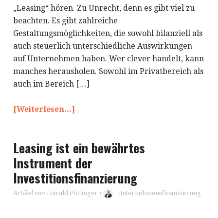
„Leasing“ hören. Zu Unrecht, denn es gibt viel zu
beachten. Es gibt zahlreiche
Gestaltungsmöglichkeiten, die sowohl bilanziell als
auch steuerlich unterschiedliche Auswirkungen
auf Unternehmen haben. Wer clever handelt, kann
manches herausholen. Sowohl im Privatbereich als
auch im Bereich […]
[Weiterlesen...]
Leasing ist ein bewährtes
Instrument der
Investitionsfinanzierung
Artikel von
Harald Pöttinger
•
Unternehmensfinanzierung