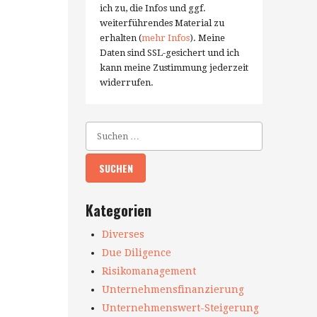
ich zu, die Infos und ggf.
weiterführendes Material zu
erhalten (
mehr Infos
). Meine
Daten sind SSL-gesichert und ich
kann meine Zustimmung jederzeit
widerrufen.
Kategorien
Diverses
Due Diligence
Risikomanagement
Unternehmensfinanzierung
Unternehmenswert-Steigerung