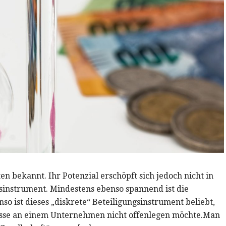
ten bekannt. Ihr Potenzial erschöpft sich jedoch nicht in
sinstrument. Mindestens ebenso spannend ist die
so ist dieses „diskrete“ Beteiligungsinstrument beliebt,
sse an einem Unternehmen nicht offenlegen möchte.Man