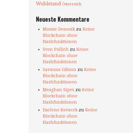
Wohlstand
Österreich
Neueste Kommentare
Mossie Denesik
zu
Keine
Blockchain ohne
Hashfunktionen
Sven Pollich
zu
Keine
Blockchain ohne
Hashfunktionen
Savanna Gibson
zu
Keine
Blockchain ohne
Hashfunktionen
Meaghan Sipes
zu
Keine
Blockchain ohne
Hashfunktionen
Darlene Kovacek
zu
Keine
Blockchain ohne
Hashfunktionen