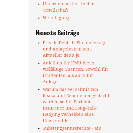
Unternehmertum in der
Gesellschaft
Veranlagung
Neueste Beiträge
Private Debt als Finanzierungs-
und Anlageinstrument.
Aktueller denn je.
Anleihen für KMU bieten
vielfältige Chancen. Sowohl für
Emittenten, als auch für
Anleger.
Warum das Verhältnis von
Risiko und Rendite neu gedacht
werden sollte. Portfolio
Insurance und Long-Tail-
Hedging verheißen eine
Überrendite
Substanzgenussrechte – ein