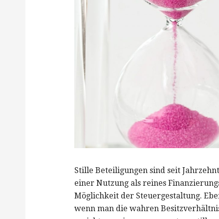
Stille Beteiligungen sind seit Jahrzehn
einer Nutzung als reines Finanzierung
Möglichkeit der Steuergestaltung. Eben
wenn man die wahren Besitzverhältni