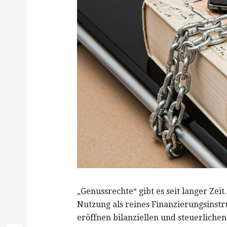
„Genussrechte“ gibt es seit langer Zeit
Nutzung als reines Finanzierungsinst
eröffnen bilanziellen und steuerlichen