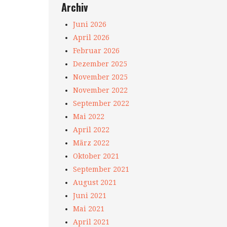
Archiv
Juni 2026
April 2026
Februar 2026
Dezember 2025
November 2025
November 2022
September 2022
Mai 2022
April 2022
März 2022
Oktober 2021
September 2021
August 2021
Juni 2021
Mai 2021
April 2021