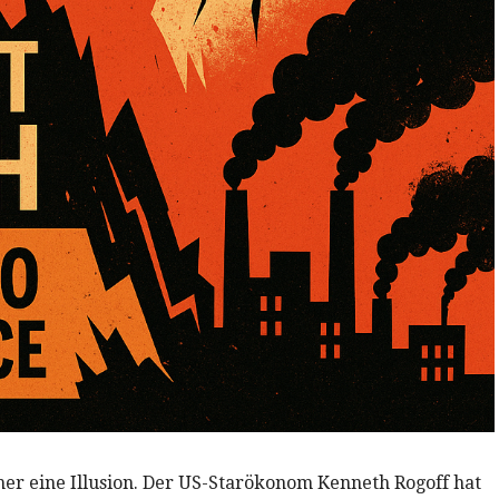
mmer eine Illusion. Der US-Starökonom Kenneth Rogoff hat