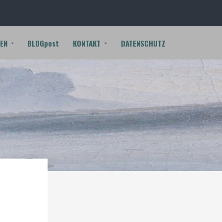
EN
BLOGpost
KONTAKT
DATENSCHUTZ