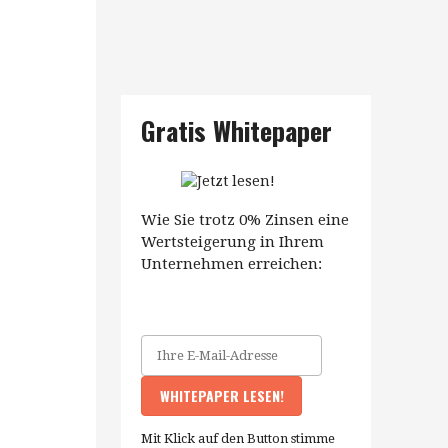
Gratis Whitepaper
Wie Sie trotz 0% Zinsen eine
Wertsteigerung in Ihrem
Unternehmen erreichen:
Mit Klick auf den Button stimme