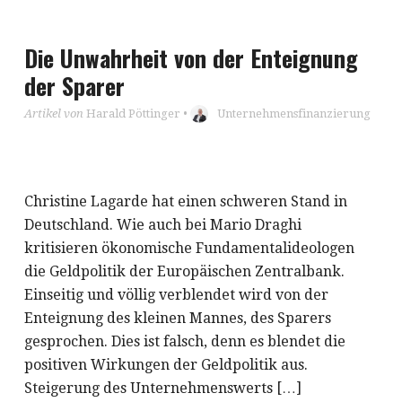
Die Unwahrheit von der Enteignung
der Sparer
Artikel von
Harald Pöttinger
•
Unternehmensfinanzierung
Christine Lagarde hat einen schweren Stand in
Deutschland. Wie auch bei Mario Draghi
kritisieren ökonomische Fundamentalideologen
die Geldpolitik der Europäischen Zentralbank.
Einseitig und völlig verblendet wird von der
Enteignung des kleinen Mannes, des Sparers
gesprochen. Dies ist falsch, denn es blendet die
positiven Wirkungen der Geldpolitik aus.
Steigerung des Unternehmenswerts […]