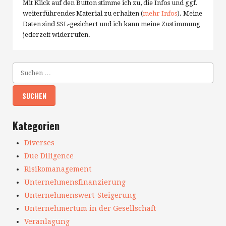
Mit Klick auf den Button stimme ich zu, die Infos und ggf.
weiterführendes Material zu erhalten (
mehr Infos
). Meine
Daten sind SSL-gesichert und ich kann meine Zustimmung
jederzeit widerrufen.
Kategorien
Diverses
Due Diligence
Risikomanagement
Unternehmensfinanzierung
Unternehmenswert-Steigerung
Unternehmertum in der Gesellschaft
Veranlagung