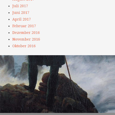
Juli 2017
Juni 2017
April 2017
Februar 2017
Dezember 2016
November 2016
Oktober 2016