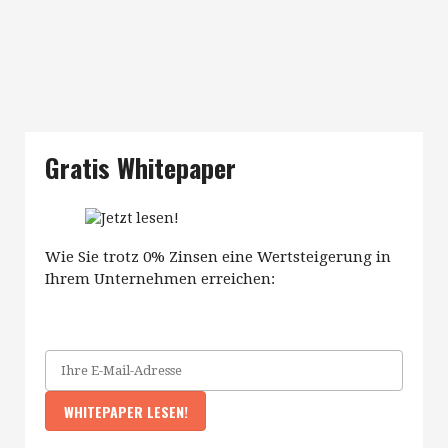
Gratis Whitepaper
Wie Sie trotz 0% Zinsen eine Wertsteigerung in
Ihrem Unternehmen erreichen: