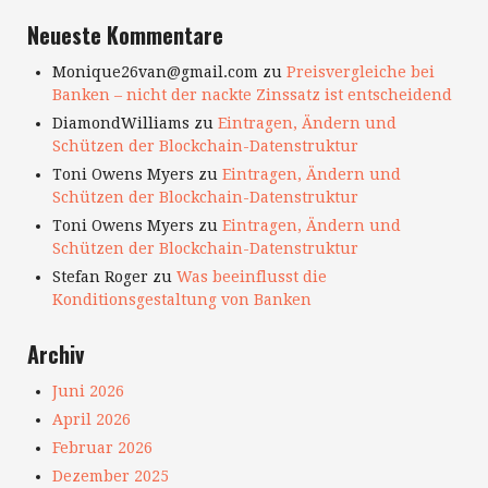
Neueste Kommentare
Monique26van@gmail.com
zu
Preisvergleiche bei
Banken – nicht der nackte Zinssatz ist entscheidend
DiamondWilliams
zu
Eintragen, Ändern und
Schützen der Blockchain-Datenstruktur
Toni Owens Myers
zu
Eintragen, Ändern und
Schützen der Blockchain-Datenstruktur
Toni Owens Myers
zu
Eintragen, Ändern und
Schützen der Blockchain-Datenstruktur
Stefan Roger
zu
Was beeinflusst die
Konditionsgestaltung von Banken
Archiv
Juni 2026
April 2026
Februar 2026
Dezember 2025