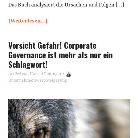
Das Buch analysiert die Ursachen und Folgen […]
[Weiterlesen...]
Vorsicht Gefahr! Corporate
Governance ist mehr als nur ein
Schlagwort!
Artikel von
Harald Pöttinger
•
Unternehmenswert-Steigerung