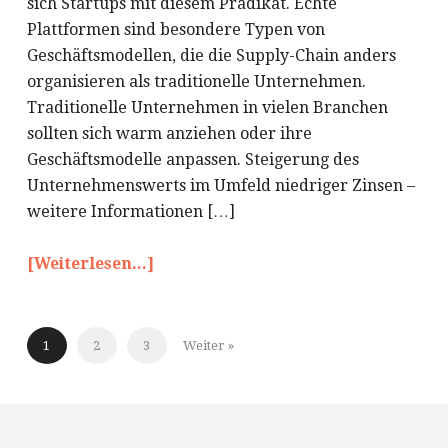
sich Startups mit diesem Prädikat. Echte
Plattformen sind besondere Typen von
Geschäftsmodellen, die die Supply-Chain anders
organisieren als traditionelle Unternehmen.
Traditionelle Unternehmen in vielen Branchen
sollten sich warm anziehen oder ihre
Geschäftsmodelle anpassen. Steigerung des
Unternehmenswerts im Umfeld niedriger Zinsen –
weitere Informationen […]
[Weiterlesen...]
1
2
3
Weiter »