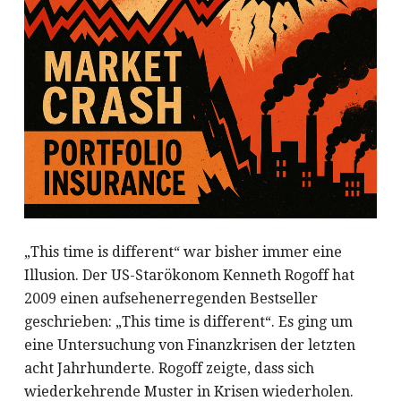
„This time is different“ war bisher immer eine
Illusion. Der US-Starökonom Kenneth Rogoff hat
2009 einen aufsehenerregenden Bestseller
geschrieben: „This time is different“. Es ging um
eine Untersuchung von Finanzkrisen der letzten
acht Jahrhunderte. Rogoff zeigte, dass sich
wiederkehrende Muster in Krisen wiederholen.