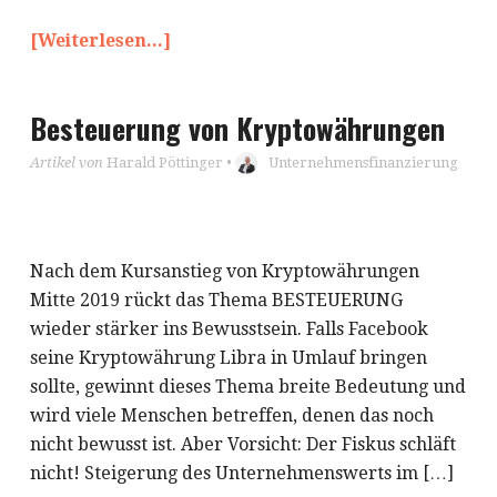
[Weiterlesen...]
Besteuerung von Kryptowährungen
Artikel von
Harald Pöttinger
•
Unternehmensfinanzierung
Nach dem Kursanstieg von Kryptowährungen
Mitte 2019 rückt das Thema BESTEUERUNG
wieder stärker ins Bewusstsein. Falls Facebook
seine Kryptowährung Libra in Umlauf bringen
sollte, gewinnt dieses Thema breite Bedeutung und
wird viele Menschen betreffen, denen das noch
nicht bewusst ist. Aber Vorsicht: Der Fiskus schläft
nicht! Steigerung des Unternehmenswerts im […]