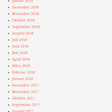
Januar 2019
Dezember 2018
November 2018
Oktober 2018
September 2018
August 2018
Juli 2018
Juni 2018
Mai 2018
April 2018
März 2018
Februar 2018
Januar 2018
Dezember 2017
November 2017
Oktober 2017
September 2017
August 2017