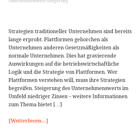
Unternehmenswert-Steigerung
Strategien traditioneller Unternehmen sind bereits
lange erprobt. Plattformen gehorchen als
Unternehmen anderen Gesetzmäßigkeiten als
normale Unternehmen. Dies hat gravierende
Auswirkungen auf die betriebswirtschaftliche
Logik und die Strategie von Plattformen. Wer
Plattformen verstehen will, muss ihre Strategien
begreifen. Steigerung des Unternehmenswerts im
Umfeld niedriger Zinsen – weitere Informationen
zum Thema bietet […]
[Weiterlesen...]