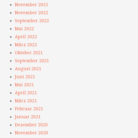
November 2025
November 2022
September 2022
Mai 2022
April 2022
März 2022
Oktober 2021
September 2021
August 2021
Juni 2021
Mai 2021
April 2021
März 2021
Februar 2021
Januar 2021
Dezember 2020
November 2020