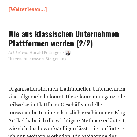
[Weiterlesen...]
Wie aus klassischen Unternehmen
Plattformen werden (2/2)
Artikel von
Harald Pöttinger
•
Unternehmenswert-Steigerung
Organisationsformen traditioneller Unternehmen
sind allgemein bekannt. Diese kann man ganz oder
teilweise in Plattform-Geschäftsmodelle
umwandeln. In einem kürzlich erschienenen Blog-
Artikel habe ich die wichtigste Methode erläutert,
wie sich das bewerkstelligen lässt. Hier erläutere
ich nun weitere Methoden. Die Steigerung des