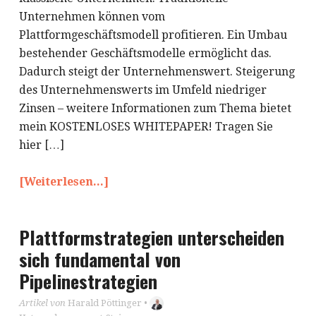
Unternehmen können vom
Plattformgeschäftsmodell profitieren. Ein Umbau
bestehender Geschäftsmodelle ermöglicht das.
Dadurch steigt der Unternehmenswert. Steigerung
des Unternehmenswerts im Umfeld niedriger
Zinsen – weitere Informationen zum Thema bietet
mein KOSTENLOSES WHITEPAPER! Tragen Sie
hier […]
[Weiterlesen...]
Plattformstrategien unterscheiden
sich fundamental von
Pipelinestrategien
Artikel von
Harald Pöttinger
•