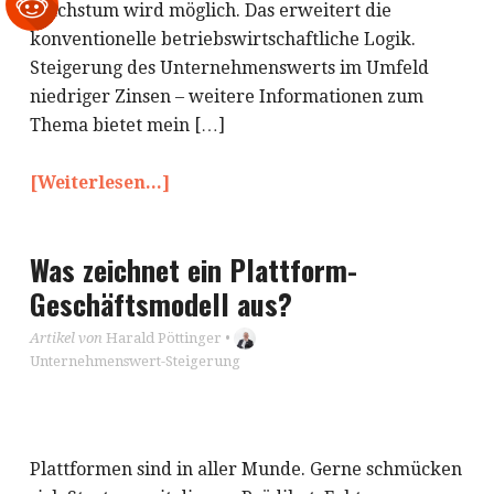
Wachstum wird möglich. Das erweitert die
konventionelle betriebswirtschaftliche Logik.
Steigerung des Unternehmenswerts im Umfeld
niedriger Zinsen – weitere Informationen zum
Thema bietet mein […]
[Weiterlesen...]
Was zeichnet ein Plattform-
Geschäftsmodell aus?
Artikel von
Harald Pöttinger
•
Unternehmenswert-Steigerung
Plattformen sind in aller Munde. Gerne schmücken