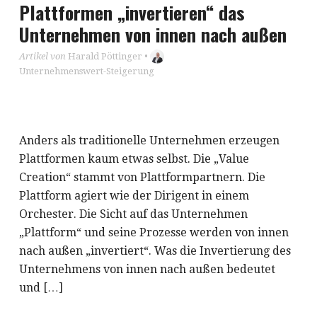
Plattformen „invertieren“ das
Unternehmen von innen nach außen
Artikel von
Harald Pöttinger
•
Unternehmenswert-Steigerung
Anders als traditionelle Unternehmen erzeugen
Plattformen kaum etwas selbst. Die „Value
Creation“ stammt von Plattformpartnern. Die
Plattform agiert wie der Dirigent in einem
Orchester. Die Sicht auf das Unternehmen
„Plattform“ und seine Prozesse werden von innen
nach außen „invertiert“. Was die Invertierung des
Unternehmens von innen nach außen bedeutet
und […]