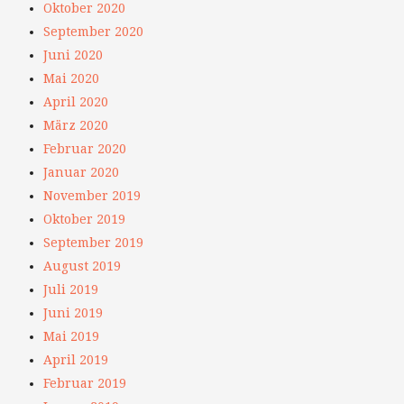
Oktober 2020
September 2020
Juni 2020
Mai 2020
April 2020
März 2020
Februar 2020
Januar 2020
November 2019
Oktober 2019
September 2019
August 2019
Juli 2019
Juni 2019
Mai 2019
April 2019
Februar 2019