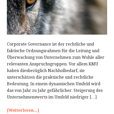
Corporate Governance ist der rechtliche und
faktische Ordnungsrahmen für die Leitung und
Überwachung von Unternehmen zum Wohle aller
relevanten Anspruchsgruppen. Vor allem KMU
haben diesbezüglich Nachholbedarf, sie
unterschätzen die praktische und rechtliche
Bedeutung. In einem dynamischen Umfeld wird
das von Jahr zu Jahr gefährlicher. Steigerung des
Unternehmenswerts im Umfeld niedriger […]
[Weiterlesen...]