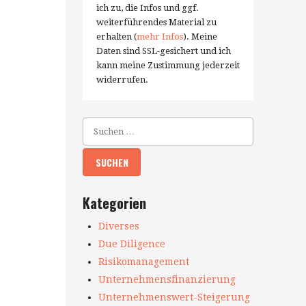
ich zu, die Infos und ggf.
weiterführendes Material zu
erhalten (
mehr Infos
). Meine
Daten sind SSL-gesichert und ich
kann meine Zustimmung jederzeit
widerrufen.
Kategorien
Diverses
Due Diligence
Risikomanagement
Unternehmensfinanzierung
Unternehmenswert-Steigerung