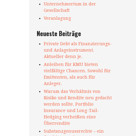
Unternehmertum in der
Gesellschaft
Veranlagung
Neueste Beiträge
Private Debt als Finanzierungs-
und Anlageinstrument.
Aktueller denn je.
Anleihen für KMU bieten
vielfältige Chancen. Sowohl für
Emittenten, als auch für
Anleger.
Warum das Verhältnis von
Risiko und Rendite neu gedacht
werden sollte. Portfolio
Insurance und Long-Tail-
Hedging verheißen eine
Überrendite
Substanzgenussrechte – ein