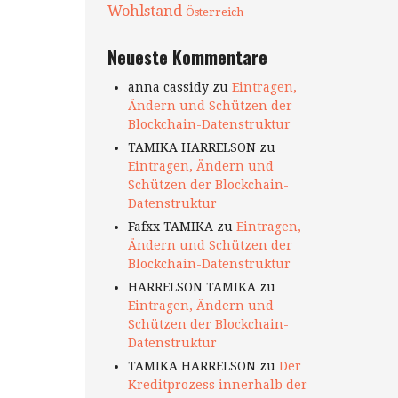
Wohlstand
Österreich
Neueste Kommentare
anna cassidy
zu
Eintragen,
Ändern und Schützen der
Blockchain-Datenstruktur
TAMIKA HARRELSON
zu
Eintragen, Ändern und
Schützen der Blockchain-
Datenstruktur
Fafxx TAMIKA
zu
Eintragen,
Ändern und Schützen der
Blockchain-Datenstruktur
HARRELSON TAMIKA
zu
Eintragen, Ändern und
Schützen der Blockchain-
Datenstruktur
TAMIKA HARRELSON
zu
Der
Kreditprozess innerhalb der