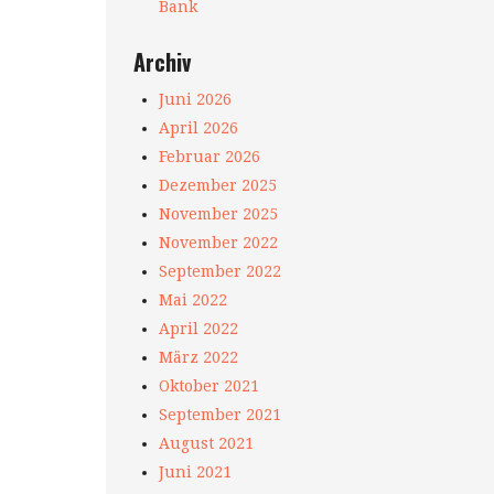
Bank
Archiv
Juni 2026
April 2026
Februar 2026
Dezember 2025
November 2025
November 2022
September 2022
Mai 2022
April 2022
März 2022
Oktober 2021
September 2021
August 2021
Juni 2021