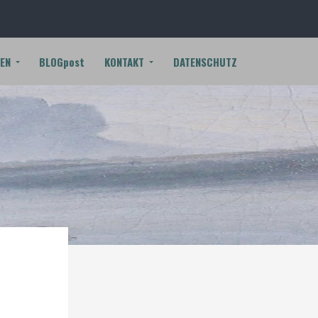
EN
BLOGpost
KONTAKT
DATENSCHUTZ