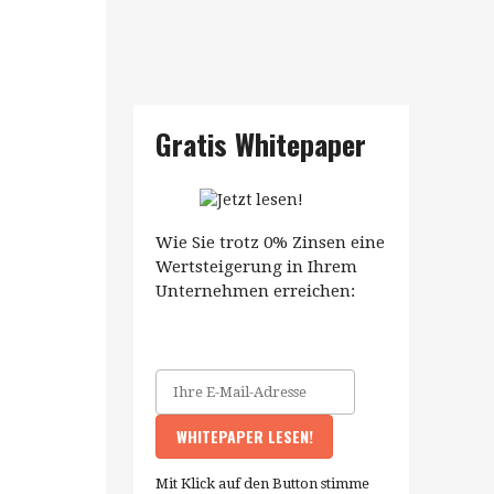
Gratis Whitepaper
Wie Sie trotz 0% Zinsen eine
Wertsteigerung in Ihrem
Unternehmen erreichen:
Mit Klick auf den Button stimme