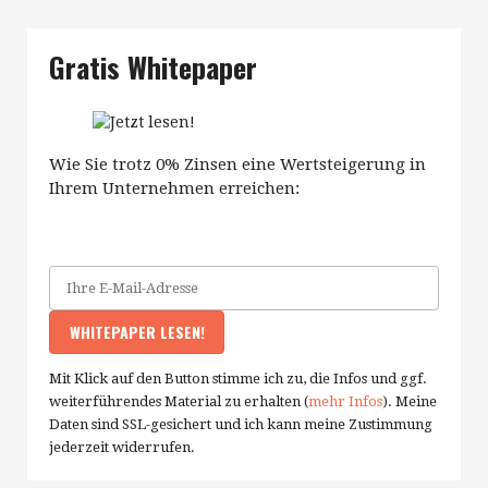
Gratis Whitepaper
Wie Sie trotz 0% Zinsen eine Wertsteigerung in
Ihrem Unternehmen erreichen:
Mit Klick auf den Button stimme ich zu, die Infos und ggf.
weiterführendes Material zu erhalten (
mehr Infos
). Meine
Daten sind SSL-gesichert und ich kann meine Zustimmung
jederzeit widerrufen.