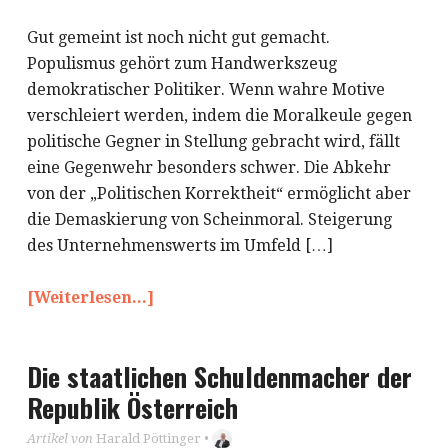
Gut gemeint ist noch nicht gut gemacht.
Populismus gehört zum Handwerkszeug
demokratischer Politiker. Wenn wahre Motive
verschleiert werden, indem die Moralkeule gegen
politische Gegner in Stellung gebracht wird, fällt
eine Gegenwehr besonders schwer. Die Abkehr
von der „Politischen Korrektheit“ ermöglicht aber
die Demaskierung von Scheinmoral. Steigerung
des Unternehmenswerts im Umfeld […]
[Weiterlesen...]
Die staatlichen Schuldenmacher der
Republik Österreich
Artikel von
Harald Pöttinger
•