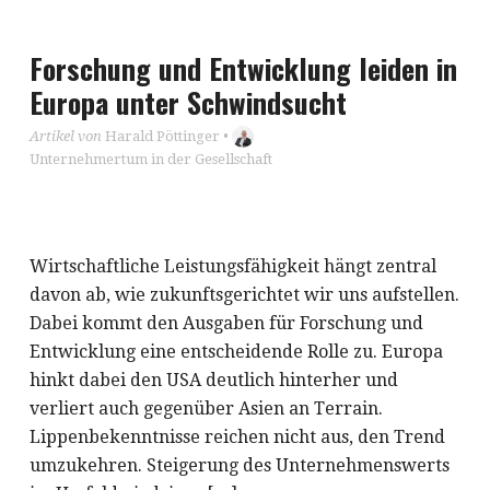
Forschung und Entwicklung leiden in
Europa unter Schwindsucht
Artikel von
Harald Pöttinger
•
Unternehmertum in der Gesellschaft
Wirtschaftliche Leistungsfähigkeit hängt zentral
davon ab, wie zukunftsgerichtet wir uns aufstellen.
Dabei kommt den Ausgaben für Forschung und
Entwicklung eine entscheidende Rolle zu. Europa
hinkt dabei den USA deutlich hinterher und
verliert auch gegenüber Asien an Terrain.
Lippenbekenntnisse reichen nicht aus, den Trend
umzukehren. Steigerung des Unternehmenswerts