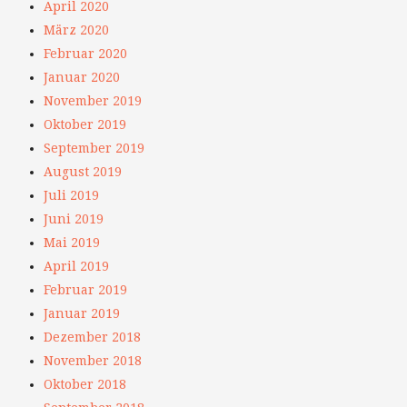
April 2020
März 2020
Februar 2020
Januar 2020
November 2019
Oktober 2019
September 2019
August 2019
Juli 2019
Juni 2019
Mai 2019
April 2019
Februar 2019
Januar 2019
Dezember 2018
November 2018
Oktober 2018