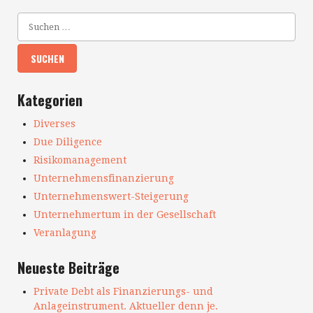
Kategorien
Diverses
Due Diligence
Risikomanagement
Unternehmensfinanzierung
Unternehmenswert-Steigerung
Unternehmertum in der Gesellschaft
Veranlagung
Neueste Beiträge
Private Debt als Finanzierungs- und
Anlageinstrument. Aktueller denn je.