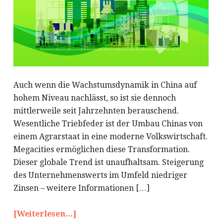
Auch wenn die Wachstumsdynamik in China auf
hohem Niveau nachlässt, so ist sie dennoch
mittlerweile seit Jahrzehnten berauschend.
Wesentliche Triebfeder ist der Umbau Chinas von
einem Agrarstaat in eine moderne Volkswirtschaft.
Megacities ermöglichen diese Transformation.
Dieser globale Trend ist unaufhaltsam. Steigerung
des Unternehmenswerts im Umfeld niedriger
Zinsen – weitere Informationen […]
[Weiterlesen...]