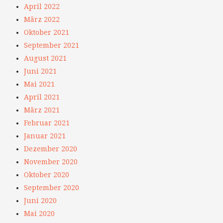
April 2022
März 2022
Oktober 2021
September 2021
August 2021
Juni 2021
Mai 2021
April 2021
März 2021
Februar 2021
Januar 2021
Dezember 2020
November 2020
Oktober 2020
September 2020
Juni 2020
Mai 2020