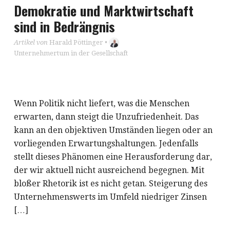
Demokratie und Marktwirtschaft
sind in Bedrängnis
Artikel von
Harald Pöttinger
•
Unternehmertum in der Gesellschaft
Wenn Politik nicht liefert, was die Menschen
erwarten, dann steigt die Unzufriedenheit. Das
kann an den objektiven Umständen liegen oder an
vorliegenden Erwartungshaltungen. Jedenfalls
stellt dieses Phänomen eine Herausforderung dar,
der wir aktuell nicht ausreichend begegnen. Mit
bloßer Rhetorik ist es nicht getan. Steigerung des
Unternehmenswerts im Umfeld niedriger Zinsen
[…]