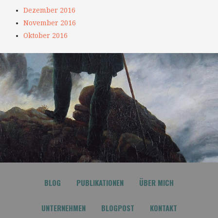
Dezember 2016
November 2016
Oktober 2016
BLOG
PUBLIKATIONEN
ÜBER MICH
UNTERNEHMEN
BLOGPOST
KONTAKT