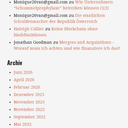
Monique26van@gmail.com
zu
Wie Unternehmen
“Schummelprophylaxe” betreiben können (1/2)
Monique26van@gmail.com
zu
Die staatlichen
Schuldenmacher der Republik Österreich
Haleigh Collier
zu
Keine Blockchain ohne
Hashfunktionen
Jonathan Goodman
zu
Mergers and Acquisitions –
Worauf muss ich achten und wie finanziere ich das?
Archiv
Juni 2026
April 2026
Februar 2026
Dezember 2025
November 2025
November 2022
September 2022
Mai 2022