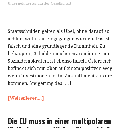
Unternehmertum in der Gesellschaft
Staatsschulden gelten als Übel, ohne darauf zu
achten, wofür sie eingegangen wurden. Das ist
falsch und eine grundlegende Dummheit. Zu
behaupten, Schuldenmacher waren immer nur
Sozialdemokraten, ist ebenso falsch. Österreich
befindet sich nun aber auf einem positiven Weg –
wenn Investitionen in die Zukunft nicht zu kurz
kommen. Steigerung des […]
[Weiterlesen...]
Die EU muss in einer multipolaren