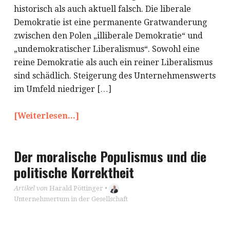
historisch als auch aktuell falsch. Die liberale
Demokratie ist eine permanente Gratwanderung
zwischen den Polen „illiberale Demokratie“ und
„undemokratischer Liberalismus“. Sowohl eine
reine Demokratie als auch ein reiner Liberalismus
sind schädlich. Steigerung des Unternehmenswerts
im Umfeld niedriger […]
[Weiterlesen...]
Der moralische Populismus und die
politische Korrektheit
Artikel von
Harald Pöttinger
•
Unternehmertum in der Gesellschaft