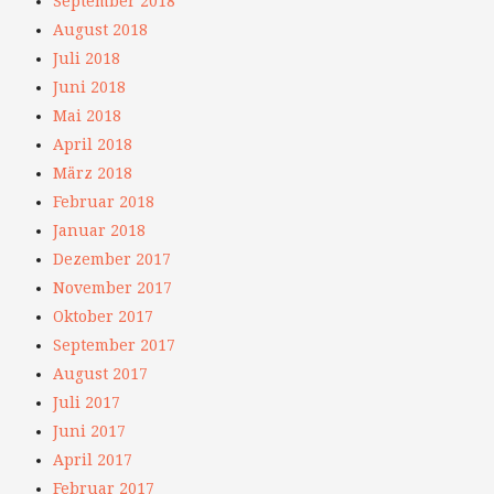
September 2018
August 2018
Juli 2018
Juni 2018
Mai 2018
April 2018
März 2018
Februar 2018
Januar 2018
Dezember 2017
November 2017
Oktober 2017
September 2017
August 2017
Juli 2017
Juni 2017
April 2017
Februar 2017