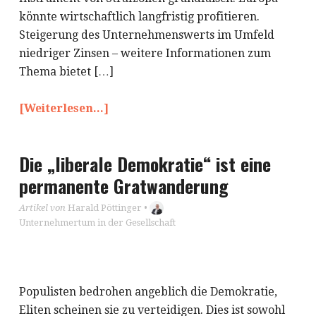
könnte wirtschaftlich langfristig profitieren.
Steigerung des Unternehmenswerts im Umfeld
niedriger Zinsen – weitere Informationen zum
Thema bietet […]
[Weiterlesen...]
Die „liberale Demokratie“ ist eine
permanente Gratwanderung
Artikel von
Harald Pöttinger
•
Unternehmertum in der Gesellschaft
Populisten bedrohen angeblich die Demokratie,
Eliten scheinen sie zu verteidigen. Dies ist sowohl