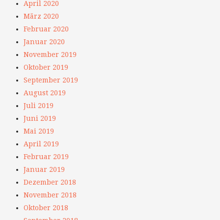
April 2020
März 2020
Februar 2020
Januar 2020
November 2019
Oktober 2019
September 2019
August 2019
Juli 2019
Juni 2019
Mai 2019
April 2019
Februar 2019
Januar 2019
Dezember 2018
November 2018
Oktober 2018