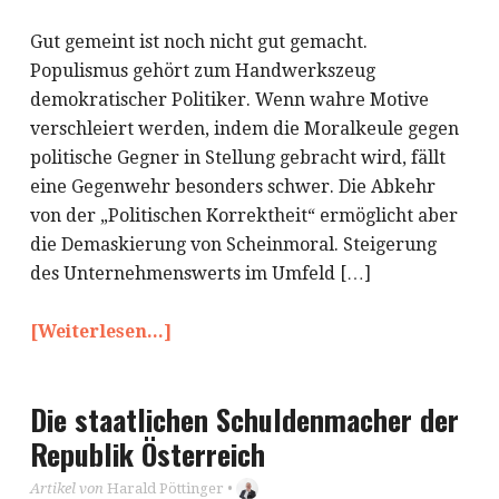
Gut gemeint ist noch nicht gut gemacht.
Populismus gehört zum Handwerkszeug
demokratischer Politiker. Wenn wahre Motive
verschleiert werden, indem die Moralkeule gegen
politische Gegner in Stellung gebracht wird, fällt
eine Gegenwehr besonders schwer. Die Abkehr
von der „Politischen Korrektheit“ ermöglicht aber
die Demaskierung von Scheinmoral. Steigerung
des Unternehmenswerts im Umfeld […]
[Weiterlesen...]
Die staatlichen Schuldenmacher der
Republik Österreich
Artikel von
Harald Pöttinger
•