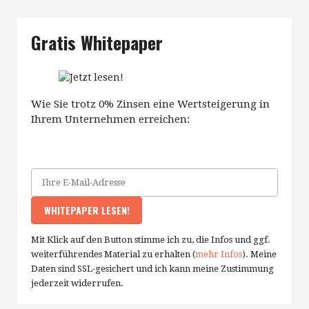
Gratis Whitepaper
Wie Sie trotz 0% Zinsen eine Wertsteigerung in
Ihrem Unternehmen erreichen:
Mit Klick auf den Button stimme ich zu, die Infos und ggf.
weiterführendes Material zu erhalten (
mehr Infos
). Meine
Daten sind SSL-gesichert und ich kann meine Zustimmung
jederzeit widerrufen.