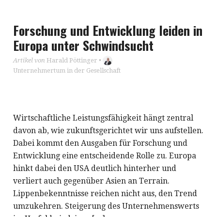
Forschung und Entwicklung leiden in
Europa unter Schwindsucht
Artikel von
Harald Pöttinger
•
Unternehmertum in der Gesellschaft
Wirtschaftliche Leistungsfähigkeit hängt zentral
davon ab, wie zukunftsgerichtet wir uns aufstellen.
Dabei kommt den Ausgaben für Forschung und
Entwicklung eine entscheidende Rolle zu. Europa
hinkt dabei den USA deutlich hinterher und
verliert auch gegenüber Asien an Terrain.
Lippenbekenntnisse reichen nicht aus, den Trend
umzukehren. Steigerung des Unternehmenswerts