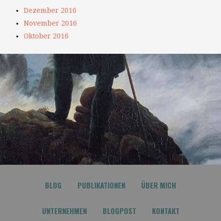
Dezember 2016
November 2016
Oktober 2016
BLOG
PUBLIKATIONEN
ÜBER MICH
UNTERNEHMEN
BLOGPOST
KONTAKT