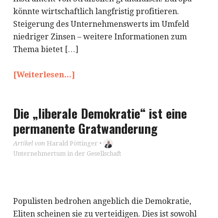
könnte wirtschaftlich langfristig profitieren.
Steigerung des Unternehmenswerts im Umfeld
niedriger Zinsen – weitere Informationen zum
Thema bietet […]
[Weiterlesen...]
Die „liberale Demokratie“ ist eine
permanente Gratwanderung
Artikel von
Harald Pöttinger
•
Unternehmertum in der Gesellschaft
Populisten bedrohen angeblich die Demokratie,
Eliten scheinen sie zu verteidigen. Dies ist sowohl