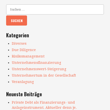
Kategorien
Diverses
Due Diligence
Risikomanagement
Unternehmensfinanzierung
Unternehmenswert-Steigerung
Unternehmertum in der Gesellschaft
Veranlagung
Neueste Beiträge
Private Debt als Finanzierungs- und
Anlageinstrument. Aktueller denn je.