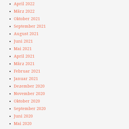
April 2022
März 2022
Oktober 2021
September 2021
August 2021
Juni 2021
Mai 2021
April 2021
März 2021
Februar 2021
Januar 2021
Dezember 2020
November 2020
Oktober 2020
September 2020
Juni 2020
Mai 2020