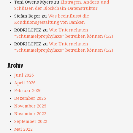
Toni Owens Myers
zu
Eintragen, Ändern und
Schützen der Blockchain-Datenstruktur
Stefan Roger
zu
Was beeinflusst die
Konditionsgestaltung von Banken
RODRI LOPEZ
zu
Wie Unternehmen
“Schummelprophylaxe” betreiben können (1/2)
RODRI LOPEZ
zu
Wie Unternehmen
“Schummelprophylaxe” betreiben können (1/2)
Archiv
Juni 2026
April 2026
Februar 2026
Dezember 2025
November 2025
November 2022
September 2022
Mai 2022