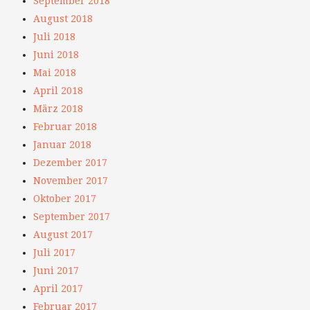
September 2018
August 2018
Juli 2018
Juni 2018
Mai 2018
April 2018
März 2018
Februar 2018
Januar 2018
Dezember 2017
November 2017
Oktober 2017
September 2017
August 2017
Juli 2017
Juni 2017
April 2017
Februar 2017