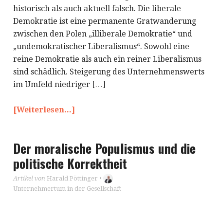
historisch als auch aktuell falsch. Die liberale
Demokratie ist eine permanente Gratwanderung
zwischen den Polen „illiberale Demokratie“ und
„undemokratischer Liberalismus“. Sowohl eine
reine Demokratie als auch ein reiner Liberalismus
sind schädlich. Steigerung des Unternehmenswerts
im Umfeld niedriger […]
[Weiterlesen...]
Der moralische Populismus und die
politische Korrektheit
Artikel von
Harald Pöttinger
•
Unternehmertum in der Gesellschaft