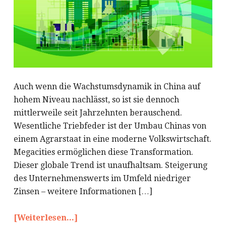
Auch wenn die Wachstumsdynamik in China auf
hohem Niveau nachlässt, so ist sie dennoch
mittlerweile seit Jahrzehnten berauschend.
Wesentliche Triebfeder ist der Umbau Chinas von
einem Agrarstaat in eine moderne Volkswirtschaft.
Megacities ermöglichen diese Transformation.
Dieser globale Trend ist unaufhaltsam. Steigerung
des Unternehmenswerts im Umfeld niedriger
Zinsen – weitere Informationen […]
[Weiterlesen...]