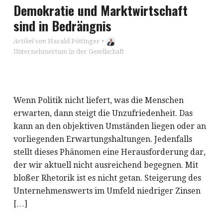
Demokratie und Marktwirtschaft
sind in Bedrängnis
Artikel von
Harald Pöttinger
•
Unternehmertum in der Gesellschaft
Wenn Politik nicht liefert, was die Menschen
erwarten, dann steigt die Unzufriedenheit. Das
kann an den objektiven Umständen liegen oder an
vorliegenden Erwartungshaltungen. Jedenfalls
stellt dieses Phänomen eine Herausforderung dar,
der wir aktuell nicht ausreichend begegnen. Mit
bloßer Rhetorik ist es nicht getan. Steigerung des
Unternehmenswerts im Umfeld niedriger Zinsen
[…]