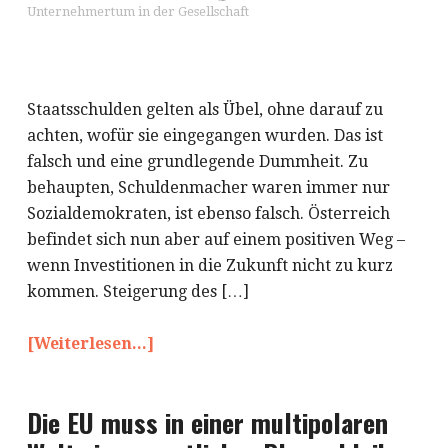
Unternehmertum in der Gesellschaft
Staatsschulden gelten als Übel, ohne darauf zu
achten, wofür sie eingegangen wurden. Das ist
falsch und eine grundlegende Dummheit. Zu
behaupten, Schuldenmacher waren immer nur
Sozialdemokraten, ist ebenso falsch. Österreich
befindet sich nun aber auf einem positiven Weg –
wenn Investitionen in die Zukunft nicht zu kurz
kommen. Steigerung des […]
[Weiterlesen...]
Die EU muss in einer multipolaren