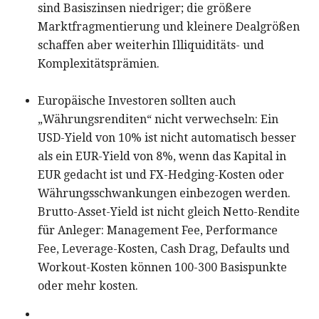
sind Basiszinsen niedriger; die größere
Marktfragmentierung und kleinere Dealgrößen
schaffen aber weiterhin Illiquiditäts- und
Komplexitätsprämien.
Europäische Investoren sollten auch
„Währungsrenditen“ nicht verwechseln: Ein
USD-Yield von 10% ist nicht automatisch besser
als ein EUR-Yield von 8%, wenn das Kapital in
EUR gedacht ist und FX-Hedging-Kosten oder
Währungsschwankungen einbezogen werden.
Brutto-Asset-Yield ist nicht gleich Netto-Rendite
für Anleger: Management Fee, Performance
Fee, Leverage-Kosten, Cash Drag, Defaults und
Workout-Kosten können 100-300 Basispunkte
oder mehr kosten.