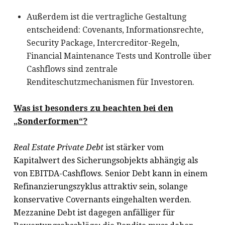
Außerdem ist die vertragliche Gestaltung
entscheidend: Covenants, Informationsrechte,
Security Package, Intercreditor-Regeln,
Financial Maintenance Tests und Kontrolle über
Cashflows sind zentrale
Renditeschutzmechanismen für Investoren.
Was ist besonders zu beachten bei den
„Sonderformen“?
Real Estate Private Debt
ist stärker vom
Kapitalwert des Sicherungsobjekts abhängig als
von EBITDA-Cashflows. Senior Debt kann in einem
Refinanzierungszyklus attraktiv sein, solange
konservative Covernants eingehalten werden.
Mezzanine Debt ist dagegen anfälliger für