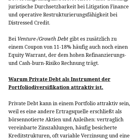
juristische Durchsetzbarkeit bei Litigation Finance
und operative Restrukturierungsfähigkeit bei
Distressed Credit.
Bei
Venture-/Growth Debt
gibt es zusätzlich zu
einem Coupon von 11-18% häufig auch noch einen
Equity Warrant, der dem hohen Refinanzierungs-
und Cash-burn-Risiko Rechnung trägt.
Warum Private Debt als Instrument der
Portfoliodiversifikation attraktiv ist.
Private Debt kann in einem Portfolio attraktiv sein,
weil es eine andere Ertragsquelle erschließt als
börsennotierte Aktien und Anleihen: vertraglich
vereinbarte Zinszahlungen, häufig besicherte
Kreditstrukturen, oft variable Verzinsung und eine