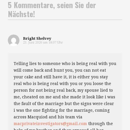
5 Kommentare, seien Sie der
Nächste!
Bright Shelvey
23. Juni 2026 um 18:07 Uhr
Telling lies to someone who is being real with you
will come back and hunt you, you can not eat
your cake and still have it, it is either you stay
real who is being real with you or you loose the
person for not being real back, my spouse lied to
me, cheated on me and she made it look like i was
the fault of the marriage but the signs were clear
i was the one fighting for the marriage, coming
across Macquiod and his team via
macprivateinvestigators@gmail.com
through the