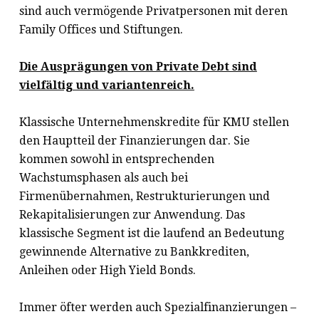
sind auch vermögende Privatpersonen mit deren
Family Offices und Stiftungen.
Die Ausprägungen von Private Debt sind
vielfältig und variantenreich.
Klassische Unternehmenskredite für KMU stellen
den Hauptteil der Finanzierungen dar. Sie
kommen sowohl in entsprechenden
Wachstumsphasen als auch bei
Firmenübernahmen, Restrukturierungen und
Rekapitalisierungen zur Anwendung. Das
klassische Segment ist die laufend an Bedeutung
gewinnende Alternative zu Bankkrediten,
Anleihen oder High Yield Bonds.
Immer öfter werden auch Spezialfinanzierungen –