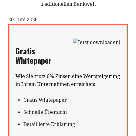
20. Juni 2026
Gratis
Whitepaper
Wie Sie trotz 0% Zinsen eine Wertsteigerung
in Ihrem Unternehmen erreichen:
Gratis Whitepaper
Schnelle Übersicht
Detaillierte Erklärung