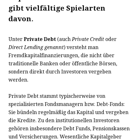
gibt vielfältige Spielarten
davon.
Unter
Private Debt
(auch
Private Credit
oder
Direct Lending genannt
) versteht man
Fremdkapitalfinanzierungen, die nicht über
traditionelle Banken oder öffentliche Börsen,
sondern direkt durch Investoren vergeben
werden.
Private Debt stammt typischerweise von
spezialisierten Fondsmanagern bzw. Debt-Fonds:
Sie bündeln regelmäßig das Kapital und vergeben
die Kredite. Zu den institutionellen Investoren
gehören insbesondere Debt Funds, Pensionskassen
und Versicherungen. Wesentliche Kapitalgeber