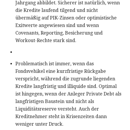
Jahrgang abbildet. Sicherer ist natürlich, wenn
die Kredite laufend tilgend und nicht
übermäßig auf PIK-Zinsen oder optimistische
Exitwerte angewiesen sind und wenn
Covenants, Reporting, Besicherung und
Workout-Rechte stark sind.
Problematisch ist immer, wenn das
Fondsvehikel eine kurzfristige Rückgabe
verspricht, während die zugrunde liegenden
Kredite langfristig und illiquide sind. Optimal
ist hingegen, wenn der Anleger Private Debt als
langfristigen Baustein und nicht als
Liquiditätsreserve versteht. Auch der
Kreditnehmer steht in Krisenzeiten dann
weniger unter Druck.