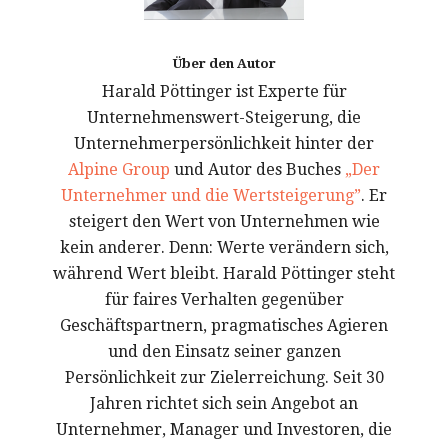
Über den Autor
Harald Pöttinger ist Experte für
Unternehmenswert-Steigerung, die
Unternehmerpersönlichkeit hinter der
Alpine Group
und Autor des Buches
„Der
Unternehmer und die Wertsteigerung”
. Er
steigert den Wert von Unternehmen wie
kein anderer. Denn: Werte verändern sich,
während Wert bleibt. Harald Pöttinger steht
für faires Verhalten gegenüber
Geschäftspartnern, pragmatisches Agieren
und den Einsatz seiner ganzen
Persönlichkeit zur Zielerreichung. Seit 30
Jahren richtet sich sein Angebot an
Unternehmer, Manager und Investoren, die