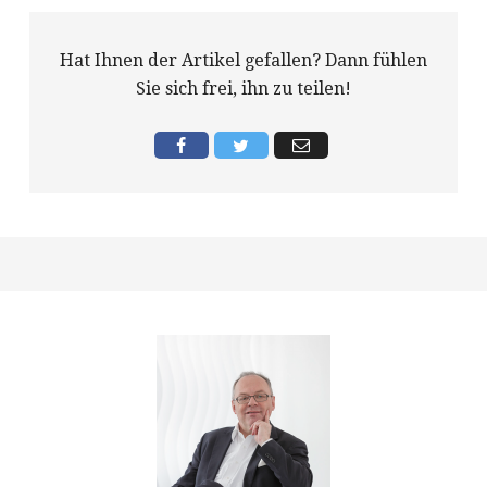
Hat Ihnen der Artikel gefallen? Dann fühlen
Sie sich frei, ihn zu teilen!