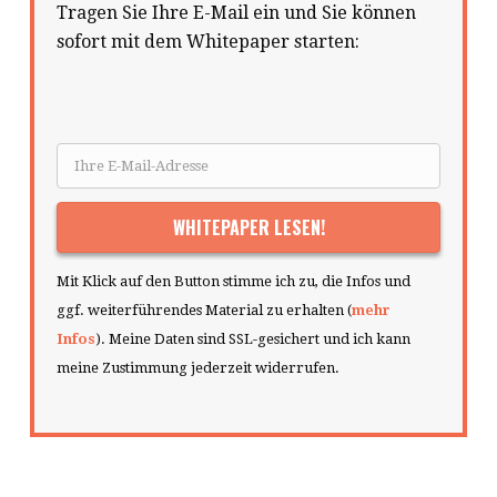
Tragen Sie Ihre E-Mail ein und Sie können
sofort mit dem Whitepaper starten:
Mit Klick auf den Button stimme ich zu, die Infos und
ggf. weiterführendes Material zu erhalten (
mehr
Infos
). Meine Daten sind SSL-gesichert und ich kann
meine Zustimmung jederzeit widerrufen.