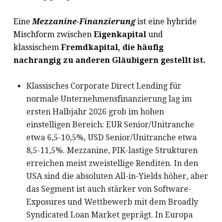
Eine
Mezzanine-Finanzierung
ist eine hybride
Mischform zwischen
Eigenkapital
und
klassischem
Fremdkapital, die häufig
nachrangig zu anderen Gläubigern gestellt ist.
Klassisches Corporate Direct Lending für
normale Unternehmensfinanzierung lag im
ersten Halbjahr 2026 grob im hohen
einstelligen Bereich: EUR Senior/Unitranche
etwa 6,5-10,5%, USD Senior/Unitranche etwa
8,5-11,5%. Mezzanine, PIK-lastige Strukturen
erreichen meist zweistellige Renditen. In den
USA sind die absoluten All-in-Yields höher, aber
das Segment ist auch stärker von Software-
Exposures und Wettbewerb mit dem Broadly
Syndicated Loan Market geprägt. In Europa