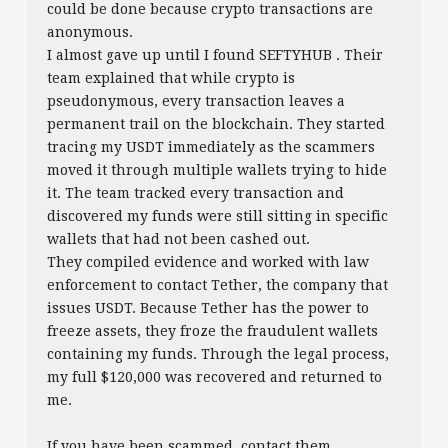
could be done because crypto transactions are
anonymous.
I almost gave up until I found SEFTYHUB . Their
team explained that while crypto is
pseudonymous, every transaction leaves a
permanent trail on the blockchain. They started
tracing my USDT immediately as the scammers
moved it through multiple wallets trying to hide
it. The team tracked every transaction and
discovered my funds were still sitting in specific
wallets that had not been cashed out.
They compiled evidence and worked with law
enforcement to contact Tether, the company that
issues USDT. Because Tether has the power to
freeze assets, they froze the fraudulent wallets
containing my funds. Through the legal process,
my full $120,000 was recovered and returned to
me.
If you have been scammed, contact them