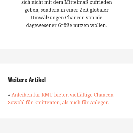
sich nicht mit dem Mittelmaß zufrieden
geben, sondern in einer Zeit globaler
Umwälzungen Chancen von nie
dagewesener Größe nutzen wollen.
Weitere Artikel
«
Anleihen für KMU bieten vielfältige Chancen.
Sowohl für Emittenten, als auch für Anleger.