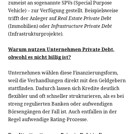
zumeist an sogenannte SPVs (Special Purpose
Vehicle) – zur Verfügung gestellt. Beispielsweise
trifft der Anleger auf
Real Estate Private Debt
(Immobilien) oder
Infrastructure Private Debt
(Infrastrukturprojekte).
Warum nutzen Unternehmen Private Debt,
obwohl es nicht billig ist?
Unternehmen wählen diese Finanzierungsform,
weil die Verhandlungen direkt mit den Geldgebern
stattfinden. Dadurch lassen sich Kredite deutlich
flexibler und oft schneller strukturieren, als es bei
streng regulierten Banken oder aufwendigen
Börsengängen der Fall ist. Auch entfallen in der
Regel aufwendige Rating-Prozesse.