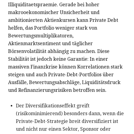
Illiquiditaetspraemie. Gerade bei hoher
makrooekonomischer Unsicherheit und
ambitionierten Aktienkursen kann Private Debt
helfen, das Portfolio weniger stark von
Bewertungsmultiplikatoren,
Aktienmarktsentiment und täglicher
Börsenvolatilität abhängig zu machen. Diese
Stabilität ist jedoch keine Garantie: In einer
massiven Finanzkrise können Korrelationen stark
steigen und auch Private-Debt-Portfolios über
Ausfälle, Bewertungsabschläge, Liquiditätsdruck
und Refinanzierungsrisiken betroffen sein.
Der Diversifikationseffekt greift
(risikominimierend) besonders dann, wenn die
Private-Debt-Strategie breit diversifiziert ist
und nicht nur einen Sektor, Sponsor oder