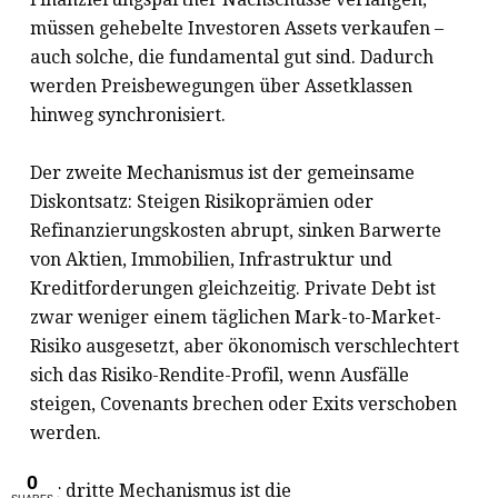
müssen gehebelte Investoren Assets verkaufen –
auch solche, die fundamental gut sind. Dadurch
werden Preisbewegungen über Assetklassen
hinweg synchronisiert.
Der zweite Mechanismus ist der gemeinsame
Diskontsatz: Steigen Risikoprämien oder
Refinanzierungskosten abrupt, sinken Barwerte
von Aktien, Immobilien, Infrastruktur und
Kreditforderungen gleichzeitig. Private Debt ist
zwar weniger einem täglichen Mark-to-Market-
Risiko ausgesetzt, aber ökonomisch verschlechtert
sich das Risiko-Rendite-Profil, wenn Ausfälle
steigen, Covenants brechen oder Exits verschoben
werden.
Der dritte Mechanismus ist die