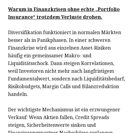
Warum in Finanzkrisen ohne echte „Portfolio
Insurance“ trotzdem Verluste drohen.
Diversifikation funktioniert in normalen Märkten
besser als in Panikphasen. In einer schweren
Finanzkrise wird aus einzelnen Asset-Risiken
häufig ein gemeinsamer Makro- und
Liquiditätsschock. Dann steigen Korrelationen,
weil Investoren nicht mehr nach langfristigem
Fundamentalwert, sondern nach Liquiditätsbedarf,
Risikobudgets, Margin Calls und Bilanzreduktion
handeln.
Der wichtigste Mechanismus ist ein erzwungener
Verkauf: Wenn Aktien fallen, Credit Spreads
steigen, Sicherheitenwerte sinken und
Finanzierungspartner Nachschüsse verlangen,