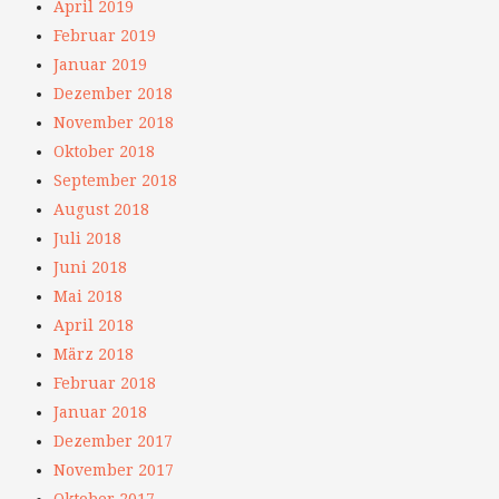
April 2019
Februar 2019
Januar 2019
Dezember 2018
November 2018
Oktober 2018
September 2018
August 2018
Juli 2018
Juni 2018
Mai 2018
April 2018
März 2018
Februar 2018
Januar 2018
Dezember 2017
November 2017
Oktober 2017