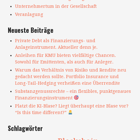
Unternehmertum in der Gesellschaft
Veranlagung
Neueste Beiträge
Private Debt als Finanzierungs- und
Anlageinstrument. Aktueller denn je.
Anleihen für KMU bieten vielfältige Chancen.
Sowohl für Emittenten, als auch für Anleger.
Warum das Verhältnis von Risiko und Rendite neu
gedacht werden sollte. Portfolio Insurance und
Long-Tail-Hedging verheißen eine Überrendite
Substanzgenussrechte – ein flexibles, punktgenaues
Finanzierungsinstrument
Platzt die KI-Blase? Liegt überhaupt eine Blase vor?
“Is this time different?”
Schlagwörter