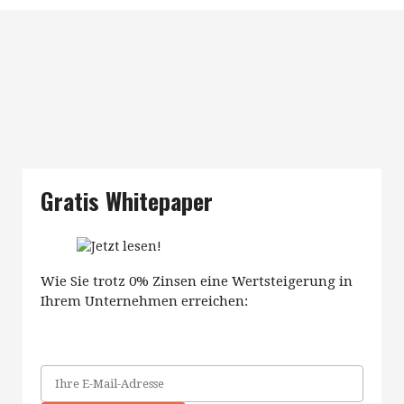
Gratis Whitepaper
Wie Sie trotz 0% Zinsen eine Wertsteigerung in
Ihrem Unternehmen erreichen: