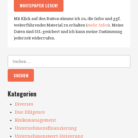
Mit Klick auf den Button stimme ich zu, die Infos und ggf.
weiterführendes Material zu erhalten (
mehr Infos
). Meine
Daten sind SSL-gesichert und ich kann meine Zustimmung
jederzeit widerrufen.
Kategorien
Diverses
Due Diligence
Risikomanagement
Unternehmensfinanzierung
Unternehmenswert-Steigerung