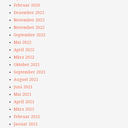
Februar 2026
Dezember 2025
November 2025
November 2022
September 2022
Mai 2022
April 2022
März 2022
Oktober 2021
September 2021
August 2021
Juni 2021
Mai 2021
April 2021
März 2021
Februar 2021
Januar 2021