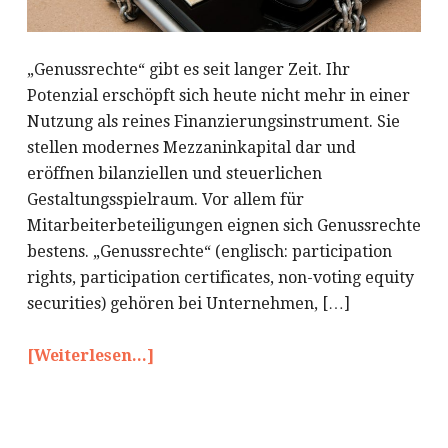
„Genussrechte“ gibt es seit langer Zeit. Ihr
Potenzial erschöpft sich heute nicht mehr in einer
Nutzung als reines Finanzierungsinstrument. Sie
stellen modernes Mezzaninkapital dar und
eröffnen bilanziellen und steuerlichen
Gestaltungsspielraum. Vor allem für
Mitarbeiterbeteiligungen eignen sich Genussrechte
bestens. „Genussrechte“ (englisch: participation
rights, participation certificates, non-voting equity
securities) gehören bei Unternehmen, […]
[Weiterlesen...]