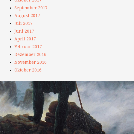
September 2017
August 2017
Juli 2017
Juni 2017
April 2017
Februar 2017
Dezember 2016
November 2016
Oktober 2016