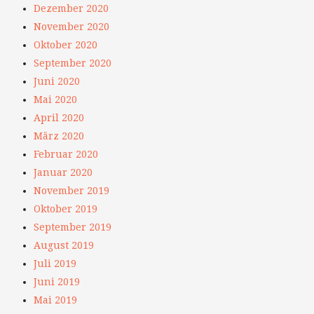
Dezember 2020
November 2020
Oktober 2020
September 2020
Juni 2020
Mai 2020
April 2020
März 2020
Februar 2020
Januar 2020
November 2019
Oktober 2019
September 2019
August 2019
Juli 2019
Juni 2019
Mai 2019