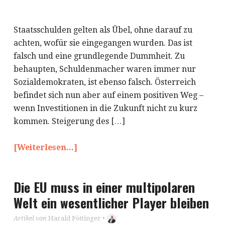
Staatsschulden gelten als Übel, ohne darauf zu
achten, wofür sie eingegangen wurden. Das ist
falsch und eine grundlegende Dummheit. Zu
behaupten, Schuldenmacher waren immer nur
Sozialdemokraten, ist ebenso falsch. Österreich
befindet sich nun aber auf einem positiven Weg –
wenn Investitionen in die Zukunft nicht zu kurz
kommen. Steigerung des […]
[Weiterlesen...]
Die EU muss in einer multipolaren
Welt ein wesentlicher Player bleiben
Artikel von
Harald Pöttinger
•