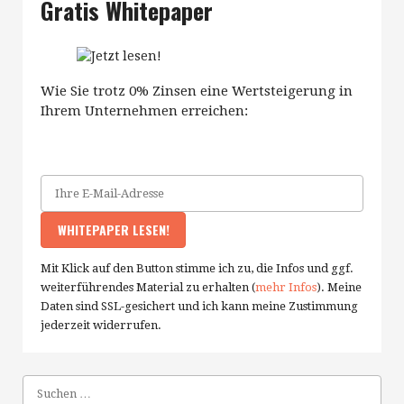
Gratis Whitepaper
Wie Sie trotz 0% Zinsen eine Wertsteigerung in
Ihrem Unternehmen erreichen:
Mit Klick auf den Button stimme ich zu, die Infos und ggf.
weiterführendes Material zu erhalten (
mehr Infos
). Meine
Daten sind SSL-gesichert und ich kann meine Zustimmung
jederzeit widerrufen.