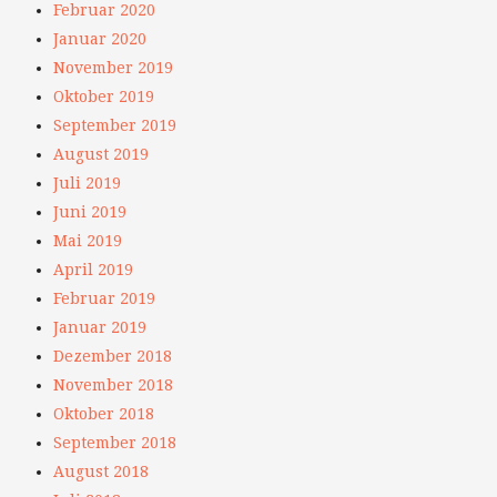
Februar 2020
Januar 2020
November 2019
Oktober 2019
September 2019
August 2019
Juli 2019
Juni 2019
Mai 2019
April 2019
Februar 2019
Januar 2019
Dezember 2018
November 2018
Oktober 2018
September 2018
August 2018