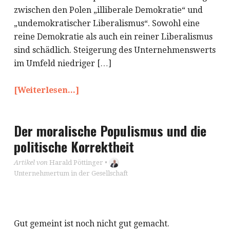
zwischen den Polen „illiberale Demokratie“ und
„undemokratischer Liberalismus“. Sowohl eine
reine Demokratie als auch ein reiner Liberalismus
sind schädlich. Steigerung des Unternehmenswerts
im Umfeld niedriger […]
[Weiterlesen...]
Der moralische Populismus und die
politische Korrektheit
Artikel von
Harald Pöttinger
•
Unternehmertum in der Gesellschaft
Gut gemeint ist noch nicht gut gemacht.