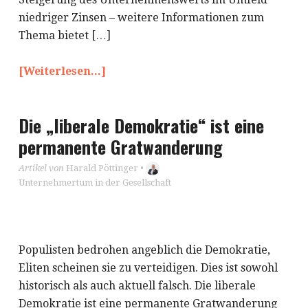
niedriger Zinsen – weitere Informationen zum
Thema bietet […]
[Weiterlesen...]
Die „liberale Demokratie“ ist eine
permanente Gratwanderung
Artikel von
Harald Pöttinger
•
Unternehmertum in der Gesellschaft
Populisten bedrohen angeblich die Demokratie,
Eliten scheinen sie zu verteidigen. Dies ist sowohl
historisch als auch aktuell falsch. Die liberale
Demokratie ist eine permanente Gratwanderung