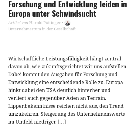
Forschung und Entwicklung leiden in
Europa unter Schwindsucht
Artikel von
Harald Pöttinger
•
Unternehmertum in der Gesellschaft
Wirtschaftliche Leistungsfähigkeit hängt zentral
davon ab, wie zukunftsgerichtet wir uns aufstellen.
Dabei kommt den Ausgaben für Forschung und
Entwicklung eine entscheidende Rolle zu. Europa
hinkt dabei den USA deutlich hinterher und
verliert auch gegenüber Asien an Terrain.
Lippenbekenntnisse reichen nicht aus, den Trend
umzukehren. Steigerung des Unternehmenswerts
im Umfeld niedriger […]