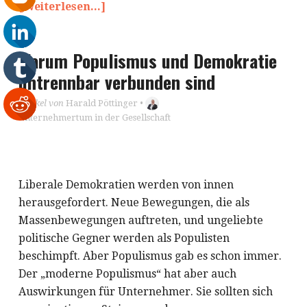
[Weiterlesen...]
Warum Populismus und Demokratie
untrennbar verbunden sind
Artikel von
Harald Pöttinger
•
Unternehmertum in der Gesellschaft
Liberale Demokratien werden von innen
herausgefordert. Neue Bewegungen, die als
Massenbewegungen auftreten, und ungeliebte
politische Gegner werden als Populisten
beschimpft. Aber Populismus gab es schon immer.
Der „moderne Populismus“ hat aber auch
Auswirkungen für Unternehmer. Sie sollten sich