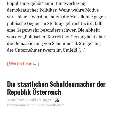
Populismus gehört zum Handwerkszeug
demokratischer Politiker. Wenn wahre Motive
verschleiert werden, indem die Moralkeule gegen
politische Gegner in Stellung gebracht wird, fällt
eine Gegenwehr besonders schwer. Die Abkehr
von der „Politischen Korrektheit“ ermöglicht aber
die Demaskierung von Scheinmoral. Steigerung
des Unternehmenswerts im Umfeld […]
[Weiterlesen...]
Die staatlichen Schuldenmacher der
Republik Österreich
Artikel von
Harald Pöttinger
•
Unternehmertum in der Gesellschaft