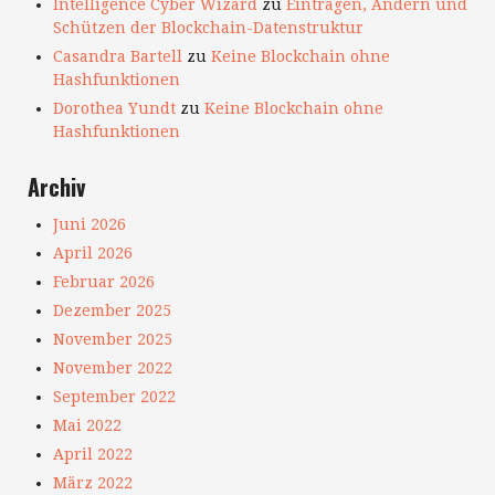
Intelligence Cyber Wizard
zu
Eintragen, Ändern und
Schützen der Blockchain-Datenstruktur
Casandra Bartell
zu
Keine Blockchain ohne
Hashfunktionen
Dorothea Yundt
zu
Keine Blockchain ohne
Hashfunktionen
Archiv
Juni 2026
April 2026
Februar 2026
Dezember 2025
November 2025
November 2022
September 2022
Mai 2022
April 2022
März 2022