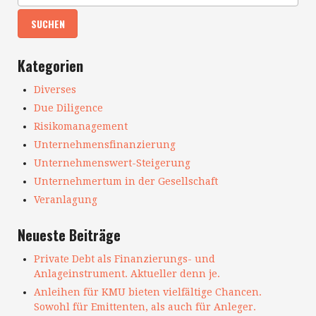
Kategorien
Diverses
Due Diligence
Risikomanagement
Unternehmensfinanzierung
Unternehmenswert-Steigerung
Unternehmertum in der Gesellschaft
Veranlagung
Neueste Beiträge
Private Debt als Finanzierungs- und
Anlageinstrument. Aktueller denn je.
Anleihen für KMU bieten vielfältige Chancen.
Sowohl für Emittenten, als auch für Anleger.