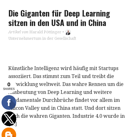
Die Giganten für Deep Learning
sitzen in den USA und in China
Artikel von
Harald Pöttinger
•
Unternehmertum in der Gesellschaft
Künstliche Intelligenz wird häufig mit Startups
assoziiert. Das stimmt zum Teil und treibt die
Entwicklung weltweit. Das wahre Rennen um die
Ausbeutung von Deep Learning und weitere
fundamentale Durchbrüche findet vor allem im
Silicon Valley und in China statt. Und dort sitzen
auch die wahren Giganten. Industrie 4.0 wurde in
[…]