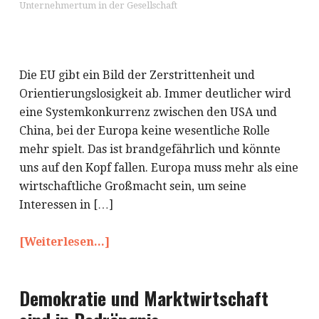
Unternehmertum in der Gesellschaft
Die EU gibt ein Bild der Zerstrittenheit und
Orientierungslosigkeit ab. Immer deutlicher wird
eine Systemkonkurrenz zwischen den USA und
China, bei der Europa keine wesentliche Rolle
mehr spielt. Das ist brandgefährlich und könnte
uns auf den Kopf fallen. Europa muss mehr als eine
wirtschaftliche Großmacht sein, um seine
Interessen in […]
[Weiterlesen...]
Demokratie und Marktwirtschaft