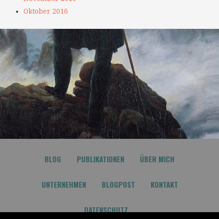
Oktober 2016
BLOG
PUBLIKATIONEN
ÜBER MICH
UNTERNEHMEN
BLOGPOST
KONTAKT
DATENSCHUTZ