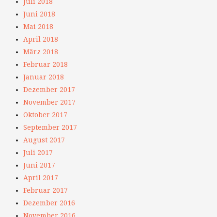
Juli 2018
Juni 2018
Mai 2018
April 2018
März 2018
Februar 2018
Januar 2018
Dezember 2017
November 2017
Oktober 2017
September 2017
August 2017
Juli 2017
Juni 2017
April 2017
Februar 2017
Dezember 2016
November 2016