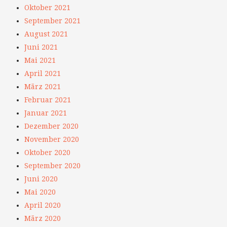
Oktober 2021
September 2021
August 2021
Juni 2021
Mai 2021
April 2021
März 2021
Februar 2021
Januar 2021
Dezember 2020
November 2020
Oktober 2020
September 2020
Juni 2020
Mai 2020
April 2020
März 2020