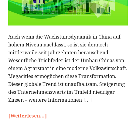
Auch wenn die Wachstumsdynamik in China auf
hohem Niveau nachlässt, so ist sie dennoch
mittlerweile seit Jahrzehnten berauschend.
Wesentliche Triebfeder ist der Umbau Chinas von
einem Agrarstaat in eine moderne Volkswirtschaft.
Megacities ermöglichen diese Transformation.
Dieser globale Trend ist unaufhaltsam. Steigerung
des Unternehmenswerts im Umfeld niedriger
Zinsen – weitere Informationen […]
[Weiterlesen...]