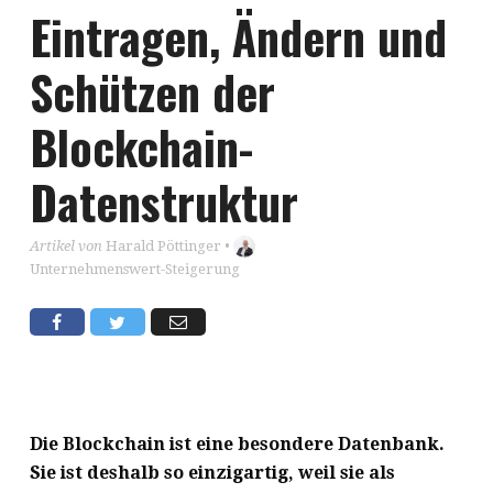
Eintragen, Ändern und
Schützen der
Blockchain-
Datenstruktur
Artikel von
Harald Pöttinger
•
Unternehmenswert-Steigerung
Die Blockchain ist eine besondere Datenbank.
Sie ist deshalb so einzigartig, weil sie als