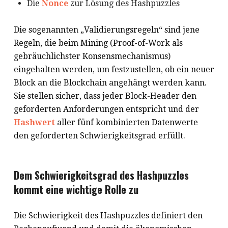
Die
Nonce
zur Lösung des Hashpuzzles
Die sogenannten „Validierungsregeln“ sind jene
Regeln, die beim Mining (Proof-of-Work als
gebräuchlichster Konsensmechanismus)
eingehalten werden, um festzustellen, ob ein neuer
Block an die Blockchain angehängt werden kann.
Sie stellen sicher, dass jeder Block-Header den
geforderten Anforderungen entspricht und der
Hashwert
aller fünf kombinierten Datenwerte
den geforderten Schwierigkeitsgrad erfüllt.
Dem Schwierigkeitsgrad des Hashpuzzles
kommt eine wichtige Rolle zu
Die Schwierigkeit des Hashpuzzles definiert den