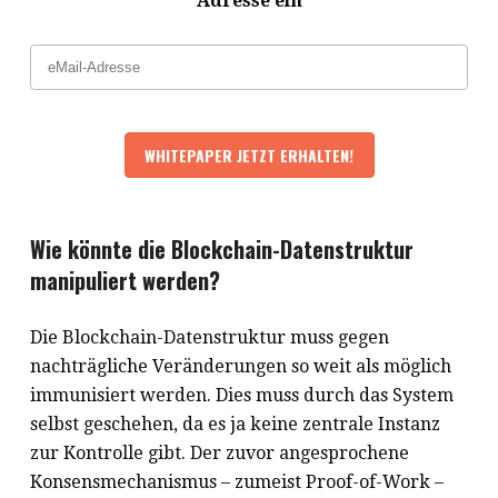
Adresse ein
Wie könnte die Blockchain-Datenstruktur
manipuliert werden?
Die Blockchain-Datenstruktur muss gegen
nachträgliche Veränderungen so weit als möglich
immunisiert werden. Dies muss durch das System
selbst geschehen, da es ja keine zentrale Instanz
zur Kontrolle gibt. Der zuvor angesprochene
Konsensmechanismus – zumeist Proof-of-Work –