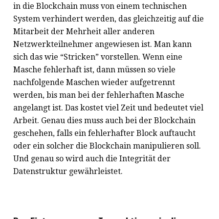
in die Blockchain muss von einem technischen
System verhindert werden, das gleichzeitig auf die
Mitarbeit der Mehrheit aller anderen
Netzwerkteilnehmer angewiesen ist. Man kann
sich das wie “Stricken” vorstellen. Wenn eine
Masche fehlerhaft ist, dann müssen so viele
nachfolgende Maschen wieder aufgetrennt
werden, bis man bei der fehlerhaften Masche
angelangt ist. Das kostet viel Zeit und bedeutet viel
Arbeit. Genau dies muss auch bei der Blockchain
geschehen, falls ein fehlerhafter Block auftaucht
oder ein solcher die Blockchain manipulieren soll.
Und genau so wird auch die Integrität der
Datenstruktur gewährleistet.