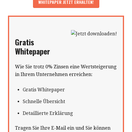
Gratis
Whitepaper
Wie Sie trotz 0% Zinsen eine Wertsteigerung
in Ihrem Unternehmen erreichen:
Gratis Whitepaper
Schnelle Übersicht
Detaillierte Erklärung
Tragen Sie Ihre E-Mail ein und Sie können