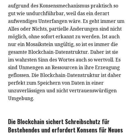
aufgrund des Konsensmechanismus praktisch so
gut wie undurchführbar, weil das ein derart
aufwendiges Unterfangen wäre. Es geht immer um
Alles oder Nichts, partielle Änderungen sind nicht
möglich, ohne sofort erkannt zu werden. Ist auch
nur ein Mosaikstein ungültig, so ist es immer die
gesamte Blockchain-Datenstruktur. Daher ist sie
im wahrsten Sinn des Wortes auch so wertvoll. Es
sind Unmengen an Ressourcen in ihre Erzeugung
geflossen. Die Blockchain-Datenstruktur ist daher
perfekt zum Speichern von Daten in einer
unzuverlässigen und nicht vertrauenswürdigen
Umgebung.
Die Blockchain sichert Schreibschutz für
Bestehendes und erfordert Konsens für Neues