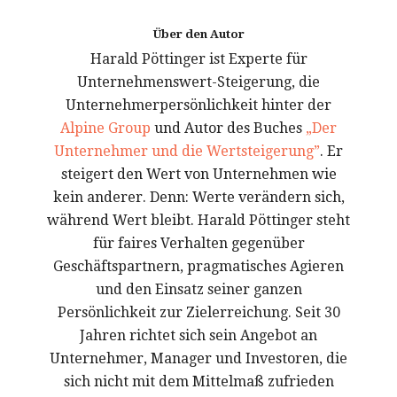
Über den Autor
Harald Pöttinger ist Experte für
Unternehmenswert-Steigerung, die
Unternehmerpersönlichkeit hinter der
Alpine Group
und Autor des Buches
„Der
Unternehmer und die Wertsteigerung”
. Er
steigert den Wert von Unternehmen wie
kein anderer. Denn: Werte verändern sich,
während Wert bleibt. Harald Pöttinger steht
für faires Verhalten gegenüber
Geschäftspartnern, pragmatisches Agieren
und den Einsatz seiner ganzen
Persönlichkeit zur Zielerreichung. Seit 30
Jahren richtet sich sein Angebot an
Unternehmer, Manager und Investoren, die
sich nicht mit dem Mittelmaß zufrieden