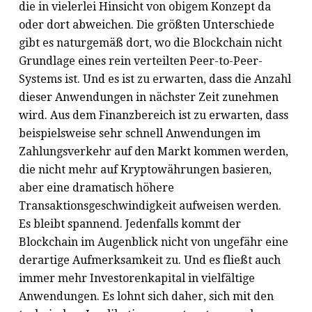
die in vielerlei Hinsicht von obigem Konzept da
oder dort abweichen. Die größten Unterschiede
gibt es naturgemäß dort, wo die Blockchain nicht
Grundlage eines rein verteilten Peer-to-Peer-
Systems ist. Und es ist zu erwarten, dass die Anzahl
dieser Anwendungen in nächster Zeit zunehmen
wird. Aus dem Finanzbereich ist zu erwarten, dass
beispielsweise sehr schnell Anwendungen im
Zahlungsverkehr auf den Markt kommen werden,
die nicht mehr auf Kryptowährungen basieren,
aber eine dramatisch höhere
Transaktionsgeschwindigkeit aufweisen werden.
Es bleibt spannend. Jedenfalls kommt der
Blockchain im Augenblick nicht von ungefähr eine
derartige Aufmerksamkeit zu. Und es fließt auch
immer mehr Investorenkapital in vielfältige
Anwendungen. Es lohnt sich daher, sich mit den