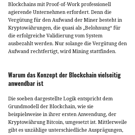
Blockchains mit Proof-of-Work professionell
agierende Unternehmen erfordert. Denn die
Vergütung für den Aufwand der Miner besteht in
Kryptowährungen, die quasi als „Belohnung“ für
die erfolgreiche Validierung vom System
ausbezahlt werden. Nur solange die Vergütung den
Aufwand rechtfertigt, wird Mining stattfinden.
Warum das Konzept der Blockchain vielseitig
anwendbar ist
Die soeben dargestellte Logik entspricht dem
Grundmodell der Blockchain, wie sie
beispielsweise in ihrer ersten Anwendung, der
Kryptowährung Bitcoin, umgesetzt ist. Mittlerweile
gibt es unzählige unterschiedliche Ausprägungen,