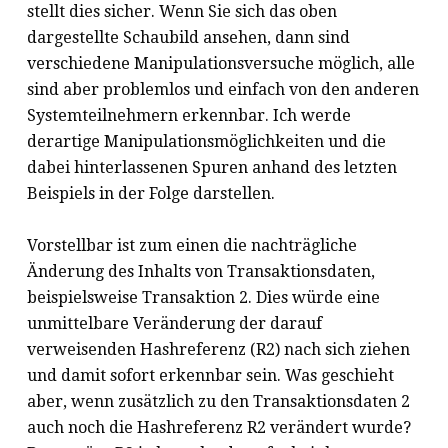
stellt dies sicher. Wenn Sie sich das oben
dargestellte Schaubild ansehen, dann sind
verschiedene Manipulationsversuche möglich, alle
sind aber problemlos und einfach von den anderen
Systemteilnehmern erkennbar. Ich werde
derartige Manipulationsmöglichkeiten und die
dabei hinterlassenen Spuren anhand des letzten
Beispiels in der Folge darstellen.
Vorstellbar ist zum einen die nachträgliche
Änderung des Inhalts von Transaktionsdaten,
beispielsweise Transaktion 2. Dies würde eine
unmittelbare Veränderung der darauf
verweisenden Hashreferenz (R2) nach sich ziehen
und damit sofort erkennbar sein. Was geschieht
aber, wenn zusätzlich zu den Transaktionsdaten 2
auch noch die Hashreferenz R2 verändert wurde?