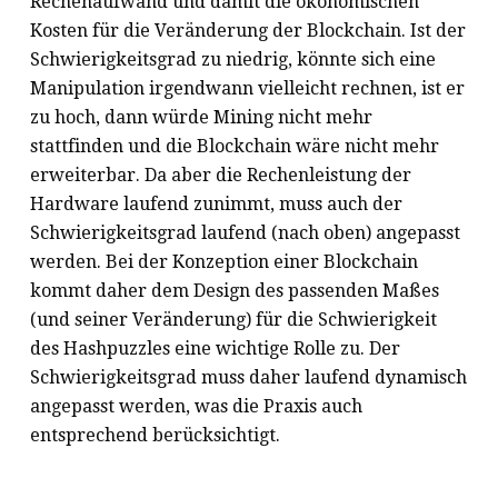
Rechenaufwand und damit die ökonomischen
Kosten für die Veränderung der Blockchain. Ist der
Schwierigkeitsgrad zu niedrig, könnte sich eine
Manipulation irgendwann vielleicht rechnen, ist er
zu hoch, dann würde Mining nicht mehr
stattfinden und die Blockchain wäre nicht mehr
erweiterbar. Da aber die Rechenleistung der
Hardware laufend zunimmt, muss auch der
Schwierigkeitsgrad laufend (nach oben) angepasst
werden. Bei der Konzeption einer Blockchain
kommt daher dem Design des passenden Maßes
(und seiner Veränderung) für die Schwierigkeit
des Hashpuzzles eine wichtige Rolle zu. Der
Schwierigkeitsgrad muss daher laufend dynamisch
angepasst werden, was die Praxis auch
entsprechend berücksichtigt.