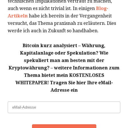
technischen Implikationen vertraut zu machen,
auch wenn es nicht trivial ist. In einigen
Blog-
Artikeln
habe ich bereits in der Vergangenheit
versucht, das Thema praxisnah zu erläutern. Dies
werde ich auch in Zukunft so handhaben.
Bitcoin kurz analysiert – Währung,
Kapitalanlage oder Spekulation? Wie
spekuliert man am besten mit der
Kryptowährung? – weitere Informationen zum
Thema bietet mein KOSTENLOSES
WHITEPAPER! Tragen Sie hier Ihre eMail-
Adresse ein