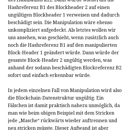
Hashreferenz B1 des Blockheader 2 auf einen
ungültigen Blockheader 1 verweisen und dadurch
beschädigt sein. Die Manipulation wäre ebenso
unkompliziert aufgedeckt. Als letztes wollen wir
uns ansehen, was geschieht, wenn zusätzlich auch
noch die Hashreferenz B1 auf den manipulierten
Block-Header 1 geändert würde. Dann würde der
gesamte Block-Header 2 ungültig werden, was
anhand der sodann beschädigten Blockreferenz B2
sofort und einfach erkennbar würde.
In jedem einzelnen Fall von Manipulation wird also
die Blockchain-Datenstruktur ungültig. Ein
Fälschen ist damit praktisch nahezu unmöglich, da
man wie beim obigen Beispiel mit dem Stricken
jede „Masche“ rückwärts wieder auftrennen und
neu stricken müsste. Dieser Aufwand ist aber