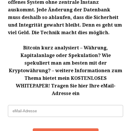
offenes System ohne zentrale Instanz
auskommt. Jede Änderung der Datenbank
muss deshalb so ablaufen, dass die Sicherheit
und Integrität gewahrt bleibt. Denn es geht um
viel Geld. Die Technik macht dies möglich.
Bitcoin kurz analysiert – Währung,
Kapitalanlage oder Spekulation? Wie
spekuliert man am besten mit der
Kryptowährung? – weitere Informationen zum
Thema bietet mein KOSTENLOSES
WHITEPAPER! Tragen Sie hier Ihre eMail-
Adresse ein