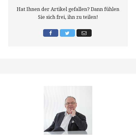
Hat Ihnen der Artikel gefallen? Dann fühlen
Sie sich frei, ihn zu teilen!