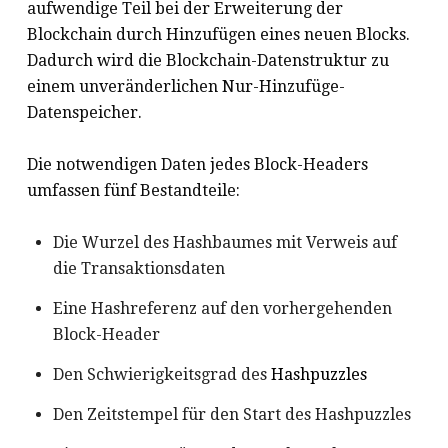
aufwendige Teil bei der Erweiterung der
Blockchain durch Hinzufügen eines neuen Blocks.
Dadurch wird die Blockchain-Datenstruktur zu
einem unveränderlichen Nur-Hinzufüge-
Datenspeicher.
Die notwendigen Daten jedes Block-Headers
umfassen fünf Bestandteile:
Die Wurzel des Hashbaumes mit Verweis auf
die Transaktionsdaten
Eine Hashreferenz auf den vorhergehenden
Block-Header
Den Schwierigkeitsgrad des
Hashpuzzles
Den Zeitstempel für den Start des Hashpuzzles