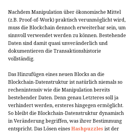
Nachdem Manipulation über ökonomische Mittel
(z.B. Proof-of-Work) praktisch verunmöglicht wird,
muss die Blockchain dennoch erweiterbar sein, um
sinnvoll verwendet werden zu können. Bestehende
Daten sind damit quasi unveränderlich und
dokumentieren die Transaktionshistorie
vollständig.
Das Hinzufügen eines neuen Blocks an die
Blockchain-Datenstruktur ist natürlich niemals so
rechenintensiv wie die Manipulation bereits
bestehender Daten. Denn genau Letzteres soll ja
verhindert werden, ersteres hingegen ermöglicht.
So bleibt die Blockchain-Datenstruktur dynamisch
in Veränderung begriffen, was ihrer Bestimmung
entspricht. Das Lösen eines
Hashpuzzles
ist der