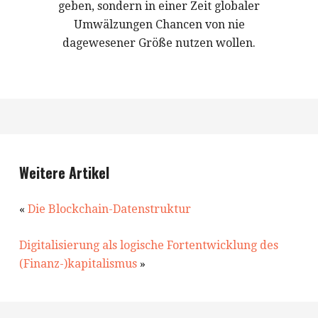
geben, sondern in einer Zeit globaler
Umwälzungen Chancen von nie
dagewesener Größe nutzen wollen.
Weitere Artikel
«
Die Blockchain-Datenstruktur
Digitalisierung als logische Fortentwicklung des
(Finanz-)kapitalismus
»