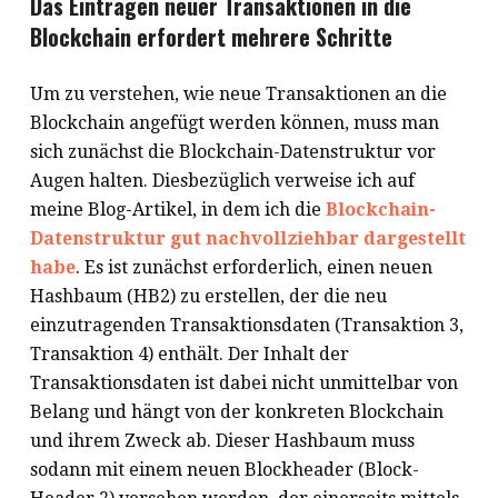
Das Eintragen neuer Transaktionen in die
Blockchain erfordert mehrere Schritte
Um zu verstehen, wie neue Transaktionen an die
Blockchain angefügt werden können, muss man
sich zunächst die Blockchain-Datenstruktur vor
Augen halten. Diesbezüglich verweise ich auf
meine Blog-Artikel, in dem ich die
Blockchain-
Datenstruktur gut nachvollziehbar dargestellt
habe
. Es ist zunächst erforderlich, einen neuen
Hashbaum (HB2) zu erstellen, der die neu
einzutragenden Transaktionsdaten (Transaktion 3,
Transaktion 4) enthält. Der Inhalt der
Transaktionsdaten ist dabei nicht unmittelbar von
Belang und hängt von der konkreten Blockchain
und ihrem Zweck ab. Dieser Hashbaum muss
sodann mit einem neuen Blockheader (Block-