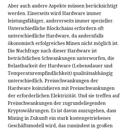
Aber auch andere Aspekte müssen berücksichtigt
werden. Einerseits wird Hardware immer
leistungsfähiger, andererseits immer spezieller.
Unterschiedliche Blockchains erfordern oft
unterschiedliche Hardware, da andernfalls
ökonomisch erfolgreiches Minen nicht möglich ist.
Die Nachfrage nach dieser Hardware ist
beträchtlichen Schwankungen unterworfen, die
Belastbarkeit der Hardware (Lebensdauer und
Temperaturempfindlichkeit) qualitätsabhängig
unterschiedlich. Preisschwankungen der
Hardware koinzidieren mit Preisschwankungen
der erforderlichen Elektrizität. Und sie treffen auf
Preisschwankungen der zugrundeliegenden
Kryptowährungen. Es ist davon auszugehen, dass
Mining in Zukunft ein stark kostengetriebenes
Geschäftsmodell wird, das zumindest in großen