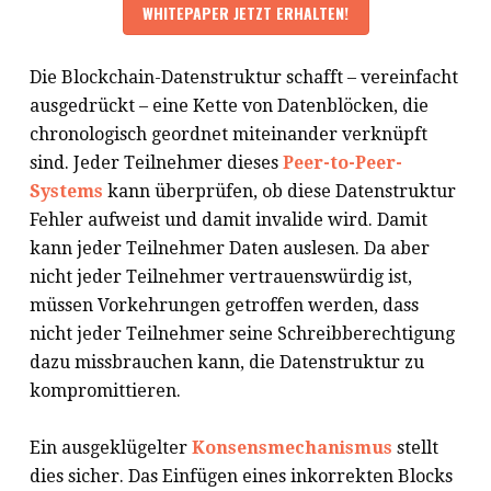
Die Blockchain-Datenstruktur schafft – vereinfacht
ausgedrückt – eine Kette von Datenblöcken, die
chronologisch geordnet miteinander verknüpft
sind. Jeder Teilnehmer dieses
Peer-to-Peer-
Systems
kann überprüfen, ob diese Datenstruktur
Fehler aufweist und damit invalide wird. Damit
kann jeder Teilnehmer Daten auslesen. Da aber
nicht jeder Teilnehmer vertrauenswürdig ist,
müssen Vorkehrungen getroffen werden, dass
nicht jeder Teilnehmer seine Schreibberechtigung
dazu missbrauchen kann, die Datenstruktur zu
kompromittieren.
Ein ausgeklügelter
Konsensmechanismus
stellt
dies sicher. Das Einfügen eines inkorrekten Blocks