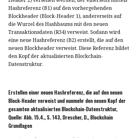
Header 2) versehen werden, der einerseits mittels
Hashreferenz (B1) auf den vorhergehenden
Blockheader (Block-Header 1), andererseits auf
die Wurzel des Hashbaums mit den neuen
Transaktionsdaten (R34) verweist. Sodann wird
eine neue Hashreferenz (B2) erstellt, die auf den
neuen Blockheader verweist. Diese Referenz bildet
den Kopf der aktualisierten Blockchain-
Datenstruktur.
Erstellen einer neuen Hashreferenz, die auf den neuen
Block-Header verweist und nunmehr den neuen Kopf der
gesamten aktualisierten Blockchain-Datenstruktur,
Quelle: Abb. 15.4., S. 143, Drescher, D., Blockchain
Grundlagen