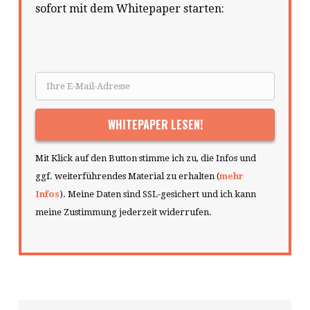
sofort mit dem Whitepaper starten:
Mit Klick auf den Button stimme ich zu, die Infos und
ggf. weiterführendes Material zu erhalten (
mehr
Infos
). Meine Daten sind SSL-gesichert und ich kann
meine Zustimmung jederzeit widerrufen.