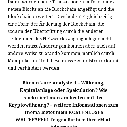
Damit wurden neue Transaktionen in Form eines
neuen Blocks an die Blockchain angefügt und die
Blockchain erweitert. Dies bedeutet gleichzeitig
eine Form der Änderung der Blockchain, die
sodann der Überprüfung durch die anderen
Teilnehmer des Netzwerks zugänglich gemacht
werden muss. Änderungen können aber auch auf
andere Weise zu Stande kommen, nämlich durch
Manipulation. Und diese muss zweifelsfrei erkannt
und verhindert werden.
Bitcoin kurz analysiert – Währung,
Kapitalanlage oder Spekulation? Wie
spekuliert man am besten mit der
Kryptowährung? – weitere Informationen zum
Thema bietet mein KOSTENLOSES
WHITEPAPER! Tragen Sie hier Ihre eMail-