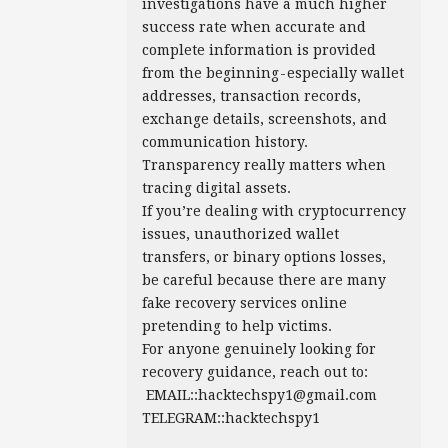
investigations have a much higher
success rate when accurate and
complete information is provided
from the beginning - especially wallet
addresses, transaction records,
exchange details, screenshots, and
communication history.
Transparency really matters when
tracing digital assets.
If you’re dealing with cryptocurrency
issues, unauthorized wallet
transfers, or binary options losses,
be careful because there are many
fake recovery services online
pretending to help victims.
For anyone genuinely looking for
recovery guidance, reach out to:
EMAIL::hacktechspy1@gmail.com
TELEGRAM::hacktechspy1