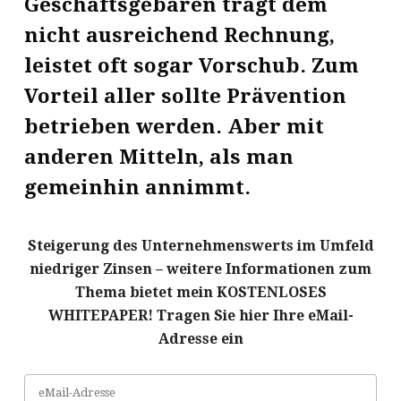
Geschäftsgebaren trägt dem
nicht ausreichend Rechnung,
leistet oft sogar Vorschub. Zum
Vorteil aller sollte Prävention
betrieben werden. Aber mit
anderen Mitteln, als man
gemeinhin annimmt.
Steigerung des Unternehmenswerts im Umfeld
niedriger Zinsen – weitere Informationen zum
Thema bietet mein KOSTENLOSES
WHITEPAPER! Tragen Sie hier Ihre eMail-
Adresse ein