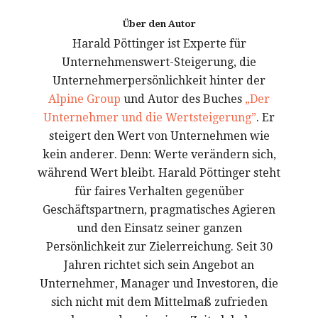
Über den Autor
Harald Pöttinger ist Experte für
Unternehmenswert-Steigerung, die
Unternehmerpersönlichkeit hinter der
Alpine Group
und Autor des Buches
„Der
Unternehmer und die Wertsteigerung”
. Er
steigert den Wert von Unternehmen wie
kein anderer. Denn: Werte verändern sich,
während Wert bleibt. Harald Pöttinger steht
für faires Verhalten gegenüber
Geschäftspartnern, pragmatisches Agieren
und den Einsatz seiner ganzen
Persönlichkeit zur Zielerreichung. Seit 30
Jahren richtet sich sein Angebot an
Unternehmer, Manager und Investoren, die
sich nicht mit dem Mittelmaß zufrieden