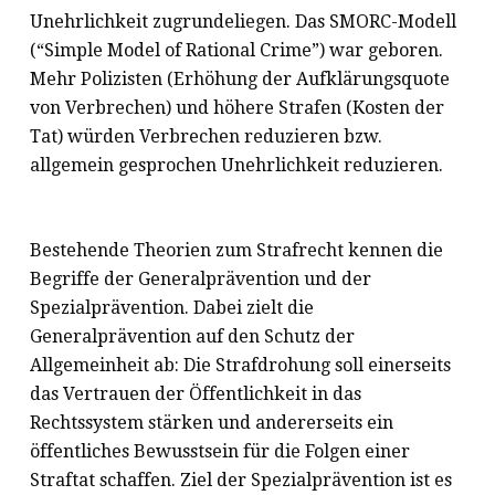
Unehrlichkeit zugrundeliegen. Das SMORC-Modell
(“Simple Model of Rational Crime”) war geboren.
Mehr Polizisten (Erhöhung der Aufklärungsquote
von Verbrechen) und höhere Strafen (Kosten der
Tat) würden Verbrechen reduzieren bzw.
allgemein gesprochen Unehrlichkeit reduzieren.
Bestehende Theorien zum Strafrecht kennen die
Begriffe der Generalprävention und der
Spezialprävention. Dabei zielt die
Generalprävention auf den Schutz der
Allgemeinheit ab: Die Strafdrohung soll einerseits
das Vertrauen der Öffentlichkeit in das
Rechtssystem stärken und andererseits ein
öffentliches Bewusstsein für die Folgen einer
Straftat schaffen. Ziel der Spezialprävention ist es