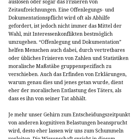
auslösen oder sogar das Frisieren von
Zeitaufzeichnungen. Eine Offenlegungs- und
Dokumentationspflicht wird oft als Abhilfe
gefordert, ist jedoch nicht immer das Mittel der
Wahl, mit Interessenkonflikten bestmöglich
umzugehen. “Offenlegung und Dokumentation”
helfen Menschen auch dabei, durch vertretbares
oder übliches Frisieren von Zahlen und Statistiken
moralische Maßstäbe gruppenspezifisch zu
verschieben. Auch das Erfinden von Erklärungen,
warum genau dies und jenes getan wurde, dient
eher der moralischen Entlastung des Täters, als
dass es ihn von seiner Tat abhält.
Je mehr unser Gehirn zum Entscheidungszeitpunkt
von anderen kognitiven Belastungen beansprucht
wird, desto eher lassen wir uns zum Schummeln
verleiten. Die Wissenschaft spricht in diesem