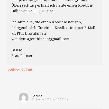
Überraschung erhielt ich heute einen Kredit in
Höhe von 75.000,00 Euro.
Ich bitte alle, die einen Kredit benötigen,
dringend, sich für einen Kreditantrag per E-Mail
an Phil H Rankin zu
wenden: agenthinson@gmail.com
Danke
Frau Palmer
Antworte Frau
Ledina
22. Januar 2026 um 15:57 Uhr