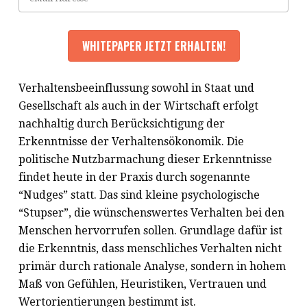
Verhaltensbeeinflussung sowohl in Staat und
Gesellschaft als auch in der Wirtschaft erfolgt
nachhaltig durch Berücksichtigung der
Erkenntnisse der Verhaltensökonomik. Die
politische Nutzbarmachung dieser Erkenntnisse
findet heute in der Praxis durch sogenannte
“Nudges” statt. Das sind kleine psychologische
“Stupser”, die wünschenswertes Verhalten bei den
Menschen hervorrufen sollen. Grundlage dafür ist
die Erkenntnis, dass menschliches Verhalten nicht
primär durch rationale Analyse, sondern in hohem
Maß von Gefühlen, Heuristiken, Vertrauen und
Wertorientierungen bestimmt ist.