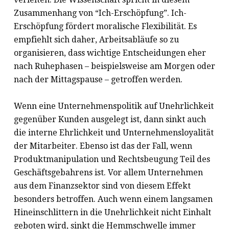
Zusammenhang von “Ich-Erschöpfung”. Ich-
Erschöpfung fördert moralische Flexibilität. Es
empfiehlt sich daher, Arbeitsabläufe so zu
organisieren, dass wichtige Entscheidungen eher
nach Ruhephasen – beispielsweise am Morgen oder
nach der Mittagspause – getroffen werden.
Wenn eine Unternehmenspolitik auf Unehrlichkeit
gegenüber Kunden ausgelegt ist, dann sinkt auch
die interne Ehrlichkeit und Unternehmensloyalität
der Mitarbeiter. Ebenso ist das der Fall, wenn
Produktmanipulation und Rechtsbeugung Teil des
Geschäftsgebahrens ist. Vor allem Unternehmen
aus dem Finanzsektor sind von diesem Effekt
besonders betroffen. Auch wenn einem langsamen
Hineinschlittern in die Unehrlichkeit nicht Einhalt
geboten wird, sinkt die Hemmschwelle immer