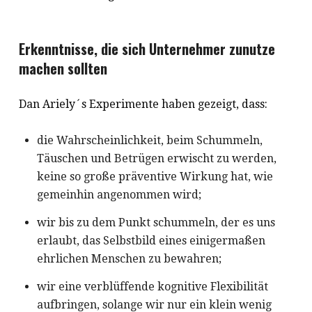
Erkenntnisse, die sich Unternehmer zunutze
machen sollten
Dan Ariely´s Experimente haben gezeigt, dass:
die Wahrscheinlichkeit, beim Schummeln,
Täuschen und Betrügen erwischt zu werden,
keine so große präventive Wirkung hat, wie
gemeinhin angenommen wird;
wir bis zu dem Punkt schummeln, der es uns
erlaubt, das Selbstbild eines einigermaßen
ehrlichen Menschen zu bewahren;
wir eine verblüffende kognitive Flexibilität
aufbringen, solange wir nur ein klein wenig