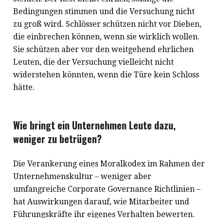
Bedingungen stimmen und die Versuchung nicht
zu groß wird. Schlösser schützen nicht vor Dieben,
die einbrechen können, wenn sie wirklich wollen.
Sie schützen aber vor den weitgehend ehrlichen
Leuten, die der Versuchung vielleicht nicht
widerstehen könnten, wenn die Türe kein Schloss
hätte.
Wie bringt ein Unternehmen Leute dazu,
weniger zu betrügen?
Die Verankerung eines Moralkodex im Rahmen der
Unternehmenskultur – weniger aber
umfangreiche Corporate Governance Richtlinien –
hat Auswirkungen darauf, wie Mitarbeiter und
Führungskräfte ihr eigenes Verhalten bewerten.