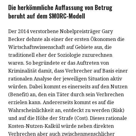
Die herkömmliche Auffassung von Betrug
beruht auf dem SMORC-Modell
Der 2014 verstorbene Nobelpreisträger Gary
Becker dehnte als einer der ersten Ökonomen die
Wirtschaftswissenschaft auf Gebiete aus, die
traditionell eher der Soziologie zuzurechnen
waren. So begründete er das Auftreten von
Kriminalität damit, dass Verbrecher auf Basis einer
rationalen Analyse der jeweiligen Situation aktiv
würden. Dabei kommt es einerseits auf den Nutzen
(Benefit) an, den ein Täter durch sein Verbrechen
erzielen kann. Andererseits kommt es auf die
Wahrscheinlichkeit an, entdeckt zu werden (Risk)
und auf die Höhe der Strafe (Cost). Dieses rationale
Kosten-Nutzen-Kalkül würde neben direkten
Verbrechen aber auch zwischenmenschlicher