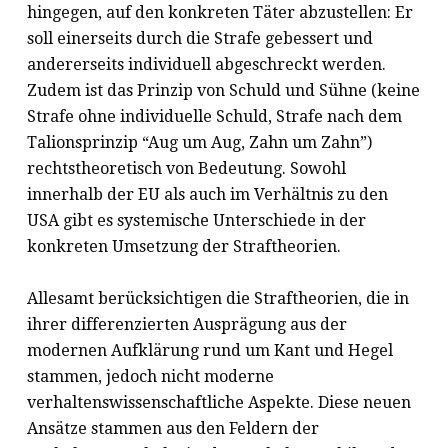
hingegen, auf den konkreten Täter abzustellen: Er
soll einerseits durch die Strafe gebessert und
andererseits individuell abgeschreckt werden.
Zudem ist das Prinzip von Schuld und Sühne (keine
Strafe ohne individuelle Schuld, Strafe nach dem
Talionsprinzip “Aug um Aug, Zahn um Zahn”)
rechtstheoretisch von Bedeutung. Sowohl
innerhalb der EU als auch im Verhältnis zu den
USA gibt es systemische Unterschiede in der
konkreten Umsetzung der Straftheorien.
Allesamt berücksichtigen die Straftheorien, die in
ihrer differenzierten Ausprägung aus der
modernen Aufklärung rund um Kant und Hegel
stammen, jedoch nicht moderne
verhaltenswissenschaftliche Aspekte. Diese neuen
Ansätze stammen aus den Feldern der