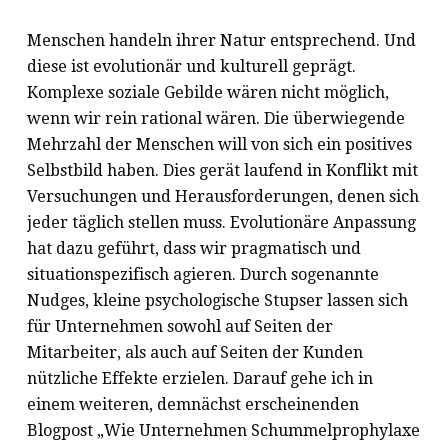
Menschen handeln ihrer Natur entsprechend. Und
diese ist evolutionär und kulturell geprägt.
Komplexe soziale Gebilde wären nicht möglich,
wenn wir rein rational wären. Die überwiegende
Mehrzahl der Menschen will von sich ein positives
Selbstbild haben. Dies gerät laufend in Konflikt mit
Versuchungen und Herausforderungen, denen sich
jeder täglich stellen muss. Evolutionäre Anpassung
hat dazu geführt, dass wir pragmatisch und
situationspezifisch agieren. Durch sogenannte
Nudges, kleine psychologische Stupser lassen sich
für Unternehmen sowohl auf Seiten der
Mitarbeiter, als auch auf Seiten der Kunden
nützliche Effekte erzielen. Darauf gehe ich in
einem weiteren, demnächst erscheinenden
Blogpost „Wie Unternehmen Schummelprophylaxe