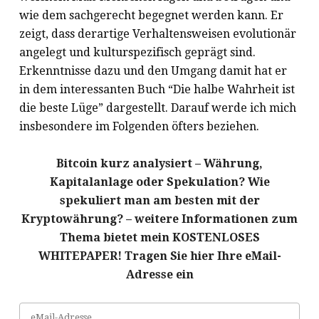
wie dem sachgerecht begegnet werden kann. Er
zeigt, dass derartige Verhaltensweisen evolutionär
angelegt und kulturspezifisch geprägt sind.
Erkenntnisse dazu und den Umgang damit hat er
in dem interessanten Buch “Die halbe Wahrheit ist
die beste Lüge” dargestellt. Darauf werde ich mich
insbesondere im Folgenden öfters beziehen.
Bitcoin kurz analysiert – Währung,
Kapitalanlage oder Spekulation? Wie
spekuliert man am besten mit der
Kryptowährung? – weitere Informationen zum
Thema bietet mein KOSTENLOSES
WHITEPAPER! Tragen Sie hier Ihre eMail-
Adresse ein