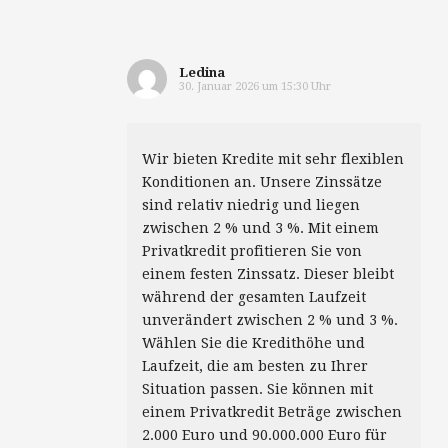
Ledina
30. Januar 2026 um 15:30 Uhr
Wir bieten Kredite mit sehr flexiblen
Konditionen an. Unsere Zinssätze
sind relativ niedrig und liegen
zwischen 2 % und 3 %. Mit einem
Privatkredit profitieren Sie von
einem festen Zinssatz. Dieser bleibt
während der gesamten Laufzeit
unverändert zwischen 2 % und 3 %.
Wählen Sie die Kredithöhe und
Laufzeit, die am besten zu Ihrer
Situation passen. Sie können mit
einem Privatkredit Beträge zwischen
2.000 Euro und 90.000.000 Euro für