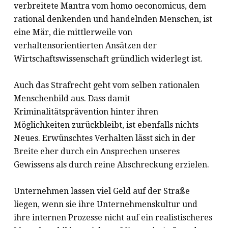
verbreitete Mantra vom homo oeconomicus, dem
rational denkenden und handelnden Menschen, ist
eine Mär, die mittlerweile von
verhaltensorientierten Ansätzen der
Wirtschaftswissenschaft gründlich widerlegt ist.
Auch das Strafrecht geht vom selben rationalen
Menschenbild aus. Dass damit
Kriminalitätsprävention hinter ihren
Möglichkeiten zurückbleibt, ist ebenfalls nichts
Neues. Erwünschtes Verhalten lässt sich in der
Breite eher durch ein Ansprechen unseres
Gewissens als durch reine Abschreckung erzielen.
Unternehmen lassen viel Geld auf der Straße
liegen, wenn sie ihre Unternehmenskultur und
ihre internen Prozesse nicht auf ein realistischeres