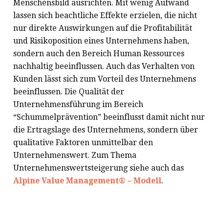
Menschensbild ausrichten. Mit wenig Aufwand
lassen sich beachtliche Effekte erzielen, die nicht
nur direkte Auswirkungen auf die Profitabilität
und Risikoposition eines Unternehmens haben,
sondern auch den Bereich Human Ressources
nachhaltig beeinflussen. Auch das Verhalten von
Kunden lässt sich zum Vorteil des Unternehmens
beeinflussen. Die Qualität der
Unternehmensführung im Bereich
“Schummelprävention” beeinflusst damit nicht nur
die Ertragslage des Unternehmens, sondern über
qualitative Faktoren unmittelbar den
Unternehmenswert. Zum Thema
Unternehmenswertsteigerung siehe auch das
Alpine Value Management® – Modell
.