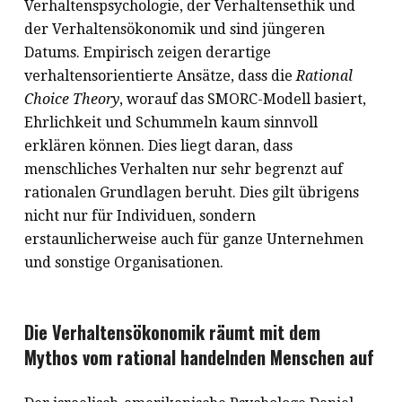
Verhaltenspsychologie, der Verhaltensethik und
der Verhaltensökonomik und sind jüngeren
Datums. Empirisch zeigen derartige
verhaltensorientierte Ansätze, dass die
Rational
Choice Theory
, worauf das SMORC-Modell basiert,
Ehrlichkeit und Schummeln kaum sinnvoll
erklären können. Dies liegt daran, dass
menschliches Verhalten nur sehr begrenzt auf
rationalen Grundlagen beruht. Dies gilt übrigens
nicht nur für Individuen, sondern
erstaunlicherweise auch für ganze Unternehmen
und sonstige Organisationen.
Die Verhaltensökonomik räumt mit dem
Mythos vom rational handelnden Menschen auf