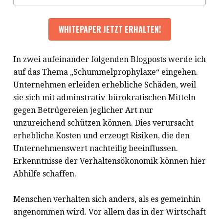
In zwei aufeinander folgenden Blogposts werde ich
auf das Thema „Schummelprophylaxe“ eingehen.
Unternehmen erleiden erhebliche Schäden, weil
sie sich mit adminstrativ-bürokratischen Mitteln
gegen Betrügereien jeglicher Art nur
unzureichend schützen können. Dies verursacht
erhebliche Kosten und erzeugt Risiken, die den
Unternehmenswert nachteilig beeinflussen.
Erkenntnisse der Verhaltensökonomik können hier
Abhilfe schaffen.
Menschen verhalten sich anders, als es gemeinhin
angenommen wird. Vor allem das in der Wirtschaft