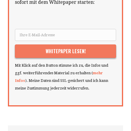
sofort mit dem Whitepaper starten:
Mit Klick auf den Button stimme ich zu, die Infos und
ggf. weiterführendes Material zu erhalten (
mehr
Infos
). Meine Daten sind SSL-gesichert und ich kann
meine Zustimmung jederzeit widerrufen.