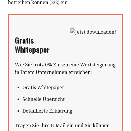
betreiben können (2/2) ein.
Gratis
Whitepaper
Wie Sie trotz 0% Zinsen eine Wertsteigerung
in Ihrem Unternehmen erreichen:
Gratis Whitepaper
Schnelle Übersicht
Detaillierte Erklärung
Tragen Sie Ihre E-Mail ein und Sie können