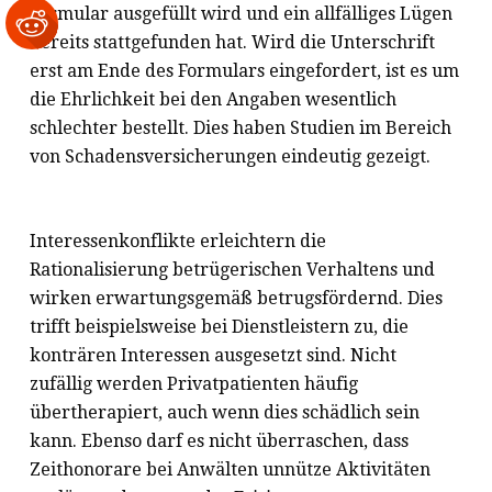
Formular ausgefüllt wird und ein allfälliges Lügen
bereits stattgefunden hat. Wird die Unterschrift
erst am Ende des Formulars eingefordert, ist es um
die Ehrlichkeit bei den Angaben wesentlich
schlechter bestellt. Dies haben Studien im Bereich
von Schadensversicherungen eindeutig gezeigt.
Interessenkonflikte erleichtern die
Rationalisierung betrügerischen Verhaltens und
wirken erwartungsgemäß betrugsfördernd. Dies
trifft beispielsweise bei Dienstleistern zu, die
konträren Interessen ausgesetzt sind. Nicht
zufällig werden Privatpatienten häufig
übertherapiert, auch wenn dies schädlich sein
kann. Ebenso darf es nicht überraschen, dass
Zeithonorare bei Anwälten unnütze Aktivitäten