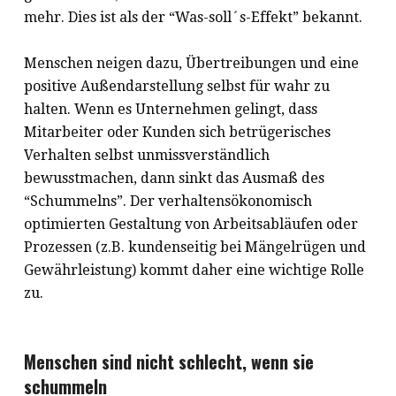
mehr. Dies ist als der “Was-soll´s-Effekt” bekannt.
Menschen neigen dazu, Übertreibungen und eine
positive Außendarstellung selbst für wahr zu
halten. Wenn es Unternehmen gelingt, dass
Mitarbeiter oder Kunden sich betrügerisches
Verhalten selbst unmissverständlich
bewusstmachen, dann sinkt das Ausmaß des
“Schummelns”. Der verhaltensökonomisch
optimierten Gestaltung von Arbeitsabläufen oder
Prozessen (z.B. kundenseitig bei Mängelrügen und
Gewährleistung) kommt daher eine wichtige Rolle
zu.
Menschen sind nicht schlecht, wenn sie
schummeln