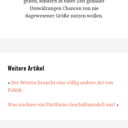
geben, sondern in einer Zeit globaler
Umwälzungen Chancen von nie
dagewesener Größe nutzen wollen.
Weitere Artikel
«
Der Westen braucht eine völlig andere Art von
Politik
Was zeichnet ein Plattform-Geschäftsmodell aus?
»