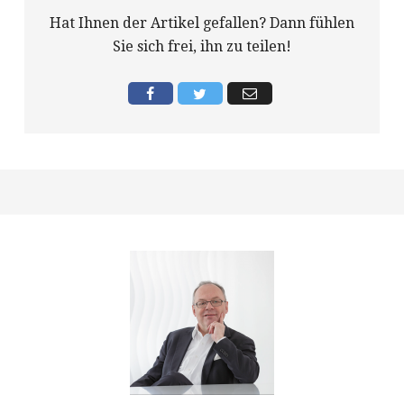
Hat Ihnen der Artikel gefallen? Dann fühlen
Sie sich frei, ihn zu teilen!