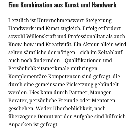
Eine Kombination aus Kunst und Handwerk
Letztlich ist Unternehmenswert-Steigerung
Handwerk und Kunst zugleich. Erfolg erfordert
sowohl Willenskraft und Professionalität als auch
Know-how und Kreativität. Ein Akteur allein wird
selten sämtliche der nötigen – sich im Zeitablauf
auch noch ändernden – Qualifikationen und
Persönlichkeitsmerkmale mitbringen.
Komplementäre Kompetenzen sind gefragt, die
durch eine gemeinsame Zielsetzung gebündelt
werden. Dies kann durch Partner, Manager,
Berater, persönliche Freunde oder Mentoren
geschehen. Weder Überheblichkeit, noch
überzogene Demut vor der Aufgabe sind hilfreich.
Anpacken ist gefragt.