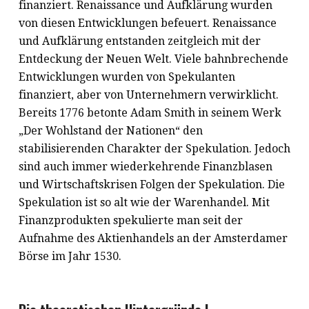
finanziert. Renaissance und Aufklärung wurden
von diesen Entwicklungen befeuert. Renaissance
und Aufklärung entstanden zeitgleich mit der
Entdeckung der Neuen Welt. Viele bahnbrechende
Entwicklungen wurden von Spekulanten
finanziert, aber von Unternehmern verwirklicht.
Bereits 1776 betonte Adam Smith in seinem Werk
„Der Wohlstand der Nationen“ den
stabilisierenden Charakter der Spekulation. Jedoch
sind auch immer wiederkehrende Finanzblasen
und Wirtschaftskrisen Folgen der Spekulation. Die
Spekulation ist so alt wie der Warenhandel. Mit
Finanzprodukten spekulierte man seit der
Aufnahme des Aktienhandels an der Amsterdamer
Börse im Jahr 1530.