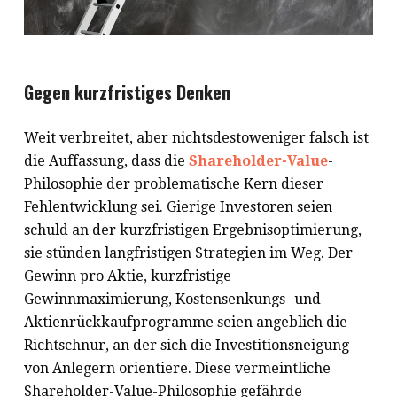
Gegen kurzfristiges Denken
Weit verbreitet, aber nichtsdestoweniger falsch ist
die Auffassung, dass die
Shareholder-Value
-
Philosophie der problematische Kern dieser
Fehlentwicklung sei. Gierige Investoren seien
schuld an der kurzfristigen Ergebnisoptimierung,
sie stünden langfristigen Strategien im Weg. Der
Gewinn pro Aktie, kurzfristige
Gewinnmaximierung, Kostensenkungs- und
Aktienrückkaufprogramme seien angeblich die
Richtschnur, an der sich die Investitionsneigung
von Anlegern orientiere. Diese vermeintliche
Shareholder-Value-Philosophie gefährde