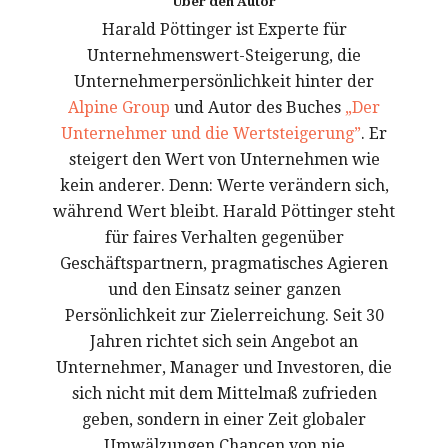
Über den Autor
Harald Pöttinger ist Experte für
Unternehmenswert-Steigerung, die
Unternehmerpersönlichkeit hinter der
Alpine Group
und Autor des Buches
„Der
Unternehmer und die Wertsteigerung”
. Er
steigert den Wert von Unternehmen wie
kein anderer. Denn: Werte verändern sich,
während Wert bleibt. Harald Pöttinger steht
für faires Verhalten gegenüber
Geschäftspartnern, pragmatisches Agieren
und den Einsatz seiner ganzen
Persönlichkeit zur Zielerreichung. Seit 30
Jahren richtet sich sein Angebot an
Unternehmer, Manager und Investoren, die
sich nicht mit dem Mittelmaß zufrieden
geben, sondern in einer Zeit globaler
Umwälzungen Chancen von nie