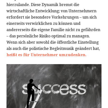
hierzulande. Diese Dynamik bremst die
wirtschaftliche Entwicklung; von Unternehmern
erfordert sie besondere Vorkehrungen – um sich
einerseits verwirklichen zu können und
andererseits die eigene Familie nicht zu gefährden
– das persönliche Risiko optimal zu managen.
Wenn sich aber sowohl die öffentliche Einstellung
als auch die polistische Begleitmusik geändert hat,
heißt es für Unternehmer umzudenken.