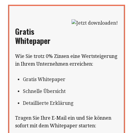
Gratis
Whitepaper
Wie Sie trotz 0% Zinsen eine Wertsteigerung
in Ihrem Unternehmen erreichen:
Gratis Whitepaper
Schnelle Übersicht
Detaillierte Erklärung
Tragen Sie Ihre E-Mail ein und Sie können
sofort mit dem Whitepaper starten: