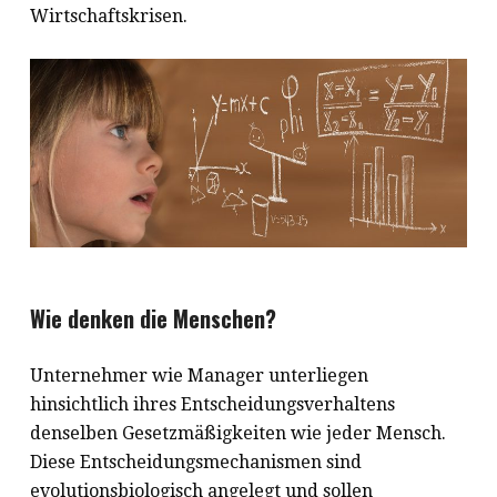
Wirtschaftskrisen.
Wie denken die Menschen?
Unternehmer wie Manager unterliegen
hinsichtlich ihres Entscheidungsverhaltens
denselben Gesetzmäßigkeiten wie jeder Mensch.
Diese Entscheidungsmechanismen sind
evolutionsbiologisch angelegt und sollen