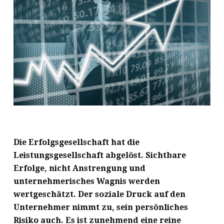
Die Erfolgsgesellschaft hat die
Leistungsgesellschaft abgelöst. Sichtbare
Erfolge, nicht Anstrengung und
unternehmerisches Wagnis werden
wertgeschätzt. Der soziale Druck auf den
Unternehmer nimmt zu, sein persönliches
Risiko auch.
Es ist zunehmend eine reine