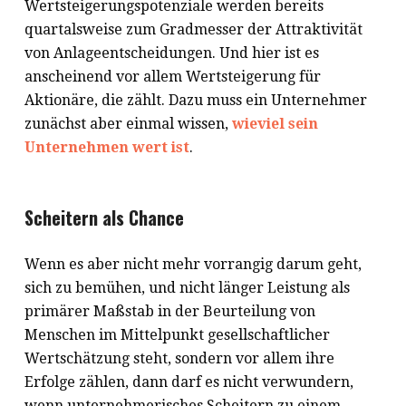
Wertsteigerungspotenziale werden bereits
quartalsweise zum Gradmesser der Attraktivität
von Anlageentscheidungen. Und hier ist es
anscheinend vor allem Wertsteigerung für
Aktionäre, die zählt. Dazu muss ein Unternehmer
zunächst aber einmal wissen,
wieviel sein
Unternehmen wert ist
.
Scheitern als Chance
Wenn es aber nicht mehr vorrangig darum geht,
sich zu bemühen, und nicht länger Leistung als
primärer Maßstab in der Beurteilung von
Menschen im Mittelpunkt gesellschaftlicher
Wertschätzung steht, sondern vor allem ihre
Erfolge zählen, dann darf es nicht verwundern,
wenn unternehmerisches Scheitern zu einem