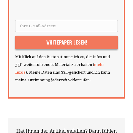
Mit Klick auf den Button stimme ich zu, die Infos und
ggf. weiterführendes Material zu erhalten (
mehr
Infos
). Meine Daten sind SSL-gesichert und ich kann
meine Zustimmung jederzeit widerrufen.
Hat Ihnen der Artikel gefallen? Dann fühlen