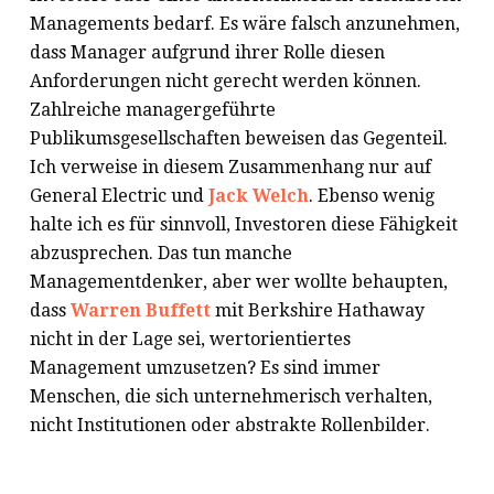
Managements bedarf. Es wäre falsch anzunehmen,
dass Manager aufgrund ihrer Rolle diesen
Anforderungen nicht gerecht werden können.
Zahlreiche managergeführte
Publikumsgesellschaften beweisen das Gegenteil.
Ich verweise in diesem Zusammenhang nur auf
General Electric und
Jack Welch
. Ebenso wenig
halte ich es für sinnvoll, Investoren diese Fähigkeit
abzusprechen. Das tun manche
Managementdenker, aber wer wollte behaupten,
dass
Warren Buffett
mit Berkshire Hathaway
nicht in der Lage sei, wertorientiertes
Management umzusetzen? Es sind immer
Menschen, die sich unternehmerisch verhalten,
nicht Institutionen oder abstrakte Rollenbilder.