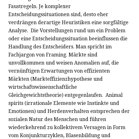
Faustregeln. Je komplexer
Entscheidungssituationen sind, desto eher
verdrängen derartige Heuristiken eine sorgfältige
Analyse. Die Vorstellungen rund um ein Problem
oder eine Entscheidungssituation beeinflussen die
Handlung des Entscheiders. Man spricht im
Fachjargon von Framing. Märkte sind
unvollkommen und weisen Anomalien auf, die
vernünftigen Erwartungen von effizienten
Märkten (Markteffizienzhypothese und
wirtschaftswissenschaftliche
Gleichgewichtstheorie) entgegenlaufen. Animal
spirits (irrationale Elemente wie Instinkte und
Emotionen) und Herdenverhalten entsprechen der
sozialen Natur des Menschen und führen
wiederkehrend zu kollektivem Versagen in Form
vom Konjunkturzyklen, Blasenbildung und