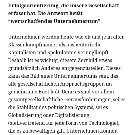
Erfolgsorientierung, die unsere Gesellschaft
erfasst hat. Die Antwort heißt
“wertschaffendes Unternehmertum”.
Unternehmer werden heute wie eh und je in alter
Klassenkampfmanier als ausbeuterische
Kapitalisten und Spekulanten verunglimpft.
Deshalb ist es wichtig, diesem Zerrbild etwas
grundsätzlich Anderes entgegenzustellen. Dieses
kann das Bild eines Unternehmertums sein, das
alle gesellschaftlichen Anspruchsgruppen ins
gemeinsame Boot holt. Denn es sind vor allem
gesamtgesellschaftliche Herausforderungen, sei es
die Stabilität des politischen Systems, sei es
Globalisierung oder Digitalisierung
(stellvertretend für jede Form von Technologie),
die es zu bewältigen gilt. Unternehmen können