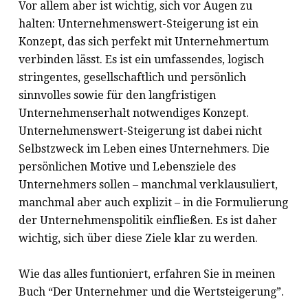
Vor allem aber ist wichtig, sich vor Augen zu
halten: Unternehmenswert-Steigerung ist ein
Konzept, das sich perfekt mit Unternehmertum
verbinden lässt. Es ist ein umfassendes, logisch
stringentes, gesellschaftlich und persönlich
sinnvolles sowie für den langfristigen
Unternehmenserhalt notwendiges Konzept.
Unternehmenswert-Steigerung ist dabei nicht
Selbstzweck im Leben eines Unternehmers. Die
persönlichen Motive und Lebensziele des
Unternehmers sollen – manchmal verklausuliert,
manchmal aber auch explizit – in die Formulierung
der Unternehmenspolitik einfließen. Es ist daher
wichtig, sich über diese Ziele klar zu werden.
Wie das alles funtioniert, erfahren Sie in meinen
Buch “Der Unternehmer und die Wertsteigerung”.