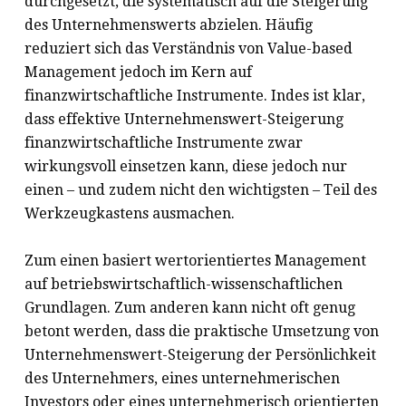
durchgesetzt, die systematisch auf die Steigerung
des Unternehmenswerts abzielen. Häufig
reduziert sich das Verständnis von Value-based
Management jedoch im Kern auf
finanzwirtschaftliche Instrumente. Indes ist klar,
dass effektive Unternehmenswert-Steigerung
finanzwirtschaftliche Instrumente zwar
wirkungsvoll einsetzen kann, diese jedoch nur
einen – und zudem nicht den wichtigsten – Teil des
Werkzeugkastens ausmachen.
Zum einen basiert wertorientiertes Management
auf betriebswirtschaftlich-wissenschaftlichen
Grundlagen. Zum anderen kann nicht oft genug
betont werden, dass die praktische Umsetzung von
Unternehmenswert-Steigerung der Persönlichkeit
des Unternehmers, eines unternehmerischen
Investors oder eines unternehmerisch orientierten