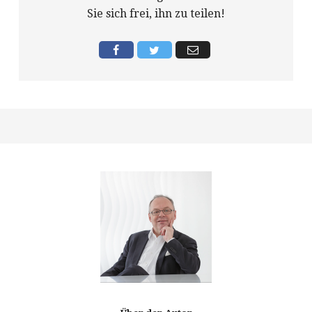
Sie sich frei, ihn zu teilen!