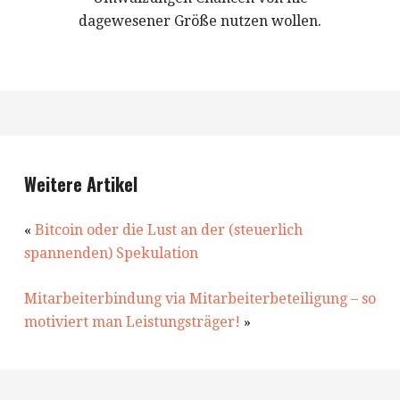
dagewesener Größe nutzen wollen.
Weitere Artikel
«
Bitcoin oder die Lust an der (steuerlich
spannenden) Spekulation
Mitarbeiterbindung via Mitarbeiterbeteiligung – so
motiviert man Leistungsträger!
»