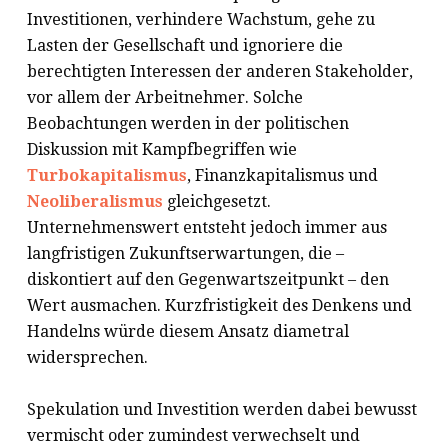
Investitionen, verhindere Wachstum, gehe zu
Lasten der Gesellschaft und ignoriere die
berechtigten Interessen der anderen Stakeholder,
vor allem der Arbeitnehmer. Solche
Beobachtungen werden in der politischen
Diskussion mit Kampfbegriffen wie
Turbokapitalismus
, Finanzkapitalismus und
Neoliberalismus
gleichgesetzt.
Unternehmenswert entsteht jedoch immer aus
langfristigen Zukunftserwartungen, die –
diskontiert auf den Gegenwartszeitpunkt – den
Wert ausmachen. Kurzfristigkeit des Denkens und
Handelns würde diesem Ansatz diametral
widersprechen.
Spekulation und Investition werden dabei bewusst
vermischt oder zumindest verwechselt und