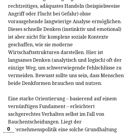
rechtzeitiges, adäquates Handeln (beispielsweise
Angriff oder Flucht bei Gefahr) ohne
vorausgehende langwierige Analyse ermöglichen.
Dieses schnelle Denken (instinktiv und emotional)
ist aber nicht für komplexe soziale Kontexte
geschaffen, wie sie moderne
Wirtschaftsstrukturen darstellen. Hier ist
langsames Denken (analytisch und logisch) oft der
einzige Weg, um schwerwiegende Fehlschlüsse zu
vermeiden. Bewusst sollte uns sein, dass Menschen
beide Denkformen brauchen und nutzen.
Eine starke Orientierung – basierend auf einem
vernünftigen Fundament – erleichtert
sachgerechtes Verhalten selbst im Fall von
Bauchentscheidungen. Liegt der
Unternehmenspolitik eine solche Grundhaltung