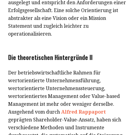
ausgelegt und entspricht den Anforderungen einer
Erfolgsgesellschaft. Eine solche Orientierung ist
abstrakter als eine Vision oder ein Mission
Statement und zugleich leichter zu
operationalisieren.
Die theoretischen Hintergründe II
Der betriebswirtschaftliche Rahmen für
wertorientierte Unternehmensführung,
wertorientierte Unternehmenssteuerung,
wertorientiertes Management oder Value-based
Management ist mehr oder weniger derselbe.
Ausgehend vom durch
Alfred Rappaport
geprägten Shareholder-Value-Ansatz, haben sich
verschiedene Methoden und Instrumente