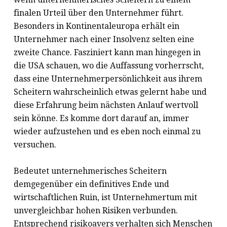
finalen Urteil über den Unternehmer führt.
Besonders in Kontinentaleuropa erhält ein
Unternehmer nach einer Insolvenz selten eine
zweite Chance. Fasziniert kann man hingegen in
die USA schauen, wo die Auffassung vorherrscht,
dass eine Unternehmerpersönlichkeit aus ihrem
Scheitern wahrscheinlich etwas gelernt habe und
diese Erfahrung beim nächsten Anlauf wertvoll
sein könne. Es komme dort darauf an, immer
wieder aufzustehen und es eben noch einmal zu
versuchen.
Bedeutet unternehmerisches Scheitern
demgegenüber ein definitives Ende und
wirtschaftlichen Ruin, ist Unternehmertum mit
unvergleichbar hohen Risiken verbunden.
Entsprechend risikoavers verhalten sich Menschen