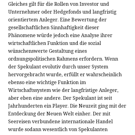
Gleiches gilt für die Rollen von Investor und
Unternehmer oder Hedgefonds und langfristig
orientiertem Anleger. Eine Bewertung der
gesellschaftlichen Sinnhaftigkeit dieser
Phänomene würde jedoch eine Analyse ihrer
wirtschaftlichen Funktion und die sozial
wünschenswerte Gestaltung eines
ordnungspolitischen Rahmens erfordern. Wenn
der Spekulant evolutiv durch unser System
hervorgebracht wurde, erfüllt er wahrscheinlich
ebenso eine wichtige Funktion im
Wirtschaftssystem wie der langfristige Anleger,
aber eben eine andere. Der Spekulant ist seit
Jahrhunderten ein Player. Die Neuzeit ging mit der
Entdeckung der Neuen Welt einher. Der mit
Seereisen verbundene internationale Handel
wurde sodann wesentlich von Spekulanten