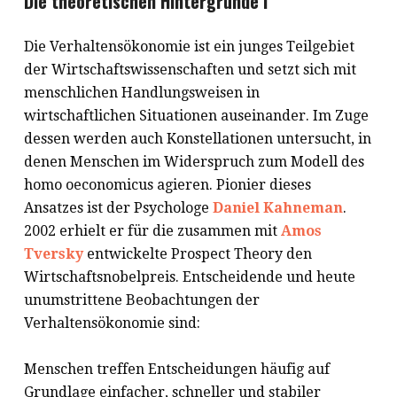
Die theoretischen Hintergründe I
Die Verhaltensökonomie ist ein junges Teilgebiet
der Wirtschaftswissenschaften und setzt sich mit
menschlichen Handlungsweisen in
wirtschaftlichen Situationen auseinander. Im Zuge
dessen werden auch Konstellationen untersucht, in
denen Menschen im Widerspruch zum Modell des
homo oeconomicus agieren. Pionier dieses
Ansatzes ist der Psychologe
Daniel Kahneman
.
2002 erhielt er für die zusammen mit
Amos
Tversky
entwickelte Prospect Theory den
Wirtschaftsnobelpreis. Entscheidende und heute
unumstrittene Beobachtungen der
Verhaltensökonomie sind:
Menschen treffen Entscheidungen häufig auf
Grundlage einfacher, schneller und stabiler