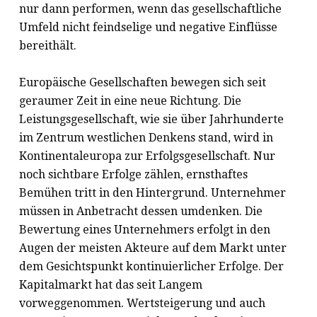
nur dann performen, wenn das gesellschaftliche
Umfeld nicht feindselige und negative Einflüsse
bereithält.
Europäische Gesellschaften bewegen sich seit
geraumer Zeit in eine neue Richtung. Die
Leistungsgesellschaft, wie sie über Jahrhunderte
im Zentrum westlichen Denkens stand, wird in
Kontinentaleuropa zur Erfolgsgesellschaft. Nur
noch sichtbare Erfolge zählen, ernsthaftes
Bemühen tritt in den Hintergrund. Unternehmer
müssen in Anbetracht dessen umdenken. Die
Bewertung eines Unternehmers erfolgt in den
Augen der meisten Akteure auf dem Markt unter
dem Gesichtspunkt kontinuierlicher Erfolge. Der
Kapitalmarkt hat das seit Langem
vorweggenommen. Wertsteigerung und auch