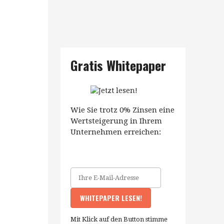
Gratis Whitepaper
Wie Sie trotz 0% Zinsen eine
Wertsteigerung in Ihrem
Unternehmen erreichen:
Mit Klick auf den Button stimme