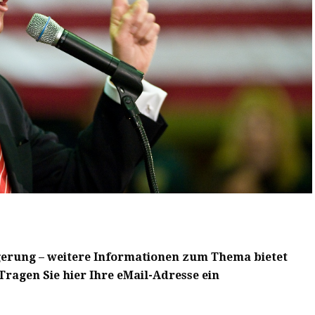
erung – weitere Informationen zum Thema bietet
gen Sie hier Ihre eMail-Adresse ein