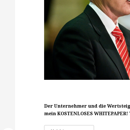
Der Unternehmer und die Wertsteig
mein KOSTENLOSES WHITEPAPER! Tra