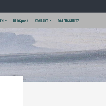
EN
BLOGpost
KONTAKT
DATENSCHUTZ