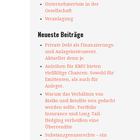
Unternehmertum in der
Gesellschaft
Veranlagung
Neueste Beiträge
Private Debt als Finanzierungs-
und Anlageinstrument.
Aktueller denn je.
Anleihen für KMU bieten
vielfältige Chancen. Sowohl für
Emittenten, als auch für
Anleger.
Warum das Verhältnis von
Risiko und Rendite neu gedacht
werden sollte. Portfolio
Insurance und Long-Tail-
Hedging verheißen eine
Überrendite
Substanzgenussrechte – ein