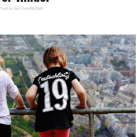
um in der Gesellschaft