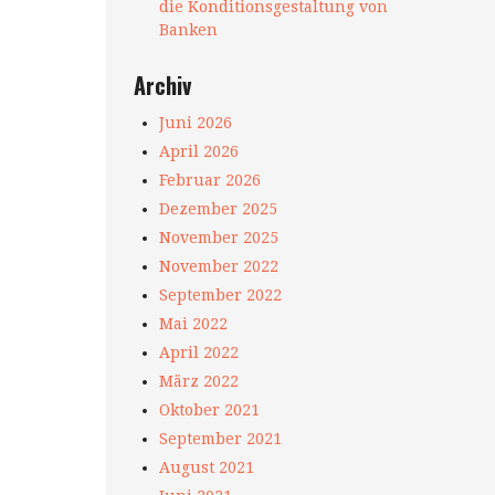
die Konditionsgestaltung von
Banken
Archiv
Juni 2026
April 2026
Februar 2026
Dezember 2025
November 2025
November 2022
September 2022
Mai 2022
April 2022
März 2022
Oktober 2021
September 2021
August 2021