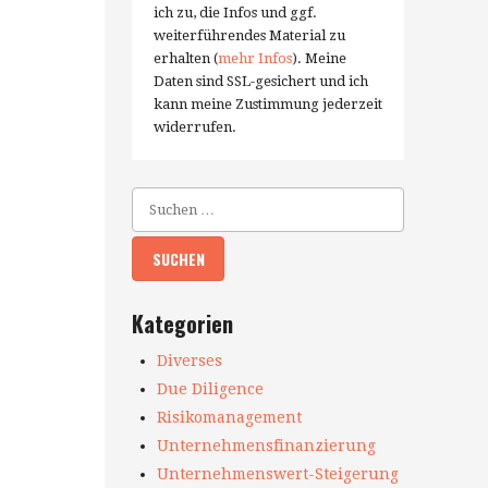
ich zu, die Infos und ggf.
weiterführendes Material zu
erhalten (
mehr Infos
). Meine
Daten sind SSL-gesichert und ich
kann meine Zustimmung jederzeit
widerrufen.
Kategorien
Diverses
Due Diligence
Risikomanagement
Unternehmensfinanzierung
Unternehmenswert-Steigerung