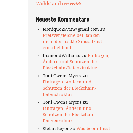
Wohlstand
Österreich
Neueste Kommentare
Monique26van@gmail.com
zu
Preisvergleiche bei Banken –
nicht der nackte Zinssatz ist
entscheidend
DiamondWilliams
zu
Eintragen,
Ändern und Schützen der
Blockchain-Datenstruktur
Toni Owens Myers
zu
Eintragen, Ändern und
Schützen der Blockchain-
Datenstruktur
Toni Owens Myers
zu
Eintragen, Ändern und
Schützen der Blockchain-
Datenstruktur
Stefan Roger
zu
Was beeinflusst