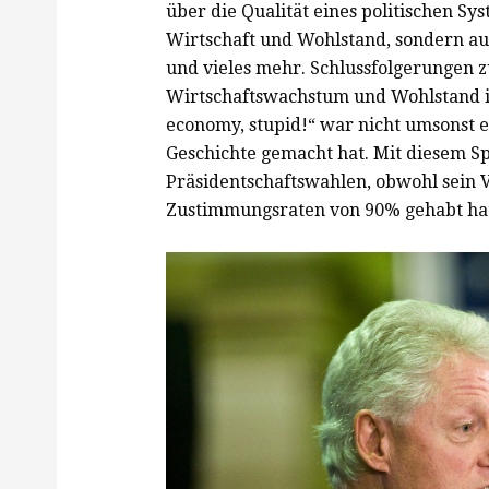
über die Qualität eines politischen Sy
Wirtschaft und Wohlstand, sondern au
und vieles mehr. Schlussfolgerungen 
Wirtschaftswachstum und Wohlstand ist
economy, stupid!“ war nicht umsonst e
Geschichte gemacht hat. Mit diesem Sp
Präsidentschaftswahlen, obwohl sein 
Zustimmungsraten von 90% gehabt hat