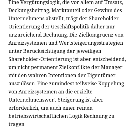
Eine Vergütungslogik, die vor allem auf Umsatz,
Deckungsbeitrag, Marktanteil oder Gewinn des
Unternehmens abstellt, trägt der Shareholder-
Orientierung der Geschäftspolitik daher nur
unzureichend Rechnung. Die Zielkongruenz von
Anreizsystemen und Wertsteigerungsstrategien
unter Berücksichtigung der jeweiligen
Shareholder-Orientierung ist aber entscheidend,
um nicht permanent Zielkonflikte der Manager
mit den wahren Intentionen der Eigentümer
auszulösen. Eine zumindest teilweise Koppelung
von Anreizsystemen an die erzielte
Unternehmenswert-Steigerung ist aber
erforderlich, um auch einer reinen
betriebswirtschaftlichen Logik Rechnung zu
tragen.