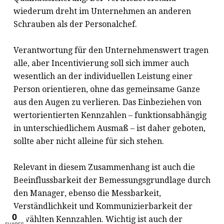
wiederum dreht im Unternehmen an anderen
Schrauben als der Personalchef.
Verantwortung für den Unternehmenswert tragen
alle, aber Incentivierung soll sich immer auch
wesentlich an der individuellen Leistung einer
Person orientieren, ohne das gemeinsame Ganze
aus den Augen zu verlieren. Das Einbeziehen von
wertorientierten Kennzahlen – funktionsabhängig
in unterschiedlichem Ausmaß – ist daher geboten,
sollte aber nicht alleine für sich stehen.
Relevant in diesem Zusammenhang ist auch die
Beeinflussbarkeit der Bemessungsgrundlage durch
den Manager, ebenso die Messbarkeit,
Verständlichkeit und Kommunizierbarkeit der
gewählten Kennzahlen. Wichtig ist auch der