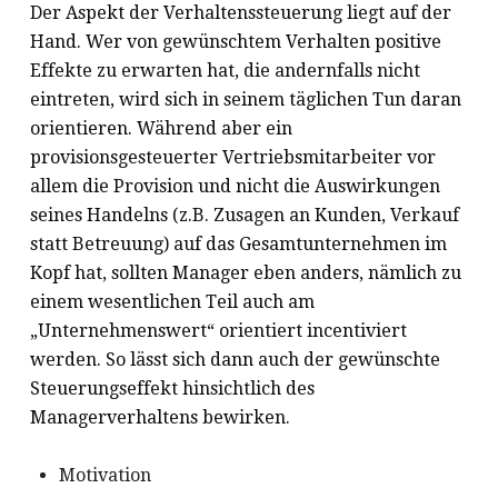
Der Aspekt der Verhaltenssteuerung liegt auf der
Hand. Wer von gewünschtem Verhalten positive
Effekte zu erwarten hat, die andernfalls nicht
eintreten, wird sich in seinem täglichen Tun daran
orientieren. Während aber ein
provisionsgesteuerter Vertriebsmitarbeiter vor
allem die Provision und nicht die Auswirkungen
seines Handelns (z.B. Zusagen an Kunden, Verkauf
statt Betreuung) auf das Gesamtunternehmen im
Kopf hat, sollten Manager eben anders, nämlich zu
einem wesentlichen Teil auch am
„Unternehmenswert“ orientiert incentiviert
werden. So lässt sich dann auch der gewünschte
Steuerungseffekt hinsichtlich des
Managerverhaltens bewirken.
Motivation