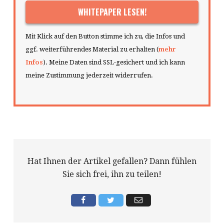
Mit Klick auf den Button stimme ich zu, die Infos und
ggf. weiterführendes Material zu erhalten (
mehr
Infos
). Meine Daten sind SSL-gesichert und ich kann
meine Zustimmung jederzeit widerrufen.
Hat Ihnen der Artikel gefallen? Dann fühlen
Sie sich frei, ihn zu teilen!