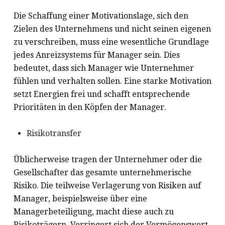
Die Schaffung einer Motivationslage, sich den
Zielen des Unternehmens und nicht seinen eigenen
zu verschreiben, muss eine wesentliche Grundlage
jedes Anreizsystems für Manager sein. Dies
bedeutet, dass sich Manager wie Unternehmer
fühlen und verhalten sollen. Eine starke Motivation
setzt Energien frei und schafft entsprechende
Prioritäten in den Köpfen der Manager.
Risikotransfer
Üblicherweise tragen der Unternehmer oder die
Gesellschafter das gesamte unternehmerische
Risiko. Die teilweise Verlagerung von Risiken auf
Manager, beispielsweise über eine
Managerbeteiligung, macht diese auch zu
Risikoträgern. Verringert sich der Vermögenswert,