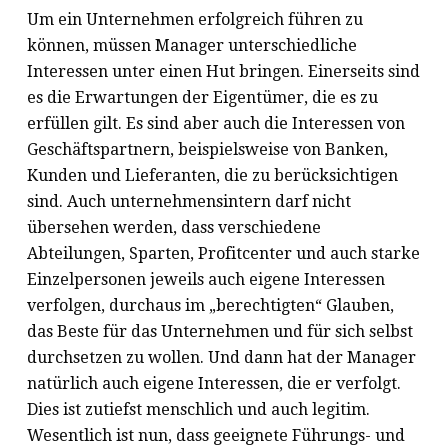
Um ein Unternehmen erfolgreich führen zu
können, müssen Manager unterschiedliche
Interessen unter einen Hut bringen. Einerseits sind
es die Erwartungen der Eigentümer, die es zu
erfüllen gilt. Es sind aber auch die Interessen von
Geschäftspartnern, beispielsweise von Banken,
Kunden und Lieferanten, die zu berücksichtigen
sind. Auch unternehmensintern darf nicht
übersehen werden, dass verschiedene
Abteilungen, Sparten, Profitcenter und auch starke
Einzelpersonen jeweils auch eigene Interessen
verfolgen, durchaus im „berechtigten“ Glauben,
das Beste für das Unternehmen und für sich selbst
durchsetzen zu wollen. Und dann hat der Manager
natürlich auch eigene Interessen, die er verfolgt.
Dies ist zutiefst menschlich und auch legitim.
Wesentlich ist nun, dass geeignete Führungs- und