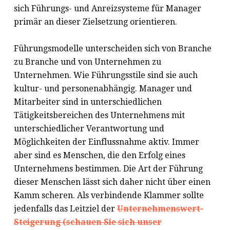
sich Führungs- und Anreizsysteme für Manager
primär an dieser Zielsetzung orientieren.
Führungsmodelle unterscheiden sich von Branche
zu Branche und von Unternehmen zu
Unternehmen. Wie Führungsstile sind sie auch
kultur- und personenabhängig. Manager und
Mitarbeiter sind in unterschiedlichen
Tätigkeitsbereichen des Unternehmens mit
unterschiedlicher Verantwortung und
Möglichkeiten der Einflussnahme aktiv. Immer
aber sind es Menschen, die den Erfolg eines
Unternehmens bestimmen. Die Art der Führung
dieser Menschen lässt sich daher nicht über einen
Kamm scheren. Als verbindende Klammer sollte
jedenfalls das Leitziel der
Unternehmenswert-
Steigerung (schauen Sie sich unser