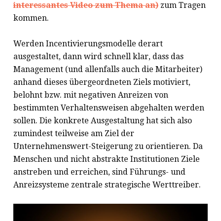
interessantes Video zum Thema an)
zum Tragen
kommen.
Werden Incentivierungsmodelle derart
ausgestaltet, dann wird schnell klar, dass das
Management (und allenfalls auch die Mitarbeiter)
anhand dieses übergeordneten Ziels motiviert,
belohnt bzw. mit negativen Anreizen von
bestimmten Verhaltensweisen abgehalten werden
sollen. Die konkrete Ausgestaltung hat sich also
zumindest teilweise am Ziel der
Unternehmenswert-Steigerung zu orientieren. Da
Menschen und nicht abstrakte Institutionen Ziele
anstreben und erreichen, sind Führungs- und
Anreizsysteme zentrale strategische Werttreiber.