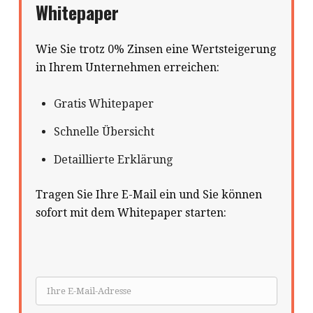
Whitepaper
Wie Sie trotz 0% Zinsen eine Wertsteigerung
in Ihrem Unternehmen erreichen:
Gratis Whitepaper
Schnelle Übersicht
Detaillierte Erklärung
Tragen Sie Ihre E-Mail ein und Sie können
sofort mit dem Whitepaper starten: