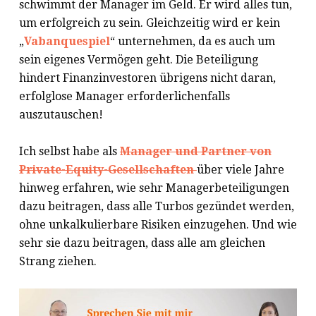
schwimmt der Manager im Geld. Er wird alles tun,
um erfolgreich zu sein. Gleichzeitig wird er kein
„
Vabanquespiel
“ unternehmen, da es auch um
sein eigenes Vermögen geht. Die Beteiligung
hindert Finanzinvestoren übrigens nicht daran,
erfolglose Manager erforderlichenfalls
auszutauschen!
Ich selbst habe als
Manager und Partner von
Private-Equity-Gesellschaften
über viele Jahre
hinweg erfahren, wie sehr Managerbeteiligungen
dazu beitragen, dass alle Turbos gezündet werden,
ohne unkalkulierbare Risiken einzugehen. Und wie
sehr sie dazu beitragen, dass alle am gleichen
Strang ziehen.