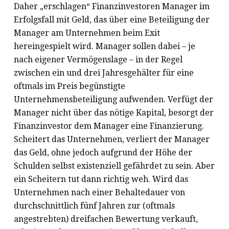
Daher „erschlagen“ Finanzinvestoren Manager im
Erfolgsfall mit Geld, das über eine Beteiligung der
Manager am Unternehmen beim Exit
hereingespielt wird. Manager sollen dabei – je
nach eigener Vermögenslage – in der Regel
zwischen ein und drei Jahresgehälter für eine
oftmals im Preis begünstigte
Unternehmensbeteiligung aufwenden. Verfügt der
Manager nicht über das nötige Kapital, besorgt der
Finanzinvestor dem Manager eine Finanzierung.
Scheitert das Unternehmen, verliert der Manager
das Geld, ohne jedoch aufgrund der Höhe der
Schulden selbst existenziell gefährdet zu sein. Aber
ein Scheitern tut dann richtig weh. Wird das
Unternehmen nach einer Behaltedauer von
durchschnittlich fünf Jahren zur (oftmals
angestrebten) dreifachen Bewertung verkauft,