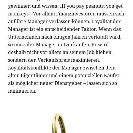
gewinnen und wissen: „If you pay peanuts, you get
monkeys“. Vor allem Finanzinvestoren müssen sich
auf ihre Manager verlassen können. Loyalität der
Manager ist ein entscheidender Faktor. Wenn das
Unternehmen nach einigen Jahren verkauft wird,
so muss der Manager mitverkaufen. Er wird
deshalb nicht vor allem an seinem Job kleben,
sondern den Verkaufspreis maximieren.
Loyalitätskonflikte der Manager zwischen dem
alten Eigentümer und einem potenziellen Käufer –
als möglicher neuer Dienstgeber – lassen sich so
minimieren.