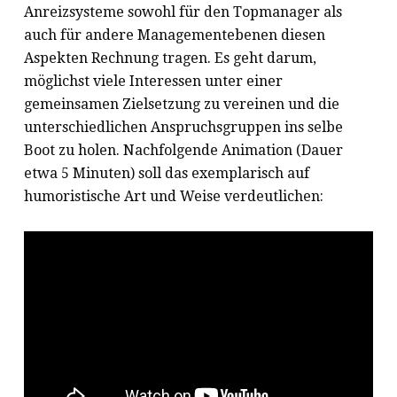
Anreizsysteme sowohl für den Topmanager als
auch für andere Managementebenen diesen
Aspekten Rechnung tragen. Es geht darum,
möglichst viele Interessen unter einer
gemeinsamen Zielsetzung zu vereinen und die
unterschiedlichen Anspruchsgruppen ins selbe
Boot zu holen. Nachfolgende Animation (Dauer
etwa 5 Minuten) soll das exemplarisch auf
humoristische Art und Weise verdeutlichen: