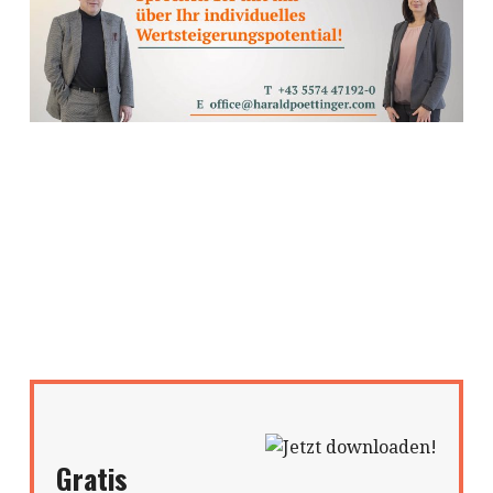
Gratis