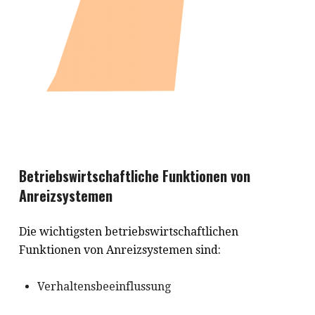
Betriebswirtschaftliche Funktionen von
Anreizsystemen
Die wichtigsten betriebswirtschaftlichen
Funktionen von Anreizsystemen sind:
Verhaltensbeeinflussung