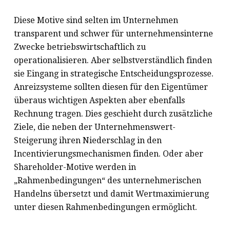
Diese Motive sind selten im Unternehmen
transparent und schwer für unternehmensinterne
Zwecke betriebswirtschaftlich zu
operationalisieren. Aber selbstverständlich finden
sie Eingang in strategische Entscheidungsprozesse.
Anreizsysteme sollten diesen für den Eigentümer
überaus wichtigen Aspekten aber ebenfalls
Rechnung tragen. Dies geschieht durch zusätzliche
Ziele, die neben der Unternehmenswert-
Steigerung ihren Niederschlag in den
Incentivierungsmechanismen finden. Oder aber
Shareholder-Motive werden in
„Rahmenbedingungen“ des unternehmerischen
Handelns übersetzt und damit Wertmaximierung
unter diesen Rahmenbedingungen ermöglicht.