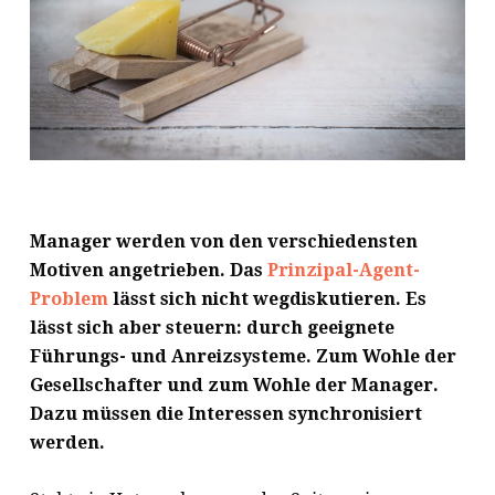
Manager werden von den verschiedensten
Motiven angetrieben. Das
Prinzipal-Agent-
Problem
lässt sich nicht wegdiskutieren. Es
lässt sich aber steuern: durch geeignete
Führungs- und Anreizsysteme. Zum Wohle der
Gesellschafter und zum Wohle der Manager.
Dazu müssen die Interessen synchronisiert
werden.