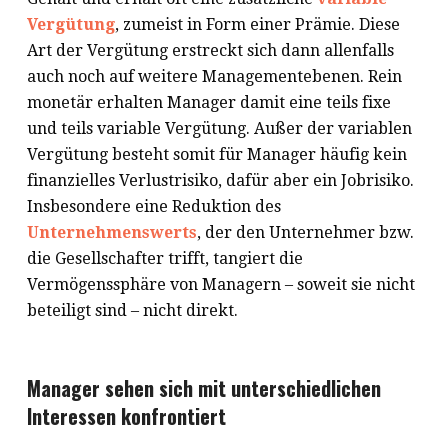
Vergütung
, zumeist in Form einer Prämie. Diese
Art der Vergütung erstreckt sich dann allenfalls
auch noch auf weitere Managementebenen. Rein
monetär erhalten Manager damit eine teils fixe
und teils variable Vergütung. Außer der variablen
Vergütung besteht somit für Manager häufig kein
finanzielles Verlustrisiko, dafür aber ein Jobrisiko.
Insbesondere eine Reduktion des
Unternehmenswerts
, der den Unternehmer bzw.
die Gesellschafter trifft, tangiert die
Vermögenssphäre von Managern – soweit sie nicht
beteiligt sind – nicht direkt.
Manager sehen sich mit unterschiedlichen
Interessen konfrontiert