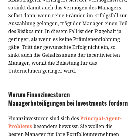
so sinkt damit auch das Vermögen des Managers.
Selbst dann, wenn reine Prämien im Erfolgsfall zur
Auszahlung gelangen, trägt der Manager einen Teil
des Risikos mit. In diesem Fall ist der Fixgehalt ja
geringer, als wenn es keine Prämienentlohnung
gäbe. Tritt der gewünschte Erfolg nicht ein, so
sinkt auch die Gehaltssumme der incentivierten
Manager, womit die Belastung für das
Unternehmen geringer wird.
Warum Finanzinvestoren
Managerbeteiligungen bei Investments fordern
Finanzinvestoren sind sich des
Principal-Agent-
Problems
besonders bewusst. Sie wollen die
besten Manager für ihre Portfoliounternehmen