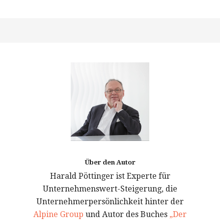
Über den Autor
Harald Pöttinger ist Experte für
Unternehmenswert-Steigerung, die
Unternehmerpersönlichkeit hinter der
Alpine Group
und Autor des Buches
„Der