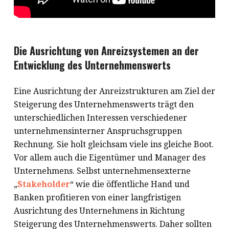
Die Ausrichtung von Anreizsystemen an der
Entwicklung des Unternehmenswerts
Eine Ausrichtung der Anreizstrukturen am Ziel der
Steigerung des Unternehmenswerts trägt den
unterschiedlichen Interessen verschiedener
unternehmensinterner Anspruchsgruppen
Rechnung. Sie holt gleichsam viele ins gleiche Boot.
Vor allem auch die Eigentümer und Manager des
Unternehmens. Selbst unternehmensexterne
„
Stakeholder
“ wie die öffentliche Hand und
Banken profitieren von einer langfristigen
Ausrichtung des Unternehmens in Richtung
Steigerung des Unternehmenswerts. Daher sollten