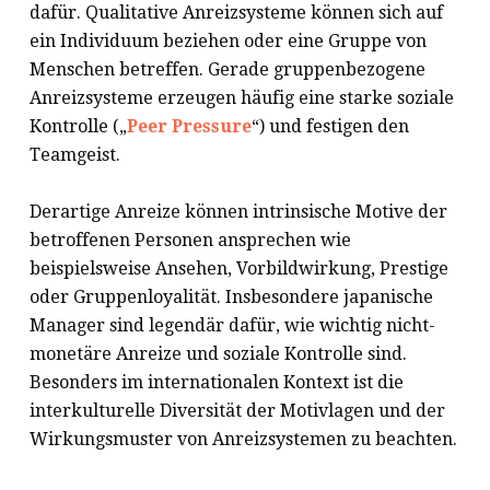
dafür. Qualitative Anreizsysteme können sich auf
ein Individuum beziehen oder eine Gruppe von
Menschen betreffen. Gerade gruppenbezogene
Anreizsysteme erzeugen häufig eine starke soziale
Kontrolle („
Peer Pressure
“) und festigen den
Teamgeist.
Derartige Anreize können intrinsische Motive der
betroffenen Personen ansprechen wie
beispielsweise Ansehen, Vorbildwirkung, Prestige
oder Gruppenloyalität. Insbesondere japanische
Manager sind legendär dafür, wie wichtig nicht-
monetäre Anreize und soziale Kontrolle sind.
Besonders im internationalen Kontext ist die
interkulturelle Diversität der Motivlagen und der
Wirkungsmuster von Anreizsystemen zu beachten.