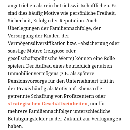
angetrieben als rein betriebswirtschaftlichen. Es
sind dies häufig Motive wie persönliche Freiheit,
Sicherheit, Erfolg oder Reputation. Auch
Überlegungen der Familiennachfolge, der
Versorgung der Kinder, der
Vermögensdiversifikation bzw. –absicherung oder
sonstige Motive (religiöse oder
gesellschaftspolitische Werte) können eine Rolle
spielen. Der Aufbau eines betrieblich genutzen
Immobilienvermögens (z.B. als spätere
Pensionsvorsorge für den Unternehmer) tritt in
der Praxis häufig als Motiv auf. Ebenso die
getrennte Schaffung von Profitcentern oder
strategischen Geschäftseinheiten
, um für
mehrere Familiennachfolger unterschiedliche
Betätigungsfelder in der Zukunft zur Verfügung zu
haben.