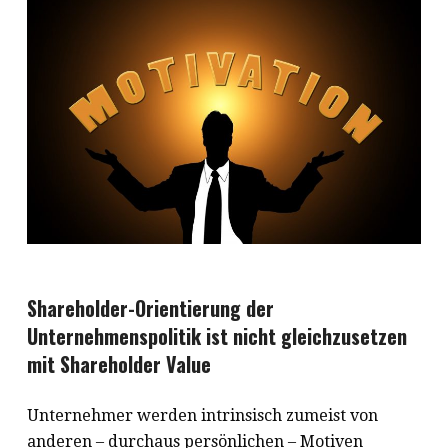
Shareholder-Orientierung der
Unternehmenspolitik ist nicht gleichzusetzen
mit Shareholder Value
Unternehmer werden intrinsisch zumeist von
anderen – durchaus persönlichen – Motiven