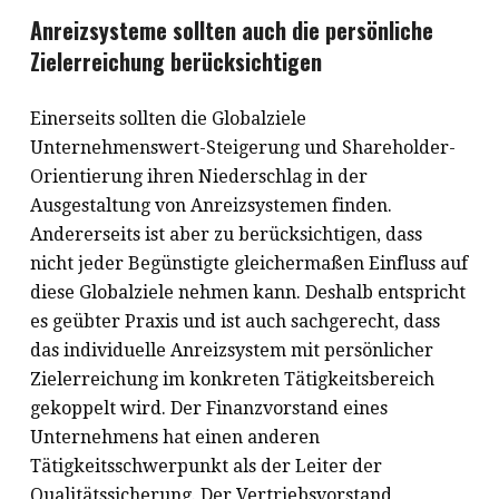
Anreizsysteme sollten auch die persönliche
Zielerreichung berücksichtigen
Einerseits sollten die Globalziele
Unternehmenswert-Steigerung und Shareholder-
Orientierung ihren Niederschlag in der
Ausgestaltung von Anreizsystemen finden.
Andererseits ist aber zu berücksichtigen, dass
nicht jeder Begünstigte gleichermaßen Einfluss auf
diese Globalziele nehmen kann. Deshalb entspricht
es geübter Praxis und ist auch sachgerecht, dass
das individuelle Anreizsystem mit persönlicher
Zielerreichung im konkreten Tätigkeitsbereich
gekoppelt wird. Der Finanzvorstand eines
Unternehmens hat einen anderen
Tätigkeitsschwerpunkt als der Leiter der
Qualitätssicherung. Der Vertriebsvorstand