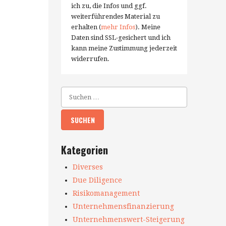
ich zu, die Infos und ggf.
weiterführendes Material zu
erhalten (
mehr Infos
). Meine
Daten sind SSL-gesichert und ich
kann meine Zustimmung jederzeit
widerrufen.
Kategorien
Diverses
Due Diligence
Risikomanagement
Unternehmensfinanzierung
Unternehmenswert-Steigerung