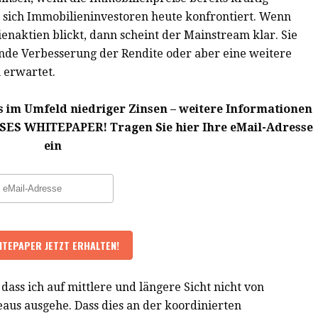
n sich Immobilieninvestoren heute konfrontiert. Wenn
naktien blickt, dann scheint der Mainstream klar. Sie
ende Verbesserung der Rendite oder aber eine weitere
 erwartet.
im Umfeld niedriger Zinsen – weitere Informationen
ES WHITEPAPER! Tragen Sie hier Ihre eMail-Adresse
ein
 dass ich auf mittlere und längere Sicht nicht von
aus ausgehe. Dass dies an der koordinierten