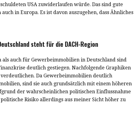
erschuldeten USA zuwiderlaufen würde. Das sind gute
auch in Europa. Es ist davon auszugehen, dass Ähnliches
Deutschland steht für die DACH-Region
 als auch für Gewerbeimmobilien in Deutschland sind
inanzkrise deutlich gestiegen. Nachfolgende Graphiken
 verdeutlichen. Da Gewerbeimmobilien deutlich
obilien, sind sie auch grundsätzlich mit einem höheren
ufgrund der wahrscheinlichen politischen Einflussnahme
olitische Risiko allerdings aus meiner Sicht höher zu