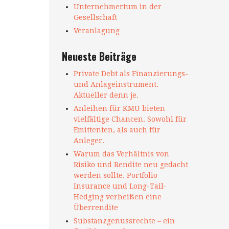
Unternehmertum in der
Gesellschaft
Veranlagung
Neueste Beiträge
Private Debt als Finanzierungs-
und Anlageinstrument.
Aktueller denn je.
Anleihen für KMU bieten
vielfältige Chancen. Sowohl für
Emittenten, als auch für
Anleger.
Warum das Verhältnis von
Risiko und Rendite neu gedacht
werden sollte. Portfolio
Insurance und Long-Tail-
Hedging verheißen eine
Überrendite
Substanzgenussrechte – ein