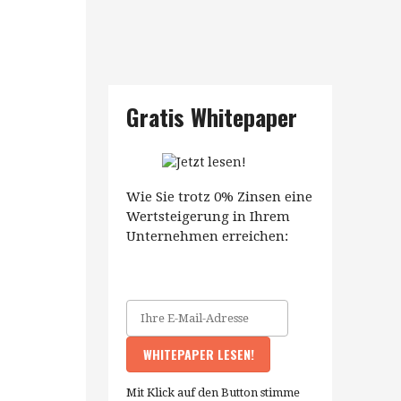
Gratis Whitepaper
Wie Sie trotz 0% Zinsen eine
Wertsteigerung in Ihrem
Unternehmen erreichen:
Mit Klick auf den Button stimme