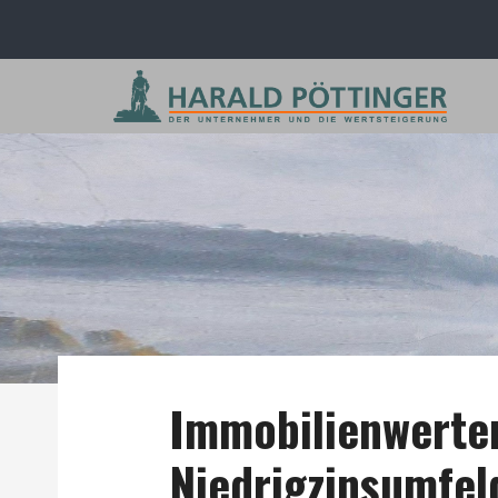
Immobilienwerte
Niedrigzinsumfeld