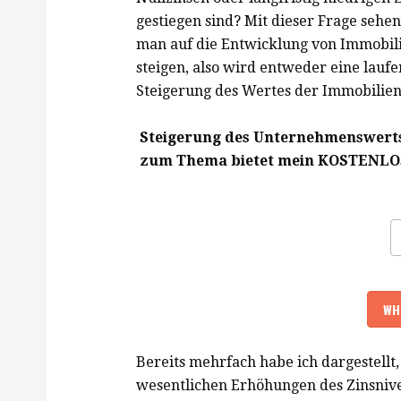
gestiegen sind? Mit dieser Frage sehe
man auf die Entwicklung von Immobilie
steigen, also wird entweder eine lauf
Steigerung des Wertes der Immobilien
Steigerung des Unternehmenswerts 
zum Thema bietet mein KOSTENLOS
Bereits mehrfach habe ich dargestellt,
wesentlichen Erhöhungen des Zinsnive