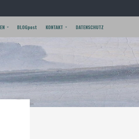
EN
BLOGpost
KONTAKT
DATENSCHUTZ