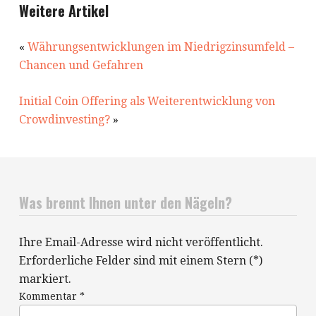
Weitere Artikel
«
Währungsentwicklungen im Niedrigzinsumfeld –
Chancen und Gefahren
Initial Coin Offering als Weiterentwicklung von
Crowdinvesting?
»
Was brennt Ihnen unter den Nägeln?
Ihre Email-Adresse wird nicht veröffentlicht.
Erforderliche Felder sind mit einem Stern (*)
markiert.
Kommentar
*