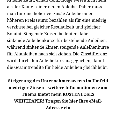
Anleihe kauft, erhält demzufolge wesentlich mehr
als der Käufer einer neuen Anleihe. Daher muss
man für eine höher verzinste Anleihe einen
höheren Preis (Kurs) bezahlen als für eine niedrig
verzinste bei gleicher Restlaufzeit und gleicher
Bonität. Steigende Zinsen bedeuten daher
sinkende Anleihenkurse für bestehende Anleihen,
während sinkende Zinsen steigende Anleihenkurse
für Altanleihen nach sich ziehen. Die Zinsdifferenz
wird durch den Anleihekurs ausgeglichen, damit
die Gesamtrendite für beide Anleihen gleichbleibt.
Steigerung des Unternehmenswerts im Umfeld
niedriger Zinsen – weitere Informationen zum
Thema bietet mein KOSTENLOSES
WHITEPAPER! Tragen Sie hier Ihre eMail-
Adresse ein