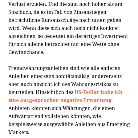
Verlust erzielen. Und die sind noch höher als am
Sparbuch, da es im Fall von Zinsanstiegen
beträchtliche Kursausschläge nach unten geben
wird. Wenn diese sich auch noch nicht konkret
abzeichnen, so bedeutet ein derartiges Investment
für sich alleine betrachtet nur eine Wette ohne
Gewinnchance.
Fremdwährungsanleihen sind wie alle anderen
Anleihen einerseits bonitätsmäßig, andererseits
aber auch hinsichtlich des Währungsrisikos zu
beurteilen. Hinsichtlich des
US-Dollar habe ich
eine ausgesprochen negative Erwartung
.
Anbieten könnten sich Währungen, die einen
Aufwärtstrend vollziehen könnten, wie
beispielsweise ausgewählte Anleihen aus Emerging
Markets.