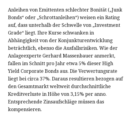
Anleihen von Emittenten schlechter Bonität („Junk
Bonds“ oder „Schrottanleihen“) weisen ein Rating
auf, dass unterhalb der Schwelle von „Investment
Grade“ liegt. Ihre Kurse schwanken in
Abhängigkeit von der Konjunkturentwicklung
beträchtlich, ebenso die Ausfallsrisiken. Wie der
Anlageexperte Gerhard Massenbauer anmerkt,
fallen im Schnitt pro Jahr etwa 5% dieser High
Yield Corporate Bonds aus. Die Verwertungsrate
liegt bei circa 37%. Daraus resultieren bezogen auf
den Gesamtmarkt weltweit durchschnittliche
Kreditverluste in Höhe von 3,15% per anno.
Entsprechende Zinsaufschläge müssen das
kompensieren.