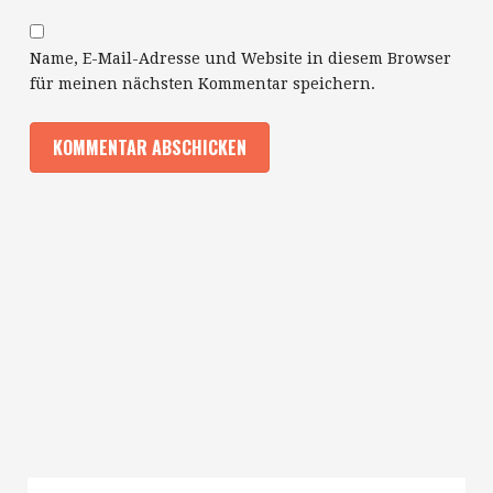
Name, E-Mail-Adresse und Website in diesem Browser
für meinen nächsten Kommentar speichern.