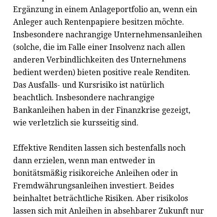
Ergänzung in einem Anlageportfolio an, wenn ein
Anleger auch Rentenpapiere besitzen möchte.
Insbesondere nachrangige Unternehmensanleihen
(solche, die im Falle einer Insolvenz nach allen
anderen Verbindlichkeiten des Unternehmens
bedient werden) bieten positive reale Renditen.
Das Ausfalls- und Kursrisiko ist natürlich
beachtlich. Insbesondere nachrangige
Bankanleihen haben in der Finanzkrise gezeigt,
wie verletzlich sie kursseitig sind.
Effektive Renditen lassen sich bestenfalls noch
dann erzielen, wenn man entweder in
bonitätsmäßig risikoreiche Anleihen oder in
Fremdwährungsanleihen investiert. Beides
beinhaltet beträchtliche Risiken. Aber risikolos
lassen sich mit Anleihen in absehbarer Zukunft nur