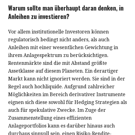
Warum sollte man überhaupt daran denken, in
Anleihen zu investieren?
Vor allem institutionelle Investoren können
regulatorisch bedingt nicht anders, als auch
Anleihen mit einer wesentlichen Gewichtung in
ihrem Anlagespektrum zu berücksichtigen.
Rentenmärkte sind die mit Abstand größte
Assetklasse auf diesem Planeten. Ein derartiger
Markt kann nicht ignoriert werden. Sie sind in der
Regel auch hochliquide. Aufgrund zahlreicher
Möglichkeiten im Bereich derivativer Instrumente
eignen sich diese sowohl für Hedging Strategien als
auch für spekulative Zwecke. Im Zuge der
Zusammenstellung eines effizienten
Anlageportfolios kann es darüber hinaus auch
durchaus sinnvoll sein, einen Risiko-Rendite-