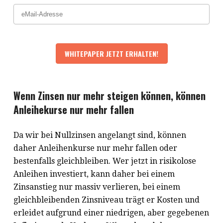
Wenn Zinsen nur mehr steigen können, können
Anleihekurse nur mehr fallen
Da wir bei Nullzinsen angelangt sind, können
daher Anleihenkurse nur mehr fallen oder
bestenfalls gleichbleiben. Wer jetzt in risikolose
Anleihen investiert, kann daher bei einem
Zinsanstieg nur massiv verlieren, bei einem
gleichbleibenden Zinsniveau trägt er Kosten und
erleidet aufgrund einer niedrigen, aber gegebenen