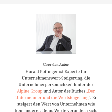
Über den Autor
Harald Pöttinger ist Experte für
Unternehmenswert-Steigerung, die
Unternehmerpersönlichkeit hinter der
Alpine Group
und Autor des Buches
„Der
Unternehmer und die Wertsteigerung”
. Er
steigert den Wert von Unternehmen wie
kein anderer. Denn: Werte verändern sich,