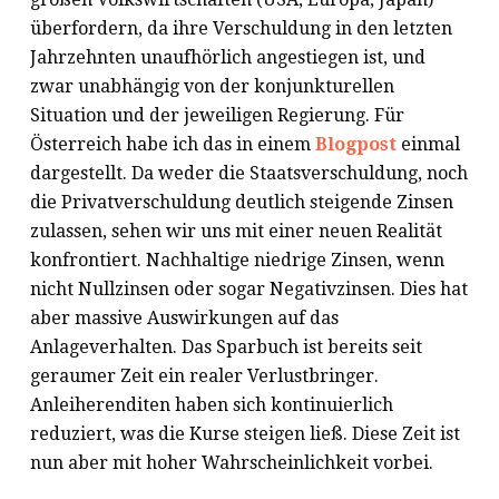
überfordern, da ihre Verschuldung in den letzten
Jahrzehnten unaufhörlich angestiegen ist, und
zwar unabhängig von der konjunkturellen
Situation und der jeweiligen Regierung. Für
Österreich habe ich das in einem
Blogpost
einmal
dargestellt. Da weder die Staatsverschuldung, noch
die Privatverschuldung deutlich steigende Zinsen
zulassen, sehen wir uns mit einer neuen Realität
konfrontiert. Nachhaltige niedrige Zinsen, wenn
nicht Nullzinsen oder sogar Negativzinsen. Dies hat
aber massive Auswirkungen auf das
Anlageverhalten. Das Sparbuch ist bereits seit
geraumer Zeit ein realer Verlustbringer.
Anleiherenditen haben sich kontinuierlich
reduziert, was die Kurse steigen ließ. Diese Zeit ist
nun aber mit hoher Wahrscheinlichkeit vorbei.