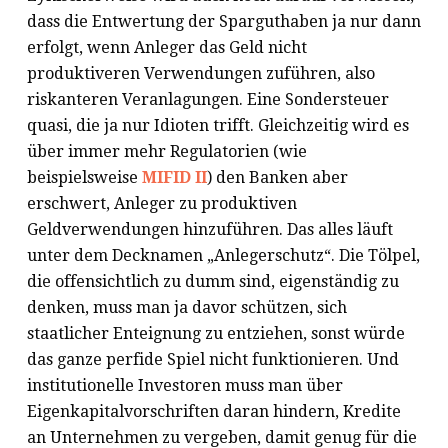
dass die Entwertung der Sparguthaben ja nur dann
erfolgt, wenn Anleger das Geld nicht
produktiveren Verwendungen zuführen, also
riskanteren Veranlagungen. Eine Sondersteuer
quasi, die ja nur Idioten trifft. Gleichzeitig wird es
über immer mehr Regulatorien (wie
beispielsweise
MIFID II
) den Banken aber
erschwert, Anleger zu produktiven
Geldverwendungen hinzuführen. Das alles läuft
unter dem Decknamen „Anlegerschutz“. Die Tölpel,
die offensichtlich zu dumm sind, eigenständig zu
denken, muss man ja davor schützen, sich
staatlicher Enteignung zu entziehen, sonst würde
das ganze perfide Spiel nicht funktionieren. Und
institutionelle Investoren muss man über
Eigenkapitalvorschriften daran hindern, Kredite
an Unternehmen zu vergeben, damit genug für die