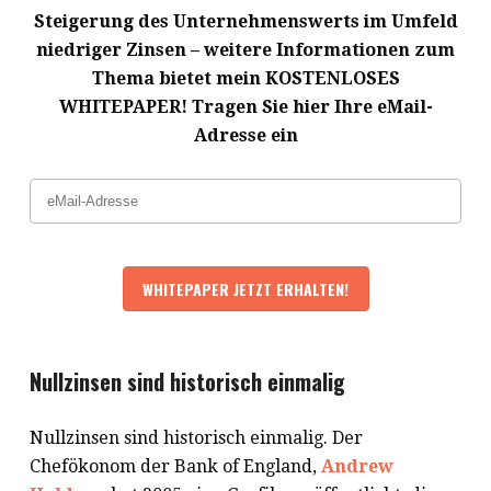
Steigerung des Unternehmenswerts im Umfeld
niedriger Zinsen – weitere Informationen zum
Thema bietet mein KOSTENLOSES
WHITEPAPER! Tragen Sie hier Ihre eMail-
Adresse ein
Nullzinsen sind historisch einmalig
Nullzinsen sind historisch einmalig. Der
Chefökonom der Bank of England,
Andrew