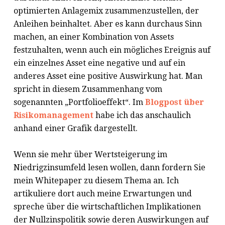
optimierten Anlagemix zusammenzustellen, der
Anleihen beinhaltet. Aber es kann durchaus Sinn
machen, an einer Kombination von Assets
festzuhalten, wenn auch ein mögliches Ereignis auf
ein einzelnes Asset eine negative und auf ein
anderes Asset eine positive Auswirkung hat. Man
spricht in diesem Zusammenhang vom
sogenannten „Portfolioeffekt“. Im
Blogpost über
Risikomanagement
habe ich das anschaulich
anhand einer Grafik dargestellt.
Wenn sie mehr über Wertsteigerung im
Niedrigzinsumfeld lesen wollen, dann fordern Sie
mein Whitepaper zu diesem Thema an. Ich
artikuliere dort auch meine Erwartungen und
spreche über die wirtschaftlichen Implikationen
der Nullzinspolitik sowie deren Auswirkungen auf