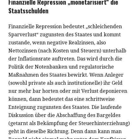
Finanzielle Repression „monetarisiert“ die
Staatsschulden
Finanzielle Repression bedeutet „schleichenden
Sparverlust“ zugunsten des Staates und kommt
zustande, wenn negative Realzinsen, also
Nettozinsen (nach Kosten und Steuern) unterhalb
der Inflationsrate auftreten. Das wird durch die
Politik der Notenbanken und regulatorische
Maßnahmen des Staates bewirkt. Wenn Anleger
(sowohl private als auch institutionelle) ihr Geld
nur mehr bar horten oder mit Verlust deponieren
können, dann bedeutet das eine schrittweise
Enteignung zugunsten des Staates. Die laufende
Diskussion über die Abschaffung des Bargeldes
(getarnt als Bekämpfung der Steuerhinterziehung)
geht in dieselbe Richtung. Denn dann kann man