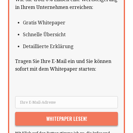
in Ihrem Unternehmen erreichen:
Gratis Whitepaper
Schnelle Übersicht
Detaillierte Erklärung
Tragen Sie Ihre E-Mail ein und Sie können
sofort mit dem Whitepaper starten: