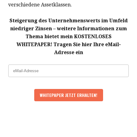
verschiedene Assetklassen.
Steigerung des Unternehmenswerts im Umfeld
niedriger Zinsen – weitere Informationen zum
Thema bietet mein KOSTENLOSES
WHITEPAPER! Tragen Sie hier Ihre eMail-
Adresse ein