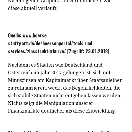
Nachfolgende Graphik soll verdeutlichen, wie
diese aktuell verläuft:
Quelle: www.boerse-
stuttgart.de/de/boersenportal/tools-und-
services/zinsstrukturkurve/ [Zugriff: 23.01.2018]
Nachdem es Staaten wie Deutschland und
Österreich im Jahr 2017 gelungen ist, sich mit
Minuszinsen am Kapitalmarkt über Staatsanleihen
zu refinanzieren, weckt das Begehrlichkeiten, die
sich stabile Staaten nicht entgehen lassen werden.
Nichts zeigt die Manipulation unserer
Finanzmärkte deutlicher als diese Entwicklung.