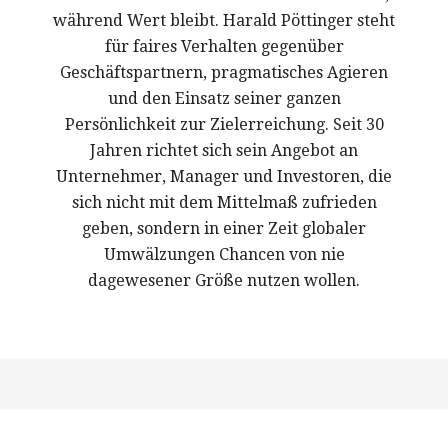
während Wert bleibt. Harald Pöttinger steht
für faires Verhalten gegenüber
Geschäftspartnern, pragmatisches Agieren
und den Einsatz seiner ganzen
Persönlichkeit zur Zielerreichung. Seit 30
Jahren richtet sich sein Angebot an
Unternehmer, Manager und Investoren, die
sich nicht mit dem Mittelmaß zufrieden
geben, sondern in einer Zeit globaler
Umwälzungen Chancen von nie
dagewesener Größe nutzen wollen.