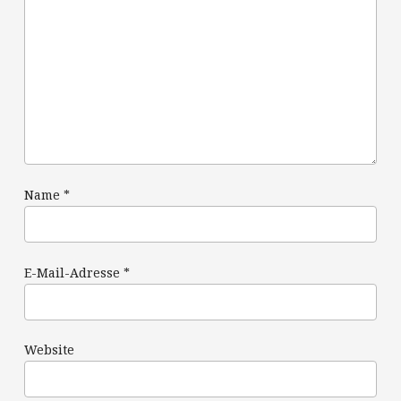
Name
*
E-Mail-Adresse
*
Website