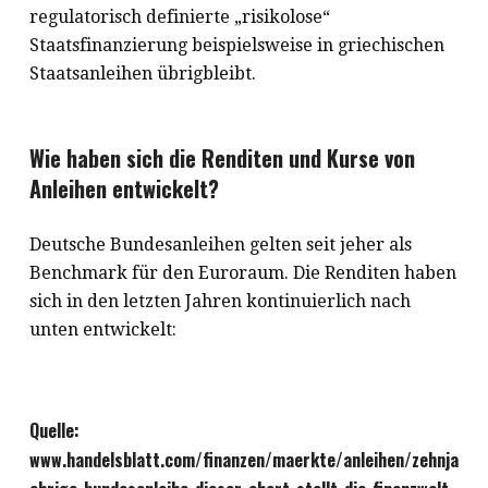
regulatorisch definierte „risikolose“
Staatsfinanzierung beispielsweise in griechischen
Staatsanleihen übrigbleibt.
Wie haben sich die Renditen und Kurse von
Anleihen entwickelt?
Deutsche Bundesanleihen gelten seit jeher als
Benchmark für den Euroraum. Die Renditen haben
sich in den letzten Jahren kontinuierlich nach
unten entwickelt:
Quelle:
www.handelsblatt.com/finanzen/maerkte/anleihen/zehnja