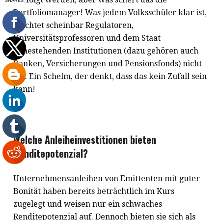
Portfoliomanager! Was jedem Volksschüler klar ist,
leuchtet scheinbar Regulatoren,
Universitätsprofessoren und dem Staat
nahestehenden Institutionen (dazu gehören auch
Banken, Versicherungen und Pensionsfonds) nicht
ein. Ein Schelm, der denkt, dass das kein Zufall sein
kann!
Welche Anleiheinvestitionen bieten
Renditepotenzial?
Unternehmensanleihen von Emittenten mit guter
Bonität haben bereits beträchtlich im Kurs
zugelegt und weisen nur ein schwaches
Renditepotenzial auf. Dennoch bieten sie sich als