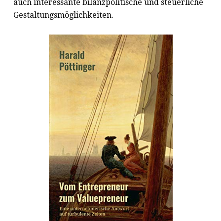
auch interessante bilanzpolitische und steuerliche
Gestaltungsmöglichkeiten.