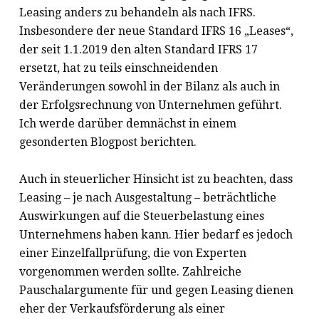
Leasing anders zu behandeln als nach IFRS.
Insbesondere der neue Standard IFRS 16 „Leases“,
der seit 1.1.2019 den alten Standard IFRS 17
ersetzt, hat zu teils einschneidenden
Veränderungen sowohl in der Bilanz als auch in
der Erfolgsrechnung von Unternehmen geführt.
Ich werde darüber demnächst in einem
gesonderten Blogpost berichten.
Auch in steuerlicher Hinsicht ist zu beachten, dass
Leasing – je nach Ausgestaltung – beträchtliche
Auswirkungen auf die Steuerbelastung eines
Unternehmens haben kann. Hier bedarf es jedoch
einer Einzelfallprüfung, die von Experten
vorgenommen werden sollte. Zahlreiche
Pauschalargumente für und gegen Leasing dienen
eher der Verkaufsförderung als einer