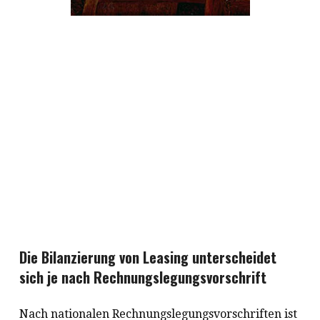
Die Bilanzierung von Leasing unterscheidet
sich je nach Rechnungslegungsvorschrift
Nach nationalen Rechnungslegungsvorschriften ist