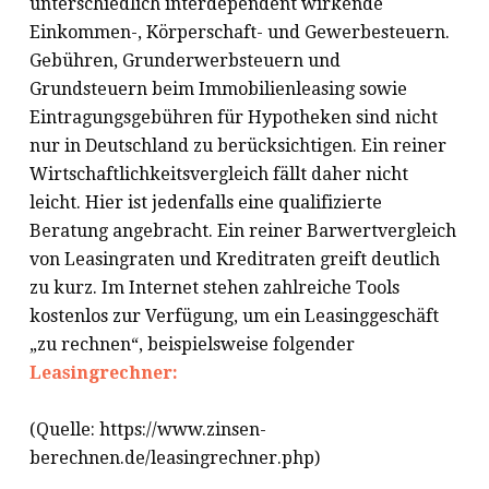
unterschiedlich interdependent wirkende
Einkommen-, Körperschaft- und Gewerbesteuern.
Gebühren, Grunderwerbsteuern und
Grundsteuern beim Immobilienleasing sowie
Eintragungsgebühren für Hypotheken sind nicht
nur in Deutschland zu berücksichtigen. Ein reiner
Wirtschaftlichkeitsvergleich fällt daher nicht
leicht. Hier ist jedenfalls eine qualifizierte
Beratung angebracht. Ein reiner Barwertvergleich
von Leasingraten und Kreditraten greift deutlich
zu kurz. Im Internet stehen zahlreiche Tools
kostenlos zur Verfügung, um ein Leasinggeschäft
„zu rechnen“, beispielsweise folgender
Leasingrechner:
(Quelle: https://www.zinsen-
berechnen.de/leasingrechner.php)