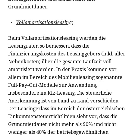
Grundmietdauer.
Vollamortisationsleasing:
Beim Vollamortisationsleasing werden die
Leasingraten so bemessen, dass die
Finanzierungskosten des Leasinggebers (inkl. aller
Nebenkosten) über die gesamte Laufzeit voll
amortisiert werden. In der Praxis kommen vor
allem im Bereich des Mobilienleasing sogenannte
Full-Pay-Out-Modelle zur Anwendung,
insbesondere im Kfz-Leasing. Die steuerliche
Anerkennung ist von Land zu Land verschieden.
Der Leasingerlass im Bereich der österreichischen
Einkommensteuerrichtlinien sieht vor, dass die
Grundmietdauer nicht mehr als 90% und nicht
weniger als 40% der betriebsgewöhnlichen