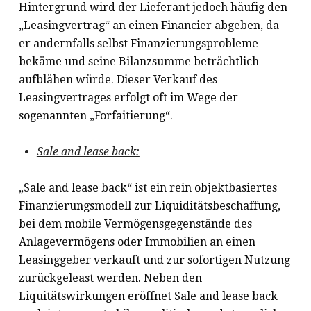
Hintergrund wird der Lieferant jedoch häufig den
„Leasingvertrag“ an einen Financier abgeben, da
er andernfalls selbst Finanzierungsprobleme
bekäme und seine Bilanzsumme beträchtlich
aufblähen würde. Dieser Verkauf des
Leasingvertrages erfolgt oft im Wege der
sogenannten „Forfaitierung“.
Sale and lease back:
„Sale and lease back“ ist ein rein objektbasiertes
Finanzierungsmodell zur Liquiditätsbeschaffung,
bei dem mobile Vermögensgegenstände des
Anlagevermögens oder Immobilien an einen
Leasinggeber verkauft und zur sofortigen Nutzung
zurückgeleast werden. Neben den
Liquitätswirkungen eröffnet Sale and lease back