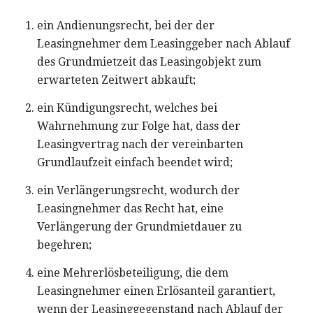
ein Andienungsrecht, bei der der
Leasingnehmer dem Leasinggeber nach Ablauf
des Grundmietzeit das Leasingobjekt zum
erwarteten Zeitwert abkauft;
ein Kündigungsrecht, welches bei
Wahrnehmung zur Folge hat, dass der
Leasingvertrag nach der vereinbarten
Grundlaufzeit einfach beendet wird;
ein Verlängerungsrecht, wodurch der
Leasingnehmer das Recht hat, eine
Verlängerung der Grundmietdauer zu
begehren;
eine Mehrerlösbeteiligung, die dem
Leasingnehmer einen Erlösanteil garantiert,
wenn der Leasinggegenstand nach Ablauf der