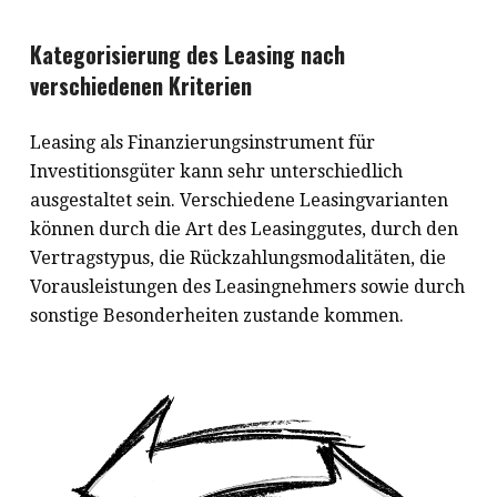
Kategorisierung des Leasing nach
verschiedenen Kriterien
Leasing als Finanzierungsinstrument für
Investitionsgüter kann sehr unterschiedlich
ausgestaltet sein. Verschiedene Leasingvarianten
können durch die Art des Leasinggutes, durch den
Vertragstypus, die Rückzahlungsmodalitäten, die
Vorausleistungen des Leasingnehmers sowie durch
sonstige Besonderheiten zustande kommen.