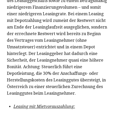
des Leasinggeschäfts sowie zu einem betragsmäßig
niedrigerem Finanzierungsvolumen – und somit
einer niedrigeren Leasingrate. Bei einem Leasing
mit Depotzahlung wird zumeist der Restwert nicht
am Ende der Leasinglaufzeit ausgeglichen, sondern
der errechnete Restwert wird bereits zu Beginn
des Vertrages vom Leasingnehmer (ohne
Umsatzsteuer) entrichtet und in einem Depot
hinterlegt. Der Leasinggeber hat dadurch eine
Sicherheit, der Leasingnehmer quasi eine höhere
Bonität. Achtung: Steuerlich führt eine
Depotleistung, die 30% der Anschaffungs- oder
Herstellungskosten des Leasinggutes übersteigt, in
Österreich zu einer steuerlichen Zurechnung des
Leasinggutes beim Leasingnehmer.
Leasing mit Mietvorauszahlung: