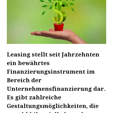
Leasing stellt seit Jahrzehnten
ein bewährtes
Finanzierungsinstrument im
Bereich der
Unternehmensfinanzierung dar.
Es gibt zahlreiche
Gestaltungsmöglichkeiten, die