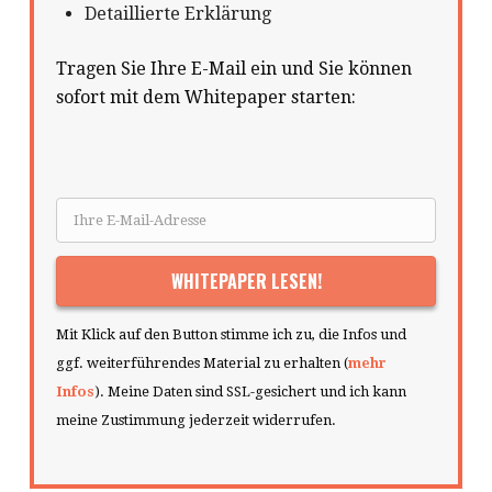
Detaillierte Erklärung
Tragen Sie Ihre E-Mail ein und Sie können
sofort mit dem Whitepaper starten:
Mit Klick auf den Button stimme ich zu, die Infos und
ggf. weiterführendes Material zu erhalten (
mehr
Infos
). Meine Daten sind SSL-gesichert und ich kann
meine Zustimmung jederzeit widerrufen.