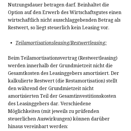
Nutzungsdauer betragen darf. Beinhaltet die
Option auf den Erwerb des Wirtschaftsgutes einen
wirtschaftlich nicht ausschlaggebenden Betrag als
Restwert, so liegt steuerlich kein Leasing vor.
Teilamortisationsleasing/Restwertleasing:
Beim Teilamortisationsvertrag (Restwertleasing)
werden innerhalb der Grundmietzeit nicht die
Gesamtkosten des Leasinggebers amortisiert. Der
kalkulierte Restwert (die Restamortisation) stellt
den während der Grundmietzeit nicht
amortisierten Teil der Gesamtinvestitionskosten
des Leasinggebers dar. Verschiedene
Möglichkeiten (mit jeweils zu prüfenden
steuerlichen Auswirkungen) können darüber
hinaus vereinbart werden: