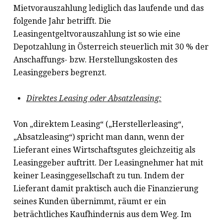
Mietvorauszahlung lediglich das laufende und das
folgende Jahr betrifft. Die
Leasingentgeltvorauszahlung ist so wie eine
Depotzahlung in Österreich steuerlich mit 30 % der
Anschaffungs- bzw. Herstellungskosten des
Leasinggebers begrenzt.
Direktes Leasing oder Absatzleasing:
Von „direktem Leasing“ („Herstellerleasing“,
„Absatzleasing“) spricht man dann, wenn der
Lieferant eines Wirtschaftsgutes gleichzeitig als
Leasinggeber auftritt. Der Leasingnehmer hat mit
keiner Leasinggesellschaft zu tun. Indem der
Lieferant damit praktisch auch die Finanzierung
seines Kunden übernimmt, räumt er ein
beträchtliches Kaufhindernis aus dem Weg. Im