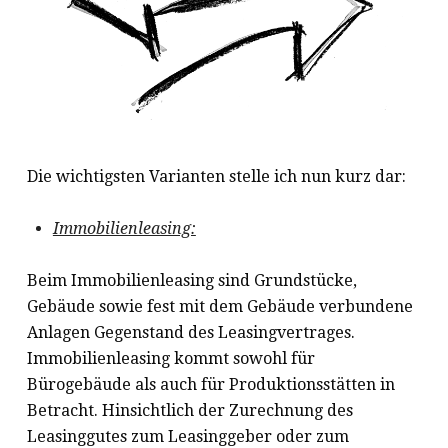
Die wichtigsten Varianten stelle ich nun kurz dar:
Immobilienleasing:
Beim Immobilienleasing sind Grundstücke,
Gebäude sowie fest mit dem Gebäude verbundene
Anlagen Gegenstand des Leasingvertrages.
Immobilienleasing kommt sowohl für
Bürogebäude als auch für Produktionsstätten in
Betracht. Hinsichtlich der Zurechnung des
Leasinggutes zum Leasinggeber oder zum