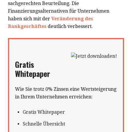
sachgerechten Beurteilung. Die
Finanzierungsalternativen für Unternehmen
haben sich mit der
Veränderung des
Bankgeschäftes
deutlich verbessert.
Gratis
Whitepaper
Wie Sie trotz 0% Zinsen eine Wertsteigerung
in Ihrem Unternehmen erreichen:
Gratis Whitepaper
Schnelle Übersicht