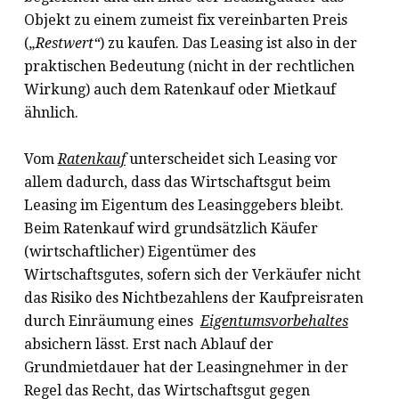
Objekt zu einem zumeist fix vereinbarten Preis
(
„Restwert“
) zu kaufen. Das Leasing ist also in der
praktischen Bedeutung (nicht in der rechtlichen
Wirkung) auch dem Ratenkauf oder Mietkauf
ähnlich.
Vom
Ratenkauf
unterscheidet sich Leasing vor
allem dadurch, dass das Wirtschaftsgut beim
Leasing im Eigentum des Leasinggebers bleibt.
Beim Ratenkauf wird grundsätzlich Käufer
(wirtschaftlicher) Eigentümer des
Wirtschaftsgutes, sofern sich der Verkäufer nicht
das Risiko des Nichtbezahlens der Kaufpreisraten
durch Einräumung eines
Eigentumsvorbehaltes
absichern lässt. Erst nach Ablauf der
Grundmietdauer hat der Leasingnehmer in der
Regel das Recht, das Wirtschaftsgut gegen