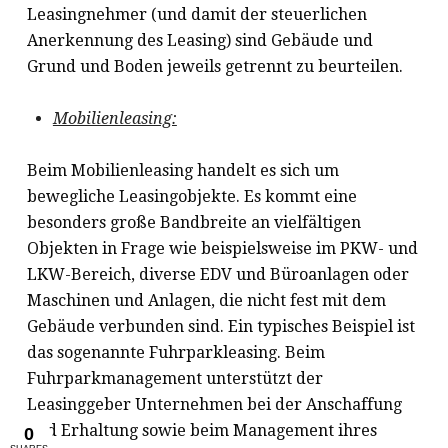
Leasingnehmer (und damit der steuerlichen
Anerkennung des Leasing) sind Gebäude und
Grund und Boden jeweils getrennt zu beurteilen.
Mobilienleasing:
Beim Mobilienleasing handelt es sich um
bewegliche Leasingobjekte. Es kommt eine
besonders große Bandbreite an vielfältigen
Objekten in Frage wie beispielsweise im PKW- und
LKW-Bereich, diverse EDV und Büroanlagen oder
Maschinen und Anlagen, die nicht fest mit dem
Gebäude verbunden sind. Ein typisches Beispiel ist
das sogenannte Fuhrparkleasing. Beim
Fuhrparkmanagement unterstützt der
Leasinggeber Unternehmen bei der Anschaffung
und Erhaltung sowie beim Management ihres