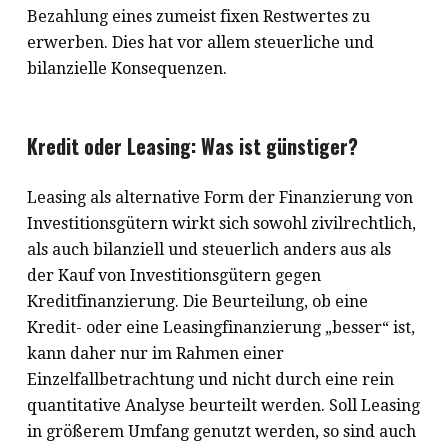
Bezahlung eines zumeist fixen Restwertes zu
erwerben. Dies hat vor allem steuerliche und
bilanzielle Konsequenzen.
Kredit oder Leasing: Was ist günstiger?
Leasing als alternative Form der Finanzierung von
Investitionsgütern wirkt sich sowohl zivilrechtlich,
als auch bilanziell und steuerlich anders aus als
der Kauf von Investitionsgütern gegen
Kreditfinanzierung. Die Beurteilung, ob eine
Kredit- oder eine Leasingfinanzierung „besser“ ist,
kann daher nur im Rahmen einer
Einzelfallbetrachtung und nicht durch eine rein
quantitative Analyse beurteilt werden. Soll Leasing
in größerem Umfang genutzt werden, so sind auch