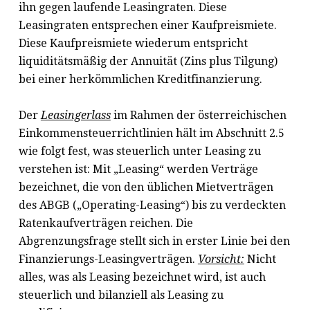
ihn gegen laufende Leasingraten. Diese
Leasingraten entsprechen einer Kaufpreismiete.
Diese Kaufpreismiete wiederum entspricht
liquiditätsmäßig der Annuität (Zins plus Tilgung)
bei einer herkömmlichen Kreditfinanzierung.
Der
Leasingerlass
im Rahmen der österreichischen
Einkommensteuerrichtlinien hält im Abschnitt 2.5
wie folgt fest, was steuerlich unter Leasing zu
verstehen ist: Mit „Leasing“ werden Verträge
bezeichnet, die von den üblichen Mietverträgen
des ABGB („Operating-Leasing“) bis zu verdeckten
Ratenkaufverträgen reichen. Die
Abgrenzungsfrage stellt sich in erster Linie bei den
Finanzierungs-Leasingverträgen.
Vorsicht:
Nicht
alles, was als Leasing bezeichnet wird, ist auch
steuerlich und bilanziell als Leasing zu