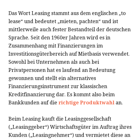
Das Wort Leasing stammt aus dem englischen „to
lease“ und bedeutet „mieten, pachten“ und ist
mittlerweile auch fester Bestandteil der deutschen
Sprache. Seit den 1960er Jahren wird es in
Zusammenhang mit Finanzierungen im
Investitionsgüterbereich auf Mietbasis verwendet.
Sowohl bei Unternehmen als auch bei
Privatpersonen hat es laufend an Bedeutung
gewonnen und stellt ein alternatives
Finanzierungsinstrument zur klassischen
Kreditfinanzierung dar. Es kommt also beim
Bankkunden auf die
richtige Produktwahl
an.
Beim Leasing kauft die Leasinggesellschaft
(„Leasinggeber“) Wirtschaftsgüter im Auftrag ihres
Kunden („Leasingnehmer“) und vermietet diese an