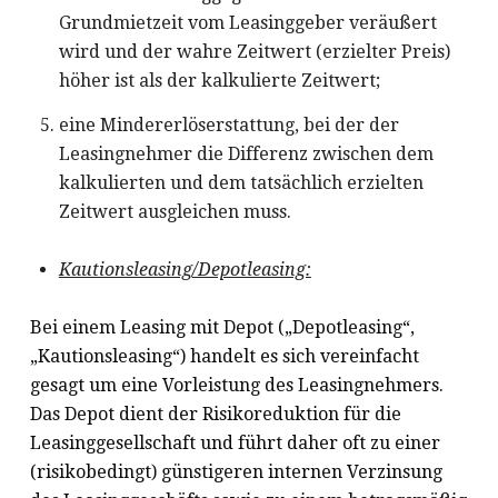
Grundmietzeit vom Leasinggeber veräußert
wird und der wahre Zeitwert (erzielter Preis)
höher ist als der kalkulierte Zeitwert;
eine Mindererlöserstattung, bei der der
Leasingnehmer die Differenz zwischen dem
kalkulierten und dem tatsächlich erzielten
Zeitwert ausgleichen muss.
Kautionsleasing/Depotleasing:
Bei einem Leasing mit Depot („Depotleasing“,
„Kautionsleasing“) handelt es sich vereinfacht
gesagt um eine Vorleistung des Leasingnehmers.
Das Depot dient der Risikoreduktion für die
Leasinggesellschaft und führt daher oft zu einer
(risikobedingt) günstigeren internen Verzinsung