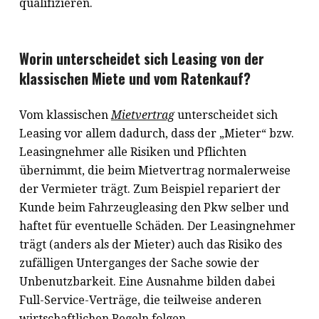
qualifizieren.
Worin unterscheidet sich Leasing von der
klassischen Miete und vom Ratenkauf?
Vom klassischen
Mietvertrag
unterscheidet sich
Leasing vor allem dadurch, dass der „Mieter“ bzw.
Leasingnehmer alle Risiken und Pflichten
übernimmt, die beim Mietvertrag normalerweise
der Vermieter trägt. Zum Beispiel repariert der
Kunde beim Fahrzeugleasing den Pkw selber und
haftet für eventuelle Schäden. Der Leasingnehmer
trägt (anders als der Mieter) auch das Risiko des
zufälligen Unterganges der Sache sowie der
Unbenutzbarkeit. Eine Ausnahme bilden dabei
Full-Service-Verträge, die teilweise anderen
wirtschaftlichen Regeln folgen.