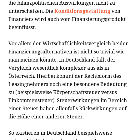
die bilanzpolitischen Auswirkungen nicht zu
unterschätzen. Die
Konditionsgestaltung
von
Financiers wird auch vom Finanzierungsprodukt
beeinflusst.
Vor allem der Wirtschaftlichkeitsvergleich beider
Finanzierungsalternativen ist nicht so trivial wie
man meinen könnte. In Deutschland fällt der
Vergleich wesentlich komplexer aus als in
Österreich. Hierbei kommt der Rechtsform des
Leasingnehmers noch eine besondere Bedeutung
zu (beispielsweise Körperschaftsteuer versus
Einkommensteuer). Steuerwirkungen im Bereich
einer Steuer haben allenfalls Rückwirkungen auf
die Höhe einer anderen Steuer.
So existieren in Deutschland beispielsweise