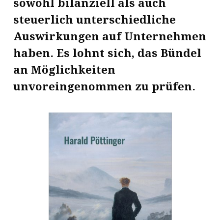
sowohl bilanziell als auch
steuerlich unterschiedliche
Auswirkungen auf Unternehmen
haben. Es lohnt sich, das Bündel
an Möglichkeiten
unvoreingenommen zu prüfen.