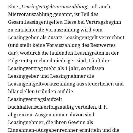
Eine
„Leasingentgeltvorauszahlung“
, oft auch
Mietvorauszahlung genannt, ist Teil des
Gesamtleasingentgeltes. Diese bei Vertragsbeginn
zu entrichtende Vorauszahlung wird vom
Leasinggeber als Zusatz-Leasingentgelt verrechnet
(und stellt keine Vorauszahlung des Restwertes
dar), wodurch die laufenden Leasingraten in der
Folge entsprechend niedriger sind. Läuft der
Leasingvertrag mehr als 1 Jahr, so müssen
Leasinggeber und Leasingnehmer die
Leasingentgeltvorauszahlung aus steuerlichen und
bilanziellen Gründen auf die
Leasingvertragslaufzeit
buchhalterisch/erfolgsmäßig verteilen, d. h.
abgrenzen. Ausgenommen davon sind
Leasingnehmer, die ihren Gewinn als
Einnahmen-/Ausgabenrechner ermitteln und die