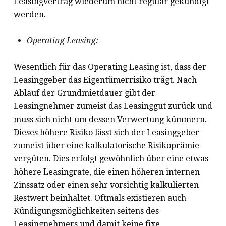
Leasingvertrag wiederum nicht regulär gekündigt
werden.
Operating Leasing:
Wesentlich für das Operating Leasing ist, dass der
Leasinggeber das Eigentümerrisiko trägt. Nach
Ablauf der Grundmietdauer gibt der
Leasingnehmer zumeist das Leasinggut zurück und
muss sich nicht um dessen Verwertung kümmern.
Dieses höhere Risiko lässt sich der Leasinggeber
zumeist über eine kalkulatorische Risikoprämie
vergüten. Dies erfolgt gewöhnlich über eine etwas
höhere Leasingrate, die einen höheren internen
Zinssatz oder einen sehr vorsichtig kalkulierten
Restwert beinhaltet. Oftmals existieren auch
Kündigungsmöglichkeiten seitens des
Leasingnehmers und damit keine fixe