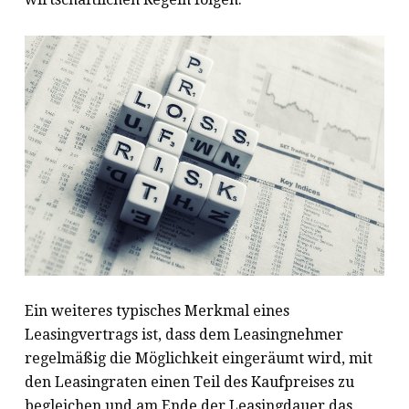
Ein weiteres typisches Merkmal eines
Leasingvertrags ist, dass dem Leasingnehmer
regelmäßig die Möglichkeit eingeräumt wird, mit
den Leasingraten einen Teil des Kaufpreises zu
begleichen und am Ende der Leasingdauer das