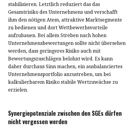
stabilisieren. Letztlich reduziert das das
Gesamtrisiko des Unternehmens und verschafft
ihm den nötigen Atem, attraktive Marktsegmente
zu bedienen und dort Wettbewerbsvorteile
aufzubauen. Bei allem Streben nach hohen
Unternehmensbewertungen sollte nicht übersehen
werden, dass geringeres Risiko auch mit
Bewertungszuschlägen belohnt wird. Es kann
daher durchaus Sinn machen, ein ausbalanciertes
Unternehmensportfolio anzustreben, um bei
kalkulierbarem Risiko stabile Wertzuwächse zu
erzielen.
Synergiepotenziale zwischen den SGEs dürfen
nicht vergessen werden