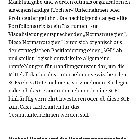
Marktaufgabe und werden oftmals organisatorisch
als eigenständige (Tochter-)Unternehmen oder
Profitcenter geführt. Die nachfolgend dargestellte
Portfoliomatrix ist ein Instrument zur
Visualisierung entsprechender „Normstrategien“.
Diese Normstrategien“ leiten sich organisch aus
der strategischen Positionierung einer „SGE“ ab
und stellen logisch entwickelte allgemeine
Empfehlungen für Handlungsmuster dar, um die
Mittelallokation des Unternehmens zwischen den
SGEs eines Unternehmens vorzunehmen. Sie legen
nahe, ob das Gesamtunternehmen in eine SGE
hinkünftig vermehrt investieren oder ob diese SGE
zum Cash-Lieferanten für das
Gesamtunternehmen werden soll.