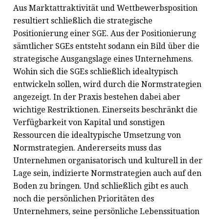
Aus Marktattraktivität und Wettbewerbsposition
resultiert schließlich die strategische
Positionierung einer SGE. Aus der Positionierung
sämtlicher SGEs entsteht sodann ein Bild über die
strategische Ausgangslage eines Unternehmens.
Wohin sich die SGEs schließlich idealtypisch
entwickeln sollen, wird durch die Normstrategien
angezeigt. In der Praxis bestehen dabei aber
wichtige Restriktionen. Einerseits beschränkt die
Verfügbarkeit von Kapital und sonstigen
Ressourcen die idealtypische Umsetzung von
Normstrategien. Andererseits muss das
Unternehmen organisatorisch und kulturell in der
Lage sein, indizierte Normstrategien auch auf den
Boden zu bringen. Und schließlich gibt es auch
noch die persönlichen Prioritäten des
Unternehmers, seine persönliche Lebenssituation