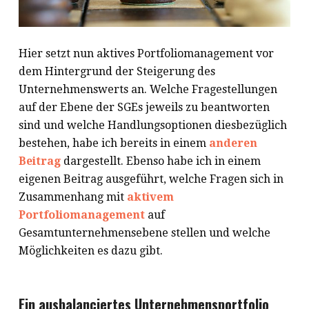
Hier setzt nun aktives Portfoliomanagement vor
dem Hintergrund der Steigerung des
Unternehmenswerts an. Welche Fragestellungen
auf der Ebene der SGEs jeweils zu beantworten
sind und welche Handlungsoptionen diesbezüglich
bestehen, habe ich bereits in einem
anderen
Beitrag
dargestellt. Ebenso habe ich in einem
eigenen Beitrag ausgeführt, welche Fragen sich in
Zusammenhang mit
aktivem
Portfoliomanagement
auf
Gesamtunternehmensebene stellen und welche
Möglichkeiten es dazu gibt.
Ein ausbalanciertes Unternehmensportfolio