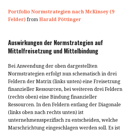
Portfolio Normstrategien nach McKinsey (9
Felder)
from
Harald Pöttinger
Auswirkungen der Normstrategien auf
Mittelfreisetzung und Mittelbindung
Bei Anwendung der oben dargestellten
Normstrategien erfolgt nun schematisch in drei
Feldern der Matrix (links unten) eine Freisetzung
finanzieller Ressourcen, bei weiteren drei Feldern
(rechts oben) eine Bindung finanzieller
Ressourcen. In den Feldern entlang der Diagonale
(links oben nach rechts unten) ist
unternehmensspezifisch zu entscheiden, welche
Marschrichtung eingeschlagen werden soll. Es ist