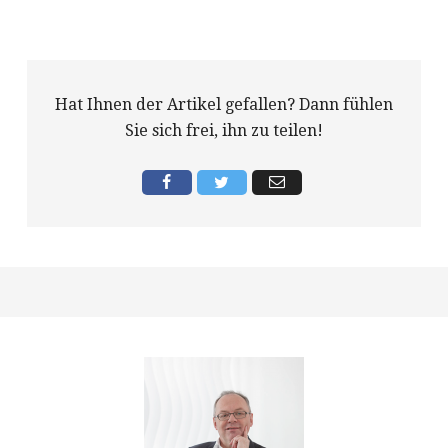
Hat Ihnen der Artikel gefallen? Dann fühlen
Sie sich frei, ihn zu teilen!