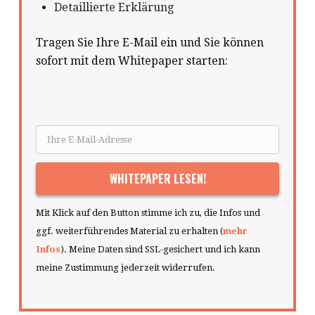
Detaillierte Erklärung
Tragen Sie Ihre E-Mail ein und Sie können
sofort mit dem Whitepaper starten:
Mit Klick auf den Button stimme ich zu, die Infos und
ggf. weiterführendes Material zu erhalten (
mehr
Infos
). Meine Daten sind SSL-gesichert und ich kann
meine Zustimmung jederzeit widerrufen.