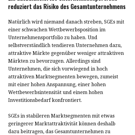
reduziert das Risiko des Gesamtunternehmens
Natürlich wird niemand danach streben, SGEs mit
einer schwachen Wettbewerbsposition im
Unternehmensportfolio zu haben. Und
selbstverständlich tendieren Unternehmen dazu,
attraktive Märkte gegenüber weniger attraktiven
Märkten zu bevorzugen. Allerdings sind
Unternehmen, die sich vorwiegend in hoch
attraktiven Marktsegmenten bewegen, zumeist
mit einer hohen Anspannung, einer hohen
Wettbewerbsintensität und einem hohen
Investitionsbedarf konfrontiert.
SGEs in stabileren Marktsegmenten mit etwas
geringerer Marktattraktivität können deshalb
dazu beitragen, das Gesamtunternehmen zu