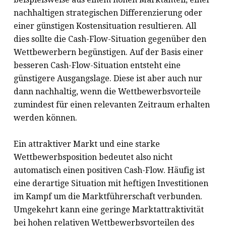
nachhaltigen strategischen Differenzierung oder
einer günstigen Kostensituation resultieren. All
dies sollte die Cash-Flow-Situation gegenüber den
Wettbewerbern begünstigen. Auf der Basis einer
besseren Cash-Flow-Situation entsteht eine
günstigere Ausgangslage. Diese ist aber auch nur
dann nachhaltig, wenn die Wettbewerbsvorteile
zumindest für einen relevanten Zeitraum erhalten
werden können.
Ein attraktiver Markt und eine starke
Wettbewerbsposition bedeutet also nicht
automatisch einen positiven Cash-Flow. Häufig ist
eine derartige Situation mit heftigen Investitionen
im Kampf um die Marktführerschaft verbunden.
Umgekehrt kann eine geringe Marktattraktivität
bei hohen relativen Wettbewerbsvorteilen des