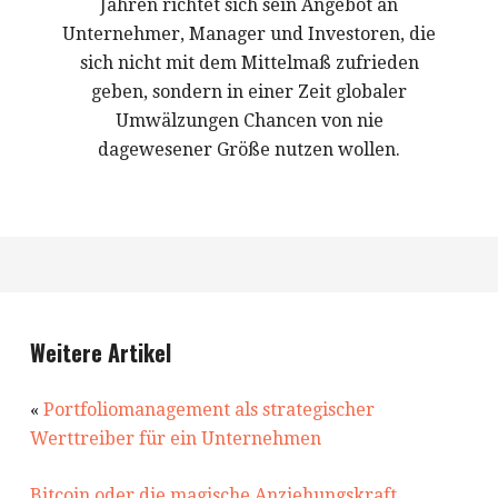
Jahren richtet sich sein Angebot an
Unternehmer, Manager und Investoren, die
sich nicht mit dem Mittelmaß zufrieden
geben, sondern in einer Zeit globaler
Umwälzungen Chancen von nie
dagewesener Größe nutzen wollen.
Weitere Artikel
«
Portfoliomanagement als strategischer
Werttreiber für ein Unternehmen
Bitcoin oder die magische Anziehungskraft