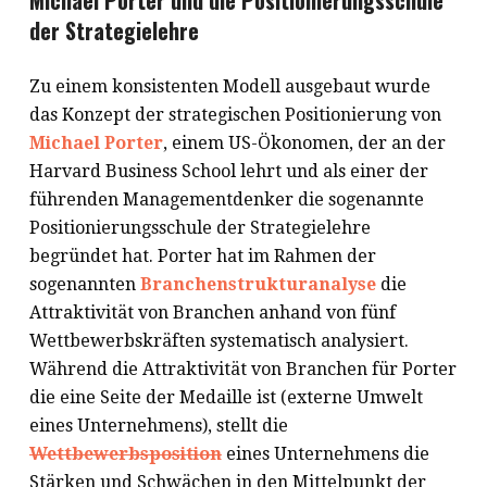
Michael Porter und die Positionierungsschule
der Strategielehre
Zu einem konsistenten Modell ausgebaut wurde
das Konzept der strategischen Positionierung von
Michael Porter
, einem US-Ökonomen, der an der
Harvard Business School lehrt und als einer der
führenden Managementdenker die sogenannte
Positionierungsschule der Strategielehre
begründet hat. Porter hat im Rahmen der
sogenannten
Branchenstrukturanalyse
die
Attraktivität von Branchen anhand von fünf
Wettbewerbskräften systematisch analysiert.
Während die Attraktivität von Branchen für Porter
die eine Seite der Medaille ist (externe Umwelt
eines Unternehmens), stellt die
Wettbewerbsposition
eines Unternehmens die
Stärken und Schwächen in den Mittelpunkt der