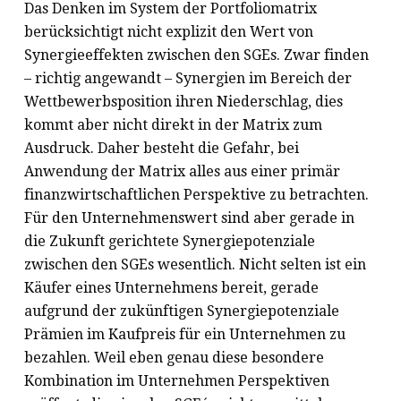
Das Denken im System der Portfoliomatrix
berücksichtigt nicht explizit den Wert von
Synergieeffekten zwischen den SGEs. Zwar finden
– richtig angewandt – Synergien im Bereich der
Wettbewerbsposition ihren Niederschlag, dies
kommt aber nicht direkt in der Matrix zum
Ausdruck. Daher besteht die Gefahr, bei
Anwendung der Matrix alles aus einer primär
finanzwirtschaftlichen Perspektive zu betrachten.
Für den Unternehmenswert sind aber gerade in
die Zukunft gerichtete Synergiepotenziale
zwischen den SGEs wesentlich. Nicht selten ist ein
Käufer eines Unternehmens bereit, gerade
aufgrund der zukünftigen Synergiepotenziale
Prämien im Kaufpreis für ein Unternehmen zu
bezahlen. Weil eben genau diese besondere
Kombination im Unternehmen Perspektiven