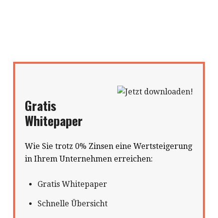
Gratis
Whitepaper
Wie Sie trotz 0% Zinsen eine Wertsteigerung
in Ihrem Unternehmen erreichen:
Gratis Whitepaper
Schnelle Übersicht