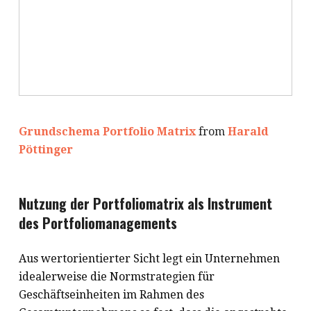
Grundschema Portfolio Matrix
from
Harald
Pöttinger
Nutzung der Portfoliomatrix als Instrument
des Portfoliomanagements
Aus wertorientierter Sicht legt ein Unternehmen
idealerweise die Normstrategien für
Geschäftseinheiten im Rahmen des