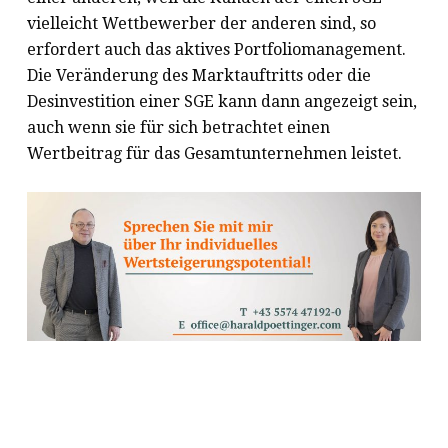
vielleicht Wettbewerber der anderen sind, so
erfordert auch das aktives Portfoliomanagement.
Die Veränderung des Marktauftritts oder die
Desinvestition einer SGE kann dann angezeigt sein,
auch wenn sie für sich betrachtet einen
Wertbeitrag für das Gesamtunternehmen leistet.