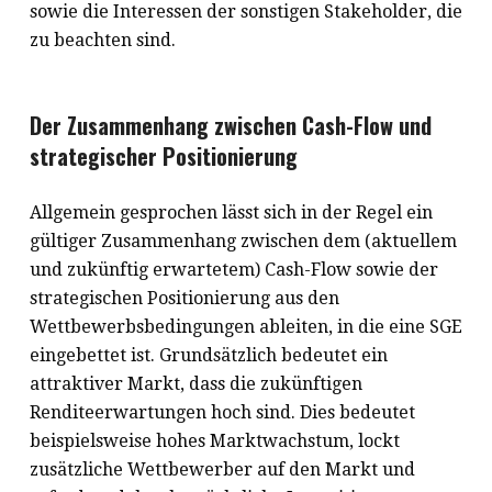
sowie die Interessen der sonstigen Stakeholder, die
zu beachten sind.
Der Zusammenhang zwischen Cash-Flow und
strategischer Positionierung
Allgemein gesprochen lässt sich in der Regel ein
gültiger Zusammenhang zwischen dem (aktuellem
und zukünftig erwartetem) Cash-Flow sowie der
strategischen Positionierung aus den
Wettbewerbsbedingungen ableiten, in die eine SGE
eingebettet ist. Grundsätzlich bedeutet ein
attraktiver Markt, dass die zukünftigen
Renditeerwartungen hoch sind. Dies bedeutet
beispielsweise hohes Marktwachstum, lockt
zusätzliche Wettbewerber auf den Markt und