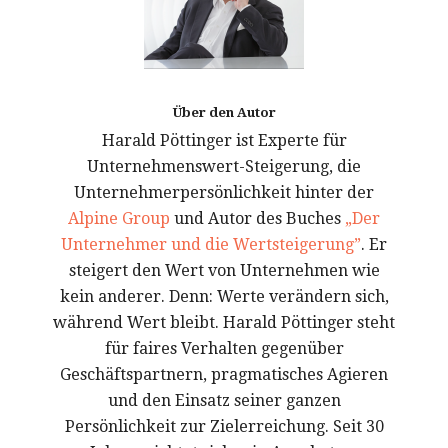
Über den Autor
Harald Pöttinger ist Experte für
Unternehmenswert-Steigerung, die
Unternehmerpersönlichkeit hinter der
Alpine Group
und Autor des Buches
„Der
Unternehmer und die Wertsteigerung”
. Er
steigert den Wert von Unternehmen wie
kein anderer. Denn: Werte verändern sich,
während Wert bleibt. Harald Pöttinger steht
für faires Verhalten gegenüber
Geschäftspartnern, pragmatisches Agieren
und den Einsatz seiner ganzen
Persönlichkeit zur Zielerreichung. Seit 30