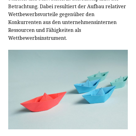
Betrachtung. Dabei resultiert der Aufbau relativer
Wettbewerbsvorteile gegenüber den
Konkurrenten aus den unternehmensinternen
Ressourcen und Fähigkeiten als
Wettbewerbsinstrument.