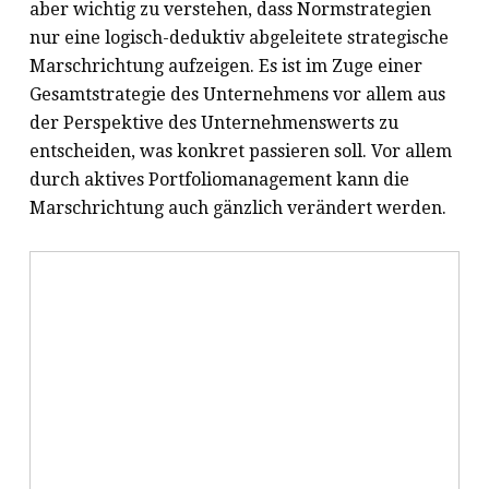
aber wichtig zu verstehen, dass Normstrategien
nur eine logisch-deduktiv abgeleitete strategische
Marschrichtung aufzeigen. Es ist im Zuge einer
Gesamtstrategie des Unternehmens vor allem aus
der Perspektive des Unternehmenswerts zu
entscheiden, was konkret passieren soll. Vor allem
durch aktives Portfoliomanagement kann die
Marschrichtung auch gänzlich verändert werden.