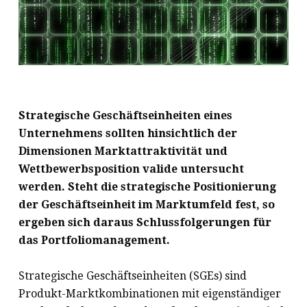
Strategische Geschäftseinheiten eines
Unternehmens sollten hinsichtlich der
Dimensionen Marktattraktivität und
Wettbewerbsposition valide untersucht
werden. Steht die strategische Positionierung
der Geschäftseinheit im Marktumfeld fest, so
ergeben sich daraus Schlussfolgerungen für
das Portfoliomanagement.
Strategische Geschäftseinheiten (SGEs) sind
Produkt-Marktkombinationen mit eigenständiger