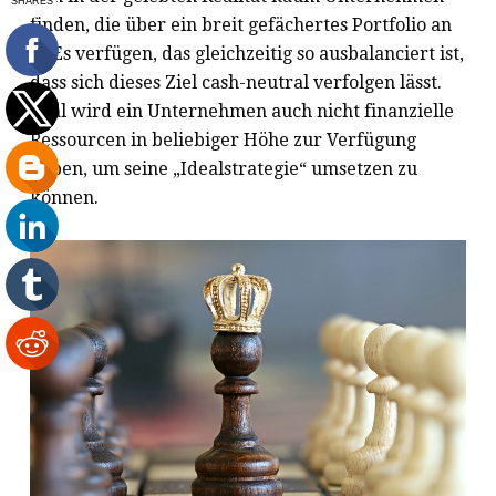
finden, die über ein breit gefächertes Portfolio an
SGEs verfügen, das gleichzeitig so ausbalanciert ist,
dass sich dieses Ziel cash-neutral verfolgen lässt.
Real wird ein Unternehmen auch nicht finanzielle
Ressourcen in beliebiger Höhe zur Verfügung
haben, um seine „Idealstrategie“ umsetzen zu
können.