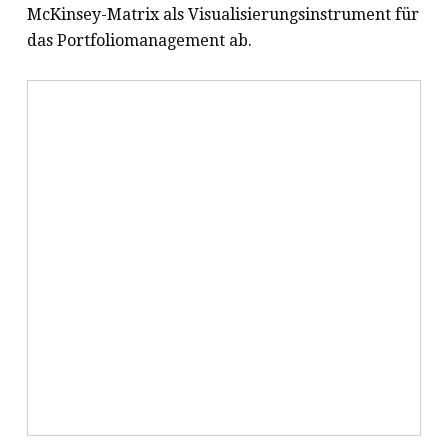
McKinsey-Matrix als Visualisierungsinstrument für
das Portfoliomanagement ab.