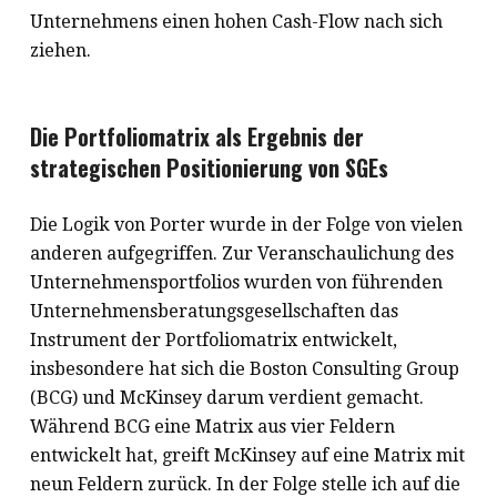
Unternehmens einen hohen Cash-Flow nach sich
ziehen.
Die Portfoliomatrix als Ergebnis der
strategischen Positionierung von SGEs
Die Logik von Porter wurde in der Folge von vielen
anderen aufgegriffen. Zur Veranschaulichung des
Unternehmensportfolios wurden von führenden
Unternehmensberatungsgesellschaften das
Instrument der Portfoliomatrix entwickelt,
insbesondere hat sich die Boston Consulting Group
(BCG) und McKinsey darum verdient gemacht.
Während BCG eine Matrix aus vier Feldern
entwickelt hat, greift McKinsey auf eine Matrix mit
neun Feldern zurück. In der Folge stelle ich auf die