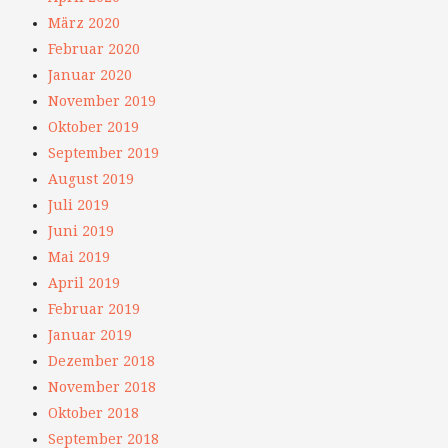
März 2020
Februar 2020
Januar 2020
November 2019
Oktober 2019
September 2019
August 2019
Juli 2019
Juni 2019
Mai 2019
April 2019
Februar 2019
Januar 2019
Dezember 2018
November 2018
Oktober 2018
September 2018