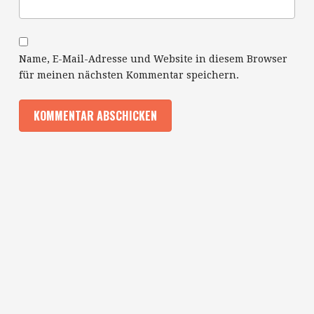
Name, E-Mail-Adresse und Website in diesem Browser
für meinen nächsten Kommentar speichern.