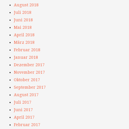
August 2018
Juli 2018
Juni 2018
Mai 2018
April 2018
März 2018
Februar 2018
Januar 2018
Dezember 2017
November 2017
Oktober 2017
September 2017
August 2017
Juli 2017
Juni 2017
April 2017
Februar 2017