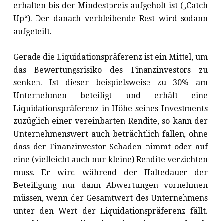
erhalten bis der Mindestpreis aufgeholt ist („Catch
Up“). Der danach verbleibende Rest wird sodann
aufgeteilt.
Gerade die Liquidationspräferenz ist ein Mittel, um
das Bewertungsrisiko des Finanzinvestors zu
senken. Ist dieser beispielsweise zu 30% am
Unternehmen beteiligt und erhält eine
Liquidationspräferenz in Höhe seines Investments
zuzüglich einer vereinbarten Rendite, so kann der
Unternehmenswert auch beträchtlich fallen, ohne
dass der Finanzinvestor Schaden nimmt oder auf
eine (vielleicht auch nur kleine) Rendite verzichten
muss. Er wird während der Haltedauer der
Beteiligung nur dann Abwertungen vornehmen
müssen, wenn der Gesamtwert des Unternehmens
unter den Wert der Liquidationspräferenz fällt.