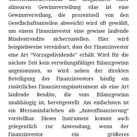
alinearen Gewinnverteilung (das ist eine
Gewinnverteilung, die prozentuell von den
Gesellschaftsanteilen abweicht) wird oft gewählt,
um einem Finanzinvestor eine gewisse laufende
Mindestrendite sicherzustellen. Hier wird
beispielsweise vereinbart, dass der Finanzinvestor
eine Art “Vorzugsdividende” erhält. Wird für die
nächste Zeit kein verteilungsfähiger Bilanzgewinn
angenommen, so wird neben der direkten
Beteiligung des Finanzinvestors häufig ein
zusätzliches Finanzierungsinstrument als eine Art
laufende Rendite, die vom Bilanzgewinn
unabhängig ist, bereitgestellt. Am einfachsten ist
ein Mezzanindarlehen als „Annexfinanzierung“
vorstellbar. Dieses Instrument kommt auch
gelegentlich zur Anwendung, wenn der
Finanzinvestor ein größeres