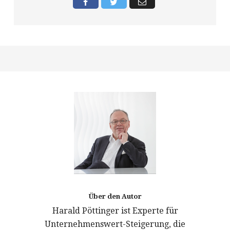
Über den Autor
Harald Pöttinger ist Experte für
Unternehmenswert-Steigerung, die