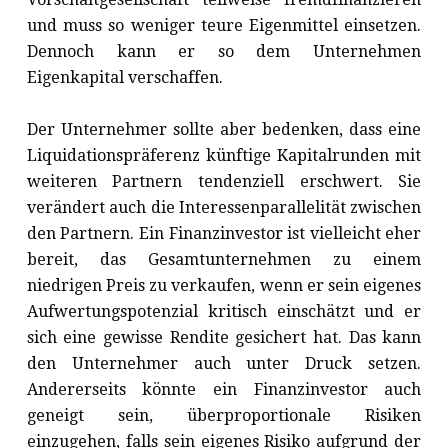
und muss so weniger teure Eigenmittel einsetzen.
Dennoch kann er so dem Unternehmen
Eigenkapital verschaffen.
Der Unternehmer sollte aber bedenken, dass eine
Liquidationspräferenz künftige Kapitalrunden mit
weiteren Partnern tendenziell erschwert. Sie
verändert auch die Interessenparallelität zwischen
den Partnern. Ein Finanzinvestor ist vielleicht eher
bereit, das Gesamtunternehmen zu einem
niedrigen Preis zu verkaufen, wenn er sein eigenes
Aufwertungspotenzial kritisch einschätzt und er
sich eine gewisse Rendite gesichert hat. Das kann
den Unternehmer auch unter Druck setzen.
Andererseits könnte ein Finanzinvestor auch
geneigt sein, überproportionale Risiken
einzugehen, falls sein eigenes Risiko aufgrund der