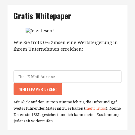
Gratis Whitepaper
Wie Sie trotz 0% Zinsen eine Wertsteigerung in
Ihrem Unternehmen erreichen:
Mit Klick auf den Button stimme ich zu, die Infos und ggf.
weiterführendes Material zu erhalten (
mehr Infos
). Meine
Daten sind SSL-gesichert und ich kann meine Zustimmung
jederzeit widerrufen.