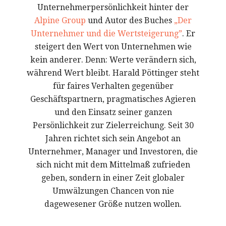
Unternehmerpersönlichkeit hinter der
Alpine Group
und Autor des Buches
„Der
Unternehmer und die Wertsteigerung”
. Er
steigert den Wert von Unternehmen wie
kein anderer. Denn: Werte verändern sich,
während Wert bleibt. Harald Pöttinger steht
für faires Verhalten gegenüber
Geschäftspartnern, pragmatisches Agieren
und den Einsatz seiner ganzen
Persönlichkeit zur Zielerreichung. Seit 30
Jahren richtet sich sein Angebot an
Unternehmer, Manager und Investoren, die
sich nicht mit dem Mittelmaß zufrieden
geben, sondern in einer Zeit globaler
Umwälzungen Chancen von nie
dagewesener Größe nutzen wollen.