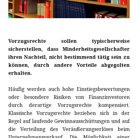
Vorzugsrechte sollen typischerweise
sicherstellen, dass Minderheitsgesellschafter
ihren Nachteil, nicht bestimmend tätig sein zu
können, durch andere Vorteile abgegolten
erhalten.
Häufig werden auch hohe Einstiegsbewertungen
oder besondere Risiken von Finanzinvestoren
durch derartige Vorzugsrechte kompensiert.
Klassische Vorzugsrechte beziehen sich in der
Regel auf laufende Gewinnausschüttungen und auf
die Verteilung des Veräußerungserlöses beim
Unternehmensverkauf. Die Möglichkeit einer