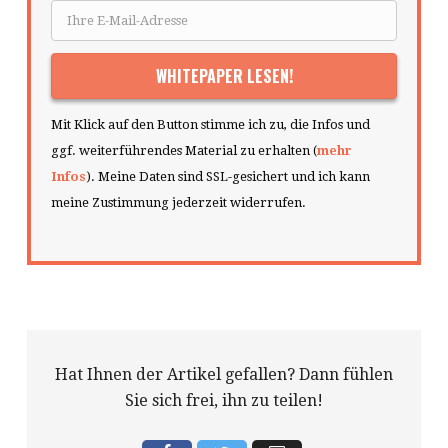
Mit Klick auf den Button stimme ich zu, die Infos und
ggf. weiterführendes Material zu erhalten (
mehr
Infos
). Meine Daten sind SSL-gesichert und ich kann
meine Zustimmung jederzeit widerrufen.
Hat Ihnen der Artikel gefallen? Dann fühlen
Sie sich frei, ihn zu teilen!