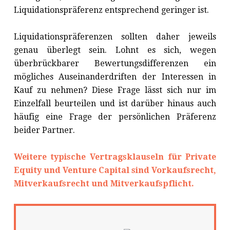
Liquidationspräferenz entsprechend geringer ist.
Liquidationspräferenzen sollten daher jeweils
genau überlegt sein. Lohnt es sich, wegen
überbrückbarer Bewertungsdifferenzen ein
mögliches Auseinanderdriften der Interessen in
Kauf zu nehmen? Diese Frage lässt sich nur im
Einzelfall beurteilen und ist darüber hinaus auch
häufig eine Frage der persönlichen Präferenz
beider Partner.
Weitere typische Vertragsklauseln für Private
Equity und Venture Capital sind Vorkaufsrecht,
Mitverkaufsrecht und Mitverkaufspflicht.