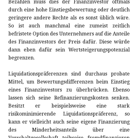
Bezahlen muss dies der Finanzinvestor oftmals
durch eine hohe Einstiegsbewertung oder deutlich
geringere andere Rechte als es sonst üblich wäre.
So ist auch manchmal eine zumeist zeitlich
befristete Option des Unternehmers auf die Anteile
des Finanzinvestors der Preis dafür. Diese würde
dann eben dafür sein Wertsteigerungspotenzial
begrenzen.
Liquidationspräferenzen sind durchaus probate
Mittel, um Bewertungsdifferenzen beim Einstieg
eines Finanzinvestors zu überbrücken. Ebenso
lassen sich seine Refinanzierungskosten senken.
Besitzt er beispielsweise eine stark
risikominimierende Liquidationspräferenz, so
kann er vielleicht auch seine eigene Finanzierung
des Minderheitsanteils über eine
Vorschaltgesellschaft teilweise fremdfinanzieren