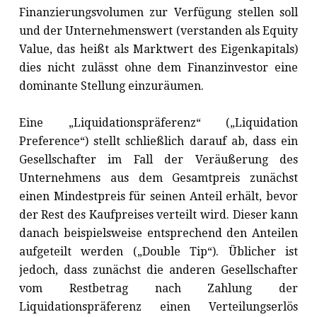
Finanzierungsvolumen zur Verfügung stellen soll
und der Unternehmenswert (verstanden als Equity
Value, das heißt als Marktwert des Eigenkapitals)
dies nicht zulässt ohne dem Finanzinvestor eine
dominante Stellung einzuräumen.
Eine „Liquidationspräferenz“ („Liquidation
Preference“) stellt schließlich darauf ab, dass ein
Gesellschafter im Fall der Veräußerung des
Unternehmens aus dem Gesamtpreis zunächst
einen Mindestpreis für seinen Anteil erhält, bevor
der Rest des Kaufpreises verteilt wird. Dieser kann
danach beispielsweise entsprechend den Anteilen
aufgeteilt werden („Double Tip“). Üblicher ist
jedoch, dass zunächst die anderen Gesellschafter
vom Restbetrag nach Zahlung der
Liquidationspräferenz einen Verteilungserlös