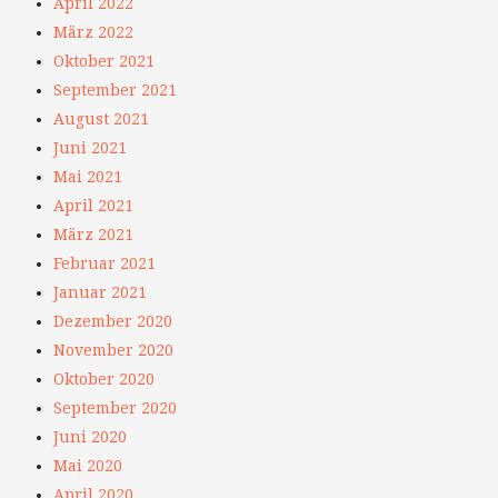
April 2022
März 2022
Oktober 2021
September 2021
August 2021
Juni 2021
Mai 2021
April 2021
März 2021
Februar 2021
Januar 2021
Dezember 2020
November 2020
Oktober 2020
September 2020
Juni 2020
Mai 2020
April 2020