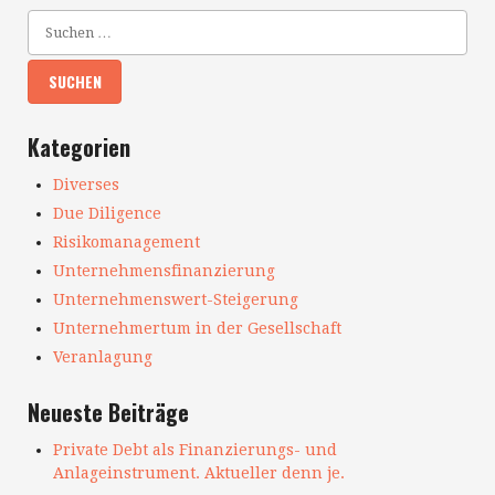
Kategorien
Diverses
Due Diligence
Risikomanagement
Unternehmensfinanzierung
Unternehmenswert-Steigerung
Unternehmertum in der Gesellschaft
Veranlagung
Neueste Beiträge
Private Debt als Finanzierungs- und
Anlageinstrument. Aktueller denn je.