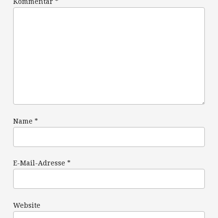
Kommentar
*
Name
*
E-Mail-Adresse
*
Website