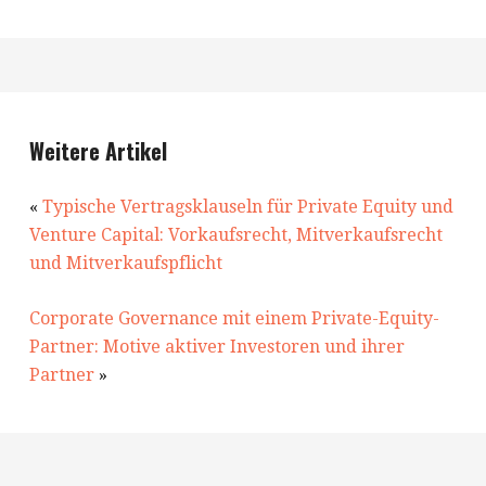
Weitere Artikel
«
Typische Vertragsklauseln für Private Equity und
Venture Capital: Vorkaufsrecht, Mitverkaufsrecht
und Mitverkaufspflicht
Corporate Governance mit einem Private-Equity-
Partner: Motive aktiver Investoren und ihrer
Partner
»