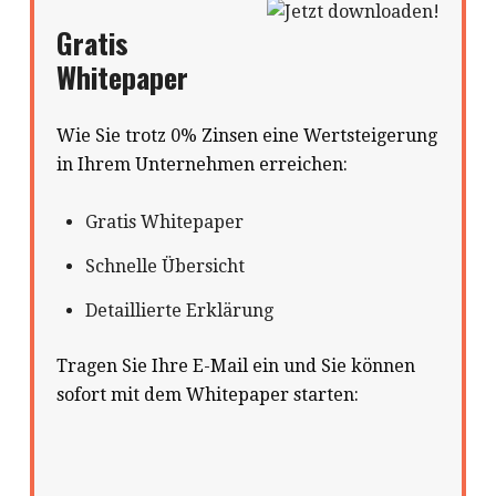
Gratis
Whitepaper
Wie Sie trotz 0% Zinsen eine Wertsteigerung
in Ihrem Unternehmen erreichen:
Gratis Whitepaper
Schnelle Übersicht
Detaillierte Erklärung
Tragen Sie Ihre E-Mail ein und Sie können
sofort mit dem Whitepaper starten: