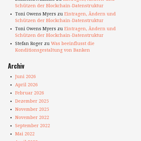
Schützen der Blockchain-Datenstruktur
Toni Owens Myers
zu
Eintragen, Ändern und
Schützen der Blockchain-Datenstruktur
Toni Owens Myers
zu
Eintragen, Ändern und
Schützen der Blockchain-Datenstruktur
Stefan Roger
zu
Was beeinflusst die
Konditionsgestaltung von Banken
Archiv
Juni 2026
April 2026
Februar 2026
Dezember 2025
November 2025
November 2022
September 2022
Mai 2022