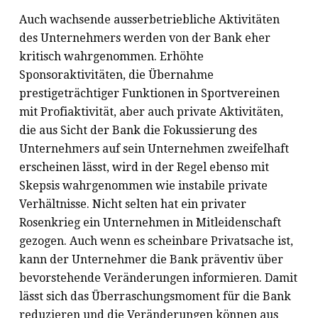
Auch wachsende ausserbetriebliche Aktivitäten
des Unternehmers werden von der Bank eher
kritisch wahrgenommen. Erhöhte
Sponsoraktivitäten, die Übernahme
prestigeträchtiger Funktionen in Sportvereinen
mit Profiaktivität, aber auch private Aktivitäten,
die aus Sicht der Bank die Fokussierung des
Unternehmers auf sein Unternehmen zweifelhaft
erscheinen lässt, wird in der Regel ebenso mit
Skepsis wahrgenommen wie instabile private
Verhältnisse. Nicht selten hat ein privater
Rosenkrieg ein Unternehmen in Mitleidenschaft
gezogen. Auch wenn es scheinbare Privatsache ist,
kann der Unternehmer die Bank präventiv über
bevorstehende Veränderungen informieren. Damit
lässt sich das Überraschungsmoment für die Bank
reduzieren und die Veränderungen können aus