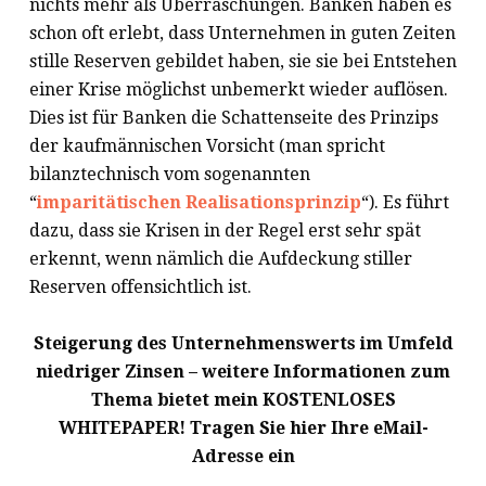
nichts mehr als Überraschungen. Banken haben es
schon oft erlebt, dass Unternehmen in guten Zeiten
stille Reserven gebildet haben, sie sie bei Entstehen
einer Krise möglichst unbemerkt wieder auflösen.
Dies ist für Banken die Schattenseite des Prinzips
der kaufmännischen Vorsicht (man spricht
bilanztechnisch vom sogenannten
“
imparitätischen Realisationsprinzip
“). Es führt
dazu, dass sie Krisen in der Regel erst sehr spät
erkennt, wenn nämlich die Aufdeckung stiller
Reserven offensichtlich ist.
Steigerung des Unternehmenswerts im Umfeld
niedriger Zinsen – weitere Informationen zum
Thema bietet mein KOSTENLOSES
WHITEPAPER! Tragen Sie hier Ihre eMail-
Adresse ein