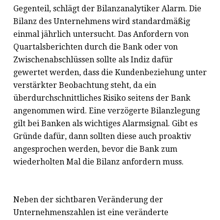
Gegenteil, schlägt der Bilanzanalytiker Alarm. Die
Bilanz des Unternehmens wird standardmäßig
einmal jährlich untersucht. Das Anfordern von
Quartalsberichten durch die Bank oder von
Zwischenabschlüssen sollte als Indiz dafür
gewertet werden, dass die Kundenbeziehung unter
verstärkter Beobachtung steht, da ein
überdurchschnittliches Risiko seitens der Bank
angenommen wird. Eine verzögerte Bilanzlegung
gilt bei Banken als wichtiges Alarmsignal. Gibt es
Gründe dafür, dann sollten diese auch proaktiv
angesprochen werden, bevor die Bank zum
wiederholten Mal die Bilanz anfordern muss.
Neben der sichtbaren Veränderung der
Unternehmenszahlen ist eine veränderte