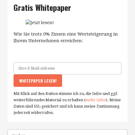
Gratis Whitepaper
Wie Sie trotz 0% Zinsen eine Wertsteigerung in
Ihrem Unternehmen erreichen:
Mit Klick auf den Button stimme ich zu, die Infos und ggf.
weiterführendes Material zu erhalten (
mehr Infos
). Meine
Daten sind SSL-gesichert und ich kann meine Zustimmung
jederzeit widerrufen.