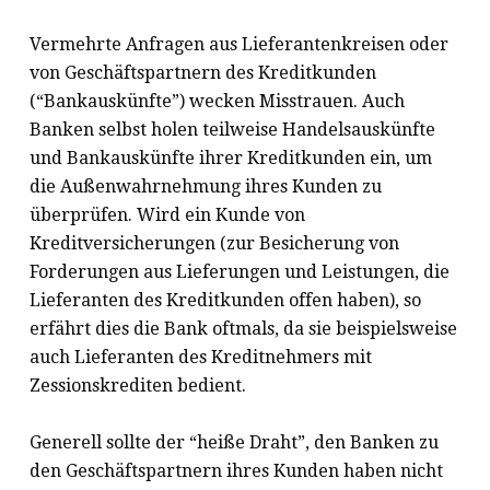
Vermehrte Anfragen aus Lieferantenkreisen oder
von Geschäftspartnern des Kreditkunden
(“Bankauskünfte”) wecken Misstrauen. Auch
Banken selbst holen teilweise Handelsauskünfte
und Bankauskünfte ihrer Kreditkunden ein, um
die Außenwahrnehmung ihres Kunden zu
überprüfen. Wird ein Kunde von
Kreditversicherungen (zur Besicherung von
Forderungen aus Lieferungen und Leistungen, die
Lieferanten des Kreditkunden offen haben), so
erfährt dies die Bank oftmals, da sie beispielsweise
auch Lieferanten des Kreditnehmers mit
Zessionskrediten bedient.
Generell sollte der “heiße Draht”, den Banken zu
den Geschäftspartnern ihres Kunden haben nicht