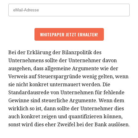
Bei der Erklärung der Bilanzpolitik des
Unternehmens sollte der Unternehmer davon
ausgehen, dass allgemeine Argumente wie der
Verweis auf Steuerspargründe wenig gelten, wenn
sie nicht konkret untermauert werden. Die
Standardausrede von Unternehmen für fehlende
Gewinne sind steuerliche Argumente. Wenn dem
wirklich so ist, dann sollte der Unternehmer dies
auch konkret zeigen und quantifizieren können,
sonst wird dies eher Zweifel bei der Bank auslösen.