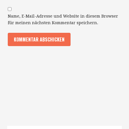
Name, E-Mail-Adresse und Website in diesem Browser
für meinen nächsten Kommentar speichern.