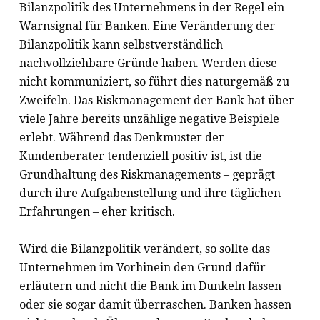
Bilanzpolitik des Unternehmens in der Regel ein
Warnsignal für Banken. Eine Veränderung der
Bilanzpolitik kann selbstverständlich
nachvollziehbare Gründe haben. Werden diese
nicht kommuniziert, so führt dies naturgemäß zu
Zweifeln. Das Riskmanagement der Bank hat über
viele Jahre bereits unzählige negative Beispiele
erlebt. Während das Denkmuster der
Kundenberater tendenziell positiv ist, ist die
Grundhaltung des Riskmanagements – geprägt
durch ihre Aufgabenstellung und ihre täglichen
Erfahrungen – eher kritisch.
Wird die Bilanzpolitik verändert, so sollte das
Unternehmen im Vorhinein den Grund dafür
erläutern und nicht die Bank im Dunkeln lassen
oder sie sogar damit überraschen. Banken hassen