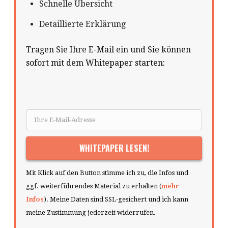
Schnelle Übersicht
Detaillierte Erklärung
Tragen Sie Ihre E-Mail ein und Sie können
sofort mit dem Whitepaper starten:
Mit Klick auf den Button stimme ich zu, die Infos und
ggf. weiterführendes Material zu erhalten (
mehr
Infos
). Meine Daten sind SSL-gesichert und ich kann
meine Zustimmung jederzeit widerrufen.