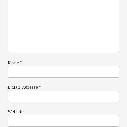
Name
*
E-Mail-Adresse
*
Website