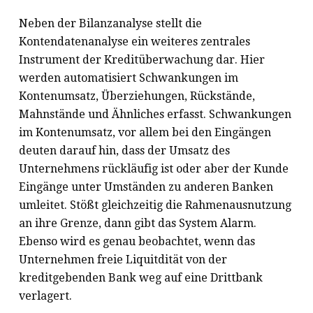
Neben der Bilanzanalyse stellt die
Kontendatenanalyse ein weiteres zentrales
Instrument der Kreditüberwachung dar. Hier
werden automatisiert Schwankungen im
Kontenumsatz, Überziehungen, Rückstände,
Mahnstände und Ähnliches erfasst. Schwankungen
im Kontenumsatz, vor allem bei den Eingängen
deuten darauf hin, dass der Umsatz des
Unternehmens rückläufig ist oder aber der Kunde
Eingänge unter Umständen zu anderen Banken
umleitet. Stößt gleichzeitig die Rahmenausnutzung
an ihre Grenze, dann gibt das System Alarm.
Ebenso wird es genau beobachtet, wenn das
Unternehmen freie Liquitdität von der
kreditgebenden Bank weg auf eine Drittbank
verlagert.