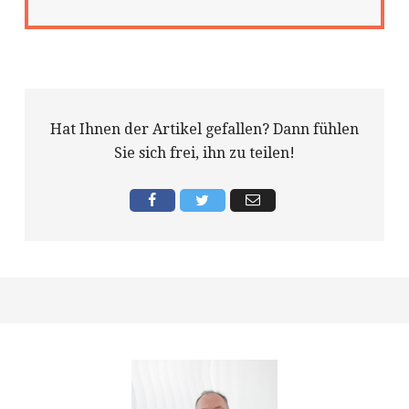
Hat Ihnen der Artikel gefallen? Dann fühlen
Sie sich frei, ihn zu teilen!