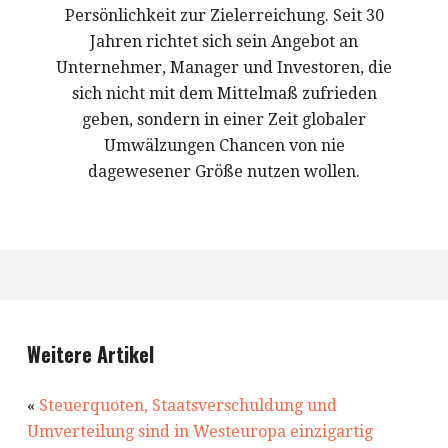
Persönlichkeit zur Zielerreichung. Seit 30
Jahren richtet sich sein Angebot an
Unternehmer, Manager und Investoren, die
sich nicht mit dem Mittelmaß zufrieden
geben, sondern in einer Zeit globaler
Umwälzungen Chancen von nie
dagewesener Größe nutzen wollen.
Weitere Artikel
«
Steuerquoten, Staatsverschuldung und
Umverteilung sind in Westeuropa einzigartig