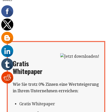
Gratis
Whitepaper
Wie Sie trotz 0% Zinsen eine Wertsteigerung
in Ihrem Unternehmen erreichen:
Gratis Whitepaper