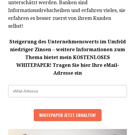
unterschätzt werden. Banken sind
Informationsdrehscheiben und erfahren vieles, sie
erfahren es besser zuerst von ihrem Kunden
selbst!
Steigerung des Unternehmenswerts im Umfeld
niedriger Zinsen – weitere Informationen zum
Thema bietet mein KOSTENLOSES
WHITEPAPER! Tragen Sie hier Ihre eMail-
Adresse ein