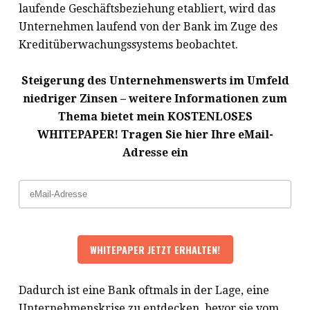
laufende Geschäftsbeziehung etabliert, wird das
Unternehmen laufend von der Bank im Zuge des
Kreditüberwachungssystems beobachtet.
Steigerung des Unternehmenswerts im Umfeld
niedriger Zinsen – weitere Informationen zum
Thema bietet mein KOSTENLOSES
WHITEPAPER! Tragen Sie hier Ihre eMail-
Adresse ein
Dadurch ist eine Bank oftmals in der Lage, eine
Unternehmenskrise zu entdecken, bevor sie vom