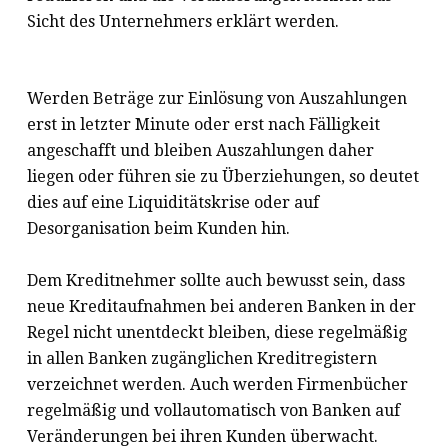
Sicht des Unternehmers erklärt werden.
Werden Beträge zur Einlösung von Auszahlungen
erst in letzter Minute oder erst nach Fälligkeit
angeschafft und bleiben Auszahlungen daher
liegen oder führen sie zu Überziehungen, so deutet
dies auf eine Liquiditätskrise oder auf
Desorganisation beim Kunden hin.
Dem Kreditnehmer sollte auch bewusst sein, dass
neue Kreditaufnahmen bei anderen Banken in der
Regel nicht unentdeckt bleiben, diese regelmäßig
in allen Banken zugänglichen Kreditregistern
verzeichnet werden. Auch werden Firmenbücher
regelmäßig und vollautomatisch von Banken auf
Veränderungen bei ihren Kunden überwacht.