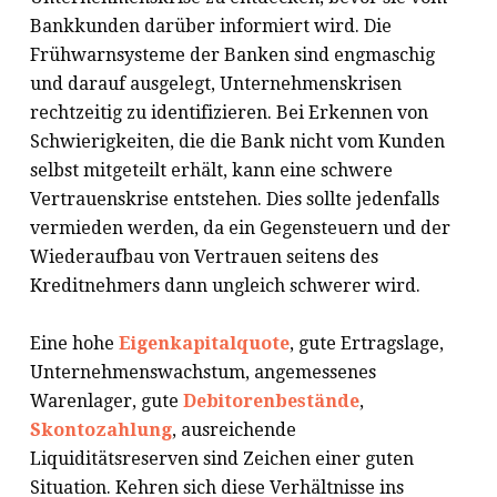
Bankkunden darüber informiert wird. Die
Frühwarnsysteme der Banken sind engmaschig
und darauf ausgelegt, Unternehmenskrisen
rechtzeitig zu identifizieren. Bei Erkennen von
Schwierigkeiten, die die Bank nicht vom Kunden
selbst mitgeteilt erhält, kann eine schwere
Vertrauenskrise entstehen. Dies sollte jedenfalls
vermieden werden, da ein Gegensteuern und der
Wiederaufbau von Vertrauen seitens des
Kreditnehmers dann ungleich schwerer wird.
Eine hohe
Eigenkapitalquote
, gute Ertragslage,
Unternehmenswachstum, angemessenes
Warenlager, gute
Debitorenbestände
,
Skontozahlung
, ausreichende
Liquiditätsreserven sind Zeichen einer guten
Situation. Kehren sich diese Verhältnisse ins