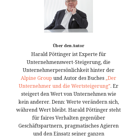
Über den Autor
Harald Pöttinger ist Experte für
Unternehmenswert-Steigerung, die
Unternehmerpersönlichkeit hinter der
Alpine Group
und Autor des Buches
„Der
Unternehmer und die Wertsteigerung”
. Er
steigert den Wert von Unternehmen wie
kein anderer. Denn: Werte verändern sich,
während Wert bleibt. Harald Pöttinger steht
für faires Verhalten gegenüber
Geschäftspartnern, pragmatisches Agieren
und den Einsatz seiner ganzen