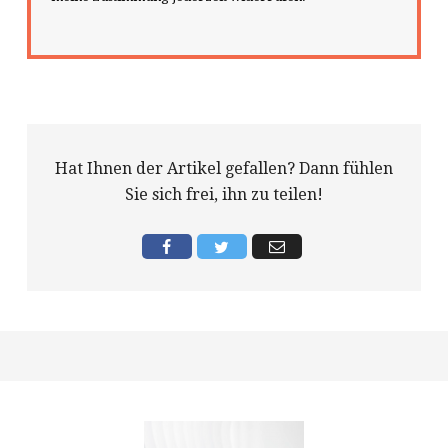
Hat Ihnen der Artikel gefallen? Dann fühlen
Sie sich frei, ihn zu teilen!