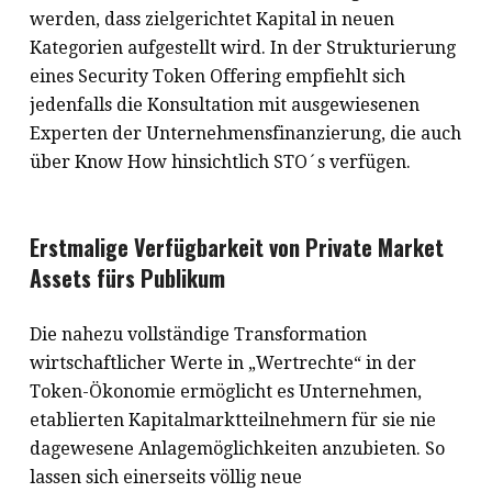
werden, dass zielgerichtet Kapital in neuen
Kategorien aufgestellt wird. In der Strukturierung
eines Security Token Offering empfiehlt sich
jedenfalls die Konsultation mit ausgewiesenen
Experten der Unternehmensfinanzierung, die auch
über Know How hinsichtlich STO´s verfügen.
Erstmalige Verfügbarkeit von Private Market
Assets fürs Publikum
Die nahezu vollständige Transformation
wirtschaftlicher Werte in „Wertrechte“ in der
Token-Ökonomie ermöglicht es Unternehmen,
etablierten Kapitalmarktteilnehmern für sie nie
dagewesene Anlagemöglichkeiten anzubieten. So
lassen sich einerseits völlig neue