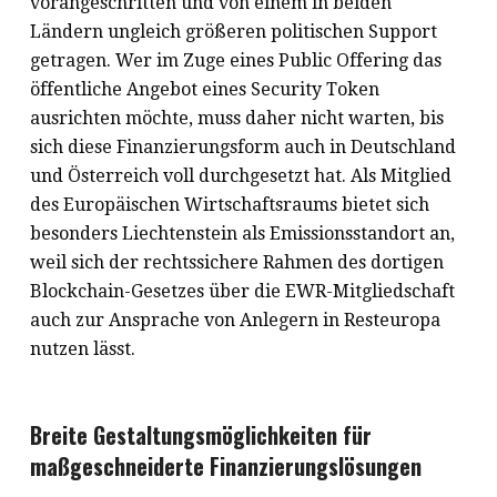
vorangeschritten und von einem in beiden
Ländern ungleich größeren politischen Support
getragen. Wer im Zuge eines Public Offering das
öffentliche Angebot eines Security Token
ausrichten möchte, muss daher nicht warten, bis
sich diese Finanzierungsform auch in Deutschland
und Österreich voll durchgesetzt hat. Als Mitglied
des Europäischen Wirtschaftsraums bietet sich
besonders Liechtenstein als Emissionsstandort an,
weil sich der rechtssichere Rahmen des dortigen
Blockchain-Gesetzes über die EWR-Mitgliedschaft
auch zur Ansprache von Anlegern in Resteuropa
nutzen lässt.
Breite Gestaltungsmöglichkeiten für
maßgeschneiderte Finanzierungslösungen