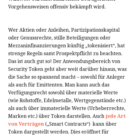
Vorgehensweisen offensiv bekämpft wird.
Wer Aktien oder Anleihen, Partizipationskapital
oder Genussrechte, stille Beteiligungen oder
Mezzaninfinanzierungen künftig „tokenisiert“, hat
strenge Regeln samt Prospektpflicht zu beachten.
Das ist auch gut so! Der Anwendungsbereich von
Security Token geht aber weit darüber hinaus, was
die Sache so spannend macht – sowohl für Anleger
als auch für Emittenten. Man kann auch das
Verfügungsrecht sowohl über materielle Werte
(wie Rohstoffe, Edelmetalle, Wertgegenstände etc.)
als auch über immaterielle Werte (Urheberrechte,
Marken etc.) über Token darstellen. Auch
jede Art
von Verträgen
(„Smart Contracts“) kann über
Token dargestellt werden. Dies eröffnet für