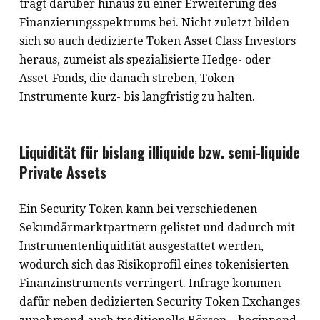
trägt darüber hinaus zu einer Erweiterung des
Finanzierungsspektrums bei. Nicht zuletzt bilden
sich so auch dedizierte Token Asset Class Investors
heraus, zumeist als spezialisierte Hedge- oder
Asset-Fonds, die danach streben, Token-
Instrumente kurz- bis langfristig zu halten.
Liquidität für bislang illiquide bzw. semi-liquide
Private Assets
Ein Security Token kann bei verschiedenen
Sekundärmarktpartnern gelistet und dadurch mit
Instrumentenliquidität ausgestattet werden,
wodurch sich das Risikoprofil eines tokenisierten
Finanzinstruments verringert. Infrage kommen
dafür neben dedizierten Security Token Exchanges