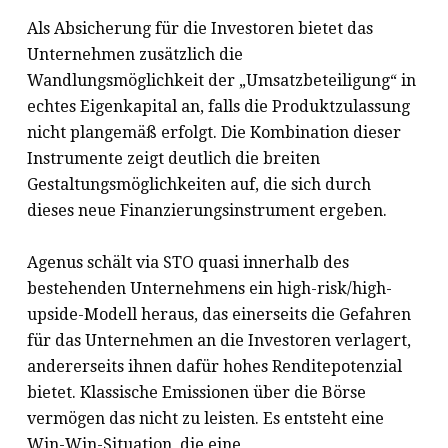
Als Absicherung für die Investoren bietet das
Unternehmen zusätzlich die
Wandlungsmöglichkeit der „Umsatzbeteiligung“ in
echtes Eigenkapital an, falls die Produktzulassung
nicht plangemäß erfolgt. Die Kombination dieser
Instrumente zeigt deutlich die breiten
Gestaltungsmöglichkeiten auf, die sich durch
dieses neue Finanzierungsinstrument ergeben.
Agenus schält via STO quasi innerhalb des
bestehenden Unternehmens ein high-risk/high-
upside-Modell heraus, das einerseits die Gefahren
für das Unternehmen an die Investoren verlagert,
andererseits ihnen dafür hohes Renditepotenzial
bietet. Klassische Emissionen über die Börse
vermögen das nicht zu leisten. Es entsteht eine
Win-Win-Situation, die eine