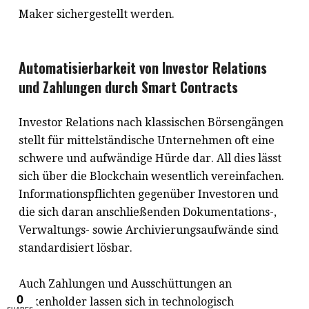
Maker sichergestellt werden.
Automatisierbarkeit von Investor Relations
und Zahlungen durch Smart Contracts
Investor Relations nach klassischen Börsengängen
stellt für mittelständische Unternehmen oft eine
schwere und aufwändige Hürde dar. All dies lässt
sich über die Blockchain wesentlich vereinfachen.
Informationspflichten gegenüber Investoren und
die sich daran anschließenden Dokumentations-,
Verwaltungs- sowie Archivierungsaufwände sind
standardisiert lösbar.
Auch Zahlungen und Ausschüttungen an
Tokenholder lassen sich in technologisch