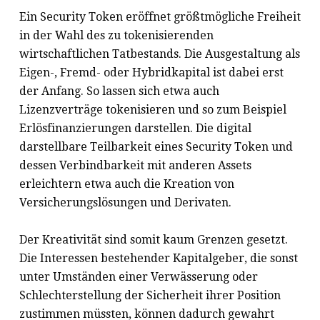
Ein Security Token eröffnet größtmögliche Freiheit
in der Wahl des zu tokenisierenden
wirtschaftlichen Tatbestands. Die Ausgestaltung als
Eigen-, Fremd- oder Hybridkapital ist dabei erst
der Anfang. So lassen sich etwa auch
Lizenzverträge tokenisieren und so zum Beispiel
Erlösfinanzierungen darstellen. Die digital
darstellbare Teilbarkeit eines Security Token und
dessen Verbindbarkeit mit anderen Assets
erleichtern etwa auch die Kreation von
Versicherungslösungen und Derivaten.
Der Kreativität sind somit kaum Grenzen gesetzt.
Die Interessen bestehender Kapitalgeber, die sonst
unter Umständen einer Verwässerung oder
Schlechterstellung der Sicherheit ihrer Position
zustimmen müssten, können dadurch gewahrt