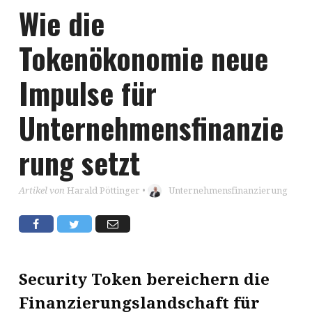
Wie die
Tokenökonomie neue
Impulse für
Unternehmensfinanzie
rung setzt
Artikel von
Harald Pöttinger
•
Unternehmensfinanzierung
Security Token bereichern die
Finanzierungslandschaft für