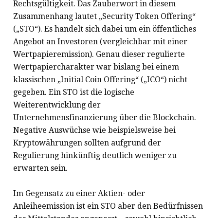
Rechtsgültigkeit. Das Zauberwort in diesem
Zusammenhang lautet „Security Token Offering“
(„STO“). Es handelt sich dabei um ein öffentliches
Angebot an Investoren (vergleichbar mit einer
Wertpapieremission). Genau dieser regulierte
Wertpapiercharakter war bislang bei einem
klassischen „Initial Coin Offering“ („ICO“) nicht
gegeben. Ein STO ist die logische
Weiterentwicklung der
Unternehmensfinanzierung über die Blockchain.
Negative Auswüchse wie beispielsweise bei
Kryptowährungen sollten aufgrund der
Regulierung hinkünftig deutlich weniger zu
erwarten sein.
Im Gegensatz zu einer Aktien- oder
Anleiheemission ist ein STO aber den Bedürfnissen