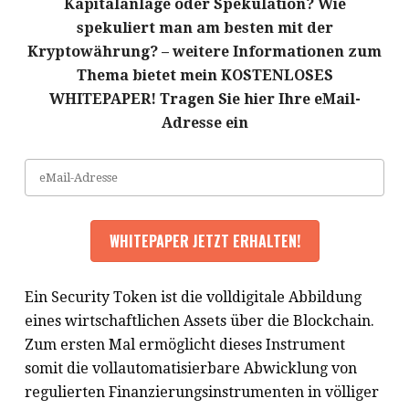
Kapitalanlage oder Spekulation? Wie
spekuliert man am besten mit der
Kryptowährung? – weitere Informationen zum
Thema bietet mein KOSTENLOSES
WHITEPAPER! Tragen Sie hier Ihre eMail-
Adresse ein
Ein Security Token ist die volldigitale Abbildung
eines wirtschaftlichen Assets über die Blockchain.
Zum ersten Mal ermöglicht dieses Instrument
somit die vollautomatisierbare Abwicklung von
regulierten Finanzierungsinstrumenten in völliger