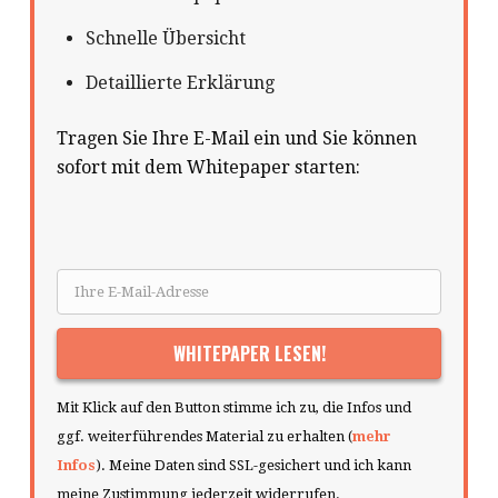
Schnelle Übersicht
Detaillierte Erklärung
Tragen Sie Ihre E-Mail ein und Sie können
sofort mit dem Whitepaper starten:
Mit Klick auf den Button stimme ich zu, die Infos und
ggf. weiterführendes Material zu erhalten (
mehr
Infos
). Meine Daten sind SSL-gesichert und ich kann
meine Zustimmung jederzeit widerrufen.