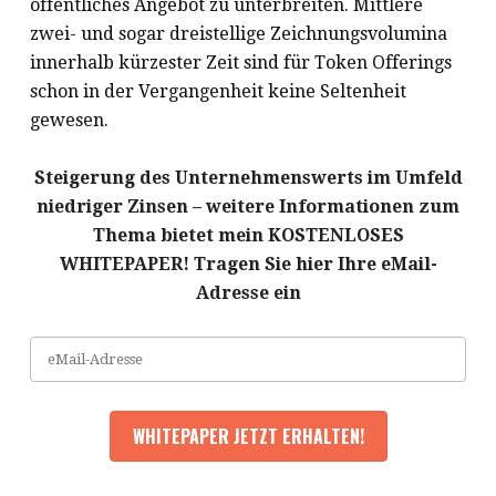
öffentliches Angebot zu unterbreiten. Mittlere
zwei- und sogar dreistellige Zeichnungsvolumina
innerhalb kürzester Zeit sind für Token Offerings
schon in der Vergangenheit keine Seltenheit
gewesen.
Steigerung des Unternehmenswerts im Umfeld
niedriger Zinsen – weitere Informationen zum
Thema bietet mein KOSTENLOSES
WHITEPAPER! Tragen Sie hier Ihre eMail-
Adresse ein