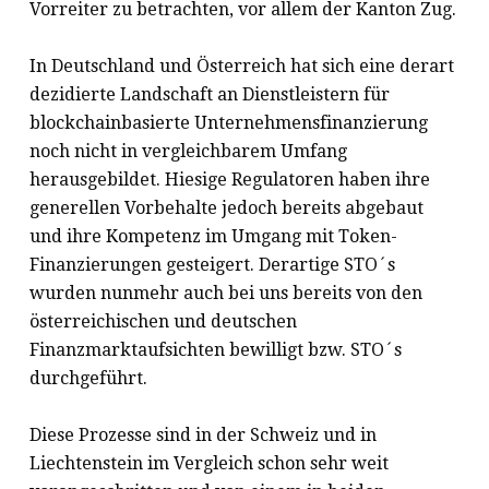
Vorreiter zu betrachten, vor allem der Kanton Zug.
In Deutschland und Österreich hat sich eine derart
dezidierte Landschaft an Dienstleistern für
blockchainbasierte Unternehmensfinanzierung
noch nicht in vergleichbarem Umfang
herausgebildet. Hiesige Regulatoren haben ihre
generellen Vorbehalte jedoch bereits abgebaut
und ihre Kompetenz im Umgang mit Token-
Finanzierungen gesteigert. Derartige STO´s
wurden nunmehr auch bei uns bereits von den
österreichischen und deutschen
Finanzmarktaufsichten bewilligt bzw. STO´s
durchgeführt.
Diese Prozesse sind in der Schweiz und in
Liechtenstein im Vergleich schon sehr weit