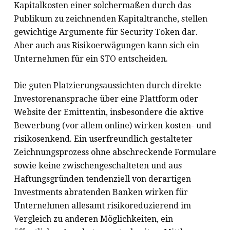
Kapitalkosten einer solchermaßen durch das
Publikum zu zeichnenden Kapitaltranche, stellen
gewichtige Argumente für Security Token dar.
Aber auch aus Risikoerwägungen kann sich ein
Unternehmen für ein STO entscheiden.
Die guten Platzierungsaussichten durch direkte
Investorenansprache über eine Plattform oder
Website der Emittentin, insbesondere die aktive
Bewerbung (vor allem online) wirken kosten- und
risikosenkend. Ein userfreundlich gestalteter
Zeichnungsprozess ohne abschreckende Formulare
sowie keine zwischengeschalteten und aus
Haftungsgründen tendenziell von derartigen
Investments abratenden Banken wirken für
Unternehmen allesamt risikoreduzierend im
Vergleich zu anderen Möglichkeiten, ein