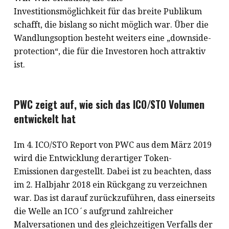
Investitionsmöglichkeit für das breite Publikum
schafft, die bislang so nicht möglich war. Über die
Wandlungsoption besteht weiters eine „downside-
protection“, die für die Investoren hoch attraktiv
ist.
PWC zeigt auf, wie sich das ICO/STO Volumen
entwickelt hat
Im 4. ICO/STO Report von PWC aus dem März 2019
wird die Entwicklung derartiger Token-
Emissionen dargestellt. Dabei ist zu beachten, dass
im 2. Halbjahr 2018 ein Rückgang zu verzeichnen
war. Das ist darauf zurückzuführen, dass einerseits
die Welle an ICO´s aufgrund zahlreicher
Malversationen und des gleichzeitigen Verfalls der