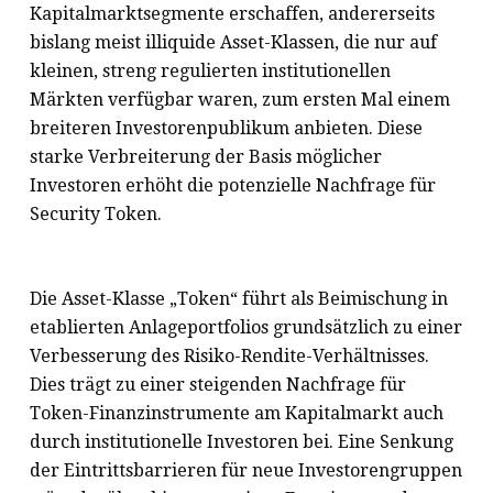
Kapitalmarktsegmente erschaffen, andererseits
bislang meist illiquide Asset-Klassen, die nur auf
kleinen, streng regulierten institutionellen
Märkten verfügbar waren, zum ersten Mal einem
breiteren Investorenpublikum anbieten. Diese
starke Verbreiterung der Basis möglicher
Investoren erhöht die potenzielle Nachfrage für
Security Token.
Die Asset-Klasse „Token“ führt als Beimischung in
etablierten Anlageportfolios grundsätzlich zu einer
Verbesserung des Risiko-Rendite-Verhältnisses.
Dies trägt zu einer steigenden Nachfrage für
Token-Finanzinstrumente am Kapitalmarkt auch
durch institutionelle Investoren bei. Eine Senkung
der Eintrittsbarrieren für neue Investorengruppen