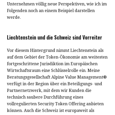
Unternehmen völlig neue Perspektiven, wie ich im
Folgenden noch an einem Beispiel darstellen
werde.
Liechtenstein und die Schweiz sind Vorreiter
Vor diesem Hintergrund nimmt Liechtenstein als
auf dem Gebiet der Token-Ökonomie am weitesten
fortgeschrittene Jurisdiktion im Europäischen
Wirtschaftsraum eine Schlüsselrolle ein. Meine
Beratungsgesellschaft Alpine Value Management®
verfügt in der Region über ein Beteiligungs- und
Partnernetzwerk, mit dem wir Kunden die
technisch saubere Durchführung eines
vollregulierten Security Token Offering anbieten
können. Auch die Schweiz ist europaweit als