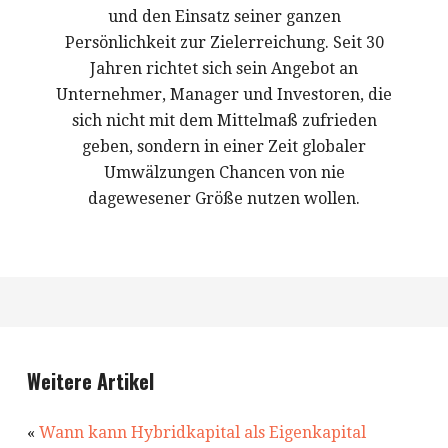
und den Einsatz seiner ganzen
Persönlichkeit zur Zielerreichung. Seit 30
Jahren richtet sich sein Angebot an
Unternehmer, Manager und Investoren, die
sich nicht mit dem Mittelmaß zufrieden
geben, sondern in einer Zeit globaler
Umwälzungen Chancen von nie
dagewesener Größe nutzen wollen.
Weitere Artikel
«
Wann kann Hybridkapital als Eigenkapital