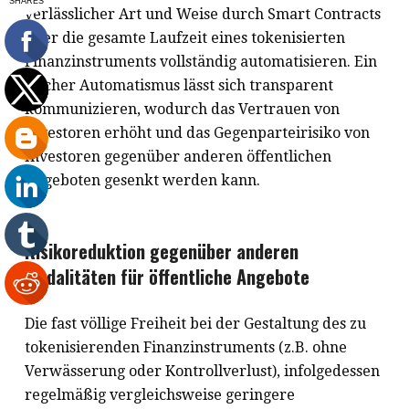
verlässlicher Art und Weise durch Smart Contracts
über die gesamte Laufzeit eines tokenisierten
Finanzinstruments vollständig automatisieren. Ein
solcher Automatismus lässt sich transparent
kommunizieren, wodurch das Vertrauen von
Investoren erhöht und das Gegenparteirisiko von
Investoren gegenüber anderen öffentlichen
Angeboten gesenkt werden kann.
Risikoreduktion gegenüber anderen
Modalitäten für öffentliche Angebote
Die fast völlige Freiheit bei der Gestaltung des zu
tokenisierenden Finanzinstruments (z.B. ohne
Verwässerung oder Kontrollverlust), infolgedessen
regelmäßig vergleichsweise geringere