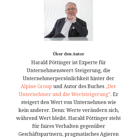
Über den Autor
Harald Pöttinger ist Experte für
Unternehmenswert-Steigerung, die
Unternehmerpersönlichkeit hinter der
Alpine Group
und Autor des Buches
„Der
Unternehmer und die Wertsteigerung”
. Er
steigert den Wert von Unternehmen wie
kein anderer. Denn: Werte verändern sich,
während Wert bleibt. Harald Pöttinger steht
für faires Verhalten gegenüber
Geschäftspartnern, pragmatisches Agieren