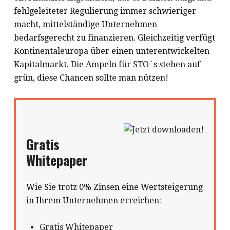
fehlgeleiteter Regulierung immer schwieriger
macht, mittelständige Unternehmen
bedarfsgerecht zu finanzieren. Gleichzeitig verfügt
Kontinentaleuropa über einen unterentwickelten
Kapitalmarkt. Die Ampeln für STO´s stehen auf
grün, diese Chancen sollte man nützen!
Gratis
Whitepaper
Wie Sie trotz 0% Zinsen eine Wertsteigerung
in Ihrem Unternehmen erreichen:
Gratis Whitepaper