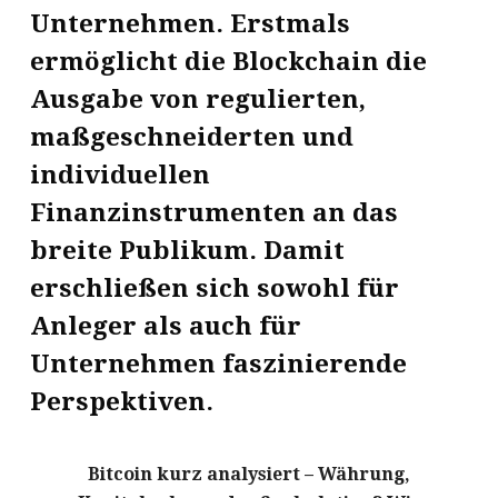
Unternehmen. Erstmals
ermöglicht die Blockchain die
Ausgabe von regulierten,
maßgeschneiderten und
individuellen
Finanzinstrumenten an das
breite Publikum. Damit
erschließen sich sowohl für
Anleger als auch für
Unternehmen faszinierende
Perspektiven.
Bitcoin kurz analysiert – Währung,