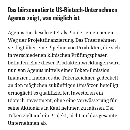
Das börsennotierte US-Biotech-Unternehmen
Agenus zeigt, was möglich ist
Agenus Inc. beschreitet als Pionier einen neuen
Weg der Projektfinanzierung. Das Unternehmen
verfügt über eine Pipeline von Produkten, die sich
in verschiedenen klinischen Prüfungsphasen
befinden. Eine dieser Produktentwicklungen wird
nun von Agenus mittels einer Token-Emission
finanziert. Indem es die Tokenzeichner gedeckelt
an den möglichen zukünftigen Umsätzen beteiligt,
ermöglicht es qualifizierten Investoren ein
Biotech-Investment, ohne eine Verwässerung für
seine Aktionäre in Kauf nehmen zu müssen. Der
Token zielt auf ein Projekt, nicht auf das gesamte
Unternehmen ab.