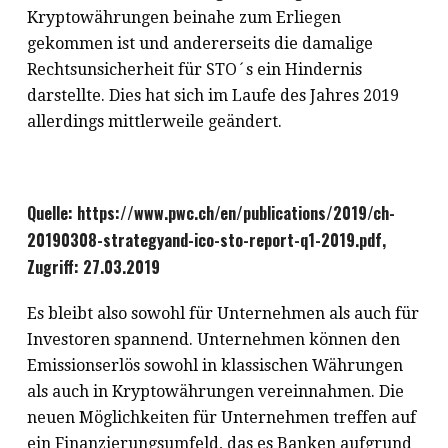
Kryptowährungen beinahe zum Erliegen
gekommen ist und andererseits die damalige
Rechtsunsicherheit für STO´s ein Hindernis
darstellte. Dies hat sich im Laufe des Jahres 2019
allerdings mittlerweile geändert.
Quelle: https://www.pwc.ch/en/publications/2019/ch-
20190308-strategyand-ico-sto-report-q1-2019.pdf,
Zugriff: 27.03.2019
Es bleibt also sowohl für Unternehmen als auch für
Investoren spannend. Unternehmen können den
Emissionserlös sowohl in klassischen Währungen
als auch in Kryptowährungen vereinnahmen. Die
neuen Möglichkeiten für Unternehmen treffen auf
ein Finanzierungsumfeld, das es Banken aufgrund