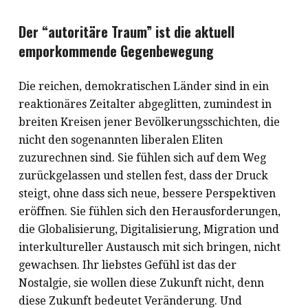
Der “autoritäre Traum” ist die aktuell
emporkommende Gegenbewegung
Die reichen, demokratischen Länder sind in ein
reaktionäres Zeitalter abgeglitten, zumindest in
breiten Kreisen jener Bevölkerungsschichten, die
nicht den sogenannten liberalen Eliten
zuzurechnen sind. Sie fühlen sich auf dem Weg
zurückgelassen und stellen fest, dass der Druck
steigt, ohne dass sich neue, bessere Perspektiven
eröffnen. Sie fühlen sich den Herausforderungen,
die Globalisierung, Digitalisierung, Migration und
interkultureller Austausch mit sich bringen, nicht
gewachsen. Ihr liebstes Gefühl ist das der
Nostalgie, sie wollen diese Zukunft nicht, denn
diese Zukunft bedeutet Veränderung. Und