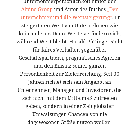
Unternehmerpersönlichkeit hinter der
Alpine Group
und Autor des Buches
„Der
Unternehmer und die Wertsteigerung”
. Er
steigert den Wert von Unternehmen wie
kein anderer. Denn: Werte verändern sich,
während Wert bleibt. Harald Pöttinger steht
für faires Verhalten gegenüber
Geschäftspartnern, pragmatisches Agieren
und den Einsatz seiner ganzen
Persönlichkeit zur Zielerreichung. Seit 30
Jahren richtet sich sein Angebot an
Unternehmer, Manager und Investoren, die
sich nicht mit dem Mittelmaß zufrieden
geben, sondern in einer Zeit globaler
Umwälzungen Chancen von nie
dagewesener Größe nutzen wollen.