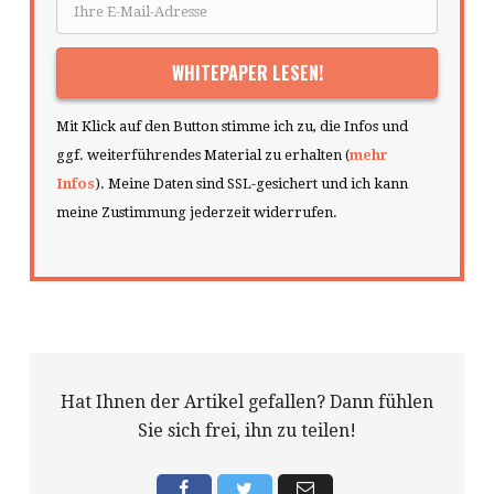
Mit Klick auf den Button stimme ich zu, die Infos und
ggf. weiterführendes Material zu erhalten (
mehr
Infos
). Meine Daten sind SSL-gesichert und ich kann
meine Zustimmung jederzeit widerrufen.
Hat Ihnen der Artikel gefallen? Dann fühlen
Sie sich frei, ihn zu teilen!