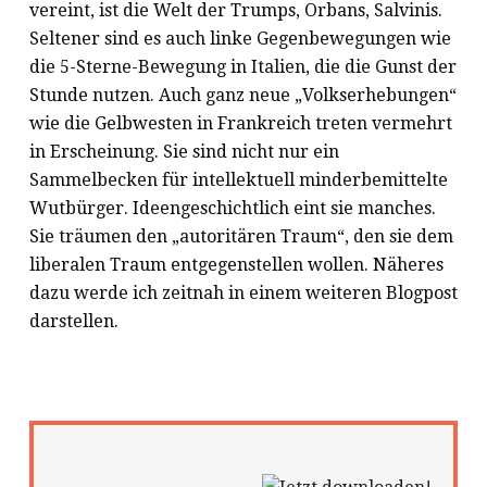
vereint, ist die Welt der Trumps, Orbans, Salvinis.
Seltener sind es auch linke Gegenbewegungen wie
die 5-Sterne-Bewegung in Italien, die die Gunst der
Stunde nutzen. Auch ganz neue „Volkserhebungen“
wie die Gelbwesten in Frankreich treten vermehrt
in Erscheinung. Sie sind nicht nur ein
Sammelbecken für intellektuell minderbemittelte
Wutbürger. Ideengeschichtlich eint sie manches.
Sie träumen den „autoritären Traum“, den sie dem
liberalen Traum entgegenstellen wollen. Näheres
dazu werde ich zeitnah in einem weiteren Blogpost
darstellen.