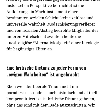
historischen Perspektive betrachtet ist die
Aufklärung ein Machtinstrument einer
bestimmten sozialen Schicht, keine zeitlose und
universelle Wahrheit. Modernisierungsverlierer
und vom sozialen Abstieg bedrohte Mitglieder der
unteren Mittelschicht zweifeln heute die
quasireligiöse “Alternativlosigkeit” einer Ideologie
für begünstigte Eliten an.
Eine kritische Distanz zu jeder Form von
„ewigen Wahrheiten“ ist angebracht
Eben weil der liberale Traum nicht nur
paradiesisch, sondern auch historisch und aktuell
kompromittiert ist, ist kritische Distanz geboten,
ohne das Kind mit dem Bade auszuschütten. Wir