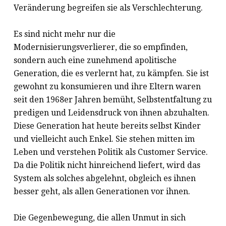
Veränderung begreifen sie als Verschlechterung.
Es sind nicht mehr nur die
Modernisierungsverlierer, die so empfinden,
sondern auch eine zunehmend apolitische
Generation, die es verlernt hat, zu kämpfen. Sie ist
gewohnt zu konsumieren und ihre Eltern waren
seit den 1968er Jahren bemüht, Selbstentfaltung zu
predigen und Leidensdruck von ihnen abzuhalten.
Diese Generation hat heute bereits selbst Kinder
und vielleicht auch Enkel. Sie stehen mitten im
Leben und verstehen Politik als Customer Service.
Da die Politik nicht hinreichend liefert, wird das
System als solches abgelehnt, obgleich es ihnen
besser geht, als allen Generationen vor ihnen.
Die Gegenbewegung, die allen Unmut in sich