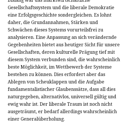
Bislang war das marktwirtschaftliche
Gesellschaftssystem und die liberale Demokratie
eine Erfolgsgeschichte sondergleichen. Es lohnt
daher, die Grundannahmen, Stärken und
Schwächen dieses Systems vorurteilsfrei zu
analysieren. Eine Anpassung an sich verändernde
Gegebenheiten bietet aus heutiger Sicht für unsere
Gesellschaften, deren kulturelle Prägung tief mit
diesem System verbunden sind, die wahrscheinlich
beste Möglichkeit, im Wettbewerb der Systeme
bestehen zu können. Dies erfordert aber das
Ablegen von Scheuklappen und die Aufgabe
fundamentalistischer Glaubenssätze, dass all dies
naturgegeben, alternativlos, universell gültig und
ewig wahr ist. Der liberale Traum ist noch nicht
ausgeträumt, er bedarf allerdings wahrscheinlich
einer Generalüberholung.