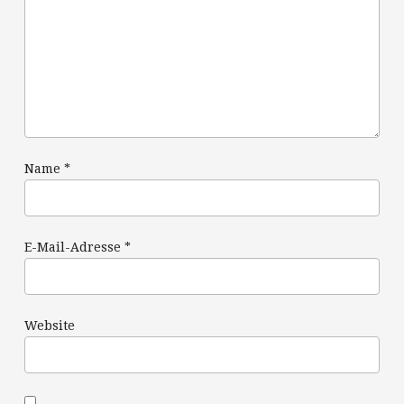
Name
*
E-Mail-Adresse
*
Website