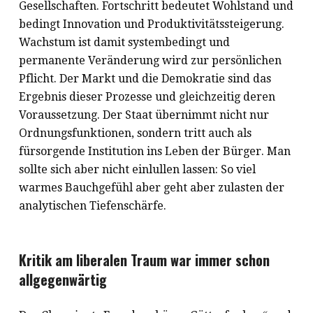
Gesellschaften. Fortschritt bedeutet Wohlstand und
bedingt Innovation und Produktivitätssteigerung.
Wachstum ist damit systembedingt und
permanente Veränderung wird zur persönlichen
Pflicht. Der Markt und die Demokratie sind das
Ergebnis dieser Prozesse und gleichzeitig deren
Voraussetzung. Der Staat übernimmt nicht nur
Ordnungsfunktionen, sondern tritt auch als
fürsorgende Institution ins Leben der Bürger. Man
sollte sich aber nicht einlullen lassen: So viel
warmes Bauchgefühl aber geht aber zulasten der
analytischen Tiefenschärfe.
Kritik am liberalen Traum war immer schon
allgegenwärtig