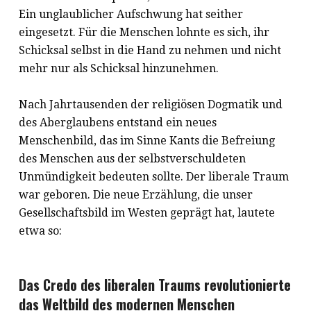
Ein unglaublicher Aufschwung hat seither
eingesetzt. Für die Menschen lohnte es sich, ihr
Schicksal selbst in die Hand zu nehmen und nicht
mehr nur als Schicksal hinzunehmen.
Nach Jahrtausenden der religiösen Dogmatik und
des Aberglaubens entstand ein neues
Menschenbild, das im Sinne Kants die Befreiung
des Menschen aus der selbstverschuldeten
Unmündigkeit bedeuten sollte. Der liberale Traum
war geboren. Die neue Erzählung, die unser
Gesellschaftsbild im Westen geprägt hat, lautete
etwa so:
Das Credo des liberalen Traums revolutionierte
das Weltbild des modernen Menschen