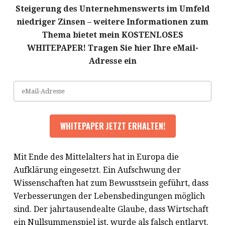
Steigerung des Unternehmenswerts im Umfeld
niedriger Zinsen – weitere Informationen zum
Thema bietet mein KOSTENLOSES
WHITEPAPER! Tragen Sie hier Ihre eMail-
Adresse ein
Mit Ende des Mittelalters hat in Europa die
Aufklärung eingesetzt. Ein Aufschwung der
Wissenschaften hat zum Bewusstsein geführt, dass
Verbesserungen der Lebensbedingungen möglich
sind. Der jahrtausendealte Glaube, dass Wirtschaft
ein Nullsummenspiel ist, wurde als falsch entlarvt.