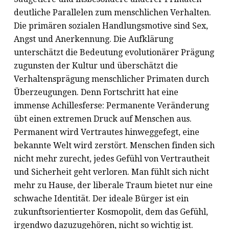
deutliche Parallelen zum menschlichen Verhalten.
Die primären sozialen Handlungsmotive sind Sex,
Angst und Anerkennung. Die Aufklärung
unterschätzt die Bedeutung evolutionärer Prägung
zugunsten der Kultur und überschätzt die
Verhaltensprägung menschlicher Primaten durch
Überzeugungen. Denn Fortschritt hat eine
immense Achillesferse: Permanente Veränderung
übt einen extremen Druck auf Menschen aus.
Permanent wird Vertrautes hinweggefegt, eine
bekannte Welt wird zerstört. Menschen finden sich
nicht mehr zurecht, jedes Gefühl von Vertrautheit
und Sicherheit geht verloren. Man fühlt sich nicht
mehr zu Hause, der liberale Traum bietet nur eine
schwache Identität. Der ideale Bürger ist ein
zukunftsorientierter Kosmopolit, dem das Gefühl,
irgendwo dazuzugehören, nicht so wichtig ist.