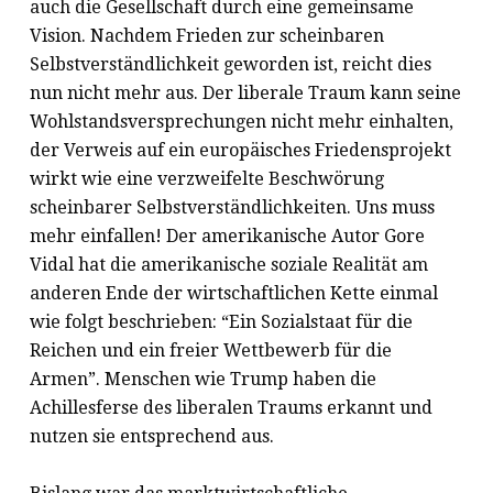
auch die Gesellschaft durch eine gemeinsame
Vision. Nachdem Frieden zur scheinbaren
Selbstverständlichkeit geworden ist, reicht dies
nun nicht mehr aus. Der liberale Traum kann seine
Wohlstandsversprechungen nicht mehr einhalten,
der Verweis auf ein europäisches Friedensprojekt
wirkt wie eine verzweifelte Beschwörung
scheinbarer Selbstverständlichkeiten. Uns muss
mehr einfallen! Der amerikanische Autor Gore
Vidal hat die amerikanische soziale Realität am
anderen Ende der wirtschaftlichen Kette einmal
wie folgt beschrieben: “Ein Sozialstaat für die
Reichen und ein freier Wettbewerb für die
Armen”. Menschen wie Trump haben die
Achillesferse des liberalen Traums erkannt und
nutzen sie entsprechend aus.