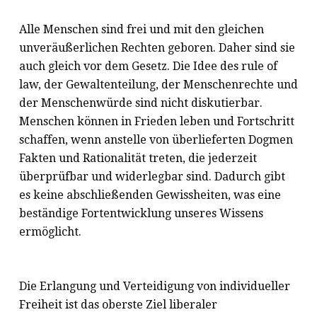
Alle Menschen sind frei und mit den gleichen
unveräußerlichen Rechten geboren. Daher sind sie
auch gleich vor dem Gesetz. Die Idee des rule of
law, der Gewaltenteilung, der Menschenrechte und
der Menschenwürde sind nicht diskutierbar.
Menschen können in Frieden leben und Fortschritt
schaffen, wenn anstelle von überlieferten Dogmen
Fakten und Rationalität treten, die jederzeit
überprüfbar und widerlegbar sind. Dadurch gibt
es keine abschließenden Gewissheiten, was eine
beständige Fortentwicklung unseres Wissens
ermöglicht.
Die Erlangung und Verteidigung von individueller
Freiheit ist das oberste Ziel liberaler