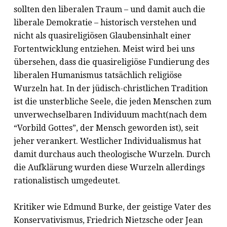
sollten den liberalen Traum – und damit auch die
liberale Demokratie – historisch verstehen und
nicht als quasireligiösen Glaubensinhalt einer
Fortentwicklung entziehen. Meist wird bei uns
übersehen, dass die quasireligiöse Fundierung des
liberalen Humanismus tatsächlich religiöse
Wurzeln hat. In der jüdisch-christlichen Tradition
ist die unsterbliche Seele, die jeden Menschen zum
unverwechselbaren Individuum macht(nach dem
“Vorbild Gottes”, der Mensch geworden ist), seit
jeher verankert. Westlicher Individualismus hat
damit durchaus auch theologische Wurzeln. Durch
die Aufklärung wurden diese Wurzeln allerdings
rationalistisch umgedeutet.
Kritiker wie Edmund Burke, der geistige Vater des
Konservativismus, Friedrich Nietzsche oder Jean