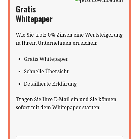
Gratis
Whitepaper
Wie Sie trotz 0% Zinsen eine Wertsteigerung
in Ihrem Unternehmen erreichen:
Gratis Whitepaper
Schnelle Übersicht
Detaillierte Erklärung
Tragen Sie Ihre E-Mail ein und Sie können
sofort mit dem Whitepaper starten: