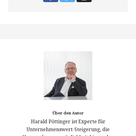
Über den Autor
Harald Pöttinger ist Experte für
Unternehmenswert-Steigerung, die