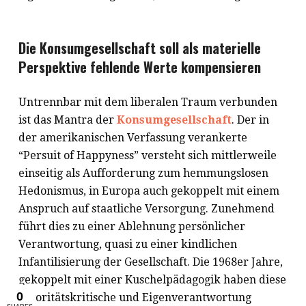
Die Konsumgesellschaft soll als materielle
Perspektive fehlende Werte kompensieren
Untrennbar mit dem liberalen Traum verbunden
ist das Mantra der
Konsumgesellschaft
. Der in
der amerikanischen Verfassung verankerte
“Persuit of Happyness” versteht sich mittlerweile
einseitig als Aufforderung zum hemmungslosen
Hedonismus, in Europa auch gekoppelt mit einem
Anspruch auf staatliche Versorgung. Zunehmend
führt dies zu einer Ablehnung persönlicher
Verantwortung, quasi zu einer kindlichen
Infantilisierung der Gesellschaft. Die 1968er Jahre,
gekoppelt mit einer Kuschelpädagogik haben diese
autoritätskritische und Eigenverantwortung