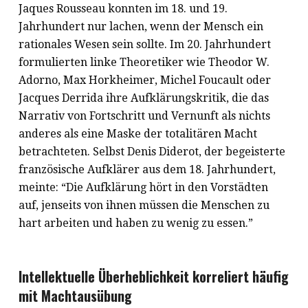
Jaques Rousseau konnten im 18. und 19.
Jahrhundert nur lachen, wenn der Mensch ein
rationales Wesen sein sollte. Im 20. Jahrhundert
formulierten linke Theoretiker wie Theodor W.
Adorno, Max Horkheimer, Michel Foucault oder
Jacques Derrida ihre Aufklärungskritik, die das
Narrativ von Fortschritt und Vernunft als nichts
anderes als eine Maske der totalitären Macht
betrachteten. Selbst Denis Diderot, der begeisterte
französische Aufklärer aus dem 18. Jahrhundert,
meinte: “Die Aufklärung hört in den Vorstädten
auf, jenseits von ihnen müssen die Menschen zu
hart arbeiten und haben zu wenig zu essen.”
Intellektuelle Überheblichkeit korreliert häufig
mit Machtausübung