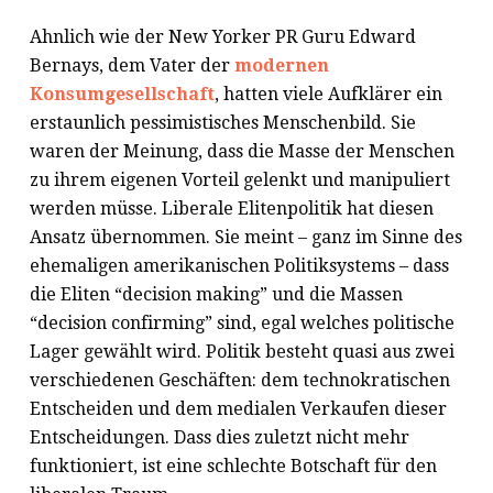
Ahnlich wie der New Yorker PR Guru Edward
Bernays, dem Vater der
modernen
Konsumgesellschaft
, hatten viele Aufklärer ein
erstaunlich pessimistisches Menschenbild. Sie
waren der Meinung, dass die Masse der Menschen
zu ihrem eigenen Vorteil gelenkt und manipuliert
werden müsse. Liberale Elitenpolitik hat diesen
Ansatz übernommen. Sie meint – ganz im Sinne des
ehemaligen amerikanischen Politiksystems – dass
die Eliten “decision making” und die Massen
“decision confirming” sind, egal welches politische
Lager gewählt wird. Politik besteht quasi aus zwei
verschiedenen Geschäften: dem technokratischen
Entscheiden und dem medialen Verkaufen dieser
Entscheidungen. Dass dies zuletzt nicht mehr
funktioniert, ist eine schlechte Botschaft für den