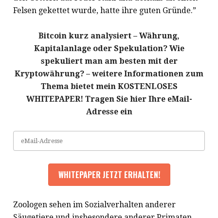
Felsen gekettet wurde, hatte ihre guten Gründe.”
Bitcoin kurz analysiert – Währung,
Kapitalanlage oder Spekulation? Wie
spekuliert man am besten mit der
Kryptowährung? – weitere Informationen zum
Thema bietet mein KOSTENLOSES
WHITEPAPER! Tragen Sie hier Ihre eMail-
Adresse ein
Zoologen sehen im Sozialverhalten anderer
Säugetiere und insbesondere anderer Primaten