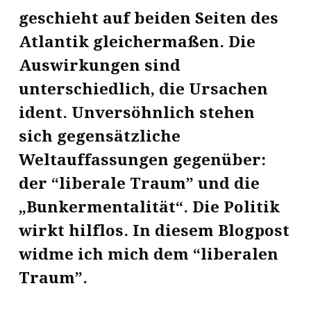
geschieht auf beiden Seiten des
Atlantik gleichermaßen. Die
Auswirkungen sind
unterschiedlich, die Ursachen
ident. Unversöhnlich stehen
sich gegensätzliche
Weltauffassungen gegenüber:
der “liberale Traum” und die
„Bunkermentalität“. Die Politik
wirkt hilflos. In diesem Blogpost
widme ich mich dem “liberalen
Traum”.