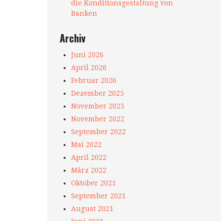
die Konditionsgestaltung von
Banken
Archiv
Juni 2026
April 2026
Februar 2026
Dezember 2025
November 2025
November 2022
September 2022
Mai 2022
April 2022
März 2022
Oktober 2021
September 2021
August 2021