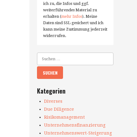
ich zu, die Infos und ggf.
weiterführendes Material zu
erhalten (
mehr Infos
). Meine
Daten sind SSL-gesichert und ich
kann meine Zustimmung jederzeit
widerrufen.
Kategorien
Diverses
Due Diligence
Risikomanagement
Unternehmensfinanzierung
Unternehmenswert-Steigerung