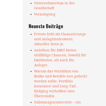
Unternehmertum in der
Gesellschaft
Veranlagung
Neueste Beiträge
Private Debt als Finanzierungs-
und Anlageinstrument.
Aktueller denn je.
Anleihen für KMU bieten
vielfältige Chancen. Sowohl für
Emittenten, als auch für
Anleger.
Warum das Verhältnis von
Risiko und Rendite neu gedacht
werden sollte. Portfolio
Insurance und Long-Tail-
Hedging verheißen eine
Überrendite
Substanzgenussrechte – ein