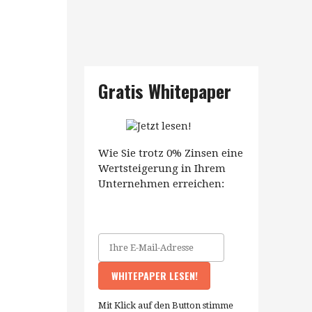
Gratis Whitepaper
Wie Sie trotz 0% Zinsen eine
Wertsteigerung in Ihrem
Unternehmen erreichen:
Mit Klick auf den Button stimme