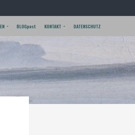
EN
BLOGpost
KONTAKT
DATENSCHUTZ