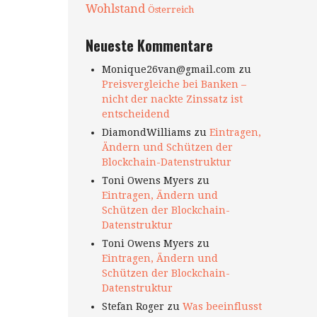
Wohlstand
Österreich
Neueste Kommentare
Monique26van@gmail.com
zu
Preisvergleiche bei Banken –
nicht der nackte Zinssatz ist
entscheidend
DiamondWilliams
zu
Eintragen,
Ändern und Schützen der
Blockchain-Datenstruktur
Toni Owens Myers
zu
Eintragen, Ändern und
Schützen der Blockchain-
Datenstruktur
Toni Owens Myers
zu
Eintragen, Ändern und
Schützen der Blockchain-
Datenstruktur
Stefan Roger
zu
Was beeinflusst