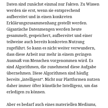
Daten sind zunächst einmal nur Fakten. Zu Wissen
werden sie erst, wenn sie entsprechend
aufbereitet und in einen konkreten
Erklärungszusammenhang gestellt werden.
Gigantische Datenmengen werden heute
gesammelt, gespeichert, aufbereitet und einer
teilweise auch bereits konkreten Nutzung
zugeführt. So kann es nicht weiter verwundern,
dass diese Arbeit nur mehr in einem geringen
Ausmaß von Menschen vorgenommen wird. Es
sind Algorithmen, die zunehmend diese Aufgabe
übernehmen. Diese Algorithmen sind häufig
bereits „intelligent“. Nicht nur Plattformen nutzen
daher immer öfter künstliche Intelligenz, um das
erledigen zu können.
Aber es bedarf auch eines materiellen Mediums,