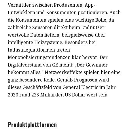
Vermittler zwischen Produzenten, App-
Entwicklern und Konsumenten positionieren. Auch
die Konsumenten spielen eine wichtige Rolle, da
zahlreiche Sensoren direkt beim Endnutzer
wertvolle Daten liefern, beispielsweise über
intelligente Heizsysteme. Besonders bei
Industrieplattformen treten
Monopolisierungstendenzen klar hervor. Der
Digitalvorstand von GE meint: „Der Gewinner
bekommt alles.“ Netzwerkeffekte spielen hier eine
ganz besondere Rolle. Gemäß Prognosen wird
dieses Geschäftsfeld von General Electric im Jahr
2020 rund 225 Milliarden US Dollar wert sein.
Produktplattformen