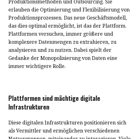
Produktionsmethoden und Outsourcing. Sie
erlauben die Optimierung und Flexibilisierung von
Produktionsprozessen. Das neue Geschäftsmodell,
das dies optimal ermöglicht, ist das der Plattform.
Plattformen versuchen, immer größere und
komplexere Datenmengen zu extrahieren, zu
analysieren und zu nutzen. Dabei spielt der
Gedanke der Monopolisierung von Daten eine
immer wichtigere Rolle.
Plattformen sind mächtige digitale
Infrastrukturen
Diese digitalen Infrastrukturen positionieren sich
als Vermittler und ermöglichen verschiedenen
Nutzergruppen, miteinander zu interagieren. Viele