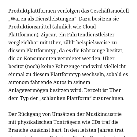
Produktplattformen verfolgen das Geschäftsmodell
„Waren als Dienstleistungen“. Dazu besitzen sie
Produktionsmittel (ähnlich wie Cloud-
Plattformen). Zipcar, ein Fahrtendienstleister
vergleichbar mit Uber, zählt beispielsweise zu
diesem Plattformtyp, da es die Fahrzeuge besitzt,
die an Konsumenten vermietet werden. Uber
besitzt (noch) keine Fahrzeuge und wird vielleicht
einmal zu diesem Plattformtyp wechseln, sobald es
autonom fahrende Autos in seinem
Anlagevermögen besitzen wird. Derzeit ist Uber
dem Typ der „schlanken Plattform“ zuzurechnen.
Der Rückgang von Umsätzen der Musikindustrie
mit physikalischen Tonträgern wie CDs traf die
Branche zunächst hart. In den letzten Jahren trat