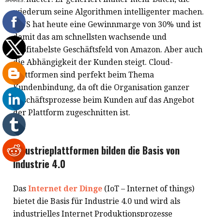
wiederum seine Algorithmen intelligenter machen.
AWS hat heute eine Gewinnmarge von 30% und ist
damit das am schnellsten wachsende und
profitabelste Geschäftsfeld von Amazon. Aber auch
die Abhängigkeit der Kunden steigt. Cloud-
Plattformen sind perfekt beim Thema
Kundenbindung, da oft die Organisation ganzer
Geschäftsprozesse beim Kunden auf das Angebot
der Plattform zugeschnitten ist.
Industrieplattformen bilden die Basis von
Industrie 4.0
Das
Internet der Dinge
(IoT – Internet of things)
bietet die Basis für Industrie 4.0 und wird als
industrielles Internet Produktionsprozesse