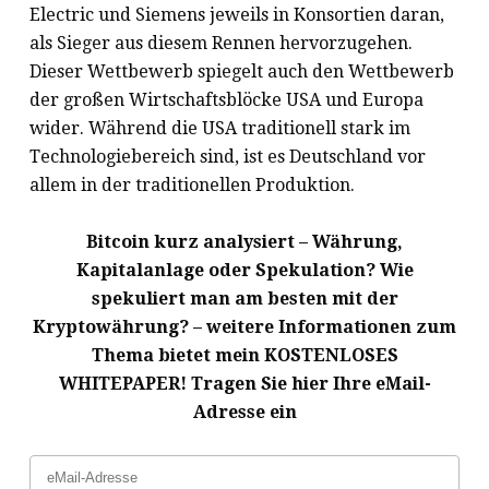
Electric und Siemens jeweils in Konsortien daran,
als Sieger aus diesem Rennen hervorzugehen.
Dieser Wettbewerb spiegelt auch den Wettbewerb
der großen Wirtschaftsblöcke USA und Europa
wider. Während die USA traditionell stark im
Technologiebereich sind, ist es Deutschland vor
allem in der traditionellen Produktion.
Bitcoin kurz analysiert – Währung,
Kapitalanlage oder Spekulation? Wie
spekuliert man am besten mit der
Kryptowährung? – weitere Informationen zum
Thema bietet mein KOSTENLOSES
WHITEPAPER! Tragen Sie hier Ihre eMail-
Adresse ein