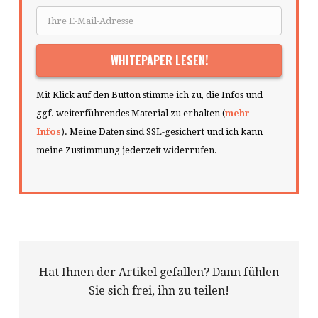
Mit Klick auf den Button stimme ich zu, die Infos und
ggf. weiterführendes Material zu erhalten (
mehr
Infos
). Meine Daten sind SSL-gesichert und ich kann
meine Zustimmung jederzeit widerrufen.
Hat Ihnen der Artikel gefallen? Dann fühlen
Sie sich frei, ihn zu teilen!