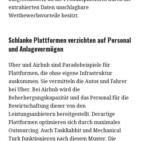
extrahierten Daten unschlagbare
Wettbewerbsvorteile besitzt.
Schlanke Plattformen verzichten auf Personal
und Anlagevermögen
Uber und Airbnb sind Paradebeispiele für
Plattformen, die ohne eigene Infrastruktur
auskommen. Sie vermitteln die Autos und Fahrer
bei Uber. Bei Airbnb wird die
Beherbergungskapazität und das Personal für die
Bewirtschaftung dieser von den
Leistungsanbietern bereitgestellt. Derartige
Plattformen optimieren sich durch maximales
Outsourcing. Auch TaskRabbit und Mechanical
Turk funktionieren nach diesem Muster. Die