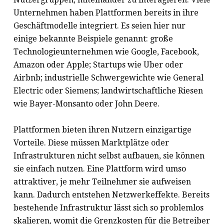
Unternehmen haben Plattformen bereits in ihre
Geschäftmodelle integriert. Es seien hier nur
einige bekannte Beispiele genannt: große
Technologieunternehmen wie Google, Facebook,
Amazon oder Apple; Startups wie Uber oder
Airbnb; industrielle Schwergewichte wie General
Electric oder Siemens; landwirtschaftliche Riesen
wie Bayer-Monsanto oder John Deere.
Plattformen bieten ihren Nutzern einzigartige
Vorteile. Diese müssen Marktplätze oder
Infrastrukturen nicht selbst aufbauen, sie können
sie einfach nutzen. Eine Plattform wird umso
attraktiver, je mehr Teilnehmer sie aufweisen
kann. Dadurch entstehen Netzwerkeffekte. Bereits
bestehende Infrastruktur lässt sich so problemlos
skalieren, womit die Grenzkosten für die Betreiber