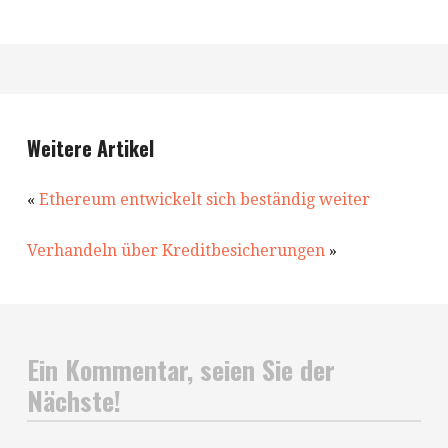
Weitere Artikel
«
Ethereum entwickelt sich beständig weiter
Verhandeln über Kreditbesicherungen
»
Ein Kommentar, seien Sie der
Nächste!