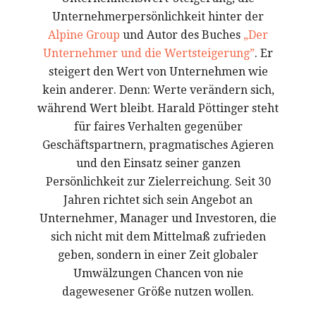
Unternehmerpersönlichkeit hinter der
Alpine Group
und Autor des Buches
„Der
Unternehmer und die Wertsteigerung”
. Er
steigert den Wert von Unternehmen wie
kein anderer. Denn: Werte verändern sich,
während Wert bleibt. Harald Pöttinger steht
für faires Verhalten gegenüber
Geschäftspartnern, pragmatisches Agieren
und den Einsatz seiner ganzen
Persönlichkeit zur Zielerreichung. Seit 30
Jahren richtet sich sein Angebot an
Unternehmer, Manager und Investoren, die
sich nicht mit dem Mittelmaß zufrieden
geben, sondern in einer Zeit globaler
Umwälzungen Chancen von nie
dagewesener Größe nutzen wollen.