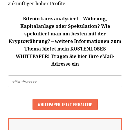
zukünftiger hoher Profite.
Bitcoin kurz analysiert – Währung,
Kapitalanlage oder Spekulation? Wie
spekuliert man am besten mit der
Kryptowährung? – weitere Informationen zum
Thema bietet mein KOSTENLOSES
WHITEPAPER! Tragen Sie hier Ihre eMail-
Adresse ein