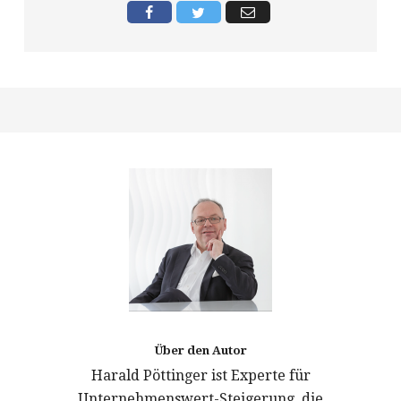
Über den Autor
Harald Pöttinger ist Experte für
Unternehmenswert-Steigerung, die