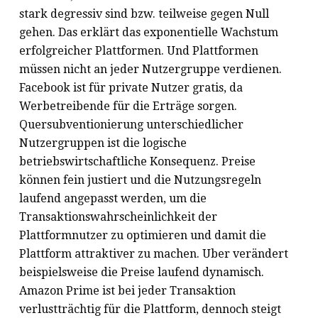
stark degressiv sind bzw. teilweise gegen Null
gehen. Das erklärt das exponentielle Wachstum
erfolgreicher Plattformen. Und Plattformen
müssen nicht an jeder Nutzergruppe verdienen.
Facebook ist für private Nutzer gratis, da
Werbetreibende für die Erträge sorgen.
Quersubventionierung unterschiedlicher
Nutzergruppen ist die logische
betriebswirtschaftliche Konsequenz. Preise
können fein justiert und die Nutzungsregeln
laufend angepasst werden, um die
Transaktionswahrscheinlichkeit der
Plattformnutzer zu optimieren und damit die
Plattform attraktiver zu machen. Uber verändert
beispielsweise die Preise laufend dynamisch.
Amazon Prime ist bei jeder Transaktion
verlustträchtig für die Plattform, dennoch steigt