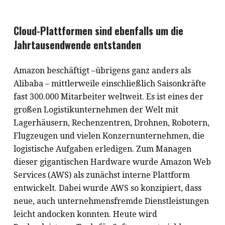
Cloud-Plattformen sind ebenfalls um die
Jahrtausendwende entstanden
Amazon beschäftigt –übrigens ganz anders als
Alibaba – mittlerweile einschließlich Saisonkräfte
fast 300.000 Mitarbeiter weltweit. Es ist eines der
großen Logistikunternehmen der Welt mit
Lagerhäusern, Rechenzentren, Drohnen, Robotern,
Flugzeugen und vielen Konzernunternehmen, die
logistische Aufgaben erledigen. Zum Managen
dieser gigantischen Hardware wurde Amazon Web
Services (AWS) als zunächst interne Plattform
entwickelt. Dabei wurde AWS so konzipiert, dass
neue, auch unternehmensfremde Dienstleistungen
leicht andocken konnten. Heute wird