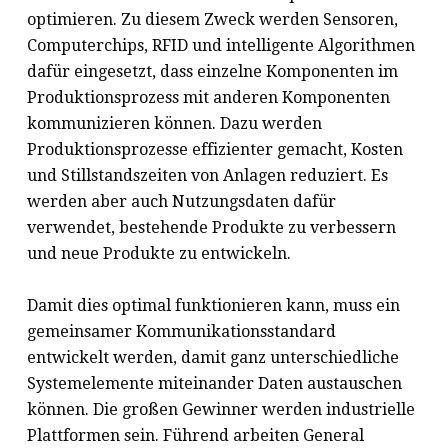
optimieren. Zu diesem Zweck werden Sensoren,
Computerchips, RFID und intelligente Algorithmen
dafür eingesetzt, dass einzelne Komponenten im
Produktionsprozess mit anderen Komponenten
kommunizieren können. Dazu werden
Produktionsprozesse effizienter gemacht, Kosten
und Stillstandszeiten von Anlagen reduziert. Es
werden aber auch Nutzungsdaten dafür
verwendet, bestehende Produkte zu verbessern
und neue Produkte zu entwickeln.
Damit dies optimal funktionieren kann, muss ein
gemeinsamer Kommunikationsstandard
entwickelt werden, damit ganz unterschiedliche
Systemelemente miteinander Daten austauschen
können. Die großen Gewinner werden industrielle
Plattformen sein. Führend arbeiten General