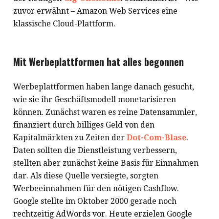
zuvor erwähnt – Amazon Web Services eine
klassische Cloud-Plattform.
Mit Werbeplattformen hat alles begonnen
Werbeplattformen haben lange danach gesucht,
wie sie ihr Geschäftsmodell monetarisieren
können. Zunächst waren es reine Datensammler,
finanziert durch billiges Geld von den
Kapitalmärkten zu Zeiten der
Dot-Com-Blase
.
Daten sollten die Dienstleistung verbessern,
stellten aber zunächst keine Basis für Einnahmen
dar. Als diese Quelle versiegte, sorgten
Werbeeinnahmen für den nötigen Cashflow.
Google stellte im Oktober 2000 gerade noch
rechtzeitig AdWords vor. Heute erzielen Google