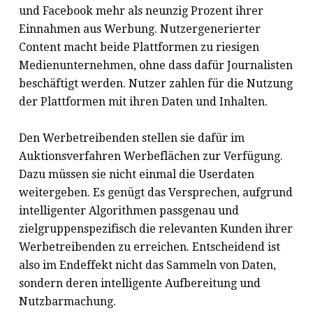
und Facebook mehr als neunzig Prozent ihrer
Einnahmen aus Werbung. Nutzergenerierter
Content macht beide Plattformen zu riesigen
Medienunternehmen, ohne dass dafür Journalisten
beschäftigt werden. Nutzer zahlen für die Nutzung
der Plattformen mit ihren Daten und Inhalten.
Den Werbetreibenden stellen sie dafür im
Auktionsverfahren Werbeflächen zur Verfügung.
Dazu müssen sie nicht einmal die Userdaten
weitergeben. Es genügt das Versprechen, aufgrund
intelligenter Algorithmen passgenau und
zielgruppenspezifisch die relevanten Kunden ihrer
Werbetreibenden zu erreichen. Entscheidend ist
also im Endeffekt nicht das Sammeln von Daten,
sondern deren intelligente Aufbereitung und
Nutzbarmachung.