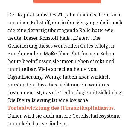
Der Kapitalismus des 21. Jahrhunderts dreht sich
um einen Rohstoff, der in der Vergangenheit noch
nie eine derartig überragende Rolle hatte wie
heute. Dieser Rohstoff heißt „Daten“. Die
Generierung dieses wertvollen Gutes erfolgt in
zunehmendem Maße über Plattformen. Schon
heute beeinflussen sie unser Leben direkt und
unmittelbar. Viele sprechen heute von
Digitalisierung. Wenige haben aber wirklich
verstanden, dass dies nicht nur ein weiteres
Instrument ist, das die Technologie mit sich bringt.
Die Digitalisierung ist eine logische
Fortentwicklung des (Finanz)kapitalismus
.
Daher wird sie auch unsere Gesellschaftssysteme
unumkehrbar verändern.