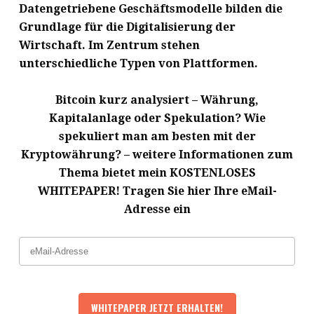
Datengetriebene Geschäftsmodelle bilden die
Grundlage für die Digitalisierung der
Wirtschaft. Im Zentrum stehen
unterschiedliche Typen von Plattformen.
Bitcoin kurz analysiert – Währung,
Kapitalanlage oder Spekulation? Wie
spekuliert man am besten mit der
Kryptowährung? – weitere Informationen zum
Thema bietet mein KOSTENLOSES
WHITEPAPER! Tragen Sie hier Ihre eMail-
Adresse ein