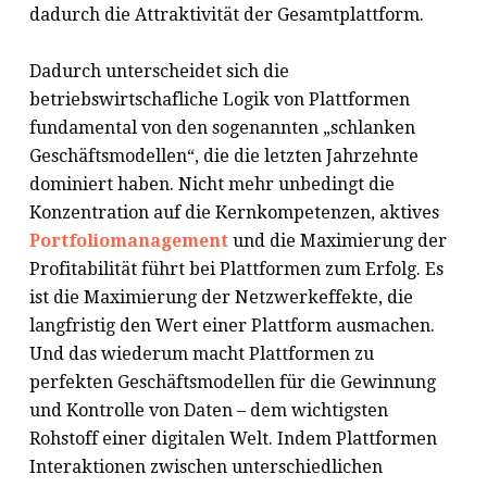
dadurch die Attraktivität der Gesamtplattform.
Dadurch unterscheidet sich die
betriebswirtschafliche Logik von Plattformen
fundamental von den sogenannten „schlanken
Geschäftsmodellen“, die die letzten Jahrzehnte
dominiert haben. Nicht mehr unbedingt die
Konzentration auf die Kernkompetenzen, aktives
Portfoliomanagement
und die Maximierung der
Profitabilität führt bei Plattformen zum Erfolg. Es
ist die Maximierung der Netzwerkeffekte, die
langfristig den Wert einer Plattform ausmachen.
Und das wiederum macht Plattformen zu
perfekten Geschäftsmodellen für die Gewinnung
und Kontrolle von Daten – dem wichtigsten
Rohstoff einer digitalen Welt. Indem Plattformen
Interaktionen zwischen unterschiedlichen