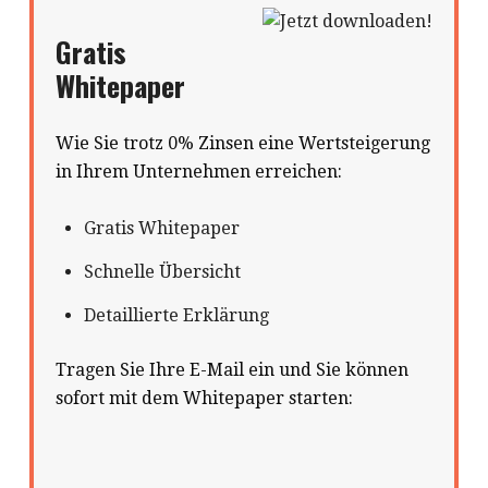
Gratis
Whitepaper
Wie Sie trotz 0% Zinsen eine Wertsteigerung
in Ihrem Unternehmen erreichen:
Gratis Whitepaper
Schnelle Übersicht
Detaillierte Erklärung
Tragen Sie Ihre E-Mail ein und Sie können
sofort mit dem Whitepaper starten: