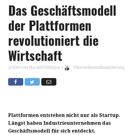
Das Geschäftsmodell
der Plattformen
revolutioniert die
Wirtschaft
Artikel von
Harald Pöttinger
•
Unternehmensfinanzierung
Plattformen entstehen nicht nur als Startup.
Längst haben Industrieunternehmen das
Geschäftsmodell für sich entdeckt.