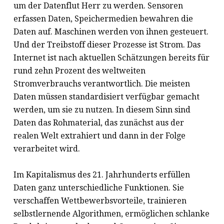
um der Datenflut Herr zu werden. Sensoren
erfassen Daten, Speichermedien bewahren die
Daten auf. Maschinen werden von ihnen gesteuert.
Und der Treibstoff dieser Prozesse ist Strom. Das
Internet ist nach aktuellen Schätzungen bereits für
rund zehn Prozent des weltweiten
Stromverbrauchs verantwortlich. Die meisten
Daten müssen standardisiert verfügbar gemacht
werden, um sie zu nutzen. In diesem Sinn sind
Daten das Rohmaterial, das zunächst aus der
realen Welt extrahiert und dann in der Folge
verarbeitet wird.
Im Kapitalismus des 21. Jahrhunderts erfüllen
Daten ganz unterschiedliche Funktionen. Sie
verschaffen Wettbewerbsvorteile, trainieren
selbstlernende Algorithmen, ermöglichen schlanke