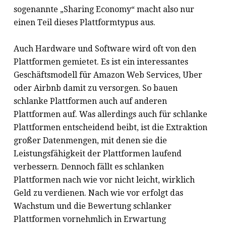
sogenannte „Sharing Economy“ macht also nur
einen Teil dieses Plattformtypus aus.
Auch Hardware und Software wird oft von den
Plattformen gemietet. Es ist ein interessantes
Geschäftsmodell für Amazon Web Services, Uber
oder Airbnb damit zu versorgen. So bauen
schlanke Plattformen auch auf anderen
Plattformen auf. Was allerdings auch für schlanke
Plattformen entscheidend beibt, ist die Extraktion
großer Datenmengen, mit denen sie die
Leistungsfähigkeit der Plattformen laufend
verbessern. Dennoch fällt es schlanken
Plattformen nach wie vor nicht leicht, wirklich
Geld zu verdienen. Nach wie vor erfolgt das
Wachstum und die Bewertung schlanker
Plattformen vornehmlich in Erwartung