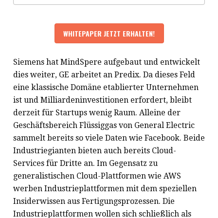
Siemens hat MindSpere aufgebaut und entwickelt
dies weiter, GE arbeitet an Predix. Da dieses Feld
eine klassische Domäne etablierter Unternehmen
ist und Milliardeninvestitionen erfordert, bleibt
derzeit für Startups wenig Raum. Alleine der
Geschäftsbereich Flüssiggas von General Electric
sammelt bereits so viele Daten wie Facebook. Beide
Industriegianten bieten auch bereits Cloud-
Services für Dritte an. Im Gegensatz zu
generalistischen Cloud-Plattformen wie AWS
werben Industrieplattformen mit dem speziellen
Insiderwissen aus Fertigungsprozessen. Die
Industrieplattformen wollen sich schließlich als