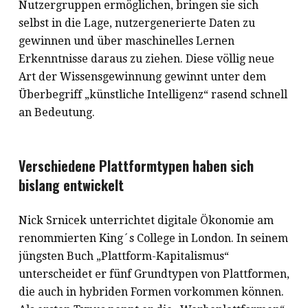
Nutzergruppen ermöglichen, bringen sie sich
selbst in die Lage, nutzergenerierte Daten zu
gewinnen und über maschinelles Lernen
Erkenntnisse daraus zu ziehen. Diese völlig neue
Art der Wissensgewinnung gewinnt unter dem
Überbegriff „künstliche Intelligenz“ rasend schnell
an Bedeutung.
Verschiedene Plattformtypen haben sich
bislang entwickelt
Nick Srnicek unterrichtet digitale Ökonomie am
renommierten King´s College in London. In seinem
jüngsten Buch „Plattform-Kapitalismus“
unterscheidet er fünf Grundtypen von Plattformen,
die auch in hybriden Formen vorkommen können.