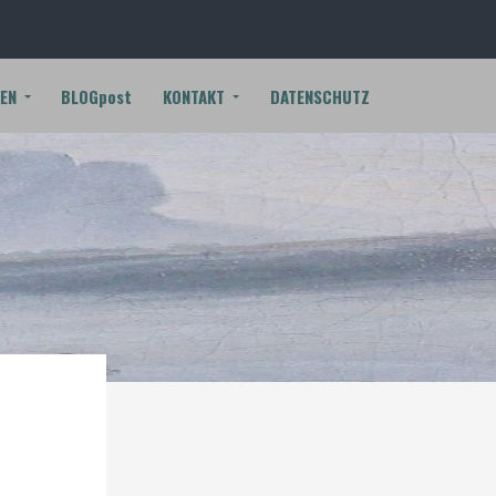
EN
BLOGpost
KONTAKT
DATENSCHUTZ