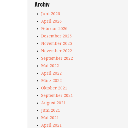
Archiv
Juni 2026
April 2026
Februar 2026
Dezember 2025
November 2025
November 2022
September 2022
Mai 2022
April 2022
März 2022
Oktober 2021
September 2021
August 2021
Juni 2021
Mai 2021
April 2021