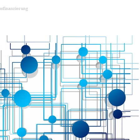
sfinanzierung