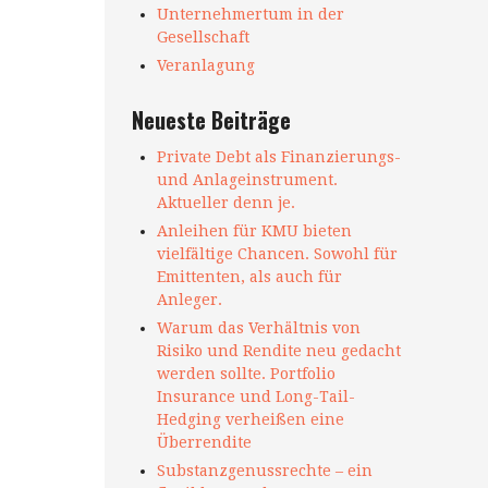
Unternehmertum in der
Gesellschaft
Veranlagung
Neueste Beiträge
Private Debt als Finanzierungs-
und Anlageinstrument.
Aktueller denn je.
Anleihen für KMU bieten
vielfältige Chancen. Sowohl für
Emittenten, als auch für
Anleger.
Warum das Verhältnis von
Risiko und Rendite neu gedacht
werden sollte. Portfolio
Insurance und Long-Tail-
Hedging verheißen eine
Überrendite
Substanzgenussrechte – ein