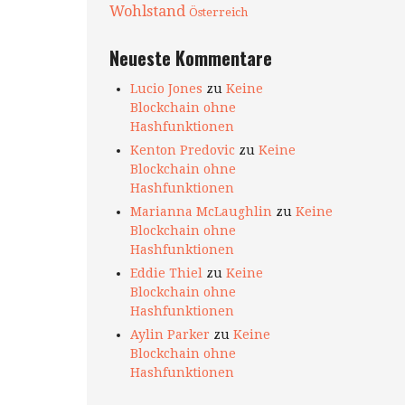
Wohlstand
Österreich
Neueste Kommentare
Lucio Jones
zu
Keine
Blockchain ohne
Hashfunktionen
Kenton Predovic
zu
Keine
Blockchain ohne
Hashfunktionen
Marianna McLaughlin
zu
Keine
Blockchain ohne
Hashfunktionen
Eddie Thiel
zu
Keine
Blockchain ohne
Hashfunktionen
Aylin Parker
zu
Keine
Blockchain ohne
Hashfunktionen