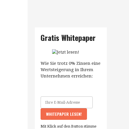
Gratis Whitepaper
Wie Sie trotz 0% Zinsen eine
Wertsteigerung in Ihrem
Unternehmen erreichen:
Mit Klick auf den Button stimme