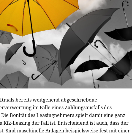
ftmals bereits weitgehend abgeschriebene
derverwertung im Falle eines Zahlungsausfalls des
 Die Bonität des Leasingnehmers spielt damit eine ganz
m Kfz-Leasing der Fall ist. Entscheidend ist auch, dass der
t. Sind maschinelle Anlagen beispielsweise fest mit einer