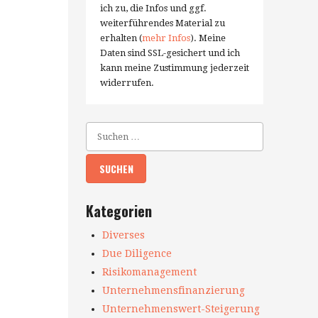
ich zu, die Infos und ggf.
weiterführendes Material zu
erhalten (
mehr Infos
). Meine
Daten sind SSL-gesichert und ich
kann meine Zustimmung jederzeit
widerrufen.
Kategorien
Diverses
Due Diligence
Risikomanagement
Unternehmensfinanzierung
Unternehmenswert-Steigerung