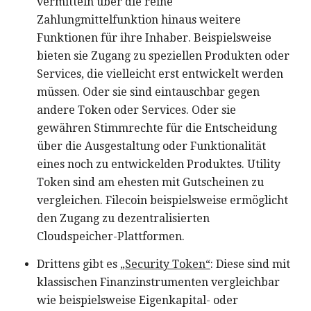
vermitteln über die reine
Zahlungmittelfunktion hinaus weitere
Funktionen für ihre Inhaber. Beispielsweise
bieten sie Zugang zu speziellen Produkten oder
Services, die vielleicht erst entwickelt werden
müssen. Oder sie sind eintauschbar gegen
andere Token oder Services. Oder sie
gewähren Stimmrechte für die Entscheidung
über die Ausgestaltung oder Funktionalität
eines noch zu entwickelden Produktes. Utility
Token sind am ehesten mit Gutscheinen zu
vergleichen. Filecoin beispielsweise ermöglicht
den Zugang zu dezentralisierten
Cloudspeicher-Plattformen.
Drittens gibt es
„Security Token“
: Diese sind mit
klassischen Finanzinstrumenten vergleichbar
wie beispielsweise Eigenkapital- oder