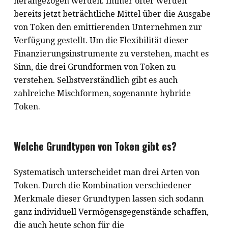
herangezogen werden. Immer öfter werden
bereits jetzt beträchtliche Mittel über die Ausgabe
von Token den emittierenden Unternehmen zur
Verfügung gestellt. Um die Flexibilität dieser
Finanzierungsinstrumente zu verstehen, macht es
Sinn, die drei Grundformen von Token zu
verstehen. Selbstverständlich gibt es auch
zahlreiche Mischformen, sogenannte hybride
Token.
Welche Grundtypen von Token gibt es?
Systematisch unterscheidet man drei Arten von
Token. Durch die Kombination verschiedener
Merkmale dieser Grundtypen lassen sich sodann
ganz individuell Vermögensgegenstände schaffen,
die auch heute schon für die