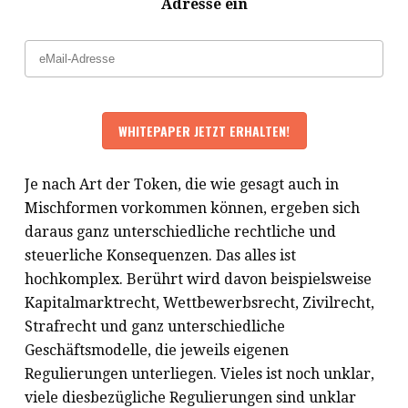
Adresse ein
Je nach Art der Token, die wie gesagt auch in
Mischformen vorkommen können, ergeben sich
daraus ganz unterschiedliche rechtliche und
steuerliche Konsequenzen. Das alles ist
hochkomplex. Berührt wird davon beispielsweise
Kapitalmarktrecht, Wettbewerbsrecht, Zivilrecht,
Strafrecht und ganz unterschiedliche
Geschäftsmodelle, die jeweils eigenen
Regulierungen unterliegen. Vieles ist noch unklar,
viele diesbezügliche Regulierungen sind unklar