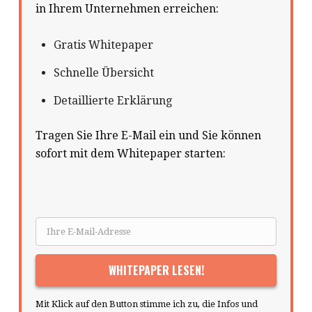
in Ihrem Unternehmen erreichen:
Gratis Whitepaper
Schnelle Übersicht
Detaillierte Erklärung
Tragen Sie Ihre E-Mail ein und Sie können
sofort mit dem Whitepaper starten:
Mit Klick auf den Button stimme ich zu, die Infos und