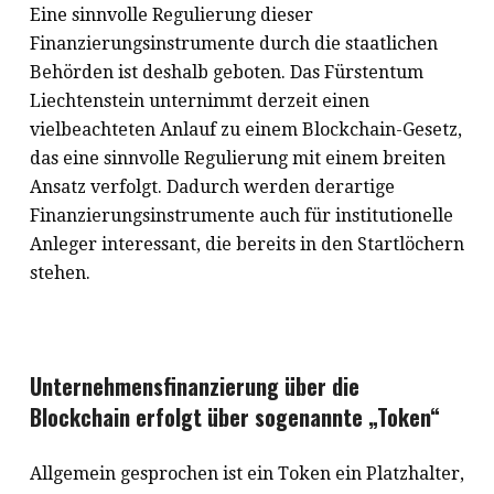
Eine sinnvolle Regulierung dieser
Finanzierungsinstrumente durch die staatlichen
Behörden ist deshalb geboten. Das Fürstentum
Liechtenstein unternimmt derzeit einen
vielbeachteten Anlauf zu einem Blockchain-Gesetz,
das eine sinnvolle Regulierung mit einem breiten
Ansatz verfolgt. Dadurch werden derartige
Finanzierungsinstrumente auch für institutionelle
Anleger interessant, die bereits in den Startlöchern
stehen.
Unternehmensfinanzierung über die
Blockchain erfolgt über sogenannte „Token“
Allgemein gesprochen ist ein Token ein Platzhalter,