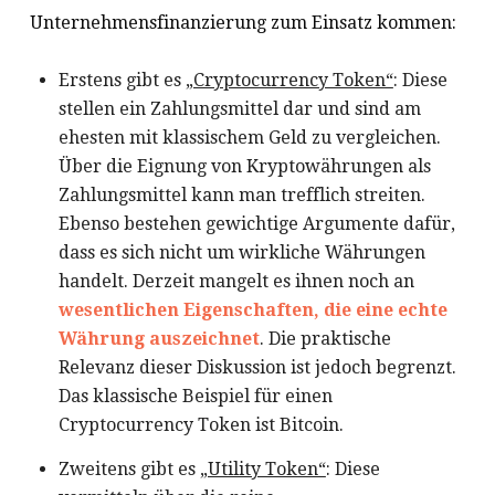
Unternehmensfinanzierung zum Einsatz kommen:
Erstens gibt es
„Cryptocurrency Token“
: Diese
stellen ein Zahlungsmittel dar und sind am
ehesten mit klassischem Geld zu vergleichen.
Über die Eignung von Kryptowährungen als
Zahlungsmittel kann man trefflich streiten.
Ebenso bestehen gewichtige Argumente dafür,
dass es sich nicht um wirkliche Währungen
handelt. Derzeit mangelt es ihnen noch an
wesentlichen Eigenschaften, die eine echte
Währung auszeichnet
. Die praktische
Relevanz dieser Diskussion ist jedoch begrenzt.
Das klassische Beispiel für einen
Cryptocurrency Token ist Bitcoin.
Zweitens gibt es
„Utility Token“
: Diese