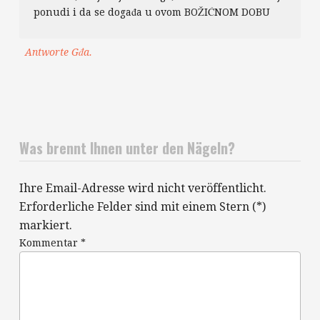
ponudi i da se događa u ovom BOŽIĆNOM DOBU
Antworte Gđa.
Was brennt Ihnen unter den Nägeln?
Ihre Email-Adresse wird nicht veröffentlicht.
Erforderliche Felder sind mit einem Stern (*)
markiert.
Kommentar
*