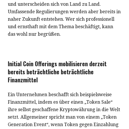
und unterscheiden sich von Land zu Land.
Umfassende Regulierungen werden aber bereits in
naher Zukunft entstehen. Wer sich professionell
und ernsthaft mit dem Thema beschäftigt, kann
das wohl nur begrüßen.
Initial Coin Offerings mobilisieren derzeit
bereits beträchtliche beträchtliche
Finanzmittel
Ein Unternehmen beschafft sich beispielsweise
Finanzmittel, indem es über einen „Token Sale“
ihre selbst geschaffene Kryptowährung in die Welt
setzt. Allgemeiner spricht man von einem „Token
Generation Event“, wenn Token gegen Einzahlung