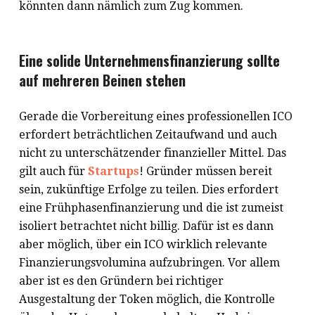
könnten dann nämlich zum Zug kommen.
Eine solide Unternehmensfinanzierung sollte
auf mehreren Beinen stehen
Gerade die Vorbereitung eines professionellen ICO
erfordert beträchtlichen Zeitaufwand und auch
nicht zu unterschätzender finanzieller Mittel. Das
gilt auch für
Startups
! Gründer müssen bereit
sein, zukünftige Erfolge zu teilen. Dies erfordert
eine Frühphasenfinanzierung und die ist zumeist
isoliert betrachtet nicht billig. Dafür ist es dann
aber möglich, über ein ICO wirklich relevante
Finanzierungsvolumina aufzubringen. Vor allem
aber ist es den Gründern bei richtiger
Ausgestaltung der Token möglich, die Kontrolle