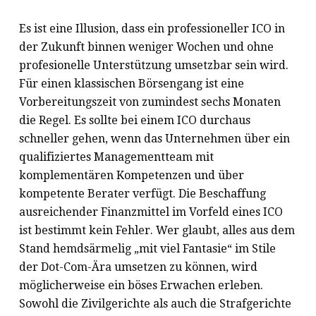
Es ist eine Illusion, dass ein professioneller ICO in
der Zukunft binnen weniger Wochen und ohne
profesionelle Unterstützung umsetzbar sein wird.
Für einen klassischen Börsengang ist eine
Vorbereitungszeit von zumindest sechs Monaten
die Regel. Es sollte bei einem ICO durchaus
schneller gehen, wenn das Unternehmen über ein
qualifiziertes Managementteam mit
komplementären Kompetenzen und über
kompetente Berater verfügt. Die Beschaffung
ausreichender Finanzmittel im Vorfeld eines ICO
ist bestimmt kein Fehler. Wer glaubt, alles aus dem
Stand hemdsärmelig „mit viel Fantasie“ im Stile
der Dot-Com-Ära umsetzen zu können, wird
möglicherweise ein böses Erwachen erleben.
Sowohl die Zivilgerichte als auch die Strafgerichte