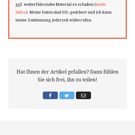
ggf. weiterführendes Material zu erhalten (
mehr
Infos
). Meine Daten sind SSL-gesichert und ich kann
meine Zustimmung jederzeit widerrufen.
Hat Ihnen der Artikel gefallen? Dann fühlen
Sie sich frei, ihn zu teilen!