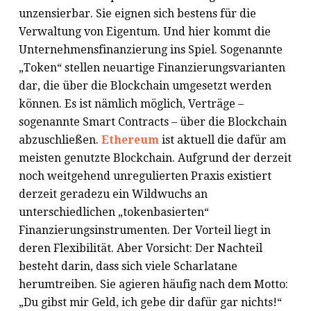
unzensierbar. Sie eignen sich bestens für die
Verwaltung von Eigentum. Und hier kommt die
Unternehmensfinanzierung ins Spiel. Sogenannte
„Token“ stellen neuartige Finanzierungsvarianten
dar, die über die Blockchain umgesetzt werden
können. Es ist nämlich möglich, Verträge –
sogenannte Smart Contracts – über die Blockchain
abzuschließen.
Ethereum
ist aktuell die dafür am
meisten genutzte Blockchain. Aufgrund der derzeit
noch weitgehend unregulierten Praxis existiert
derzeit geradezu ein Wildwuchs an
unterschiedlichen „tokenbasierten“
Finanzierungsinstrumenten. Der Vorteil liegt in
deren Flexibilität. Aber Vorsicht: Der Nachteil
besteht darin, dass sich viele Scharlatane
herumtreiben. Sie agieren häufig nach dem Motto:
„Du gibst mir Geld, ich gebe dir dafür gar nichts!“