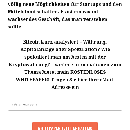
völlig neue Möglichkeiten für Startups und den
Mittelstand schaffen. Es ist ein rasant
wachsendes Geschäft, das man verstehen
sollte.
Bitcoin kurz analysiert – Währung,
Kapitalanlage oder Spekulation? Wie
spekuliert man am besten mit der
Kryptowährung? – weitere Informationen zum
Thema bietet mein KOSTENLOSES
WHITEPAPER! Tragen Sie hier Ihre eMail-
Adresse ein