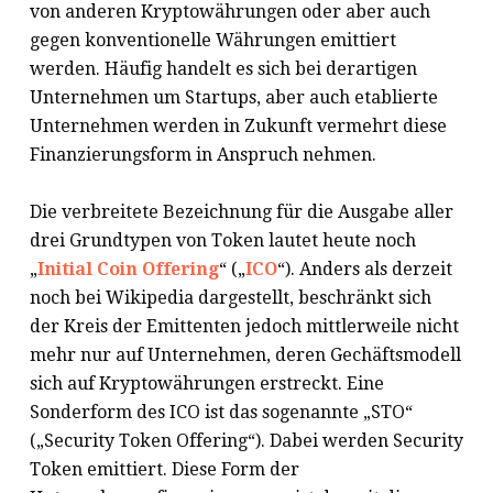
von anderen Kryptowährungen oder aber auch
gegen konventionelle Währungen emittiert
werden. Häufig handelt es sich bei derartigen
Unternehmen um Startups, aber auch etablierte
Unternehmen werden in Zukunft vermehrt diese
Finanzierungsform in Anspruch nehmen.
Die verbreitete Bezeichnung für die Ausgabe aller
drei Grundtypen von Token lautet heute noch
„
Initial Coin Offering
“ („
ICO
“). Anders als derzeit
noch bei Wikipedia dargestellt, beschränkt sich
der Kreis der Emittenten jedoch mittlerweile nicht
mehr nur auf Unternehmen, deren Gechäftsmodell
sich auf Kryptowährungen erstreckt. Eine
Sonderform des ICO ist das sogenannte „STO“
(„Security Token Offering“). Dabei werden Security
Token emittiert. Diese Form der