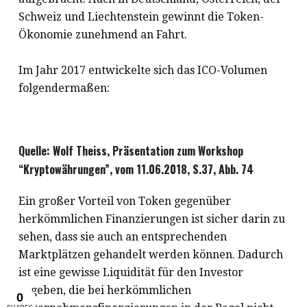
Schweiz und Liechtenstein gewinnt die Token-
Ökonomie zunehmend an Fahrt.
Im Jahr 2017 entwickelte sich das ICO-Volumen
folgendermaßen:
Quelle: Wolf Theiss, Präsentation zum Workshop
“Kryptowährungen”, vom 11.06.2018, S.37, Abb. 74
Ein großer Vorteil von Token gegenüber
herkömmlichen Finanzierungen ist sicher darin zu
sehen, dass sie auch an entsprechenden
Marktplätzen gehandelt werden können. Dadurch
ist eine gewisse Liquidität für den Investor
gegeben, die bei herkömmlichen