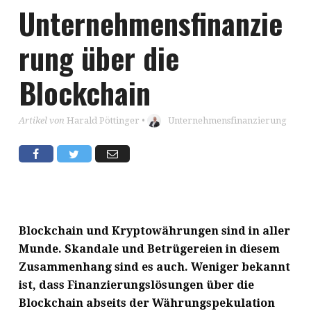
Unternehmensfinanzie
rung über die
Blockchain
Artikel von
Harald Pöttinger
•
Unternehmensfinanzierung
Blockchain und Kryptowährungen sind in aller
Munde. Skandale und Betrügereien in diesem
Zusammenhang sind es auch. Weniger bekannt
ist, dass Finanzierungslösungen über die
Blockchain abseits der Währungspekulation