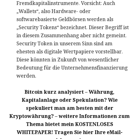
Fremdkapitalinstrumente. Vorsicht: Auch
„Wallets“, also Hardware- oder
softwarebasierte Geldbörsen werden als
„Security Tokens“ bezeichnet. Dieser Begriff ist
in diesem Zusammenhang aber nicht gemeint.
Security Token in unserem Sinn sind am
ehesten als digitale Wertpapiere vorstellbar.
Diese könnten in Zukunft von wesentlicher
Bedeutung für die Unternehmensfinanzierung
werden.
Bitcoin kurz analysiert – Währung,
Kapitalanlage oder Spekulation? Wie
spekuliert man am besten mit der
Kryptowährung? – weitere Informationen zum
Thema bietet mein KOSTENLOSES
WHITEPAPER! Tragen Sie hier Ihre eMail-