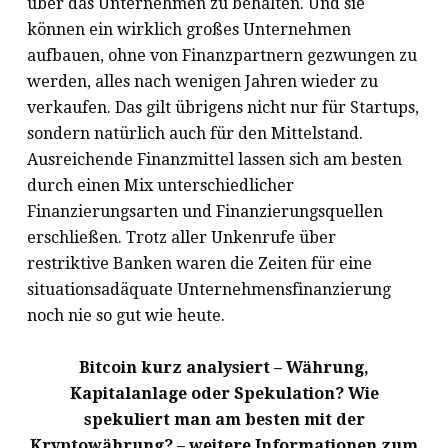
über das Unternehmen zu behalten. Und sie
können ein wirklich großes Unternehmen
aufbauen, ohne von Finanzpartnern gezwungen zu
werden, alles nach wenigen Jahren wieder zu
verkaufen. Das gilt übrigens nicht nur für Startups,
sondern natürlich auch für den Mittelstand.
Ausreichende Finanzmittel lassen sich am besten
durch einen Mix unterschiedlicher
Finanzierungsarten und Finanzierungsquellen
erschließen. Trotz aller Unkenrufe über
restriktive Banken waren die Zeiten für eine
situationsadäquate Unternehmensfinanzierung
noch nie so gut wie heute.
Bitcoin kurz analysiert – Währung,
Kapitalanlage oder Spekulation? Wie
spekuliert man am besten mit der
Kryptowährung? – weitere Informationen zum