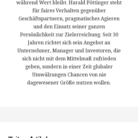
während Wert bleibt. Harald Pöttinger steht
für faires Verhalten gegenüber
Geschäftspartnern, pragmatisches Agieren
und den Einsatz seiner ganzen
Persönlichkeit zur Zielerreichung. Seit 30
Jahren richtet sich sein Angebot an
Unternehmer, Manager und Investoren, die
sich nicht mit dem Mittelmaß zufrieden
geben, sondern in einer Zeit globaler
Umwälzungen Chancen von nie
dagewesener Größe nutzen wollen.