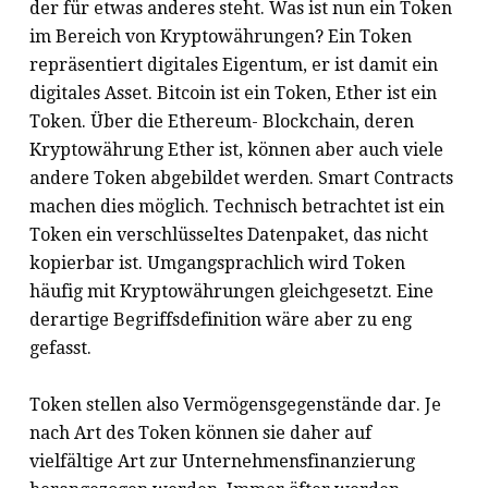
der für etwas anderes steht. Was ist nun ein Token
im Bereich von Kryptowährungen? Ein Token
repräsentiert digitales Eigentum, er ist damit ein
digitales Asset. Bitcoin ist ein Token, Ether ist ein
Token. Über die Ethereum- Blockchain, deren
Kryptowährung Ether ist, können aber auch viele
andere Token abgebildet werden. Smart Contracts
machen dies möglich. Technisch betrachtet ist ein
Token ein verschlüsseltes Datenpaket, das nicht
kopierbar ist. Umgangsprachlich wird Token
häufig mit Kryptowährungen gleichgesetzt. Eine
derartige Begriffsdefinition wäre aber zu eng
gefasst.
Token stellen also Vermögensgegenstände dar. Je
nach Art des Token können sie daher auf
vielfältige Art zur Unternehmensfinanzierung