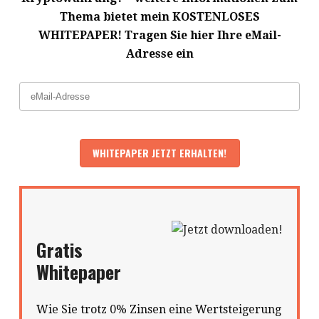
Thema bietet mein KOSTENLOSES
WHITEPAPER! Tragen Sie hier Ihre eMail-
Adresse ein
Gratis
Whitepaper
Wie Sie trotz 0% Zinsen eine Wertsteigerung