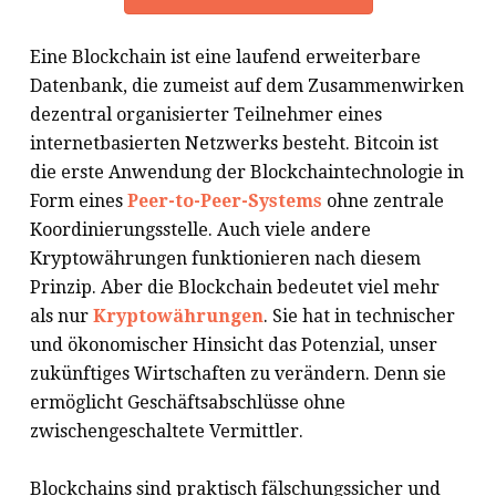
Eine Blockchain ist eine laufend erweiterbare
Datenbank, die zumeist auf dem Zusammenwirken
dezentral organisierter Teilnehmer eines
internetbasierten Netzwerks besteht. Bitcoin ist
die erste Anwendung der Blockchaintechnologie in
Form eines
Peer-to-Peer-Systems
ohne zentrale
Koordinierungsstelle. Auch viele andere
Kryptowährungen funktionieren nach diesem
Prinzip. Aber die Blockchain bedeutet viel mehr
als nur
Kryptowährungen
. Sie hat in technischer
und ökonomischer Hinsicht das Potenzial, unser
zukünftiges Wirtschaften zu verändern. Denn sie
ermöglicht Geschäftsabschlüsse ohne
zwischengeschaltete Vermittler.
Blockchains sind praktisch fälschungssicher und