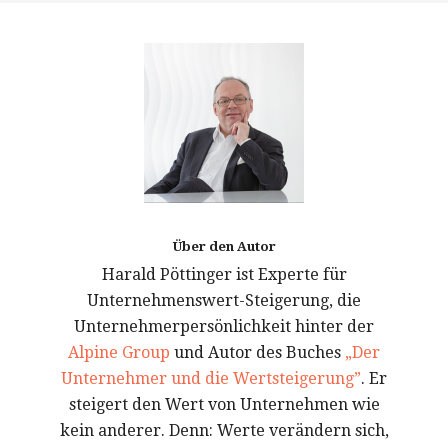
Über den Autor
Harald Pöttinger ist Experte für
Unternehmenswert-Steigerung, die
Unternehmerpersönlichkeit hinter der
Alpine Group
und Autor des Buches
„Der
Unternehmer und die Wertsteigerung”
. Er
steigert den Wert von Unternehmen wie
kein anderer. Denn: Werte verändern sich,