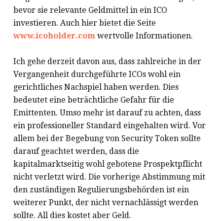
bevor sie relevante Geldmittel in ein ICO
investieren. Auch hier bietet die Seite
www.icoholder.com
wertvolle Informationen.
Ich gehe derzeit davon aus, dass zahlreiche in der
Vergangenheit durchgeführte ICOs wohl ein
gerichtliches Nachspiel haben werden. Dies
bedeutet eine beträchtliche Gefahr für die
Emittenten. Umso mehr ist darauf zu achten, dass
ein professioneller Standard eingehalten wird. Vor
allem bei der Begebung von Security Token sollte
darauf geachtet werden, dass die
kapitalmarktseitig wohl gebotene Prospektpflicht
nicht verletzt wird. Die vorherige Abstimmung mit
den zuständigen Regulierungsbehörden ist ein
weiterer Punkt, der nicht vernachlässigt werden
sollte. All dies kostet aber Geld.